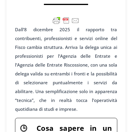
Dall’8 dicembre 2025 il rapporto tra
contribuenti, professionisti e servizi online del
Fisco cambia struttura. Arriva la delega unica ai
professionisti per l’Agenzia delle Entrate e
l’Agenzia delle Entrate Riscossione, con una sola
delega valida su entrambi i fronti e la possibilità
di selezionare puntualmente i servizi da
abilitare. Una semplificazione solo in apparenza
“tecnica”, che in realtà tocca l’operatività
quotidiana di studi e imprese.
🕒
Cosa sapere in un