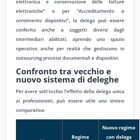
elettronica e conservazione delle fatture
elettroniche” e per “Accreditamento e
censimento dispositivi”, la delega può essere
conferita anche a soggetti diversi dagli
intermediari abilitati, aprendo uno spazio
operativo anche per realtà che gestiscono in
outsourcing processi documentali e dispositivi.
Confronto tra vecchio e
nuovo sistema di deleghe
Per avere sott’occhio l’effetto della delega unica
ai professionisti, può essere utile una sintesi
comparativa:
Nuovo regime
Regime
con delega