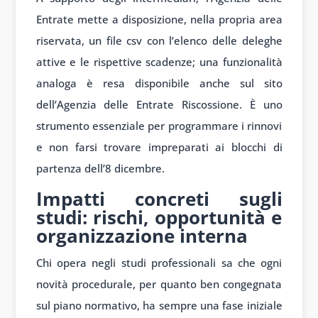
Entrate mette a disposizione, nella propria area
riservata, un file csv con l’elenco delle deleghe
attive e le rispettive scadenze; una funzionalità
analoga è resa disponibile anche sul sito
dell’Agenzia delle Entrate Riscossione. È uno
strumento essenziale per programmare i rinnovi
e non farsi trovare impreparati ai blocchi di
partenza dell’8 dicembre.
Impatti concreti sugli
studi: rischi, opportunità e
organizzazione interna
Chi opera negli studi professionali sa che ogni
novità procedurale, per quanto ben congegnata
sul piano normativo, ha sempre una fase iniziale