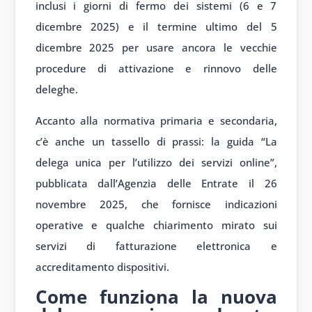
inclusi i giorni di fermo dei sistemi (6 e 7
dicembre 2025) e il termine ultimo del 5
dicembre 2025 per usare ancora le vecchie
procedure di attivazione e rinnovo delle
deleghe.
Accanto alla normativa primaria e secondaria,
c’è anche un tassello di prassi: la guida “La
delega unica per l’utilizzo dei servizi online”,
pubblicata dall’Agenzia delle Entrate il 26
novembre 2025, che fornisce indicazioni
operative e qualche chiarimento mirato sui
servizi di fatturazione elettronica e
accreditamento dispositivi.
Come funziona la nuova