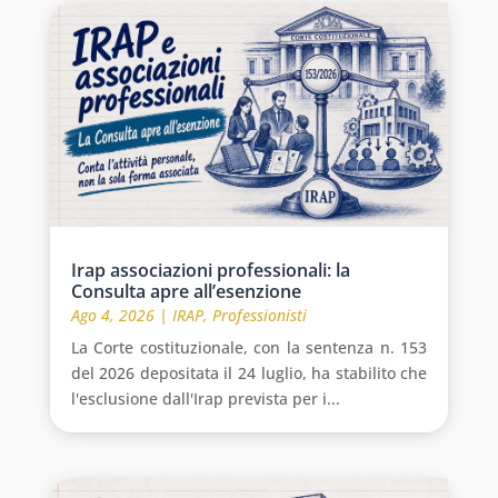
Irap associazioni professionali: la
Consulta apre all’esenzione
Ago 4, 2026
|
IRAP
,
Professionisti
La Corte costituzionale, con la sentenza n. 153
del 2026 depositata il 24 luglio, ha stabilito che
l'esclusione dall'Irap prevista per i...