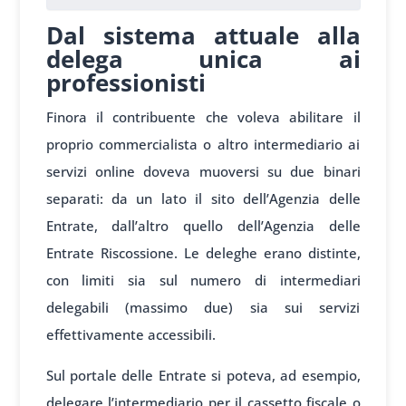
Dal sistema attuale alla
delega unica ai
professionisti
Finora il contribuente che voleva abilitare il
proprio commercialista o altro intermediario ai
servizi online doveva muoversi su due binari
separati: da un lato il sito dell’Agenzia delle
Entrate, dall’altro quello dell’Agenzia delle
Entrate Riscossione. Le deleghe erano distinte,
con limiti sia sul numero di intermediari
delegabili (massimo due) sia sui servizi
effettivamente accessibili.
Sul portale delle Entrate si poteva, ad esempio,
delegare l’intermediario per il cassetto fiscale o