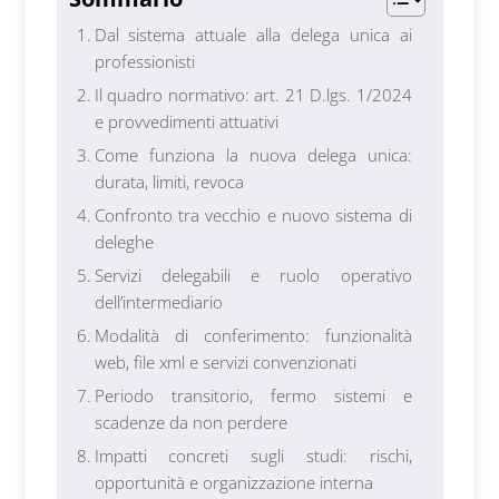
Dal sistema attuale alla delega unica ai
professionisti
Il quadro normativo: art. 21 D.lgs. 1/2024
e provvedimenti attuativi
Come funziona la nuova delega unica:
durata, limiti, revoca
Confronto tra vecchio e nuovo sistema di
deleghe
Servizi delegabili e ruolo operativo
dell’intermediario
Modalità di conferimento: funzionalità
web, file xml e servizi convenzionati
Periodo transitorio, fermo sistemi e
scadenze da non perdere
Impatti concreti sugli studi: rischi,
opportunità e organizzazione interna