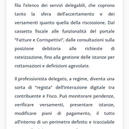
fila l’elenco dei servizi delegabili, che coprono
tanto la sfera dell’accertamento e dei
versamenti quanto quella della riscossione. Dal
cassetto fiscale alle funzionalità del portale
“Fatture e Corrispettivi”, dalle consultazioni sulla
posizione debitoria alle richieste di
rateizzazione, fino alla gestione delle istanze per
rottamazioni e definizioni agevolate.
Il professionista delegato, a regime, diventa una
sorta di “regista” dell’interazione digitale tra
contribuente e Fisco. Può monitorare pendenze,
verificare versamenti, presentare istanze,
modificare piani di pagamento, il tutto
all’interno di un perimetro definito e tracciabile