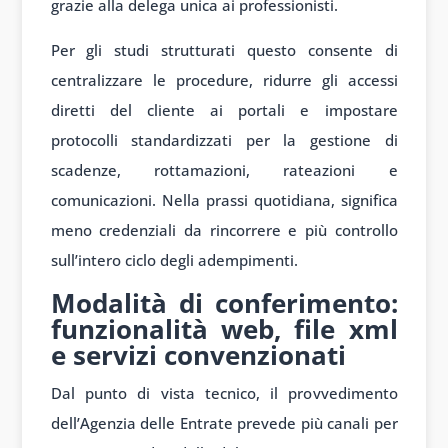
grazie alla delega unica ai professionisti.
Per gli studi strutturati questo consente di
centralizzare le procedure, ridurre gli accessi
diretti del cliente ai portali e impostare
protocolli standardizzati per la gestione di
scadenze, rottamazioni, rateazioni e
comunicazioni. Nella prassi quotidiana, significa
meno credenziali da rincorrere e più controllo
sull’intero ciclo degli adempimenti.
Modalità di conferimento:
funzionalità web, file xml
e servizi convenzionati
Dal punto di vista tecnico, il provvedimento
dell’Agenzia delle Entrate prevede più canali per