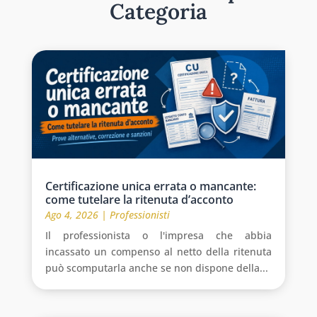
Categoria
Certificazione unica errata o mancante:
come tutelare la ritenuta d’acconto
Ago 4, 2026
|
Professionisti
Il professionista o l'impresa che abbia
incassato un compenso al netto della ritenuta
può scomputarla anche se non dispone della...