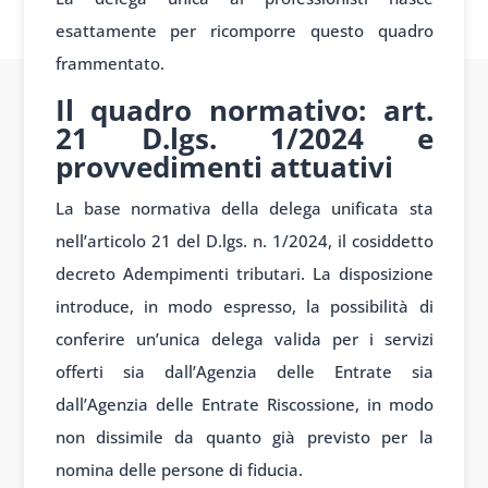
esattamente per ricomporre questo quadro
frammentato.
Il quadro normativo: art.
21 D.lgs. 1/2024 e
provvedimenti attuativi
La base normativa della delega unificata sta
nell’articolo 21 del D.lgs. n. 1/2024, il cosiddetto
decreto Adempimenti tributari. La disposizione
introduce, in modo espresso, la possibilità di
conferire un’unica delega valida per i servizi
offerti sia dall’Agenzia delle Entrate sia
dall’Agenzia delle Entrate Riscossione, in modo
non dissimile da quanto già previsto per la
nomina delle persone di fiducia.