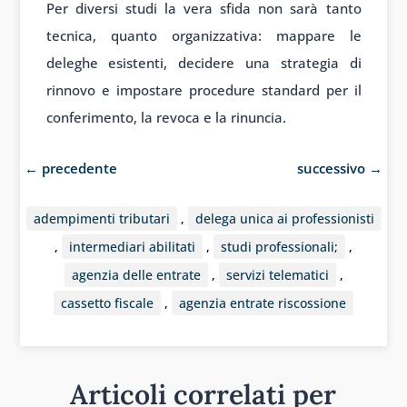
Per diversi studi la vera sfida non sarà tanto
tecnica, quanto organizzativa: mappare le
deleghe esistenti, decidere una strategia di
rinnovo e impostare procedure standard per il
conferimento, la revoca e la rinuncia.
←
precedente
successivo
→
adempimenti tributari
,
delega unica ai professionisti
,
intermediari abilitati
,
studi professionali;
,
agenzia delle entrate
,
servizi telematici
,
cassetto fiscale
,
agenzia entrate riscossione
Articoli correlati per