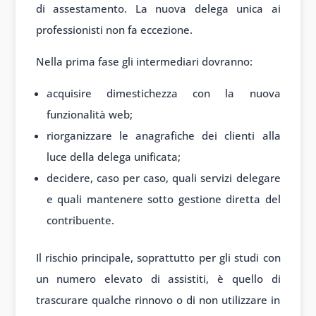
di assestamento. La nuova delega unica ai
professionisti non fa eccezione.
Nella prima fase gli intermediari dovranno:
acquisire dimestichezza con la nuova
funzionalità web;
riorganizzare le anagrafiche dei clienti alla
luce della delega unificata;
decidere, caso per caso, quali servizi delegare
e quali mantenere sotto gestione diretta del
contribuente.
Il rischio principale, soprattutto per gli studi con
un numero elevato di assistiti, è quello di
trascurare qualche rinnovo o di non utilizzare in