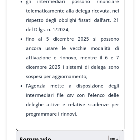
gli intermediari possono rinunciare
telematicamente alla delega ricevuta, nel
rispetto degli obblighi fissati dall’art. 21
del D.lgs. n. 1/2024;
fino al 5 dicembre 2025 si possono
ancora usare le vecchie modalità di
attivazione e rinnovo, mentre il 6 e 7
dicembre 2025 i sistemi di delega sono
sospesi per aggiornamento;
l’Agenzia mette a disposizione degli
intermediari file csv con l’elenco delle
deleghe attive e relative scadenze per
programmare i rinnovi.
Sommario