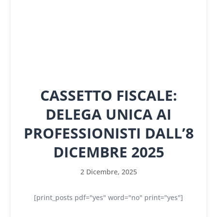
CASSETTO FISCALE:
DELEGA UNICA AI
PROFESSIONISTI DALL’8
DICEMBRE 2025
2 Dicembre, 2025
[print_posts pdf="yes" word="no" print="yes"]