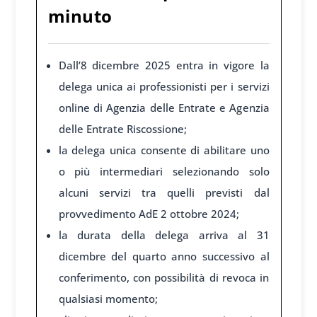
minuto
Dall’8 dicembre 2025 entra in vigore la
delega unica ai professionisti per i servizi
online di Agenzia delle Entrate e Agenzia
delle Entrate Riscossione;
la delega unica consente di abilitare uno
o più intermediari selezionando solo
alcuni servizi tra quelli previsti dal
provvedimento AdE 2 ottobre 2024;
la durata della delega arriva al 31
dicembre del quarto anno successivo al
conferimento, con possibilità di revoca in
qualsiasi momento;