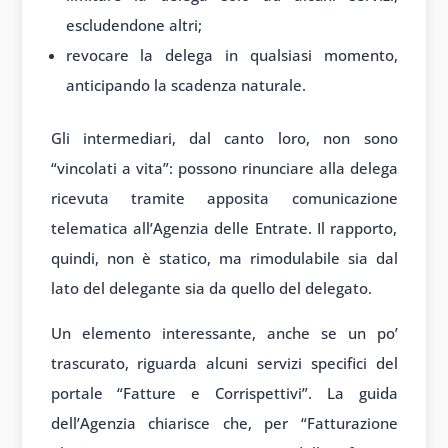
escludendone altri;
revocare la delega in qualsiasi momento,
anticipando la scadenza naturale.
Gli intermediari, dal canto loro, non sono
“vincolati a vita”: possono rinunciare alla delega
ricevuta tramite apposita comunicazione
telematica all’Agenzia delle Entrate. Il rapporto,
quindi, non è statico, ma rimodulabile sia dal
lato del delegante sia da quello del delegato.
Un elemento interessante, anche se un po’
trascurato, riguarda alcuni servizi specifici del
portale “Fatture e Corrispettivi”. La guida
dell’Agenzia chiarisce che, per “Fatturazione