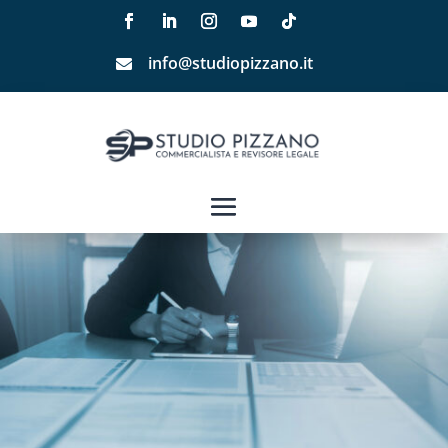
info@studiopizzano.it
