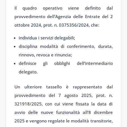
Il quadro operativo viene definito dal
provvedimento dell’Agenzia delle Entrate del 2
ottobre 2024, prot. n. 0375356/2024, che:
individua i servizi delegabili;
disciplina modalità di conferimento, durata,
rinnovo, revoca e rinuncia;
definisce gli obblighi dell’intermediario
delegato.
Un ulteriore tassello è rappresentato dal
provvedimento del 7 agosto 2025, prot. n.
321918/2025, con cui viene fissata la data di
avvio delle nuove funzionalità all’8 dicembre
2025 e vengono regolate le modalità transitorie,