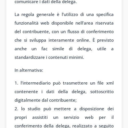
comunicare i dati della delega.
La regola generale è l’utilizzo di una specifica
funzionalità web disponibile nell’area riservata
del contribuente, con un flusso di conferimento
che si sviluppa interamente online. È previsto
anche un fac simile di delega, utile a
standardizzare i contenuti minimi.
In alternativa:
l’intermediario può trasmettere un file xml
contenente i dati della delega, sottoscritto
digitalmente dal contribuente;
lo studio può mettere a disposizione dei
propri assistiti un servizio web per il
conferimento della delega, realizzato a seguito