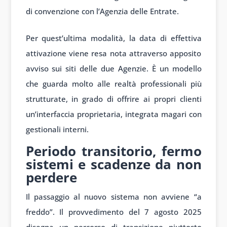
di convenzione con l’Agenzia delle Entrate.
Per quest’ultima modalità, la data di effettiva
attivazione viene resa nota attraverso apposito
avviso sui siti delle due Agenzie. È un modello
che guarda molto alle realtà professionali più
strutturate, in grado di offrire ai propri clienti
un’interfaccia proprietaria, integrata magari con
gestionali interni.
Periodo transitorio, fermo
sistemi e scadenze da non
perdere
Il passaggio al nuovo sistema non avviene “a
freddo”. Il provvedimento del 7 agosto 2025