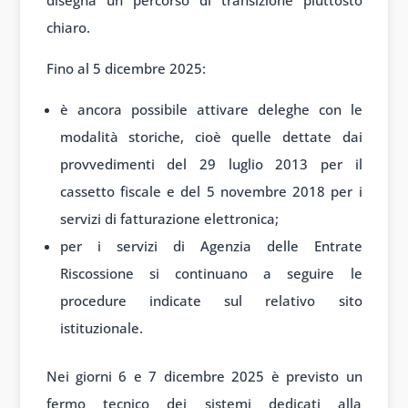
disegna un percorso di transizione piuttosto
chiaro.
Fino al 5 dicembre 2025:
è ancora possibile attivare deleghe con le
modalità storiche, cioè quelle dettate dai
provvedimenti del 29 luglio 2013 per il
cassetto fiscale e del 5 novembre 2018 per i
servizi di fatturazione elettronica;
per i servizi di Agenzia delle Entrate
Riscossione si continuano a seguire le
procedure indicate sul relativo sito
istituzionale.
Nei giorni 6 e 7 dicembre 2025 è previsto un
fermo tecnico dei sistemi dedicati alla