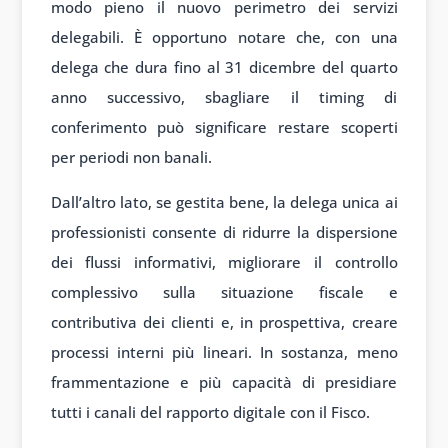
modo pieno il nuovo perimetro dei servizi
delegabili. È opportuno notare che, con una
delega che dura fino al 31 dicembre del quarto
anno successivo, sbagliare il timing di
conferimento può significare restare scoperti
per periodi non banali.
Dall’altro lato, se gestita bene, la delega unica ai
professionisti consente di ridurre la dispersione
dei flussi informativi, migliorare il controllo
complessivo sulla situazione fiscale e
contributiva dei clienti e, in prospettiva, creare
processi interni più lineari. In sostanza, meno
frammentazione e più capacità di presidiare
tutti i canali del rapporto digitale con il Fisco.