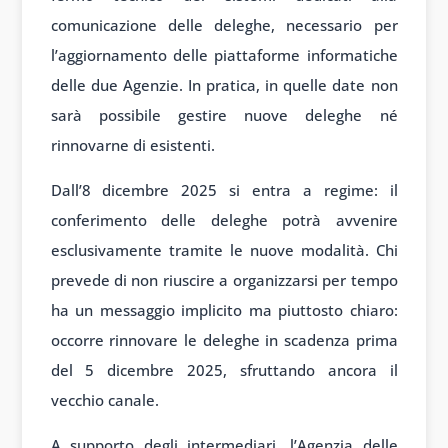
comunicazione delle deleghe, necessario per
l’aggiornamento delle piattaforme informatiche
delle due Agenzie. In pratica, in quelle date non
sarà possibile gestire nuove deleghe né
rinnovarne di esistenti.
Dall’8 dicembre 2025 si entra a regime: il
conferimento delle deleghe potrà avvenire
esclusivamente tramite le nuove modalità. Chi
prevede di non riuscire a organizzarsi per tempo
ha un messaggio implicito ma piuttosto chiaro:
occorre rinnovare le deleghe in scadenza prima
del 5 dicembre 2025, sfruttando ancora il
vecchio canale.
A supporto degli intermediari, l’Agenzia delle