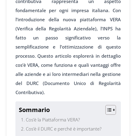
contributiva rappresenta un aspetto
fondamentale per ogni impresa italiana. Con
l’introduzione della nuova piattaforma VERA
(Verifica della Regolarità Aziendale), l’INPS ha
fatto un passo significativo verso la
semplificazione e l’ottimizzazione di questo
processo. Questo articolo esplorerà in dettaglio
cos’è VERA, come funziona e quali vantaggi offre
alle aziende e ai loro intermediari nella gestione
del DURC (Documento Unico di Regolarità
Contributiva).
Sommario
Cos’è la Piattaforma VERA?
Cos’è il DURC e perché è importante?