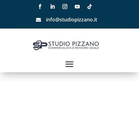
info@studiopizzano.it
