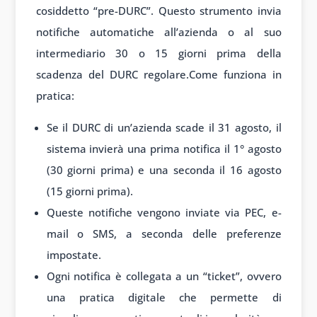
cosiddetto “pre-DURC”. Questo strumento invia
notifiche automatiche all’azienda o al suo
intermediario 30 o 15 giorni prima della
scadenza del DURC regolare.Come funziona in
pratica:
Se il DURC di un’azienda scade il 31 agosto, il
sistema invierà una prima notifica il 1° agosto
(30 giorni prima) e una seconda il 16 agosto
(15 giorni prima).
Queste notifiche vengono inviate via PEC, e-
mail o SMS, a seconda delle preferenze
impostate.
Ogni notifica è collegata a un “ticket”, ovvero
una pratica digitale che permette di