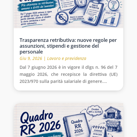
Trasparenza retributiva: nuove regole per
assunzioni, stipendi e gestione del
personale
Giu 9, 2026
|
Lavoro e previdenza
Dal 7 giugno 2026 è in vigore il dlgs n. 96 del 7
maggio 2026, che recepisce la direttiva (UE)
2023/970 sulla parità salariale di genere....