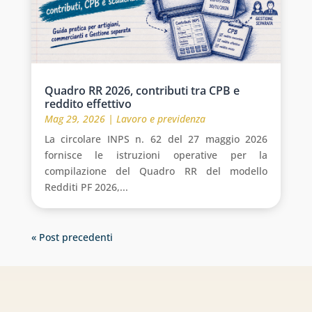
Quadro RR 2026, contributi tra CPB e
reddito effettivo
Mag 29, 2026
|
Lavoro e previdenza
La circolare INPS n. 62 del 27 maggio 2026
fornisce le istruzioni operative per la
compilazione del Quadro RR del modello
Redditi PF 2026,...
« Post precedenti