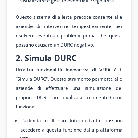
visualizzare e gestire eventuali irregolarità.
Questo sistema di allerta precoce consente alle
aziende di intervenire tempestivamente per
risolvere eventuali problemi prima che questi
possano causare un DURC negativo.
2. Simula DURC
Un’altra funzionalità innovativa di VERA è il
“Simula DURC”. Questo strumento permette alle
aziende di effettuare una simulazione del
proprio DURC in qualsiasi momento.Come
funziona:
L’azienda o il suo intermediario possono
accedere a questa funzione dalla piattaforma