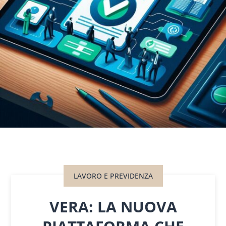
LAVORO E PREVIDENZA
VERA: LA NUOVA