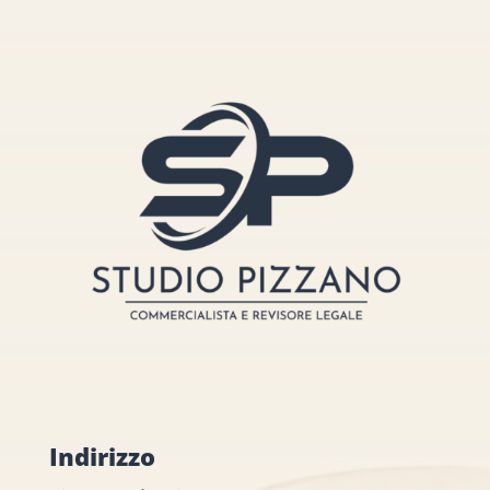
Indirizzo