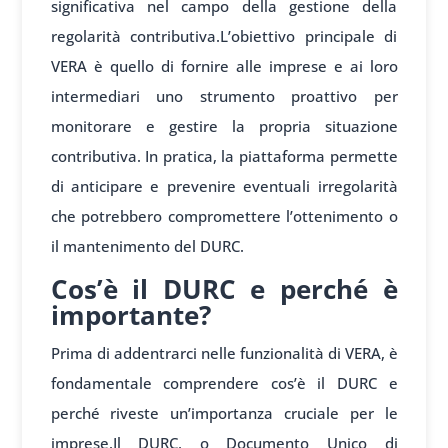
significativa nel campo della gestione della
regolarità contributiva.L’obiettivo principale di
VERA è quello di fornire alle imprese e ai loro
intermediari uno strumento proattivo per
monitorare e gestire la propria situazione
contributiva. In pratica, la piattaforma permette
di anticipare e prevenire eventuali irregolarità
che potrebbero compromettere l’ottenimento o
il mantenimento del DURC.
Cos’è il DURC e perché è
importante?
Prima di addentrarci nelle funzionalità di VERA, è
fondamentale comprendere cos’è il DURC e
perché riveste un’importanza cruciale per le
imprese.Il DURC, o Documento Unico di