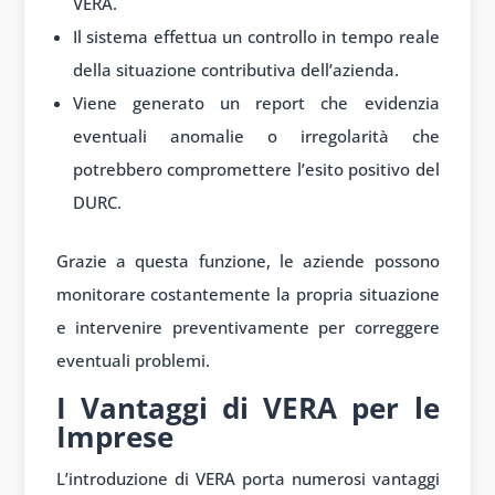
VERA.
Il sistema effettua un controllo in tempo reale
della situazione contributiva dell’azienda.
Viene generato un report che evidenzia
eventuali anomalie o irregolarità che
potrebbero compromettere l’esito positivo del
DURC.
Grazie a questa funzione, le aziende possono
monitorare costantemente la propria situazione
e intervenire preventivamente per correggere
eventuali problemi.
I Vantaggi di VERA per le
Imprese
L’introduzione di VERA porta numerosi vantaggi