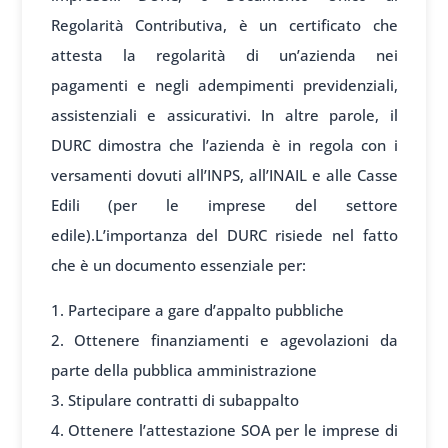
Regolarità Contributiva, è un certificato che
attesta la regolarità di un’azienda nei
pagamenti e negli adempimenti previdenziali,
assistenziali e assicurativi. In altre parole, il
DURC dimostra che l’azienda è in regola con i
versamenti dovuti all’INPS, all’INAIL e alle Casse
Edili (per le imprese del settore
edile).L’importanza del DURC risiede nel fatto
che è un documento essenziale per:
Partecipare a gare d’appalto pubbliche
Ottenere finanziamenti e agevolazioni da
parte della pubblica amministrazione
Stipulare contratti di subappalto
Ottenere l’attestazione SOA per le imprese di