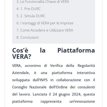
Le Funzionalità Chiave di VERA
1. Pre-DURC
2. Simula DURC
I Vantaggi di VERA per le Imprese
Come Accedere e Utilizzare VERA
Conclusioni
Cos’è la Piattaforma
VERA?
VERA, acronimo di Verifica della Regolarità
Aziendale, è una piattaforma interattiva
sviluppata dall’INPS in collaborazione con il
Consiglio Nazionale dell’Ordine dei consulenti
del lavoro. Lanciata il 24 giugno 2024, questa
piattaforma rappresenta un’innovazione