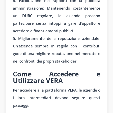
Facilitazione nei rapporti con la pubblica
amministrazione: Mantenendo costantemente
un DURC regolare, le aziende possono
partecipare senza intoppi a gare d’appalto e
accedere a finanziamenti pubblici.
Miglioramento della reputazione aziendale:
Un’azienda sempre in regola con i contributi
gode di una migliore reputazione nel mercato e
nei confronti dei propri stakeholder.
Come Accedere e
Utilizzare VERA
Per accedere alla piattaforma VERA, le aziende o
i loro intermediari devono seguire questi
passaggi: