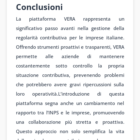
Conclusioni
La piattaforma VERA rappresenta un
significativo passo avanti nella gestione della
regolarità contributiva per le imprese italiane.
Offrendo strumenti proattivi e trasparenti, VERA
permette alle aziende di mantenere
costantemente sotto controllo la propria
situazione contributiva, prevenendo problemi
che potrebbero avere gravi ripercussioni sulla
loro operatività.L’introduzione di questa
piattaforma segna anche un cambiamento nel
rapporto tra l’INPS e le imprese, promuovendo
una collaborazione più stretta e proattiva.
Questo approccio non solo semplifica la vita