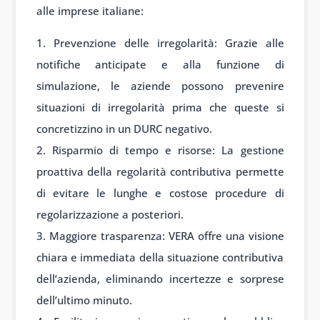
alle imprese italiane:
Prevenzione delle irregolarità: Grazie alle
notifiche anticipate e alla funzione di
simulazione, le aziende possono prevenire
situazioni di irregolarità prima che queste si
concretizzino in un DURC negativo.
Risparmio di tempo e risorse: La gestione
proattiva della regolarità contributiva permette
di evitare le lunghe e costose procedure di
regolarizzazione a posteriori.
Maggiore trasparenza: VERA offre una visione
chiara e immediata della situazione contributiva
dell’azienda, eliminando incertezze e sorprese
dell’ultimo minuto.