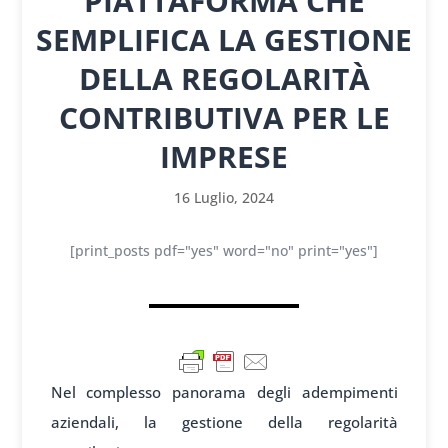
PIATTAFORMA CHE
SEMPLIFICA LA GESTIONE
DELLA REGOLARITÀ
CONTRIBUTIVA PER LE
IMPRESE
16 Luglio, 2024
[print_posts pdf="yes" word="no" print="yes"]
Nel complesso panorama degli adempimenti
aziendali, la gestione della regolarità