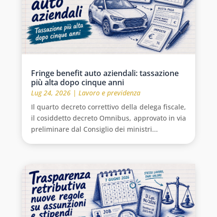
Fringe benefit auto aziendali: tassazione
più alta dopo cinque anni
Lug 24, 2026
|
Lavoro e previdenza
Il quarto decreto correttivo della delega fiscale,
il cosiddetto decreto Omnibus, approvato in via
preliminare dal Consiglio dei ministri...