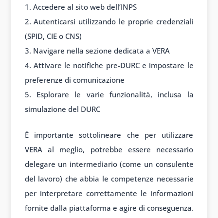
Accedere al sito web dell’INPS
Autenticarsi utilizzando le proprie credenziali
(SPID, CIE o CNS)
Navigare nella sezione dedicata a VERA
Attivare le notifiche pre-DURC e impostare le
preferenze di comunicazione
Esplorare le varie funzionalità, inclusa la
simulazione del DURC
È importante sottolineare che per utilizzare
VERA al meglio, potrebbe essere necessario
delegare un intermediario (come un consulente
del lavoro) che abbia le competenze necessarie
per interpretare correttamente le informazioni
fornite dalla piattaforma e agire di conseguenza.