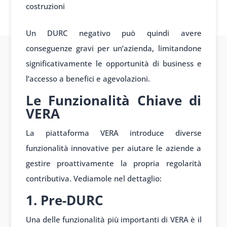
costruzioni
Un DURC negativo può quindi avere
conseguenze gravi per un’azienda, limitandone
significativamente le opportunità di business e
l’accesso a benefici e agevolazioni.
Le Funzionalità Chiave di
VERA
La piattaforma VERA introduce diverse
funzionalità innovative per aiutare le aziende a
gestire proattivamente la propria regolarità
contributiva. Vediamole nel dettaglio:
1. Pre-DURC
Una delle funzionalità più importanti di VERA è il