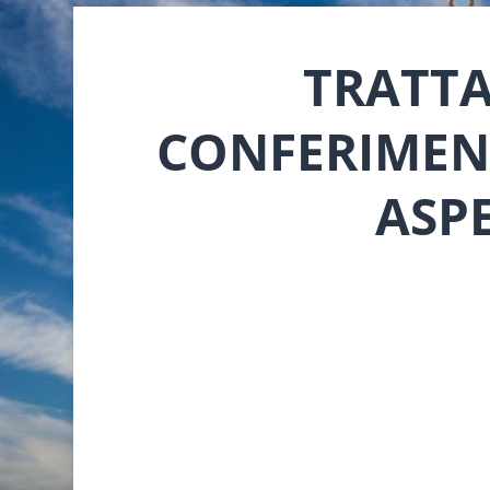
TRATTA
CONFERIMENT
ASPE