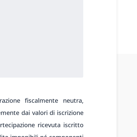
razione fiscalmente neutra,
mente dai valori di iscrizione
rtecipazione ricevuta iscritto