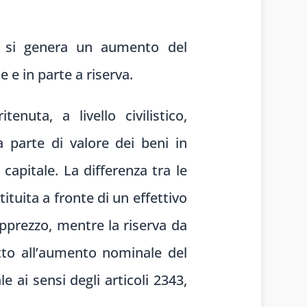
ia si genera un aumento del
 e in parte a riserva.
enuta, a livello civilistico,
 parte di valore dei beni in
capitale. La differenza tra le
tituita a fronte di un effettivo
apprezzo, mentre la riserva da
tto all’aumento nominale del
e ai sensi degli articoli 2343,