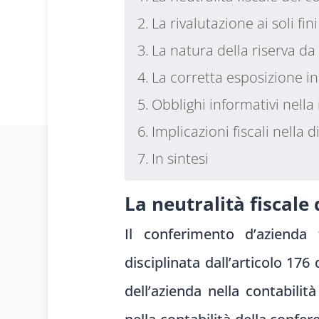
La rivalutazione ai soli fini
La natura della riserva d
La corretta esposizione in
Obblighi informativi nella
Implicazioni fiscali nella
In sintesi
La neutralità fiscale
Il conferimento d’azienda 
disciplinata dall’articolo 17
dell’azienda nella contabilit