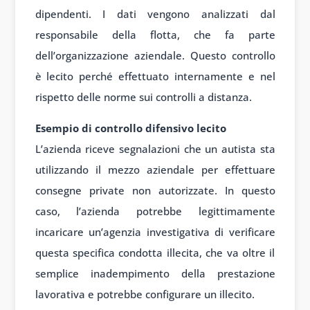
dipendenti. I dati vengono analizzati dal
responsabile della flotta, che fa parte
dell’organizzazione aziendale. Questo controllo
è lecito perché effettuato internamente e nel
rispetto delle norme sui controlli a distanza.
Esempio di controllo difensivo lecito
L’azienda riceve segnalazioni che un autista sta
utilizzando il mezzo aziendale per effettuare
consegne private non autorizzate. In questo
caso, l’azienda potrebbe legittimamente
incaricare un’agenzia investigativa di verificare
questa specifica condotta illecita, che va oltre il
semplice inadempimento della prestazione
lavorativa e potrebbe configurare un illecito.