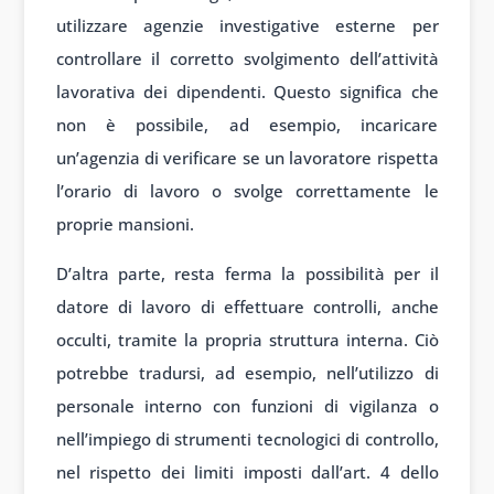
utilizzare agenzie investigative esterne per
controllare il corretto svolgimento dell’attività
lavorativa dei dipendenti. Questo significa che
non è possibile, ad esempio, incaricare
un’agenzia di verificare se un lavoratore rispetta
l’orario di lavoro o svolge correttamente le
proprie mansioni.
D’altra parte, resta ferma la possibilità per il
datore di lavoro di effettuare controlli, anche
occulti, tramite la propria struttura interna. Ciò
potrebbe tradursi, ad esempio, nell’utilizzo di
personale interno con funzioni di vigilanza o
nell’impiego di strumenti tecnologici di controllo,
nel rispetto dei limiti imposti dall’art. 4 dello