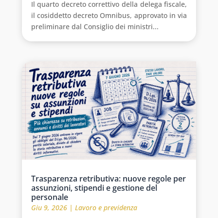
Il quarto decreto correttivo della delega fiscale,
il cosiddetto decreto Omnibus, approvato in via
preliminare dal Consiglio dei ministri...
Trasparenza retributiva: nuove regole per
assunzioni, stipendi e gestione del
personale
Giu 9, 2026
|
Lavoro e previdenza