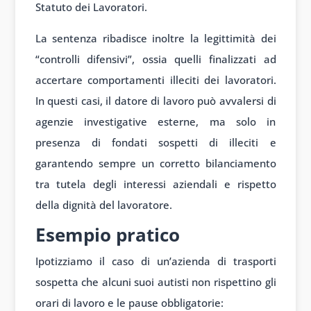
Statuto dei Lavoratori.
La sentenza ribadisce inoltre la legittimità dei
“controlli difensivi”, ossia quelli finalizzati ad
accertare comportamenti illeciti dei lavoratori.
In questi casi, il datore di lavoro può avvalersi di
agenzie investigative esterne, ma solo in
presenza di fondati sospetti di illeciti e
garantendo sempre un corretto bilanciamento
tra tutela degli interessi aziendali e rispetto
della dignità del lavoratore.
Esempio pratico
Ipotizziamo il caso di un’azienda di trasporti
sospetta che alcuni suoi autisti non rispettino gli
orari di lavoro e le pause obbligatorie: