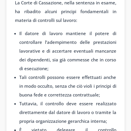
La Corte di Cassazione, nella sentenza in esame,
ha ribadito alcuni principi fondamentali in
materia di controlli sul lavoro:
Il datore di lavoro mantiene il potere di
controllare l’adempimento delle prestazioni
lavorative e di accertare eventuali mancanze
dei dipendenti, sia già commesse che in corso
di esecuzione;
Tali controlli possono essere effettuati anche
in modo occulto, senza che ciò violi i principi di
buona fede e correttezza contrattuale;
Tuttavia, il controllo deve essere realizzato
direttamente dal datore di lavoro o tramite la
propria organizzazione gerarchica interna;
È vietato delegare il controllo