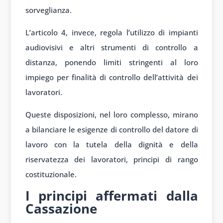
sorveglianza.
L’articolo 4, invece, regola l’utilizzo di impianti
audiovisivi e altri strumenti di controllo a
distanza, ponendo limiti stringenti al loro
impiego per finalità di controllo dell’attività dei
lavoratori.
Queste disposizioni, nel loro complesso, mirano
a bilanciare le esigenze di controllo del datore di
lavoro con la tutela della dignità e della
riservatezza dei lavoratori, principi di rango
costituzionale.
I principi affermati dalla
Cassazione