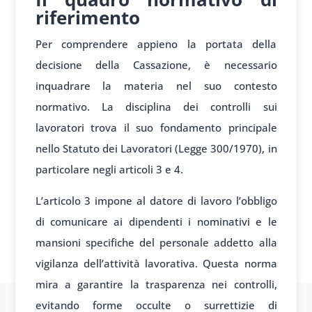
riferimento
Per comprendere appieno la portata della
decisione della Cassazione, è necessario
inquadrare la materia nel suo contesto
normativo. La disciplina dei controlli sui
lavoratori trova il suo fondamento principale
nello Statuto dei Lavoratori (Legge 300/1970), in
particolare negli articoli 3 e 4.
L’articolo 3 impone al datore di lavoro l’obbligo
di comunicare ai dipendenti i nominativi e le
mansioni specifiche del personale addetto alla
vigilanza dell’attività lavorativa. Questa norma
mira a garantire la trasparenza nei controlli,
evitando forme occulte o surrettizie di