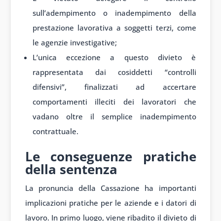
sull’adempimento o inadempimento della
prestazione lavorativa a soggetti terzi, come
le agenzie investigative;
L’unica eccezione a questo divieto è
rappresentata dai cosiddetti “controlli
difensivi”, finalizzati ad accertare
comportamenti illeciti dei lavoratori che
vadano oltre il semplice inadempimento
contrattuale.
Le conseguenze pratiche
della sentenza
La pronuncia della Cassazione ha importanti
implicazioni pratiche per le aziende e i datori di
lavoro. In primo luogo, viene ribadito il divieto di