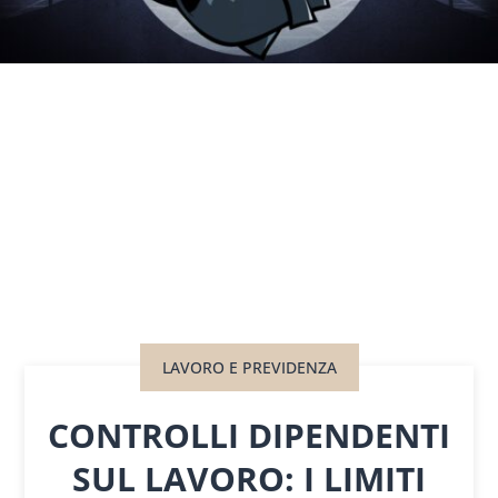
LAVORO E PREVIDENZA
CONTROLLI DIPENDENTI
SUL LAVORO: I LIMITI