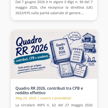
Dal 7 giugno 2026 è in vigore il dlgs n. 96 del 7
maggio 2026, che recepisce la direttiva (UE)
2023/970 sulla parità salariale di genere....
Quadro RR 2026, contributi tra CPB e
reddito effettivo
Mag 29, 2026
|
Lavoro e previdenza
La circolare INPS n. 62 del 27 maggio 2026