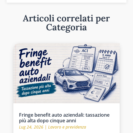
Articoli correlati per
Categoria
Fringe benefit auto aziendali: tassazione
più alta dopo cinque anni
Lug 24, 2026
|
Lavoro e previdenza