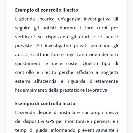
Esempio di controllo illecito
L’azienda incarica un’agenzia investigativa di
seguire gli autisti durante i loro turni per
verificare se rispettano gli orari e le pause
previste. Gli investigatori privati pedinano gli
autisti, scattano foto e registrano video dei loro
spostamenti e delle soste. Questo tipo di
controllo è illecito perché affidato a soggetti
esterni all’azienda e riguarda direttamente
l’adempimento della prestazione lavorativa.
Esempio di controllo lecito
L’azienda decide di installare sui propri mezzi
dei dispositivi GPS per monitorare i percorsi e i
tempi di guida, informando preventivamente i