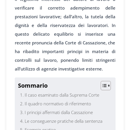
verificare il corretto adempimento delle
prestazioni lavorative; dall’altro, la tutela della
dignità e della riservatezza dei lavoratori. In
questo delicato equilibrio si inserisce una
recente pronuncia della Corte di Cassazione, che
ha ribadito importanti principi in materia di
controlli sul lavoro, ponendo limiti stringenti
all’utilizzo di agenzie investigative esterne.
Sommario
Il caso esaminato dalla Suprema Corte
Il quadro normativo di riferimento
I principi affermati dalla Cassazione
Le conseguenze pratiche della sentenza
Esempio pratico