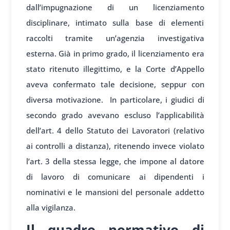
dall’impugnazione di un licenziamento
disciplinare, intimato sulla base di elementi
raccolti tramite un’agenzia investigativa
esterna. Già in primo grado, il licenziamento era
stato ritenuto illegittimo, e la Corte d’Appello
aveva confermato tale decisione, seppur con
diversa motivazione. In particolare, i giudici di
secondo grado avevano escluso l’applicabilità
dell’art. 4 dello Statuto dei Lavoratori (relativo
ai controlli a distanza), ritenendo invece violato
l’art. 3 della stessa legge, che impone al datore
di lavoro di comunicare ai dipendenti i
nominativi e le mansioni del personale addetto
alla vigilanza.
Il quadro normativo di