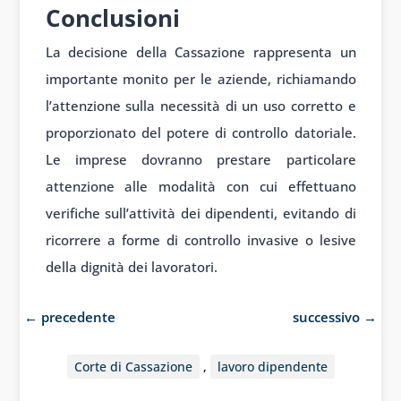
Conclusioni
La decisione della Cassazione rappresenta un
importante monito per le aziende, richiamando
l’attenzione sulla necessità di un uso corretto e
proporzionato del potere di controllo datoriale.
Le imprese dovranno prestare particolare
attenzione alle modalità con cui effettuano
verifiche sull’attività dei dipendenti, evitando di
ricorrere a forme di controllo invasive o lesive
della dignità dei lavoratori.
←
precedente
successivo
→
Corte di Cassazione
,
lavoro dipendente