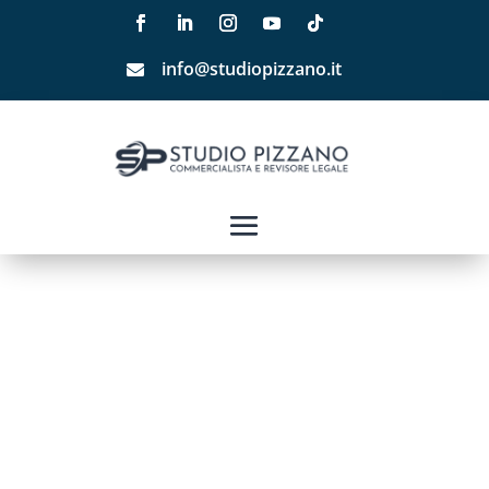
info@studiopizzano.it
