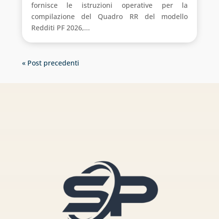
fornisce le istruzioni operative per la
compilazione del Quadro RR del modello
Redditi PF 2026,...
« Post precedenti