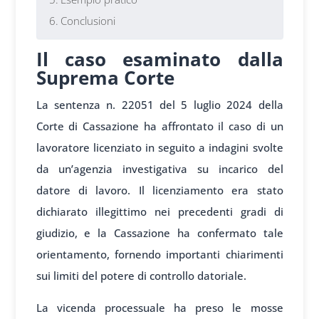
Conclusioni
Il caso esaminato dalla
Suprema Corte
La sentenza n. 22051 del 5 luglio 2024 della
Corte di Cassazione ha affrontato il caso di un
lavoratore licenziato in seguito a indagini svolte
da un’agenzia investigativa su incarico del
datore di lavoro. Il licenziamento era stato
dichiarato illegittimo nei precedenti gradi di
giudizio, e la Cassazione ha confermato tale
orientamento, fornendo importanti chiarimenti
sui limiti del potere di controllo datoriale.
La vicenda processuale ha preso le mosse