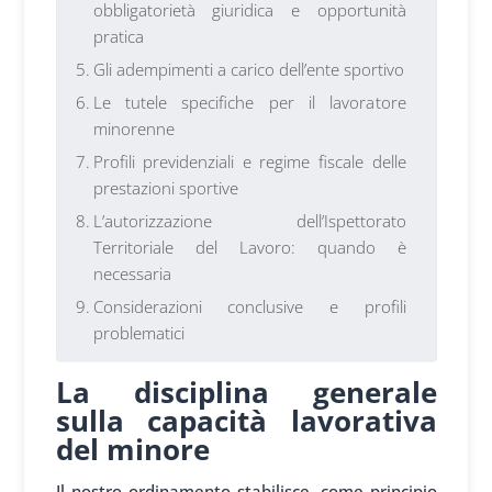
obbligatorietà giuridica e opportunità
pratica
Gli adempimenti a carico dell’ente sportivo
Le tutele specifiche per il lavoratore
minorenne
Profili previdenziali e regime fiscale delle
prestazioni sportive
L’autorizzazione dell’Ispettorato
Territoriale del Lavoro: quando è
necessaria
Considerazioni conclusive e profili
problematici
La disciplina generale
sulla capacità lavorativa
del minore
Il nostro ordinamento stabilisce, come principio