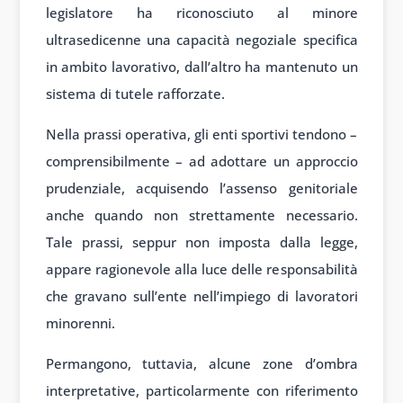
legislatore ha riconosciuto al minore
ultrasedicenne una capacità negoziale specifica
in ambito lavorativo, dall’altro ha mantenuto un
sistema di tutele rafforzate.
Nella prassi operativa, gli enti sportivi tendono –
comprensibilmente – ad adottare un approccio
prudenziale, acquisendo l’assenso genitoriale
anche quando non strettamente necessario.
Tale prassi, seppur non imposta dalla legge,
appare ragionevole alla luce delle responsabilità
che gravano sull’ente nell’impiego di lavoratori
minorenni.
Permangono, tuttavia, alcune zone d’ombra
interpretative, particolarmente con riferimento