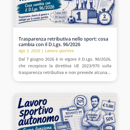
Trasparenza retributiva nello sport: cosa
cambia con il D.Lgs. 96/2026
Ago 3, 2026
|
Lavoro sportivo
Dal 7 giugno 2026 è in vigore il D.Lgs. 96/2026,
che recepisce la direttiva UE 2023/970 sulla
trasparenza retributiva e non prevede alcuna...