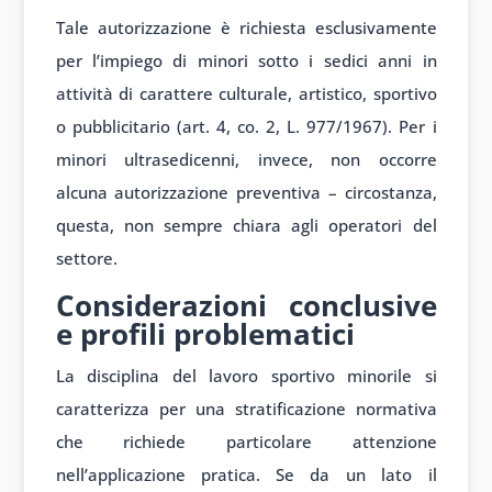
Tale autorizzazione è richiesta esclusivamente
per l’impiego di minori sotto i sedici anni in
attività di carattere culturale, artistico, sportivo
o pubblicitario (art. 4, co. 2, L. 977/1967). Per i
minori ultrasedicenni, invece, non occorre
alcuna autorizzazione preventiva – circostanza,
questa, non sempre chiara agli operatori del
settore.
Considerazioni conclusive
e profili problematici
La disciplina del lavoro sportivo minorile si
caratterizza per una stratificazione normativa
che richiede particolare attenzione
nell’applicazione pratica. Se da un lato il