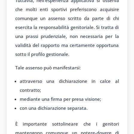
Tuttavia, nell’esperienza applicativa si osserva
che molti enti sportivi preferiscono acquisire
comunque un assenso scritto da parte di chi
esercita la responsabilità genitoriale. Si tratta di
una prassi prudenziale, non necessaria per la
validità del rapporto ma certamente opportuna
sotto il profilo gestionale.
Tale assenso può manifestarsi:
attraverso una dichiarazione in calce al
contratto;
mediante una firma per presa visione;
con una dichiarazione separata.
È importante sottolineare che i genitori
mantengono comunque un potere-dovere di