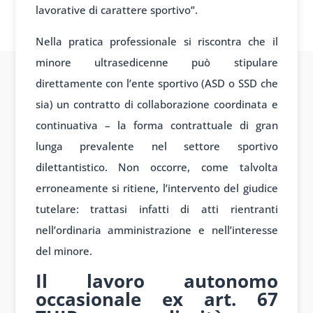
lavorative di carattere sportivo”.
Nella pratica professionale si riscontra che il
minore ultrasedicenne può stipulare
direttamente con l’ente sportivo (ASD o SSD che
sia) un contratto di collaborazione coordinata e
continuativa – la forma contrattuale di gran
lunga prevalente nel settore sportivo
dilettantistico. Non occorre, come talvolta
erroneamente si ritiene, l’intervento del giudice
tutelare: trattasi infatti di atti rientranti
nell’ordinaria amministrazione e nell’interesse
del minore.
Il lavoro autonomo
occasionale ex art. 67