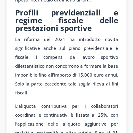
Profili previdenziali e
regime fiscale delle
prestazioni sportive
La riforma del 2021 ha introdotto novità
significative anche sul piano previdenziale e
fiscale. I compensi da lavoro sportivo
dilettantistico non concorrono a formare la base
imponibile fino all’importo di 15.000 euro annui.
Solo la parte eccedente tale soglia rileva ai fini
fiscali.
L’aliquota contributiva per i collaboratori
coordinati e continuativi è fissata al 25%, con
l’applicazione delle aliquote aggiuntive per
malattia, maternità e altre tutele. Fino al 31