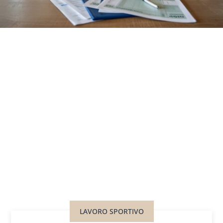
LAVORO SPORTIVO