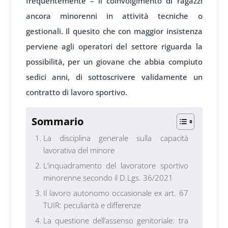
frequentemente – il coinvolgimento di ragazzi
ancora minorenni in attività tecniche o
gestionali. Il quesito che con maggior insistenza
perviene agli operatori del settore riguarda la
possibilità, per un giovane che abbia compiuto
sedici anni, di sottoscrivere validamente un
contratto di lavoro sportivo.
Sommario
La disciplina generale sulla capacità
lavorativa del minore
L’inquadramento del lavoratore sportivo
minorenne secondo il D.Lgs. 36/2021
Il lavoro autonomo occasionale ex art. 67
TUIR: peculiarità e differenze
La questione dell’assenso genitoriale: tra