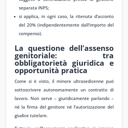
separata INPS;
si applica, in ogni caso, la ritenuta d’acconto
del 20% (indipendentemente dall’importo del
compenso).
La questione dell’assenso
genitoriale: tra
obbligatorietà giuridica e
opportunità pratica
Come si è visto, il minore ultrasedicenne può
sottoscrivere autonomamente un contratto di
lavoro. Non serve – giuridicamente parlando –
né la firma del genitore né l’autorizzazione del
giudice tutelare.