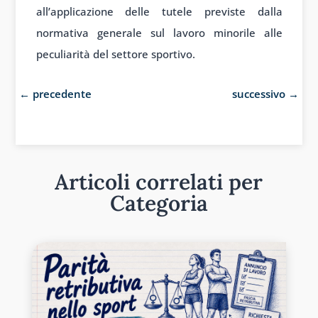
all’applicazione delle tutele previste dalla
normativa generale sul lavoro minorile alle
peculiarità del settore sportivo.
←
precedente
successivo
→
Articoli correlati per
Categoria