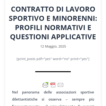
CONTRATTO DI LAVORO
SPORTIVO E MINORENNI:
PROFILI NORMATIVI E
QUESTIONI APPLICATIVE
12 Maggio, 2025
[print_posts pdf="yes" word="no" print="yes"]
Nel panorama delle associazioni sportive
dilettantistiche si osserva – sempre più