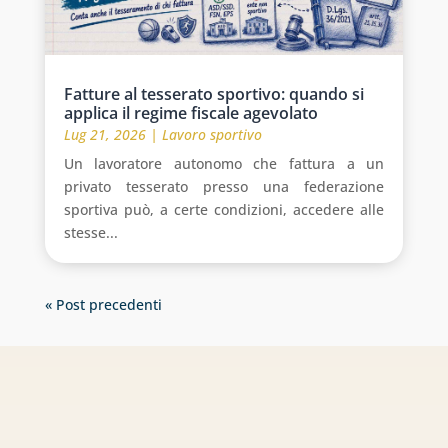
Fatture al tesserato sportivo: quando si
applica il regime fiscale agevolato
Lug 21, 2026
|
Lavoro sportivo
Un lavoratore autonomo che fattura a un
privato tesserato presso una federazione
sportiva può, a certe condizioni, accedere alle
stesse...
« Post precedenti