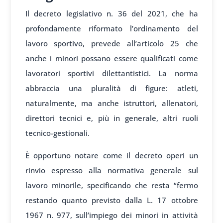
Il decreto legislativo n. 36 del 2021, che ha
profondamente riformato l’ordinamento del
lavoro sportivo, prevede all’articolo 25 che
anche i minori possano essere qualificati come
lavoratori sportivi dilettantistici. La norma
abbraccia una pluralità di figure: atleti,
naturalmente, ma anche istruttori, allenatori,
direttori tecnici e, più in generale, altri ruoli
tecnico-gestionali.
È opportuno notare come il decreto operi un
rinvio espresso alla normativa generale sul
lavoro minorile, specificando che resta “fermo
restando quanto previsto dalla L. 17 ottobre
1967 n. 977, sull’impiego dei minori in attività