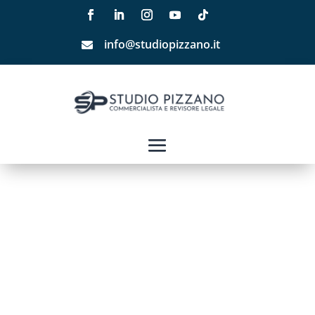
info@studiopizzano.it
