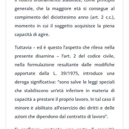
generale, che la maggiore età si consegue al
compimento del diciottesimo anno (art. 2 c.c.),
momento in cui il soggetto acquisisce la piena
capacità di agire.
Tuttavia – ed è questo l’aspetto che rileva nella
presente disamina – l’art. 2 del codice civile,
nella formulazione resultante dalle modifiche
apportate dalla L. 39/1975, introduce una
deroga significativa: “sono salve le leggi speciali
che stabiliscono un’età inferiore in materia di
capacità a prestare il proprio lavoro. In tal caso il
minore è abilitato all’esercizio dei diritti e delle
azioni che dipendono dal contratto di lavoro”.