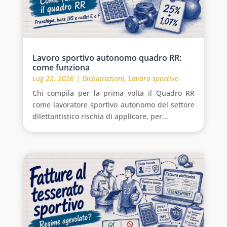
Lavoro sportivo autonomo quadro RR:
come funziona
Lug 22, 2026
|
Dichiarazioni
,
Lavoro sportivo
Chi compila per la prima volta il Quadro RR
come lavoratore sportivo autonomo del settore
dilettantistico rischia di applicare, per...