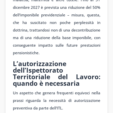
dicembre 2027 è prevista una riduzione del 50%
dell’imponibile previdenziale – misura, questa,
che ha suscitato non poche perplessità in
dottrina, trattandosi non di una decontribuzione
ma di una riduzione della base imponibile, con
conseguente impatto sulle future prestazioni
pensionistiche.
L’autorizzazione
dell’Ispettorato
Territoriale del Lavoro:
quando è necessaria
Un aspetto che genera frequenti equivoci nella
prassi riguarda la necessità di autorizzazione
preventiva da parte dell’ITL.