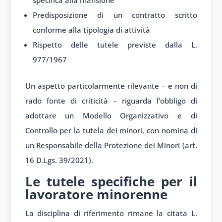
Predisposizione di un contratto scritto
conforme alla tipologia di attività
Rispetto delle tutele previste dalla L.
977/1967
Un aspetto particolarmente rilevante – e non di
rado fonte di criticità – riguarda l’obbligo di
adottare un Modello Organizzativo e di
Controllo per la tutela dei minori, con nomina di
un Responsabile della Protezione dei Minori (art.
16 D.Lgs. 39/2021).
Le tutele specifiche per il
lavoratore minorenne
La disciplina di riferimento rimane la citata L.