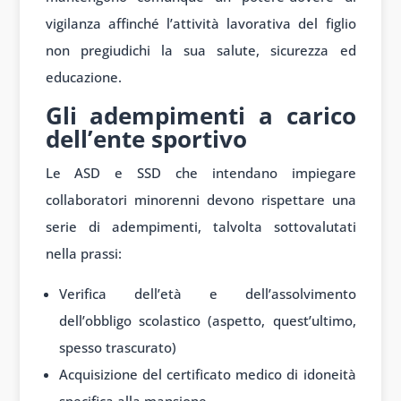
vigilanza affinché l’attività lavorativa del figlio
non pregiudichi la sua salute, sicurezza ed
educazione.
Gli adempimenti a carico
dell’ente sportivo
Le ASD e SSD che intendano impiegare
collaboratori minorenni devono rispettare una
serie di adempimenti, talvolta sottovalutati
nella prassi:
Verifica dell’età e dell’assolvimento
dell’obbligo scolastico (aspetto, quest’ultimo,
spesso trascurato)
Acquisizione del certificato medico di idoneità
specifica alla mansione