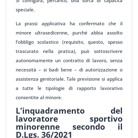
Si configura, pertanto, una sorta di capacità
speciale.
La prassi applicativa ha confermato che il
minore ultrasedicenne, purché abbia assolto
l’obbligo scolastico (requisito, questo, spesso
trascurato nella pratica), può sottoscrivere
autonomamente un contratto di lavoro, senza
necessità – si badi bene – di autorizzazione o
assistenza genitoriale. Tale previsione si applica
a tutte le tipologie di rapporto lavorativo
consentite al minore.
L’inquadramento del
lavoratore sportivo
minorenne secondo il
D.Lgs. 36/2021