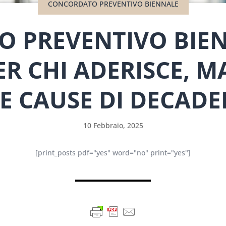
CONCORDATO PREVENTIVO BIENNALE
 PREVENTIVO BIEN
R CHI ADERISCE, 
E CAUSE DI DECAD
10 Febbraio, 2025
[print_posts pdf="yes" word="no" print="yes"]