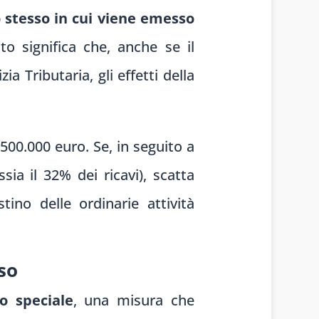
stesso in cui viene emesso
to significa che, anche se il
 Tributaria, gli effetti della
500.000 euro. Se, in seguito a
ia il 32% dei ricavi), scatta
ino delle ordinarie attività
so
o speciale
, una misura che