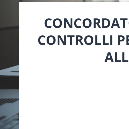
CONCORDATO
CONTROLLI PE
ALL