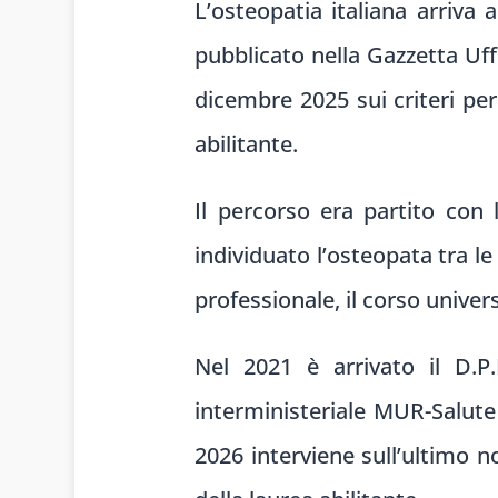
L’osteopatia italiana arriva
pubblicato nella Gazzetta Uff
dicembre 2025 sui criteri per 
abilitante.
Il percorso era partito con 
individuato l’osteopata tra le
professionale, il corso univers
Nel 2021 è arrivato il D.P.
interministeriale MUR-Salute 
2026 interviene sull’ultimo n