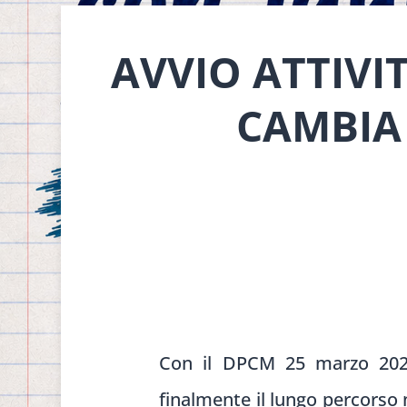
AVVIO ATTIVI
CAMBIA 
Con il DPCM 25 marzo 2026,
finalmente il lungo percorso 