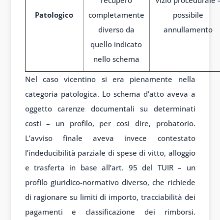
Patologico
completamente
possibile
diverso da
annullamento
quello indicato
nello schema
Nel caso vicentino si era pienamente nella
categoria patologica. Lo schema d’atto aveva a
oggetto carenze documentali su determinati
costi – un profilo, per così dire, probatorio.
L’avviso finale aveva invece contestato
l’indeducibilità parziale di spese di vitto, alloggio
e trasferta in base all’art. 95 del TUIR – un
profilo giuridico-normativo diverso, che richiede
di ragionare su limiti di importo, tracciabilità dei
pagamenti e classificazione dei rimborsi.