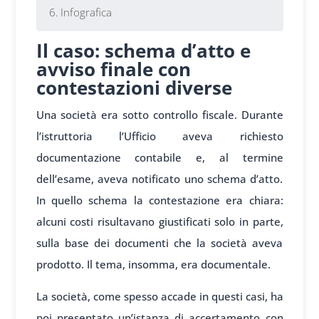
Infografica
Il caso: schema d’atto e
avviso finale con
contestazioni diverse
Una società era sotto controllo fiscale. Durante
l’istruttoria l’Ufficio aveva richiesto
documentazione contabile e, al termine
dell’esame, aveva notificato uno schema d’atto.
In quello schema la contestazione era chiara:
alcuni costi risultavano giustificati solo in parte,
sulla base dei documenti che la società aveva
prodotto. Il tema, insomma, era documentale.
La società, come spesso accade in questi casi, ha
poi presentato un’istanza di accertamento con