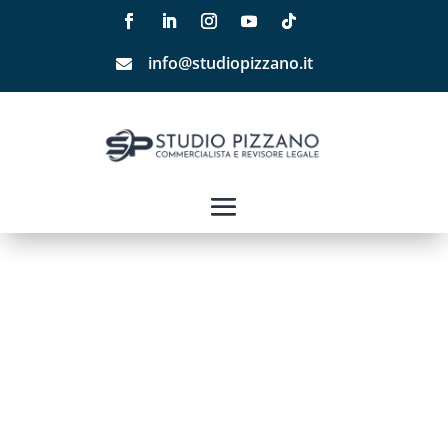
info@studiopizzano.it
