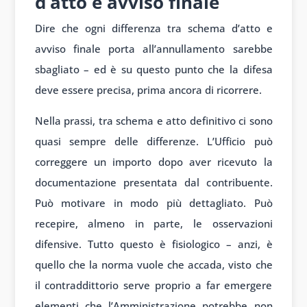
d’atto e avviso finale
Dire che ogni differenza tra schema d’atto e
avviso finale porta all’annullamento sarebbe
sbagliato – ed è su questo punto che la difesa
deve essere precisa, prima ancora di ricorrere.
Nella prassi, tra schema e atto definitivo ci sono
quasi sempre delle differenze. L’Ufficio può
correggere un importo dopo aver ricevuto la
documentazione presentata dal contribuente.
Può motivare in modo più dettagliato. Può
recepire, almeno in parte, le osservazioni
difensive. Tutto questo è fisiologico – anzi, è
quello che la norma vuole che accada, visto che
il contraddittorio serve proprio a far emergere
elementi che l’Amministrazione potrebbe non