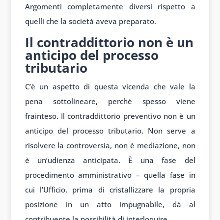
Argomenti completamente diversi rispetto a
quelli che la società aveva preparato.
Il contraddittorio non è un
anticipo del processo
tributario
C’è un aspetto di questa vicenda che vale la
pena sottolineare, perché spesso viene
frainteso. Il contraddittorio preventivo non è un
anticipo del processo tributario. Non serve a
risolvere la controversia, non è mediazione, non
è un’udienza anticipata. È una fase del
procedimento amministrativo – quella fase in
cui l’Ufficio, prima di cristallizzare la propria
posizione in un atto impugnabile, dà al
contribuente la possibilità di interloquire.