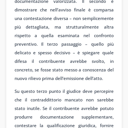
documentazione valorizzata. Il secondo è
dimostrare che nell’avviso finale è comparsa
una contestazione diversa – non semplicemente
più dettagliata, ma strutturalmente altra
rispetto a quella esaminata nel confronto
preventivo. Il terzo passaggio – quello più
delicato e spesso decisivo – è spiegare quale
difesa il contribuente avrebbe svolto, in
concreto, se fosse stato messo a conoscenza del
nuovo rilievo prima dell’emissione dell’atto.
Su questo terzo punto il giudice deve percepire
che il contraddittorio mancato non sarebbe
stato inutile. Se il contribuente avrebbe potuto
produrre documentazione supplementare,
contestare la qualificazione giuridica, fornire