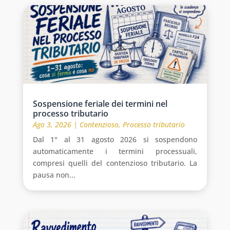
Sospensione feriale dei termini nel
processo tributario
Ago 3, 2026
|
Contenzioso
,
Processo tributario
Dal 1° al 31 agosto 2026 si sospendono
automaticamente i termini processuali,
compresi quelli del contenzioso tributario. La
pausa non...