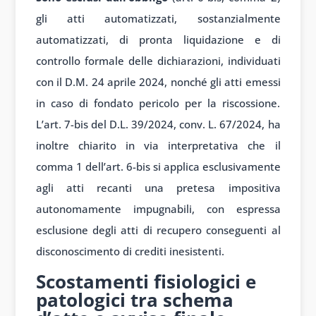
gli atti automatizzati, sostanzialmente
automatizzati, di pronta liquidazione e di
controllo formale delle dichiarazioni, individuati
con il D.M. 24 aprile 2024, nonché gli atti emessi
in caso di fondato pericolo per la riscossione.
L’art. 7-bis del D.L. 39/2024, conv. L. 67/2024, ha
inoltre chiarito in via interpretativa che il
comma 1 dell’art. 6-bis si applica esclusivamente
agli atti recanti una pretesa impositiva
autonomamente impugnabili, con espressa
esclusione degli atti di recupero conseguenti al
disconoscimento di crediti inesistenti.
Scostamenti fisiologici e
patologici tra schema