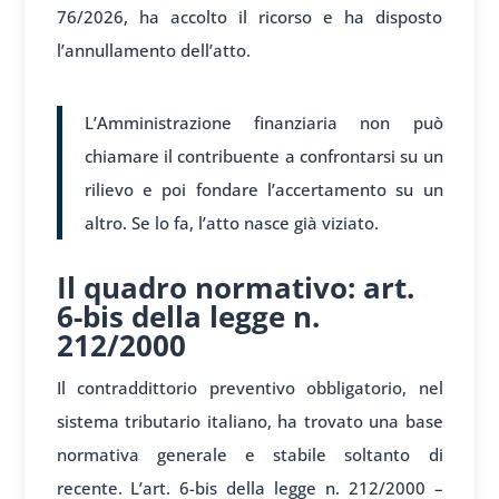
76/2026, ha accolto il ricorso e ha disposto
l’annullamento dell’atto.
L’Amministrazione finanziaria non può
chiamare il contribuente a confrontarsi su un
rilievo e poi fondare l’accertamento su un
altro. Se lo fa, l’atto nasce già viziato.
Il quadro normativo: art.
6-bis della legge n.
212/2000
Il contraddittorio preventivo obbligatorio, nel
sistema tributario italiano, ha trovato una base
normativa generale e stabile soltanto di
recente. L’art. 6-bis della legge n. 212/2000 –