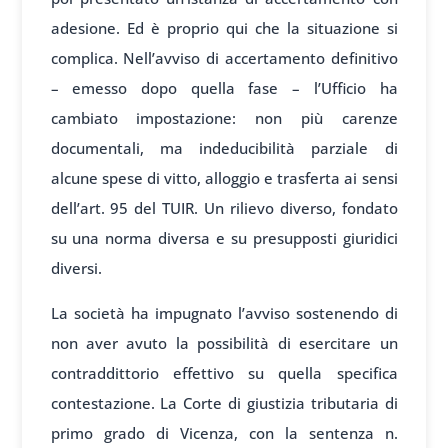
adesione. Ed è proprio qui che la situazione si
complica. Nell’avviso di accertamento definitivo
– emesso dopo quella fase – l’Ufficio ha
cambiato impostazione: non più carenze
documentali, ma indeducibilità parziale di
alcune spese di vitto, alloggio e trasferta ai sensi
dell’art. 95 del TUIR. Un rilievo diverso, fondato
su una norma diversa e su presupposti giuridici
diversi.
La società ha impugnato l’avviso sostenendo di
non aver avuto la possibilità di esercitare un
contraddittorio effettivo su quella specifica
contestazione. La Corte di giustizia tributaria di
primo grado di Vicenza, con la sentenza n.