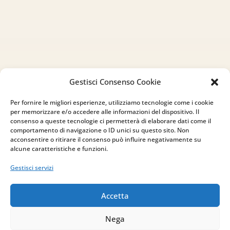
Gestisci Consenso Cookie
Per fornire le migliori esperienze, utilizziamo tecnologie come i cookie
per memorizzare e/o accedere alle informazioni del dispositivo. Il
consenso a queste tecnologie ci permetterà di elaborare dati come il
comportamento di navigazione o ID unici su questo sito. Non
acconsentire o ritirare il consenso può influire negativamente su
alcune caratteristiche e funzioni.
Gestisci servizi
Accetta
Nega