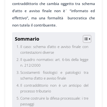
contraddittorio che cambia oggetto tra schema
d’atto e avviso finale non è¨ “informato ed
effettivo”, ma una formalità burocratica che
non tutela il contribuente.
Sommario
Il caso: schema d’atto e avviso finale con
contestazioni diverse
Il quadro normativo: art. 6-bis della legge
n. 212/2000
Scostamenti fisiologici e patologici tra
schema d’atto e avviso finale
Il contraddittorio non è un anticipo del
processo tributario
Come costruire la difesa processuale: i tre
passaggi