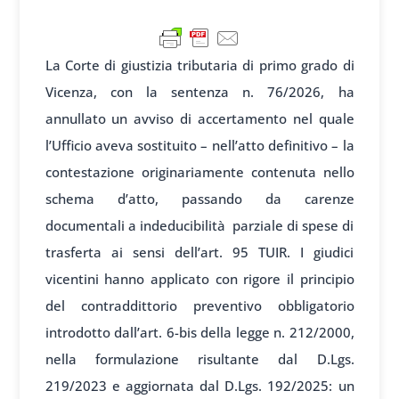
La Corte di giustizia tributaria di primo grado di
Vicenza, con la sentenza n. 76/2026, ha
annullato un avviso di accertamento nel quale
l’Ufficio aveva sostituito – nell’atto definitivo – la
contestazione originariamente contenuta nello
schema d’atto, passando da carenze
documentali a indeducibilità parziale di spese di
trasferta ai sensi dell’art. 95 TUIR. I giudici
vicentini hanno applicato con rigore il principio
del contraddittorio preventivo obbligatorio
introdotto dall’art. 6-bis della legge n. 212/2000,
nella formulazione risultante dal D.Lgs.
219/2023 e aggiornata dal D.Lgs. 192/2025: un