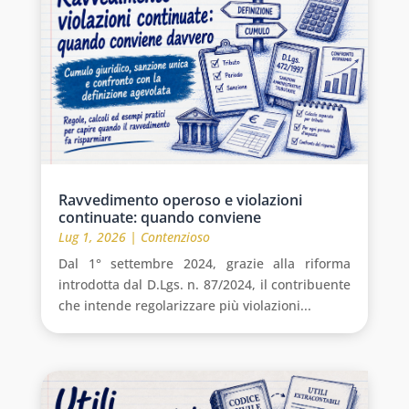
Ravvedimento operoso e violazioni
continuate: quando conviene
Lug 1, 2026
|
Contenzioso
Dal 1° settembre 2024, grazie alla riforma
introdotta dal D.Lgs. n. 87/2024, il contribuente
che intende regolarizzare più violazioni...