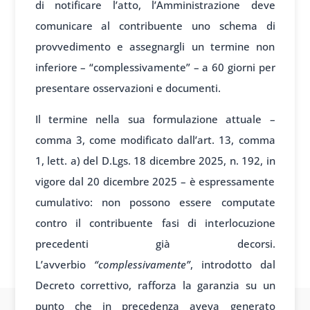
di notificare l’atto, l’Amministrazione deve
comunicare al contribuente uno schema di
provvedimento e assegnargli un termine non
inferiore – “complessivamente” – a 60 giorni per
presentare osservazioni e documenti.
Il termine nella sua formulazione attuale –
comma 3, come modificato dall’art. 13, comma
1, lett. a) del D.Lgs. 18 dicembre 2025, n. 192, in
vigore dal 20 dicembre 2025 – è espressamente
cumulativo: non possono essere computate
contro il contribuente fasi di interlocuzione
precedenti già decorsi.
L’avverbio
“complessivamente”
, introdotto dal
Decreto correttivo, rafforza la garanzia su un
punto che in precedenza aveva generato