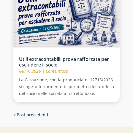
Utili extracontabili: prova rafforzata per
escludere il socio
Giu 4, 2026
|
Contenzioso
La Cassazione, con la pronuncia n. 12715/2026,
stringe ulteriormente il perimetro della difesa
del socio nelle società a ristretta base...
« Post precedenti