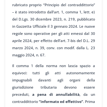
rubricato proprio “Principio del contraddittorio”
– è stato introdotto dall’art. 1, comma 1, lett. e)
del D.Lgs. 30 dicembre 2023, n. 219, pubblicato
in Gazzetta Ufficiale il 3 gennaio 2024. Le nuove
regole sono operative per gli atti emessi dal 30
aprile 2024, per effetto dell’art. 7-bis del D.L. 29
marzo 2024, n. 39, conv. con modif. dalla L. 23
maggio 2024, n. 67.
Il comma 1 della norma non lascia spazio a
equivoci: tutti gli atti autonomamente
impugnabili davanti agli organi della
giurisdizione tributaria devono essere
preceduti,
a pena di annullabilità
, da un
contraddittorio
“informato ed effettivo”
. Prima