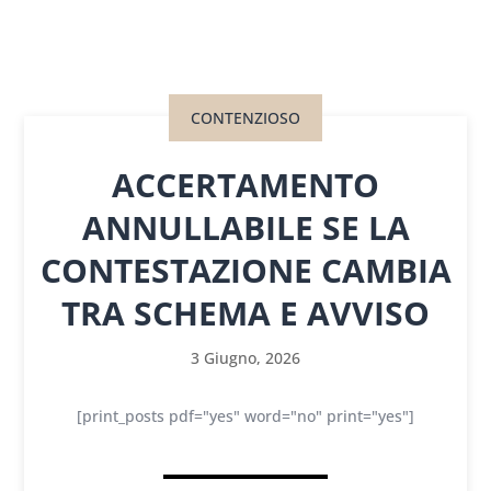
CONTENZIOSO
ACCERTAMENTO
ANNULLABILE SE LA
CONTESTAZIONE CAMBIA
TRA SCHEMA E AVVISO
3 Giugno, 2026
[print_posts pdf="yes" word="no" print="yes"]