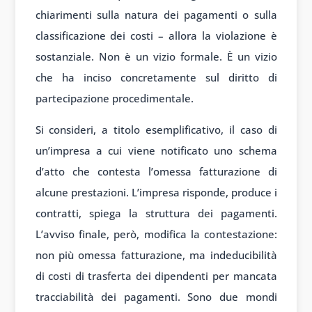
chiarimenti sulla natura dei pagamenti o sulla
classificazione dei costi – allora la violazione è
sostanziale. Non è un vizio formale. È un vizio
che ha inciso concretamente sul diritto di
partecipazione procedimentale.
Si consideri, a titolo esemplificativo, il caso di
un’impresa a cui viene notificato uno schema
d’atto che contesta l’omessa fatturazione di
alcune prestazioni. L’impresa risponde, produce i
contratti, spiega la struttura dei pagamenti.
L’avviso finale, però, modifica la contestazione:
non più omessa fatturazione, ma indeducibilità
di costi di trasferta dei dipendenti per mancata
tracciabilità dei pagamenti. Sono due mondi