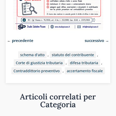
←
precedente
successivo
→
schema d'atto
,
statuto del contribuente
,
Corte di giustizia tributaria
,
difesa tributaria
,
Contraddittorio preventivo
,
accertamento fiscale
Articoli correlati per
Categoria