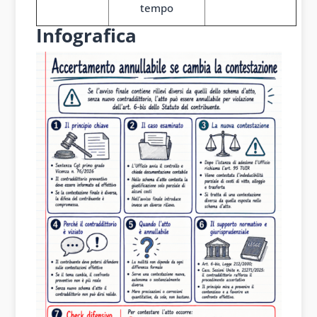
tempo
Infografica