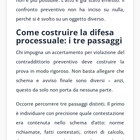
confronto preventivo non ha inciso su nulla,
perché si è svolto su un oggetto diverso.
Come costruire la difesa
processuale: i tre passaggi
Chi impugna un accertamento per violazione del
contraddittorio preventivo deve costruire la
prova in modo rigoroso. Non basta allegare che
schema e avviso finale sono diversi – anzi,
questo da solo non porta da nessuna parte.
Occorre percorrere tre passaggi distinti. Il primo
è individuare con precisione quale contestazione
era contenuta nello schema d’atto: norme
richiamate, fatti contestati, criteri di calcolo,