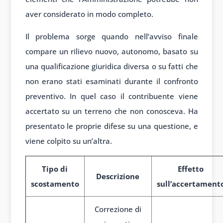
aver considerato in modo completo.
Il problema sorge quando nell’avviso finale
compare un rilievo nuovo, autonomo, basato su
una qualificazione giuridica diversa o su fatti che
non erano stati esaminati durante il confronto
preventivo. In quel caso il contribuente viene
accertato su un terreno che non conosceva. Ha
presentato le proprie difese su una questione, e
viene colpito su un’altra.
Tipo di
Effetto
Descrizione
scostamento
sull’accertament
Correzione di