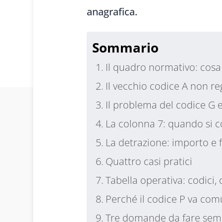
anagrafica.
Sommario
Il quadro normativo: cosa
Il vecchio codice A non re
Il problema del codice G e
La colonna 7: quando si 
La detrazione: importo e 
Quattro casi pratici
Tabella operativa: codici,
Perché il codice P va co
Tre domande da fare sem