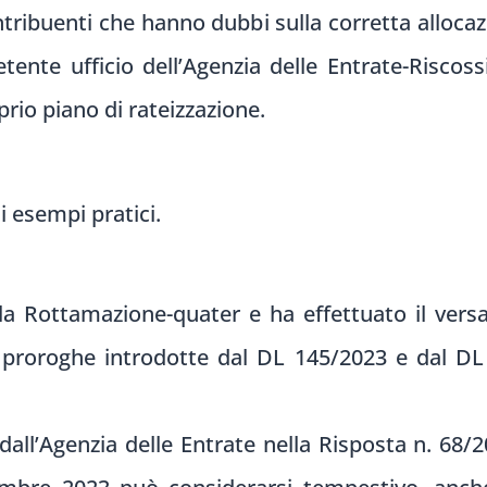
ontribuenti che hanno dubbi sulla corretta alloca
tente ufficio dell’Agenzia delle Entrate-Riscoss
prio piano di rateizzazione.
i esempi pratici.
lla Rottamazione-quater e ha effettuato il vers
 proroghe introdotte dal DL 145/2023 e dal DL
 dall’Agenzia delle Entrate nella Risposta n. 68/