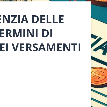
NZIA DELLE
ERMINI DI
EI VERSAMENTI