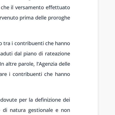
o che il versamento effettuato
ervenuto prima delle proroghe
o tra i contribuenti che hanno
aduti dal piano di rateazione
 altre parole, l’Agenzia delle
are i contribuenti che hanno
dovute per la definizione dei
ne di natura gestionale e non