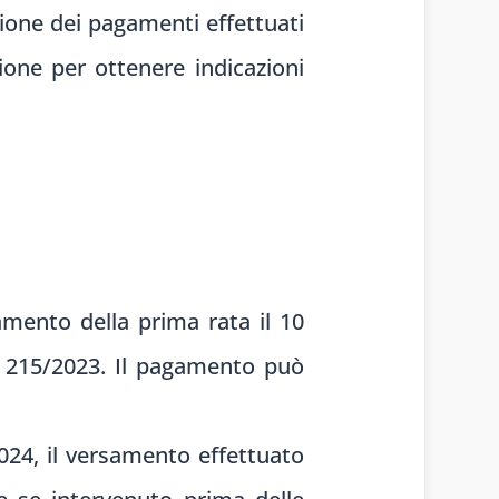
zione dei pagamenti effettuati
ione per ottenere indicazioni
amento della prima rata il 10
 215/2023. Il pagamento può
2024, il versamento effettuato