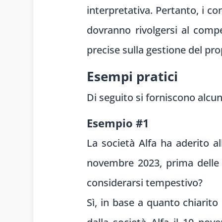
interpretativa. Pertanto, i c
dovranno rivolgersi al compe
precise sulla gestione del pro
Esempi pratici
Di seguito si forniscono alcun
Esempio #1
La società Alfa ha aderito a
novembre 2023, prima delle
considerarsi tempestivo?
Sì, in base a quanto chiarito