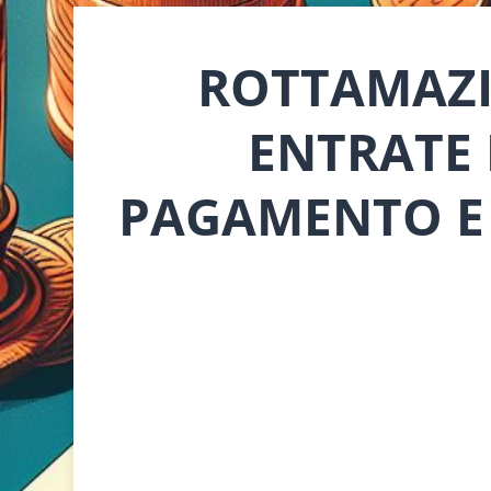
ROTTAMAZI
ENTRATE 
PAGAMENTO E 