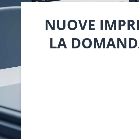
NUOVE IMPRE
LA DOMAND