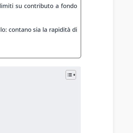
limiti su contributo a fondo
: contano sia la rapidità di