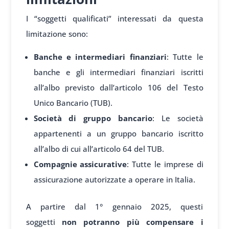
I “soggetti qualificati” interessati da questa
limitazione sono:
Banche e intermediari finanziari
: Tutte le
banche e gli intermediari finanziari iscritti
all’albo previsto dall’articolo 106 del Testo
Unico Bancario (TUB).
Società di gruppo bancario
: Le società
appartenenti a un gruppo bancario iscritto
all’albo di cui all’articolo 64 del TUB.
Compagnie assicurative
: Tutte le imprese di
assicurazione autorizzate a operare in Italia.
A partire dal 1° gennaio 2025, questi
soggetti
non potranno più compensare i