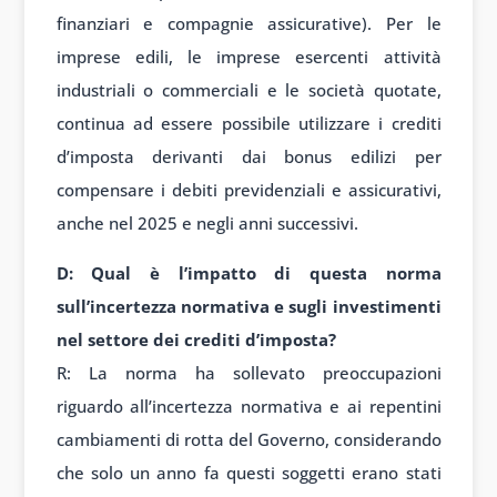
finanziari e compagnie assicurative). Per le
imprese edili, le imprese esercenti attività
industriali o commerciali e le società quotate,
continua ad essere possibile utilizzare i crediti
d’imposta derivanti dai bonus edilizi per
compensare i debiti previdenziali e assicurativi,
anche nel 2025 e negli anni successivi.
D: Qual è l’impatto di questa norma
sull’incertezza normativa e sugli investimenti
nel settore dei crediti d’imposta?
R: La norma ha sollevato preoccupazioni
riguardo all’incertezza normativa e ai repentini
cambiamenti di rotta del Governo, considerando
che solo un anno fa questi soggetti erano stati