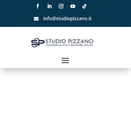
info@studiopizzano.it
