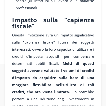
contro gli infortuni sul lavoro e le malattie
professionali.
Impatto sulla “capienza
fiscale”
Questa limitazione avrà un impatto significativo
sulla “capienza fiscale” futura dei soggetti
interessati, ovvero la loro capacità di utilizzare i
crediti d’imposta acquisiti per compensare
determinati debiti fiscali.
Molti di questi
soggetti avevano valutato i volumi di crediti
d’imposta da acquisire sulla base di una
maggiore flessibilità nell’utilizzo di tali
crediti, che ora viene limitata.
Ciò potrebbe
portare a una riduzione degli investimenti in
questo settore o a una rinegoziazione dei