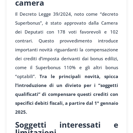
camera
Il Decreto Legge 39/2024, noto come “decreto
Superbonus”, è stato approvato dalla Camera
dei Deputati con 178 voti favorevoli e 102
contrari. Questo provvedimento introduce
importanti novità riguardanti la compensazione
dei crediti d’imposta derivanti dai bonus edilizi,
come il Superbonus 110% e gli altri bonus
“optabili”.
Tra le principali novità, spicca
l’introduzione di un divieto per i “soggetti
qualificati” di compensare questi crediti con
specifici debiti fiscali, a partire dal 1° gennaio
2025.
Soggetti interessati e
limitazioni