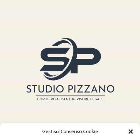
Gestisci Consenso Cookie
Indirizzo