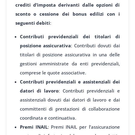
crediti d’imposta derivanti dalle opzioni di
sconto o cessione dei bonus edilizi con i
seguenti debiti
:
Contributi previdenziali dei titolari di
posizione assicurativa
: Contributi dovuti dai
titolari di posizione assicurativa in una delle
gestioni amministrate da enti previdenziali,
comprese le quote associative.
Contributi previdenziali e assistenziali dei
datori di lavoro
: Contributi previdenziali e
assistenziali dovuti dai datori di lavoro e dai
committenti di prestazioni di collaborazione
coordinata e continuativa.
Premi INAIL
: Premi INAIL per l’assicurazione