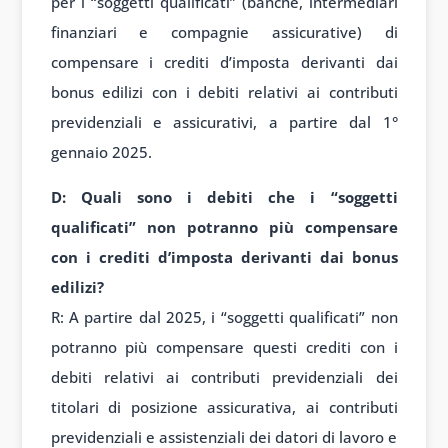
per i “soggetti qualificati” (banche, intermediari
finanziari e compagnie assicurative) di
compensare i crediti d’imposta derivanti dai
bonus edilizi con i debiti relativi ai contributi
previdenziali e assicurativi, a partire dal 1°
gennaio 2025.
D: Quali sono i debiti che i “soggetti
qualificati” non potranno più compensare
con i crediti d’imposta derivanti dai bonus
edilizi?
R: A partire dal 2025, i “soggetti qualificati” non
potranno più compensare questi crediti con i
debiti relativi ai contributi previdenziali dei
titolari di posizione assicurativa, ai contributi
previdenziali e assistenziali dei datori di lavoro e