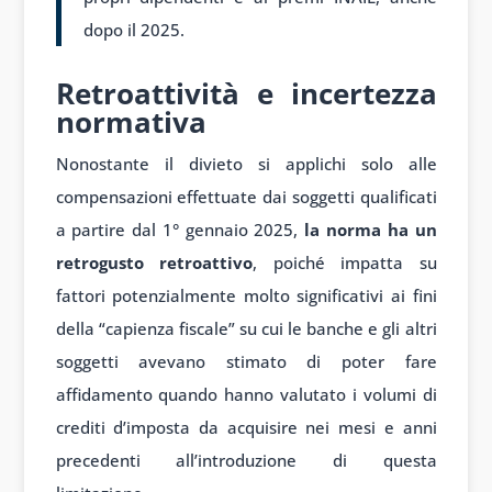
dopo il 2025.
Retroattività e incertezza
normativa
Nonostante il divieto si applichi solo alle
compensazioni effettuate dai soggetti qualificati
a partire dal 1° gennaio 2025,
la norma ha un
retrogusto retroattivo
, poiché impatta su
fattori potenzialmente molto significativi ai fini
della “capienza fiscale” su cui le banche e gli altri
soggetti avevano stimato di poter fare
affidamento quando hanno valutato i volumi di
crediti d’imposta da acquisire nei mesi e anni
precedenti all’introduzione di questa