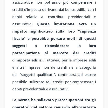
assicurative non potranno più compensare i
crediti d’imposta derivanti dai bonus edilizi con i
debiti relativi ai contributi previdenziali e
assicurativi.
Questa limitazione avrà un
impatto significativo sulla loro “capienza
fiscale” e potrebbe portare molti di questi
soggetti a riconsiderare la loro
partecipazione al mercato dei crediti
d’imposta edilizi.
Tuttavia, per le imprese edili
e altre imprese non rientranti nella categoria
dei “soggetti qualificati”, continuerà ad essere
possibile utilizzare tali crediti per compensare i
debiti previdenziali e assicurativi.
La norma ha sollevato preoccupazioni tra gli
operatori del settore riguardo all’incertezza