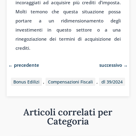
incoraggiati ad acquisire più crediti d’imposta.
Molti temono che questa situazione possa
portare a un ridimensionamento degli
investimenti in questo settore o a una
rinegoziazione dei termini di acquisizione dei
crediti.
←
precedente
successivo
→
Bonus Edilizi
,
Compensazioni Fiscali
,
dl 39/2024
Articoli correlati per
Categoria