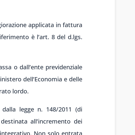
giorazione applicata in fattura
ferimento è l’art. 8 del d.lgs.
assa o dall’ente previdenziale
nistero dell’Economia e delle
rato lordo.
 dalla legge n. 148/2011 (di
destinata all’incremento dei
integrativo. Non solo entrata