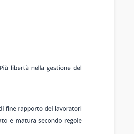
Più libertà nella gestione del
i fine rapporto dei lavoratori
nato e matura secondo regole