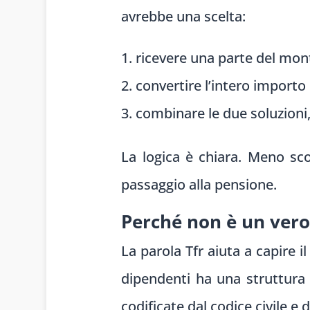
avrebbe una scelta:
ricevere una parte del mont
convertire l’intero importo 
combinare le due soluzioni, 
La logica è chiara. Meno scop
passaggio alla pensione.
Perché non è un vero
La parola Tfr aiuta a capire 
dipendenti ha una struttura
codificate dal codice civile e 