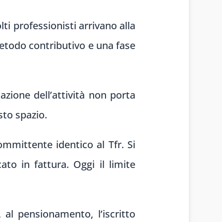
ti professionisti arrivano alla
metodo contributivo e una fase
azione dell’attività non porta
sto spazio.
mittente identico al Tfr. Si
ato in fattura. Oggi il limite
 al pensionamento, l’iscritto