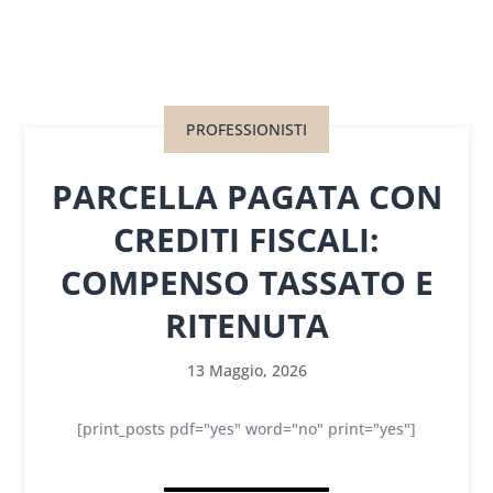
PROFESSIONISTI
PARCELLA PAGATA CON
CREDITI FISCALI:
COMPENSO TASSATO E
RITENUTA
13 Maggio, 2026
[print_posts pdf="yes" word="no" print="yes"]