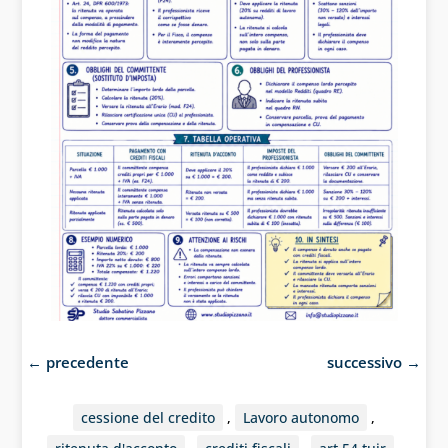
←
precedente
successivo
→
cessione del credito
,
Lavoro autonomo
,