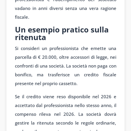
vadano in anni diversi senza una vera ragione
fiscale.
Un esempio pratico sulla
ritenuta
Si consideri un professionista che emette una
parcella di € 20.000, oltre accessori di legge, nei
confronti di una società. La società non paga con
bonifico, ma trasferisce un credito fiscale
presente nel proprio cassetto.
Se il credito viene reso disponibile nel 2026 e
accettato dal professionista nello stesso anno, il
compenso rileva nel 2026. La società dovrà
gestire la ritenuta secondo le regole ordinarie,