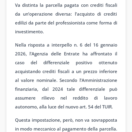
Va distinta la parcella pagata con crediti fiscali
da un’operazione diversa: l’acquisto di crediti
edilizi da parte del professionista come forma di
investimento.
Nella risposta a interpello n. 6 del 16 gennaio
2026, l’Agenzia delle Entrate ha affrontato il
caso del differenziale positivo ottenuto
acquistando crediti fiscali a un prezzo inferiore
al valore nominale. Secondo l’Amministrazione
finanziaria, dal 2024 tale differenziale può
assumere rilievo nel reddito di lavoro
autonomo, alla luce del nuovo art. 54 del TUIR.
Questa impostazione, però, non va sovrapposta
in modo meccanico al pagamento della parcella.