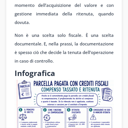
momento dell’acquisizione del valore e con
gestione immediata della ritenuta, quando
dovuta.
Non è una scelta solo fiscale. È una scelta
documentale. E, nella prassi, la documentazione
è spesso ciò che decide la tenuta dell’operazione
in caso di controllo.
Infografica