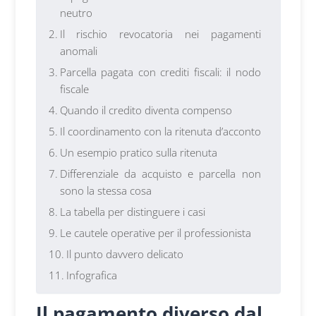
neutro
Il rischio revocatoria nei pagamenti
anomali
Parcella pagata con crediti fiscali: il nodo
fiscale
Quando il credito diventa compenso
Il coordinamento con la ritenuta d’acconto
Un esempio pratico sulla ritenuta
Differenziale da acquisto e parcella non
sono la stessa cosa
La tabella per distinguere i casi
Le cautele operative per il professionista
Il punto davvero delicato
Infografica
Il pagamento diverso dal