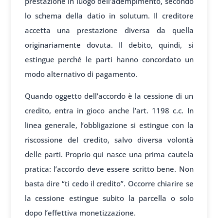
prestazione in luogo dell’adempimento, secondo
lo schema della datio in solutum. Il creditore
accetta una prestazione diversa da quella
originariamente dovuta. Il debito, quindi, si
estingue perché le parti hanno concordato un
modo alternativo di pagamento.
Quando oggetto dell’accordo è la cessione di un
credito, entra in gioco anche l’art. 1198 c.c. In
linea generale, l’obbligazione si estingue con la
riscossione del credito, salvo diversa volontà
delle parti. Proprio qui nasce una prima cautela
pratica: l’accordo deve essere scritto bene. Non
basta dire “ti cedo il credito”. Occorre chiarire se
la cessione estingue subito la parcella o solo
dopo l’effettiva monetizzazione.