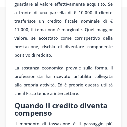
guardare al valore effettivamente acquisito. Se
a fronte di una parcella di € 10.000 il cliente
trasferisce un credito fiscale nominale di €
11.000, il tema non è marginale. Quel maggior
valore, se accettato come corrispettivo della
prestazione, rischia di diventare componente
positivo di reddito.
La sostanza economica prevale sulla forma. Il
professionista ha ricevuto un’utilità collegata
alla propria attività. Ed è proprio questa utilità
che il Fisco tende a intercettare.
Quando il credito diventa
compenso
Il momento di tassazione è il passaggio più