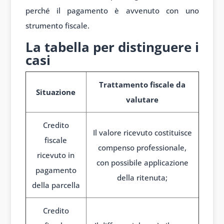
perché il pagamento è avvenuto con uno
strumento fiscale.
La tabella per distinguere i
casi
Trattamento fiscale da
Situazione
valutare
Credito
Il valore ricevuto costituisce
fiscale
compenso professionale,
ricevuto in
con possibile applicazione
pagamento
della ritenuta;
della parcella
Credito