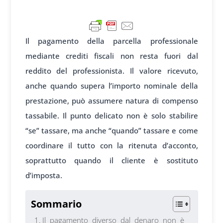
Il pagamento della parcella professionale
mediante crediti fiscali non resta fuori dal
reddito del professionista. Il valore ricevuto,
anche quando supera l’importo nominale della
prestazione, può assumere natura di compenso
tassabile. Il punto delicato non è solo stabilire
“se” tassare, ma anche “quando” tassare e come
coordinare il tutto con la ritenuta d’acconto,
soprattutto quando il cliente è sostituto
d’imposta.
Sommario
Il pagamento diverso dal denaro non è