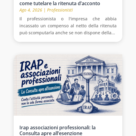
come tutelare la ritenuta d’acconto
Ago 4, 2026
|
Professionisti
Il professionista o l'impresa che abbia
incassato un compenso al netto della ritenuta
può scomputarla anche se non dispone della...
Irap associazioni professionali: la
Consulta apre all’esenzione