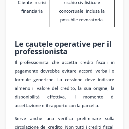
Cliente in crisi
rischio civilistico e
finanziaria
concorsuale, inclusa la
possibile revocatoria.
1
Le cautele operative per il
professionista
Il professionista che accetta crediti fiscali in
pagamento dovrebbe evitare accordi verbali o
formule generiche. La cessione deve indicare
almeno il valore del credito, la sua origine, la
disponibilità effettiva, il momento di
accettazione e il rapporto con la parcella.
Serve anche una verifica preliminare sulla
circolazione del credito. Non tutti i crediti fiscali