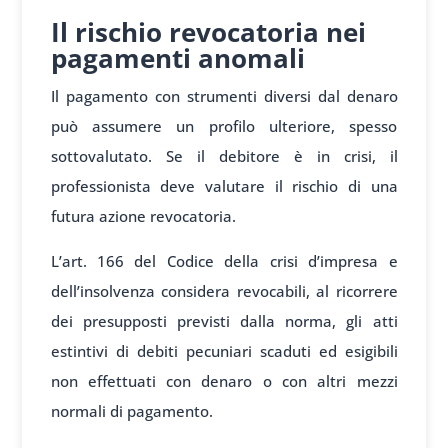
Il rischio revocatoria nei
pagamenti anomali
Il pagamento con strumenti diversi dal denaro
può assumere un profilo ulteriore, spesso
sottovalutato. Se il debitore è in crisi, il
professionista deve valutare il rischio di una
futura azione revocatoria.
L’art. 166 del Codice della crisi d’impresa e
dell’insolvenza considera revocabili, al ricorrere
dei presupposti previsti dalla norma, gli atti
estintivi di debiti pecuniari scaduti ed esigibili
non effettuati con denaro o con altri mezzi
normali di pagamento.