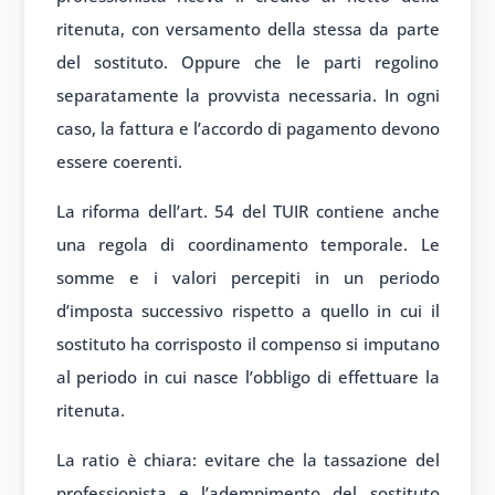
ritenuta, con versamento della stessa da parte
del sostituto. Oppure che le parti regolino
separatamente la provvista necessaria. In ogni
caso, la fattura e l’accordo di pagamento devono
essere coerenti.
La riforma dell’art. 54 del TUIR contiene anche
una regola di coordinamento temporale. Le
somme e i valori percepiti in un periodo
d’imposta successivo rispetto a quello in cui il
sostituto ha corrisposto il compenso si imputano
al periodo in cui nasce l’obbligo di effettuare la
ritenuta.
La ratio è chiara: evitare che la tassazione del
professionista e l’adempimento del sostituto