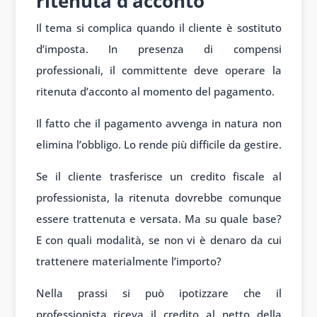
ritenuta d’acconto
Il tema si complica quando il cliente è sostituto
d’imposta. In presenza di compensi
professionali, il committente deve operare la
ritenuta d’acconto al momento del pagamento.
Il fatto che il pagamento avvenga in natura non
elimina l’obbligo. Lo rende più difficile da gestire.
Se il cliente trasferisce un credito fiscale al
professionista, la ritenuta dovrebbe comunque
essere trattenuta e versata. Ma su quale base?
E con quali modalità, se non vi è denaro da cui
trattenere materialmente l’importo?
Nella prassi si può ipotizzare che il
professionista riceva il credito al netto della