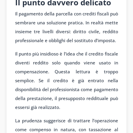
Il punto davvero delicato
Il pagamento della parcella con crediti fiscali può
sembrare una soluzione pratica. In realtà mette
insieme tre livelli diversi: diritto civile, reddito
professionale e obblighi del sostituto d’imposta.
Il punto più insidioso è l’idea che il credito fiscale
diventi reddito solo quando viene usato in
compensazione. Questa lettura è troppo
semplice. Se il credito è già entrato nella
disponibilità del professionista come pagamento
della prestazione, il presupposto reddituale può
essersi già realizzato.
La prudenza suggerisce di trattare l’operazione
come compenso in natura, con tassazione al