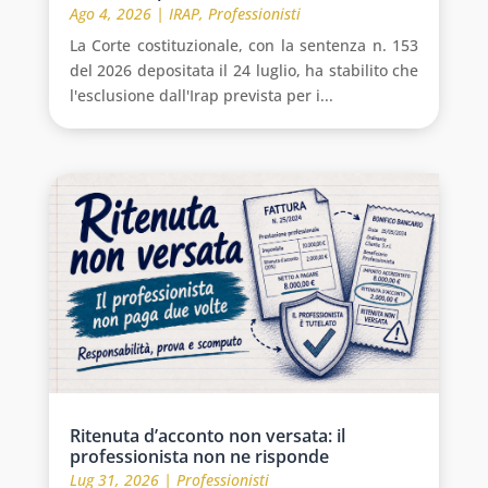
Ago 4, 2026
|
IRAP
,
Professionisti
La Corte costituzionale, con la sentenza n. 153
del 2026 depositata il 24 luglio, ha stabilito che
l'esclusione dall'Irap prevista per i...
Ritenuta d’acconto non versata: il
professionista non ne risponde
Lug 31, 2026
|
Professionisti