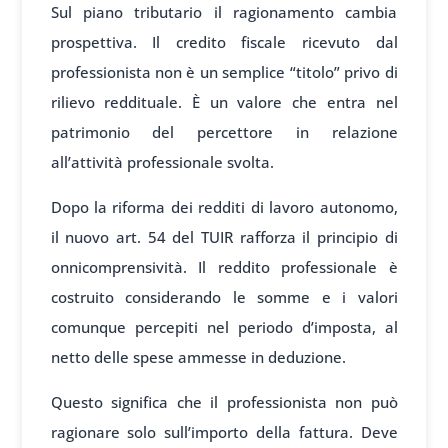
Sul piano tributario il ragionamento cambia
prospettiva. Il credito fiscale ricevuto dal
professionista non è un semplice “titolo” privo di
rilievo reddituale. È un valore che entra nel
patrimonio del percettore in relazione
all’attività professionale svolta.
Dopo la riforma dei redditi di lavoro autonomo,
il nuovo art. 54 del TUIR rafforza il principio di
onnicomprensività. Il reddito professionale è
costruito considerando le somme e i valori
comunque percepiti nel periodo d’imposta, al
netto delle spese ammesse in deduzione.
Questo significa che il professionista non può
ragionare solo sull’importo della fattura. Deve