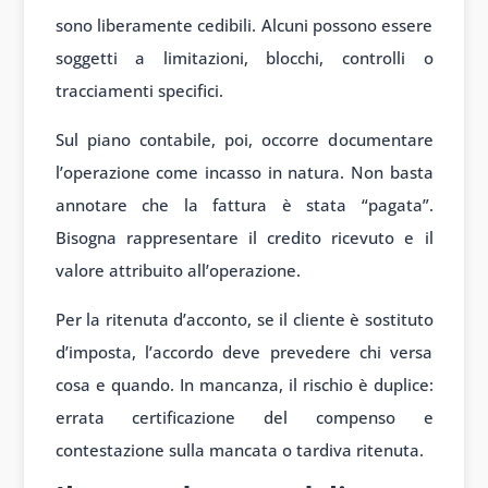
sono liberamente cedibili. Alcuni possono essere
soggetti a limitazioni, blocchi, controlli o
tracciamenti specifici.
Sul piano contabile, poi, occorre documentare
l’operazione come incasso in natura. Non basta
annotare che la fattura è stata “pagata”.
Bisogna rappresentare il credito ricevuto e il
valore attribuito all’operazione.
Per la ritenuta d’acconto, se il cliente è sostituto
d’imposta, l’accordo deve prevedere chi versa
cosa e quando. In mancanza, il rischio è duplice:
errata certificazione del compenso e
contestazione sulla mancata o tardiva ritenuta.