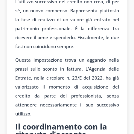
L’utilizzo successivo del credito non crea, di per
sé, un nuovo compenso. Rappresenta piuttosto
la fase di realizzo di un valore già entrato nel
patrimonio professionale. È la differenza tra
ricevere il bene e spenderlo. Fiscalmente, le due
fasi non coincidono sempre.
Questa impostazione trova un aggancio nella
prassi sullo sconto in fattura. L’Agenzia delle
Entrate, nella circolare n. 23/E del 2022, ha già
valorizzato il momento di acquisizione del
credito da parte del professionista, senza
attendere necessariamente il suo successivo
utilizzo.
Il coordinamento con la