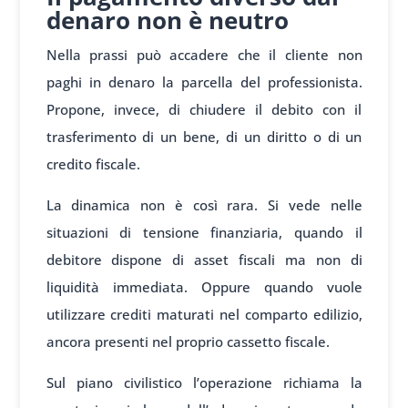
denaro non è neutro
Nella prassi può accadere che il cliente non
paghi in denaro la parcella del professionista.
Propone, invece, di chiudere il debito con il
trasferimento di un bene, di un diritto o di un
credito fiscale.
La dinamica non è così rara. Si vede nelle
situazioni di tensione finanziaria, quando il
debitore dispone di asset fiscali ma non di
liquidità immediata. Oppure quando vuole
utilizzare crediti maturati nel comparto edilizio,
ancora presenti nel proprio cassetto fiscale.
Sul piano civilistico l’operazione richiama la