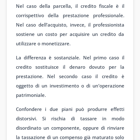
Nel caso della parcella, il credito fiscale è il
corrispettivo della prestazione professionale.
Nel caso dell’acquisto, invece, il professionista
sostiene un costo per acquisire un credito da
utilizzare o monetizzare.
La differenza è sostanziale. Nel primo caso il
credito sostituisce il denaro dovuto per la
prestazione. Nel secondo caso il credito è
oggetto di un investimento o di un’operazione
patrimoniale.
Confondere i due piani può produrre effetti
distorsivi. Si rischia di tassare in modo
disordinato un componente, oppure di rinviare
la tassazione di un compenso già maturato solo