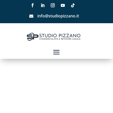
info@studiopizzano.it
