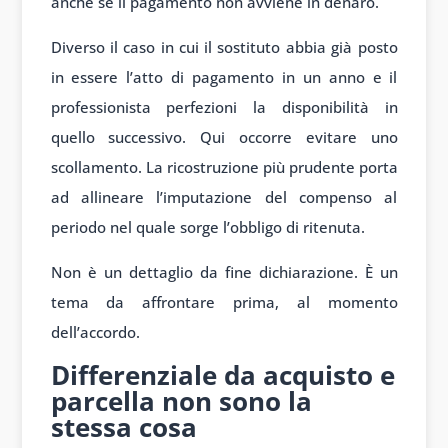
anche se il pagamento non avviene in denaro.
Diverso il caso in cui il sostituto abbia già posto
in essere l’atto di pagamento in un anno e il
professionista perfezioni la disponibilità in
quello successivo. Qui occorre evitare uno
scollamento. La ricostruzione più prudente porta
ad allineare l’imputazione del compenso al
periodo nel quale sorge l’obbligo di ritenuta.
Non è un dettaglio da fine dichiarazione. È un
tema da affrontare prima, al momento
dell’accordo.
Differenziale da acquisto e
parcella non sono la
stessa cosa