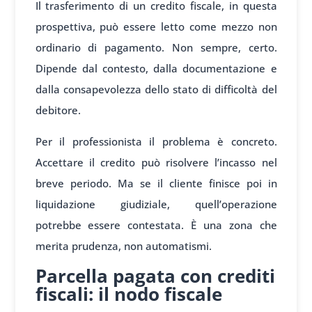
Il trasferimento di un credito fiscale, in questa
prospettiva, può essere letto come mezzo non
ordinario di pagamento. Non sempre, certo.
Dipende dal contesto, dalla documentazione e
dalla consapevolezza dello stato di difficoltà del
debitore.
Per il professionista il problema è concreto.
Accettare il credito può risolvere l’incasso nel
breve periodo. Ma se il cliente finisce poi in
liquidazione giudiziale, quell’operazione
potrebbe essere contestata. È una zona che
merita prudenza, non automatismi.
Parcella pagata con crediti
fiscali: il nodo fiscale