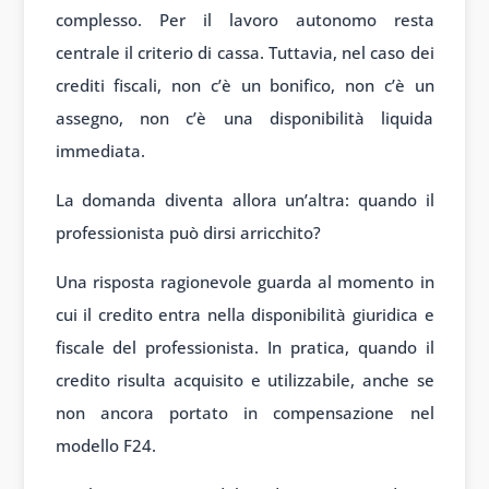
complesso. Per il lavoro autonomo resta
centrale il criterio di cassa. Tuttavia, nel caso dei
crediti fiscali, non c’è un bonifico, non c’è un
assegno, non c’è una disponibilità liquida
immediata.
La domanda diventa allora un’altra: quando il
professionista può dirsi arricchito?
Una risposta ragionevole guarda al momento in
cui il credito entra nella disponibilità giuridica e
fiscale del professionista. In pratica, quando il
credito risulta acquisito e utilizzabile, anche se
non ancora portato in compensazione nel
modello F24.