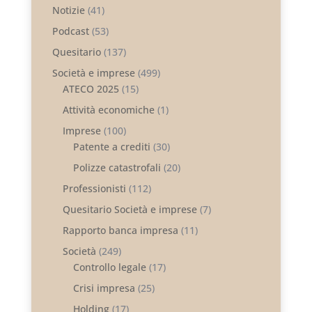
Notizie
(41)
Podcast
(53)
Quesitario
(137)
Società e imprese
(499)
ATECO 2025
(15)
Attività economiche
(1)
Imprese
(100)
Patente a crediti
(30)
Polizze catastrofali
(20)
Professionisti
(112)
Quesitario Società e imprese
(7)
Rapporto banca impresa
(11)
Società
(249)
Controllo legale
(17)
Crisi impresa
(25)
Holding
(17)