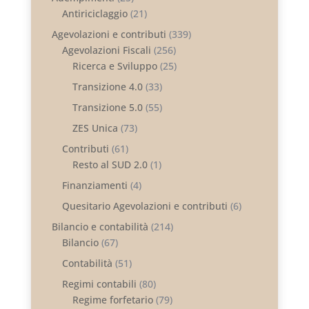
Antiriciclaggio
(21)
Agevolazioni e contributi
(339)
Agevolazioni Fiscali
(256)
Ricerca e Sviluppo
(25)
Transizione 4.0
(33)
Transizione 5.0
(55)
ZES Unica
(73)
Contributi
(61)
Resto al SUD 2.0
(1)
Finanziamenti
(4)
Quesitario Agevolazioni e contributi
(6)
Bilancio e contabilità
(214)
Bilancio
(67)
Contabilità
(51)
Regimi contabili
(80)
Regime forfetario
(79)