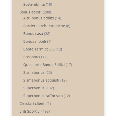
Sostenibilità
(19)
Bonus edilizi
(288)
Altri bonus edilizi
(14)
Barriere architettoniche
(8)
Bonus casa
(28)
Bonus mobili
(1)
Conto Termico 3.0
(12)
EcoBonus
(12)
Quesitario Bonus Edilizi
(17)
Sismabonus
(20)
Sismabonus acquisti
(12)
Superbonus
(132)
Superbonus rafforzato
(12)
Circolari clienti
(1)
Enti Sportivi
(498)