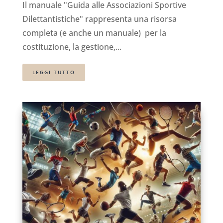
Il manuale "Guida alle Associazioni Sportive
Dilettantistiche" rappresenta una risorsa
completa (e anche un manuale) per la
costituzione, la gestione,...
LEGGI TUTTO