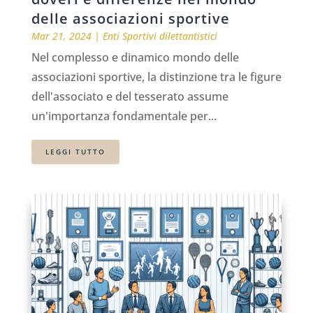
delle associazioni sportive
Mar 21, 2024
|
Enti Sportivi dilettantistici
Nel complesso e dinamico mondo delle
associazioni sportive, la distinzione tra le figure
dell'associato e del tesserato assume
un'importanza fondamentale per...
LEGGI TUTTO