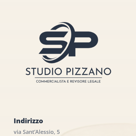
Indirizzo
via Sant’Alessio, 5