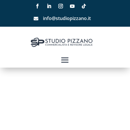
info@studiopizzano.it
