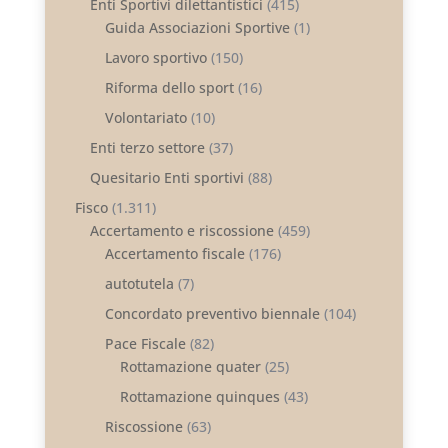
Enti Sportivi dilettantistici
(415)
Guida Associazioni Sportive
(1)
Lavoro sportivo
(150)
Riforma dello sport
(16)
Volontariato
(10)
Enti terzo settore
(37)
Quesitario Enti sportivi
(88)
Fisco
(1.311)
Accertamento e riscossione
(459)
Accertamento fiscale
(176)
autotutela
(7)
Concordato preventivo biennale
(104)
Pace Fiscale
(82)
Rottamazione quater
(25)
Rottamazione quinques
(43)
Riscossione
(63)