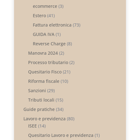
ecommerce
(3)
Estero
(41)
Fattura elettronica
(73)
GUIDA IVA
(1)
Reverse Charge
(8)
Manovra 2024
(2)
Processo tributario
(2)
Quesitario Fisco
(21)
Riforma fiscale
(10)
Sanzioni
(29)
Tributi locali
(15)
Guide pratiche
(34)
Lavoro e previdenza
(80)
ISEE
(14)
Quesitario Lavoro e previdenza
(1)