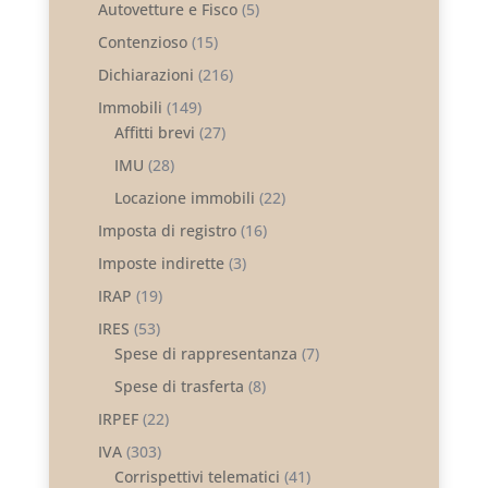
Autovetture e Fisco
(5)
Contenzioso
(15)
Dichiarazioni
(216)
Immobili
(149)
Affitti brevi
(27)
IMU
(28)
Locazione immobili
(22)
Imposta di registro
(16)
Imposte indirette
(3)
IRAP
(19)
IRES
(53)
Spese di rappresentanza
(7)
Spese di trasferta
(8)
IRPEF
(22)
IVA
(303)
Corrispettivi telematici
(41)