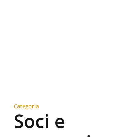
Categoria
Soci e