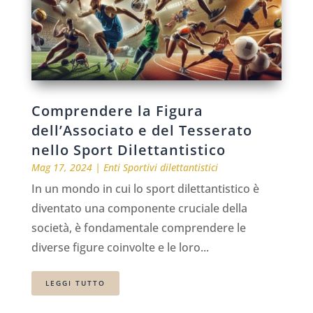
Comprendere la Figura
dell’Associato e del Tesserato
nello Sport Dilettantistico
Mag 17, 2024
|
Enti Sportivi dilettantistici
In un mondo in cui lo sport dilettantistico è
diventato una componente cruciale della
società, è fondamentale comprendere le
diverse figure coinvolte e le loro...
LEGGI TUTTO