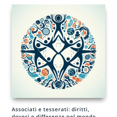
Associati e tesserati: diritti,
doveri e differenze nel mondo