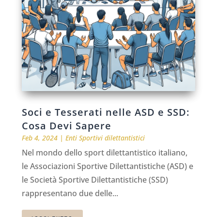
Soci e Tesserati nelle ASD e SSD:
Cosa Devi Sapere
Feb 4, 2024
|
Enti Sportivi dilettantistici
Nel mondo dello sport dilettantistico italiano,
le Associazioni Sportive Dilettantistiche (ASD) e
le Società Sportive Dilettantistiche (SSD)
rappresentano due delle...