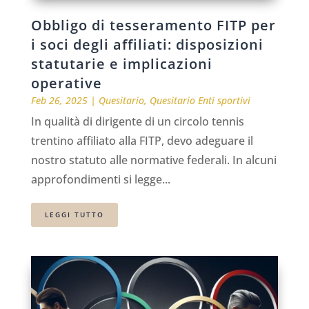
Obbligo di tesseramento FITP per
i soci degli affiliati: disposizioni
statutarie e implicazioni
operative
Feb 26, 2025
|
Quesitario
,
Quesitario Enti sportivi
In qualità di dirigente di un circolo tennis
trentino affiliato alla FITP, devo adeguare il
nostro statuto alle normative federali. In alcuni
approfondimenti si legge...
LEGGI TUTTO