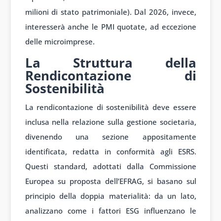
milioni di stato patrimoniale). Dal 2026, invece,
interesserà anche le PMI quotate, ad eccezione
delle microimprese.
La Struttura della
Rendicontazione di
Sostenibilità
La rendicontazione di sostenibilità deve essere
inclusa nella relazione sulla gestione societaria,
divenendo una sezione appositamente
identificata, redatta in conformità agli ESRS.
Questi standard, adottati dalla Commissione
Europea su proposta dell’EFRAG, si basano sul
principio della doppia materialità: da un lato,
analizzano come i fattori ESG influenzano le