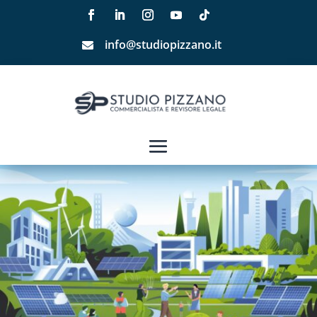
info@studiopizzano.it
