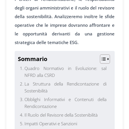
degli organi amministrativi e il ruolo del revisore
della sostenibilità. Analizzeremo inoltre le sfide
operative che le imprese dovranno affrontare e
le opportunità derivanti da una gestione
strategica delle tematiche ESG.
Sommario
Quadro Normativo in Evoluzione: sal
NFRD alla CSRD
La Struttura della Rendicontazione di
Sostenibilità
Obblighi Informativi e Contenuti della
Rendicontazione
Il Ruolo del Revisore della Sostenibilità
Impatti Operativi e Sanzioni