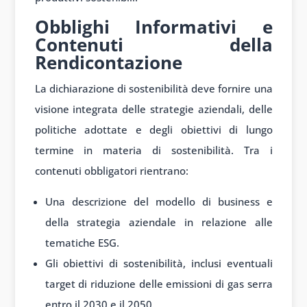
Obblighi Informativi e
Contenuti della
Rendicontazione
La dichiarazione di sostenibilità deve fornire una
visione integrata delle strategie aziendali, delle
politiche adottate e degli obiettivi di lungo
termine in materia di sostenibilità. Tra i
contenuti obbligatori rientrano:
Una descrizione del modello di business e
della strategia aziendale in relazione alle
tematiche ESG.
Gli obiettivi di sostenibilità, inclusi eventuali
target di riduzione delle emissioni di gas serra
entro il 2030 e il 2050.