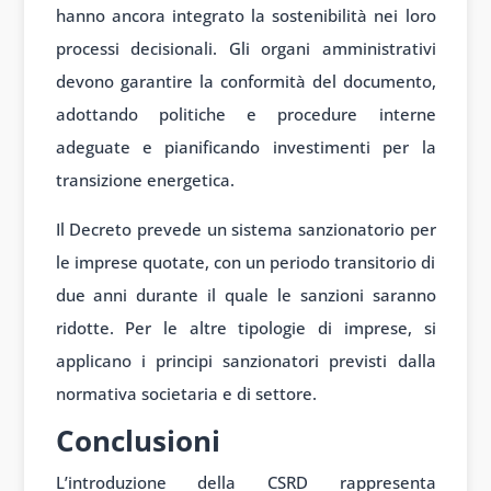
hanno ancora integrato la sostenibilità nei loro
processi decisionali. Gli organi amministrativi
devono garantire la conformità del documento,
adottando politiche e procedure interne
adeguate e pianificando investimenti per la
transizione energetica.
Il Decreto prevede un sistema sanzionatorio per
le imprese quotate, con un periodo transitorio di
due anni durante il quale le sanzioni saranno
ridotte. Per le altre tipologie di imprese, si
applicano i principi sanzionatori previsti dalla
normativa societaria e di settore.
Conclusioni
L’introduzione della CSRD rappresenta