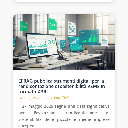
EFRAG pubblica strumenti digitali per la
rendicontazione di sostenibilità VSME in
formato XBRL
Giu 11, 2025
|
Sostenibilità
Il 27 maggio 2025 segna una data significativa
per l'evoluzione rendicontazione di
sostenibilità delle piccole e medie imprese
europee....