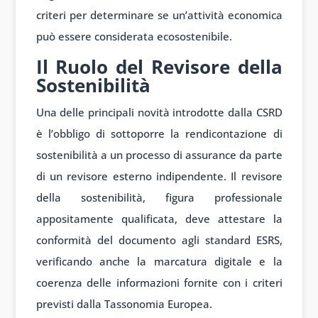
criteri per determinare se un’attività economica
può essere considerata ecosostenibile.
Il Ruolo del Revisore della
Sostenibilità
Una delle principali novità introdotte dalla CSRD
è l’obbligo di sottoporre la rendicontazione di
sostenibilità a un processo di assurance da parte
di un revisore esterno indipendente. Il revisore
della sostenibilità, figura professionale
appositamente qualificata, deve attestare la
conformità del documento agli standard ESRS,
verificando anche la marcatura digitale e la
coerenza delle informazioni fornite con i criteri
previsti dalla Tassonomia Europea.