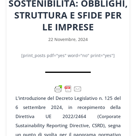
SOSTENIBILITÀ: OBBLIGHI,
STRUTTURA E SFIDE PER
LE IMPRESE
22 Novembre, 2024
[print_posts pdf="yes" word="no" print="yes"]
L’introduzione del Decreto Legislativo n. 125 del
6 settembre 2024, in recepimento della
Direttiva UE 2022/2464 (Corporate
Sustainability Reporting Directive, CSRD), segna
un punto di svolta per il panorama normativo