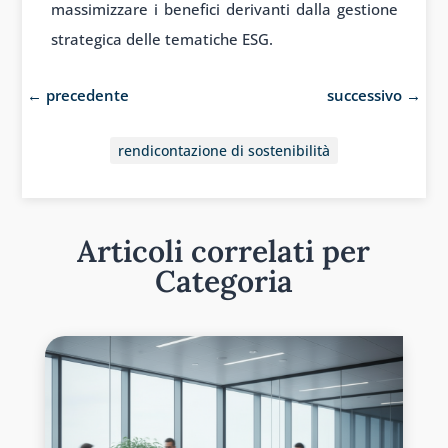
massimizzare i benefici derivanti dalla gestione
strategica delle tematiche ESG.
←
precedente
successivo
→
rendicontazione di sostenibilità
Articoli correlati per
Categoria