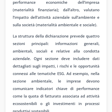
performance economiche dell’impresa
(materialità finanziaria); dall’altro, valutano
l’impatto dell’attività aziendale sull’ambiente e
sulla società (materialità ambientale e sociale).
La struttura della dichiarazione prevede quattro
sezioni principali: informazioni generali,
ambientali, sociali e relative alla condotta
aziendale. Ogni sezione deve includere dati
dettagliati sugli impatti, i rischi e le opportunità
connessi alle tematiche ESG. Ad esempio, nella
sezione ambientale, le imprese devono
comunicare indicatori chiave di performance
come la quota di fatturato associata ad attività
ecosostenibili o gli investimenti in processi
produttivi sostenibili.