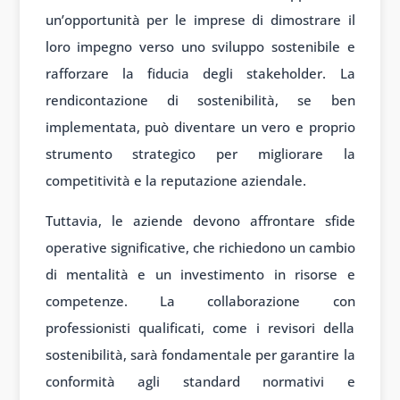
un’opportunità per le imprese di dimostrare il
loro impegno verso uno sviluppo sostenibile e
rafforzare la fiducia degli stakeholder. La
rendicontazione di sostenibilità, se ben
implementata, può diventare un vero e proprio
strumento strategico per migliorare la
competitività e la reputazione aziendale.
Tuttavia, le aziende devono affrontare sfide
operative significative, che richiedono un cambio
di mentalità e un investimento in risorse e
competenze. La collaborazione con
professionisti qualificati, come i revisori della
sostenibilità, sarà fondamentale per garantire la
conformità agli standard normativi e