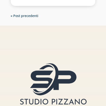
« Post precedenti