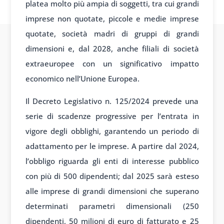
platea molto più ampia di soggetti, tra cui grandi
imprese non quotate, piccole e medie imprese
quotate, società madri di gruppi di grandi
dimensioni e, dal 2028, anche filiali di società
extraeuropee con un significativo impatto
economico nell’Unione Europea.
Il Decreto Legislativo n. 125/2024 prevede una
serie di scadenze progressive per l’entrata in
vigore degli obblighi, garantendo un periodo di
adattamento per le imprese. A partire dal 2024,
l’obbligo riguarda gli enti di interesse pubblico
con più di 500 dipendenti; dal 2025 sarà esteso
alle imprese di grandi dimensioni che superano
determinati parametri dimensionali (250
dipendenti, 50 milioni di euro di fatturato e 25