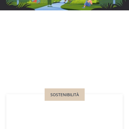
SOSTENIBILITÀ