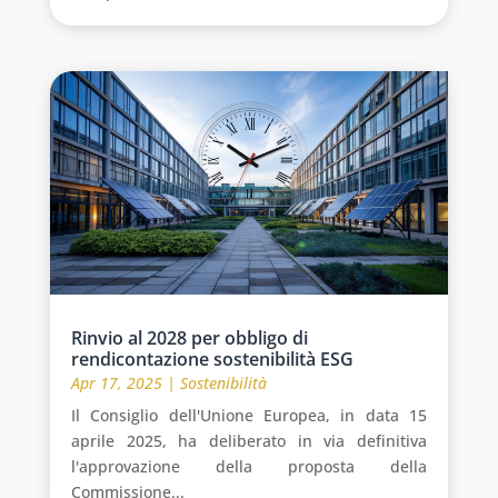
Rinvio al 2028 per obbligo di
rendicontazione sostenibilità ESG
Apr 17, 2025
|
Sostenibilità
Il Consiglio dell'Unione Europea, in data 15
aprile 2025, ha deliberato in via definitiva
l'approvazione della proposta della
Commissione...