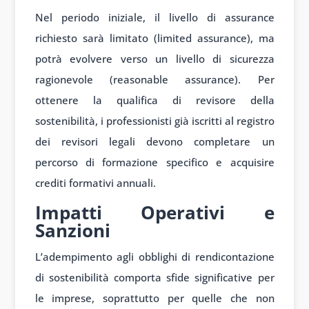
Nel periodo iniziale, il livello di assurance
richiesto sarà limitato (limited assurance), ma
potrà evolvere verso un livello di sicurezza
ragionevole (reasonable assurance). Per
ottenere la qualifica di revisore della
sostenibilità, i professionisti già iscritti al registro
dei revisori legali devono completare un
percorso di formazione specifico e acquisire
crediti formativi annuali.
Impatti Operativi e
Sanzioni
L’adempimento agli obblighi di rendicontazione
di sostenibilità comporta sfide significative per
le imprese, soprattutto per quelle che non