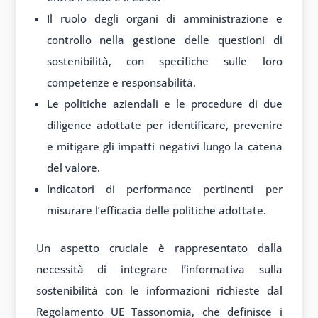
Il ruolo degli organi di amministrazione e
controllo nella gestione delle questioni di
sostenibilità, con specifiche sulle loro
competenze e responsabilità.
Le politiche aziendali e le procedure di due
diligence adottate per identificare, prevenire
e mitigare gli impatti negativi lungo la catena
del valore.
Indicatori di performance pertinenti per
misurare l’efficacia delle politiche adottate.
Un aspetto cruciale è rappresentato dalla
necessità di integrare l’informativa sulla
sostenibilità con le informazioni richieste dal
Regolamento UE Tassonomia, che definisce i