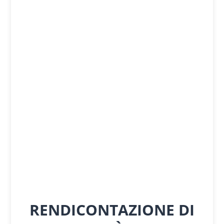
RENDICONTAZIONE DI