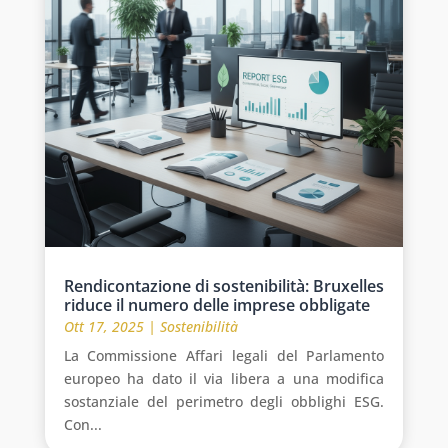
Rendicontazione di sostenibilità: Bruxelles
riduce il numero delle imprese obbligate
Ott 17, 2025
|
Sostenibilità
La Commissione Affari legali del Parlamento
europeo ha dato il via libera a una modifica
sostanziale del perimetro degli obblighi ESG.
Con...