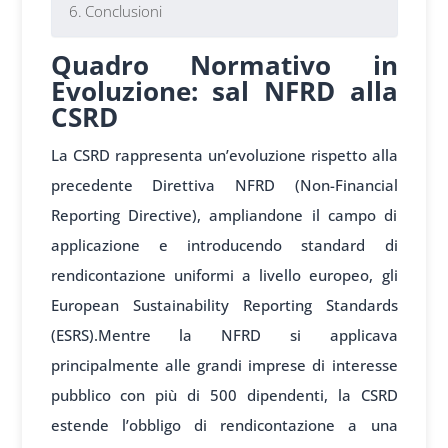
Conclusioni
Quadro Normativo in
Evoluzione: sal NFRD alla
CSRD
La CSRD rappresenta un’evoluzione rispetto alla
precedente Direttiva NFRD (Non-Financial
Reporting Directive), ampliandone il campo di
applicazione e introducendo standard di
rendicontazione uniformi a livello europeo, gli
European Sustainability Reporting Standards
(ESRS).Mentre la NFRD si applicava
principalmente alle grandi imprese di interesse
pubblico con più di 500 dipendenti, la CSRD
estende l’obbligo di rendicontazione a una