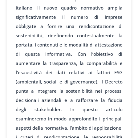
italiano. Il nuovo quadro normativo amplia
significativamente il numero di imprese
obbligate a fornire una rendicontazione di
sostenibilità, ridefinendo contestualmente la
portata, i contenuti e le modalità di attestazione
di questa informativa. Con l’obiettivo di
aumentare la trasparenza, la comparabilità e
l’esaustività dei dati relativi ai fattori ESG
(ambientali, sociali e di governance), il Decreto
punta a integrare la sostenibilità nei processi
decisionali aziendali e a rafforzare la fiducia
degli stakeholder. In questo articolo
esamineremo in modo approfondito i principali
aspetti della normativa, l’ambito di applicazione,
i criteri di rendicontazione, le responsabilità