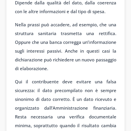
Dipende dalla qualità del dato, dalla coerenza
con le altre informazioni e dal tipo di spesa.
Nella prassi può accadere, ad esempio, che una
struttura sanitaria trasmetta una rettifica.
Oppure che una banca corregga un’informazione
sugli interessi passivi. Anche in questi casi la
dichiarazione può richiedere un nuovo passaggio
di elaborazione.
Qui il contribuente deve evitare una falsa
sicurezza: il dato precompilato non è sempre
sinonimo di dato corretto. È un dato ricevuto e
organizzato dall’Amministrazione finanziaria.
Resta necessaria una verifica documentale
minima, soprattutto quando il risultato cambia