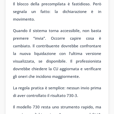
Il blocco della precompilata è fastidioso. Però
segnala un fatto: la dichiarazione è in
movimento.
Quando il sistema torna accessibile, non basta
premere “invia”. Occorre capire cosa è
cambiato. Il contribuente dovrebbe confrontare
la nuova liquidazione con l’ultima versione
visualizzata, se disponibile. Il professionista
dovrebbe chiedere la CU aggiornata e verificare
gli oneri che incidono maggiormente.
La regola pratica è semplice: nessun invio prima
di aver controllato il risultato 730-3.
Il modello 730 resta uno strumento rapido, ma