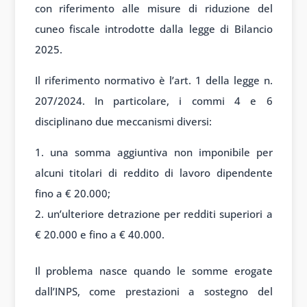
con riferimento alle misure di riduzione del
cuneo fiscale introdotte dalla legge di Bilancio
2025.
Il riferimento normativo è l’art. 1 della legge n.
207/2024. In particolare, i commi 4 e 6
disciplinano due meccanismi diversi:
una somma aggiuntiva non imponibile per
alcuni titolari di reddito di lavoro dipendente
fino a € 20.000;
un’ulteriore detrazione per redditi superiori a
€ 20.000 e fino a € 40.000.
Il problema nasce quando le somme erogate
dall’INPS, come prestazioni a sostegno del