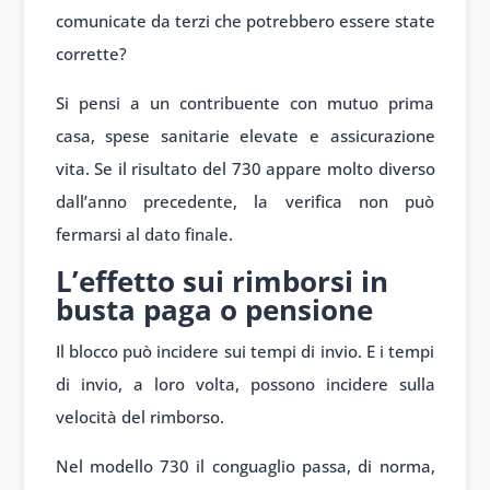
comunicate da terzi che potrebbero essere state
corrette?
Si pensi a un contribuente con mutuo prima
casa, spese sanitarie elevate e assicurazione
vita. Se il risultato del 730 appare molto diverso
dall’anno precedente, la verifica non può
fermarsi al dato finale.
L’effetto sui rimborsi in
busta paga o pensione
Il blocco può incidere sui tempi di invio. E i tempi
di invio, a loro volta, possono incidere sulla
velocità del rimborso.
Nel modello 730 il conguaglio passa, di norma,