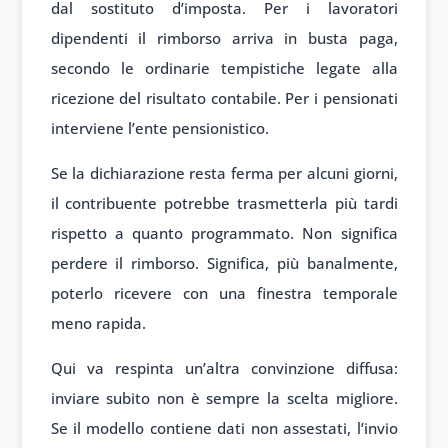
dal sostituto d’imposta. Per i lavoratori
dipendenti il rimborso arriva in busta paga,
secondo le ordinarie tempistiche legate alla
ricezione del risultato contabile. Per i pensionati
interviene l’ente pensionistico.
Se la dichiarazione resta ferma per alcuni giorni,
il contribuente potrebbe trasmetterla più tardi
rispetto a quanto programmato. Non significa
perdere il rimborso. Significa, più banalmente,
poterlo ricevere con una finestra temporale
meno rapida.
Qui va respinta un’altra convinzione diffusa:
inviare subito non è sempre la scelta migliore.
Se il modello contiene dati non assestati, l’invio