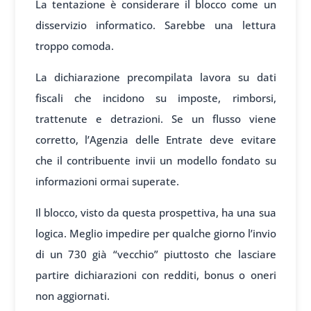
La tentazione è considerare il blocco come un
disservizio informatico. Sarebbe una lettura
troppo comoda.
La dichiarazione precompilata lavora su dati
fiscali che incidono su imposte, rimborsi,
trattenute e detrazioni. Se un flusso viene
corretto, l’Agenzia delle Entrate deve evitare
che il contribuente invii un modello fondato su
informazioni ormai superate.
Il blocco, visto da questa prospettiva, ha una sua
logica. Meglio impedire per qualche giorno l’invio
di un 730 già “vecchio” piuttosto che lasciare
partire dichiarazioni con redditi, bonus o oneri
non aggiornati.