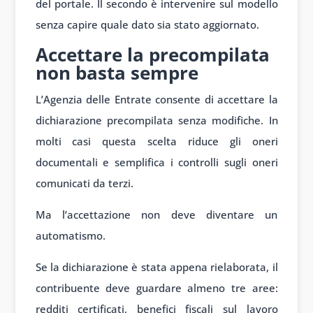
del portale. Il secondo è intervenire sul modello
senza capire quale dato sia stato aggiornato.
Accettare la precompilata
non basta sempre
L’Agenzia delle Entrate consente di accettare la
dichiarazione precompilata senza modifiche. In
molti casi questa scelta riduce gli oneri
documentali e semplifica i controlli sugli oneri
comunicati da terzi.
Ma l’accettazione non deve diventare un
automatismo.
Se la dichiarazione è stata appena rielaborata, il
contribuente deve guardare almeno tre aree:
redditi certificati, benefici fiscali sul lavoro