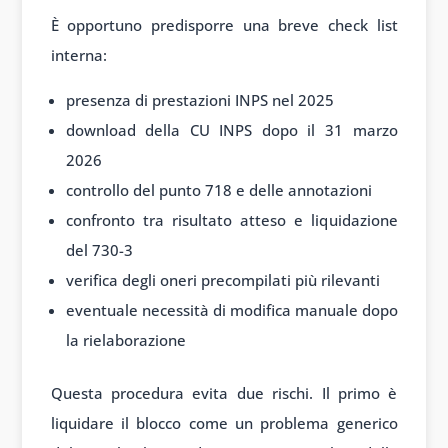
È opportuno predisporre una breve check list
interna:
presenza di prestazioni INPS nel 2025
download della CU INPS dopo il 31 marzo
2026
controllo del punto 718 e delle annotazioni
confronto tra risultato atteso e liquidazione
del 730-3
verifica degli oneri precompilati più rilevanti
eventuale necessità di modifica manuale dopo
la rielaborazione
Questa procedura evita due rischi. Il primo è
liquidare il blocco come un problema generico