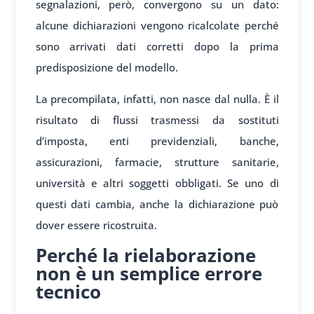
segnalazioni, però, convergono su un dato:
alcune dichiarazioni vengono ricalcolate perché
sono arrivati dati corretti dopo la prima
predisposizione del modello.
La precompilata, infatti, non nasce dal nulla. È il
risultato di flussi trasmessi da sostituti
d’imposta, enti previdenziali, banche,
assicurazioni, farmacie, strutture sanitarie,
università e altri soggetti obbligati. Se uno di
questi dati cambia, anche la dichiarazione può
dover essere ricostruita.
Perché la rielaborazione
non è un semplice errore
tecnico