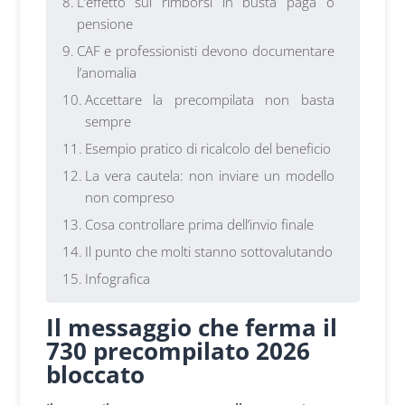
L’effetto sui rimborsi in busta paga o
pensione
CAF e professionisti devono documentare
l’anomalia
Accettare la precompilata non basta
sempre
Esempio pratico di ricalcolo del beneficio
La vera cautela: non inviare un modello
non compreso
Cosa controllare prima dell’invio finale
Il punto che molti stanno sottovalutando
Infografica
Il messaggio che ferma il
730 precompilato 2026
bloccato