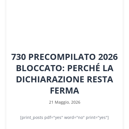
730 PRECOMPILATO 2026
BLOCCATO: PERCHÉ LA
DICHIARAZIONE RESTA
FERMA
21 Maggio, 2026
[print_posts pdf="yes" word="no" print="yes"]