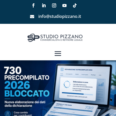
info@studiopizzano.it
