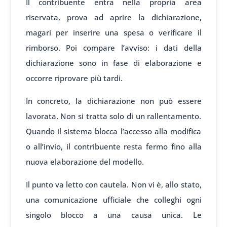
Il contribuente entra nella propria area
riservata, prova ad aprire la dichiarazione,
magari per inserire una spesa o verificare il
rimborso. Poi compare l’avviso: i dati della
dichiarazione sono in fase di elaborazione e
occorre riprovare più tardi.
In concreto, la dichiarazione non può essere
lavorata. Non si tratta solo di un rallentamento.
Quando il sistema blocca l’accesso alla modifica
o all’invio, il contribuente resta fermo fino alla
nuova elaborazione del modello.
Il punto va letto con cautela. Non vi è, allo stato,
una comunicazione ufficiale che colleghi ogni
singolo blocco a una causa unica. Le