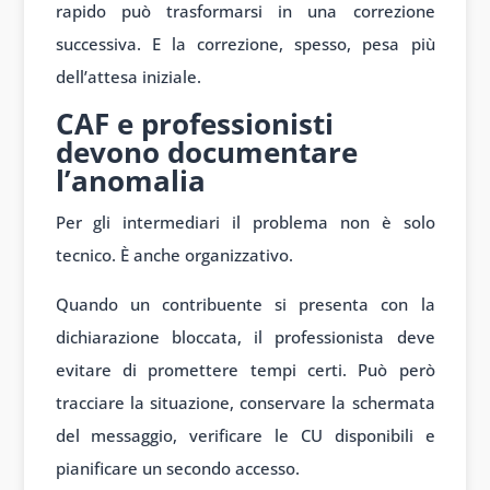
rapido può trasformarsi in una correzione
successiva. E la correzione, spesso, pesa più
dell’attesa iniziale.
CAF e professionisti
devono documentare
l’anomalia
Per gli intermediari il problema non è solo
tecnico. È anche organizzativo.
Quando un contribuente si presenta con la
dichiarazione bloccata, il professionista deve
evitare di promettere tempi certi. Può però
tracciare la situazione, conservare la schermata
del messaggio, verificare le CU disponibili e
pianificare un secondo accesso.