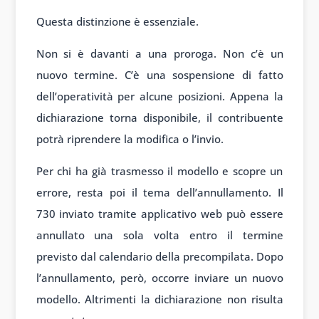
Questa distinzione è essenziale.
Non si è davanti a una proroga. Non c’è un
nuovo termine. C’è una sospensione di fatto
dell’operatività per alcune posizioni. Appena la
dichiarazione torna disponibile, il contribuente
potrà riprendere la modifica o l’invio.
Per chi ha già trasmesso il modello e scopre un
errore, resta poi il tema dell’annullamento. Il
730 inviato tramite applicativo web può essere
annullato una sola volta entro il termine
previsto dal calendario della precompilata. Dopo
l’annullamento, però, occorre inviare un nuovo
modello. Altrimenti la dichiarazione non risulta