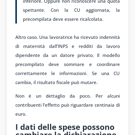
inferiore. Oppure non riconoscere una quota
spettante. Con la CU aggiornata, la
precompilata deve essere ricalcolata.
Altro caso. Una lavoratrice ha ricevuto indennità
di maternità dall’INPS e redditi da lavoro
dipendente da un datore privato. Il modello
precompilato deve sommare e coordinare
correttamente le informazioni. Se una CU
cambia, il risultato fiscale può mutare.
Non è un dettaglio da poco. Per alcuni
contribuenti l’effetto può riguardare centinaia di
euro.
I dati delle spese possono
cambiare la dichiarazione