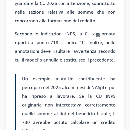
guardare la CU 2026 con attenzione, soprattutto
nella sezione relativa alle somme che non
concorrono alla formazione del reddito.
Secondo le indicazioni INPS, la CU aggiornata
riporta al punto 718 il codice “1”. Inoltre, nelle
annotazioni deve risultare l’avvertenza secondo
cui il modello annulla e sostituisce il precedente.
Un esempio aiuta.Un contribuente ha
percepito nel 2025 alcuni mesi di NASpI e poi
ha ripreso a lavorare. Se la CU INPS
originaria non intercettava correttamente
quelle somme ai fini del beneficio fiscale, il
730 avrebbe potuto calcolare un credito