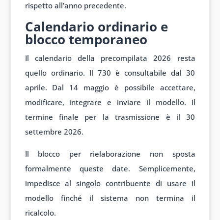
rispetto all’anno precedente.
Calendario ordinario e
blocco temporaneo
Il calendario della precompilata 2026 resta
quello ordinario. Il 730 è consultabile dal 30
aprile. Dal 14 maggio è possibile accettare,
modificare, integrare e inviare il modello. Il
termine finale per la trasmissione è il 30
settembre 2026.
Il blocco per rielaborazione non sposta
formalmente queste date. Semplicemente,
impedisce al singolo contribuente di usare il
modello finché il sistema non termina il
ricalcolo.