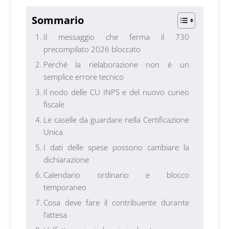
Sommario
Il messaggio che ferma il 730
precompilato 2026 bloccato
Perché la rielaborazione non è un
semplice errore tecnico
Il nodo delle CU INPS e del nuovo cuneo
fiscale
Le caselle da guardare nella Certificazione
Unica
I dati delle spese possono cambiare la
dichiarazione
Calendario ordinario e blocco
temporaneo
Cosa deve fare il contribuente durante
l’attesa