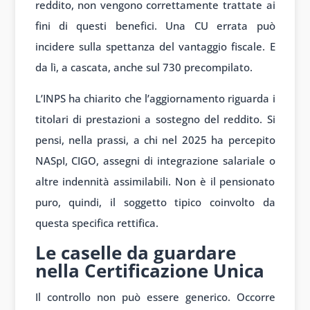
reddito, non vengono correttamente trattate ai
fini di questi benefici. Una CU errata può
incidere sulla spettanza del vantaggio fiscale. E
da lì, a cascata, anche sul 730 precompilato.
L’INPS ha chiarito che l’aggiornamento riguarda i
titolari di prestazioni a sostegno del reddito. Si
pensi, nella prassi, a chi nel 2025 ha percepito
NASpI, CIGO, assegni di integrazione salariale o
altre indennità assimilabili. Non è il pensionato
puro, quindi, il soggetto tipico coinvolto da
questa specifica rettifica.
Le caselle da guardare
nella Certificazione Unica
Il controllo non può essere generico. Occorre