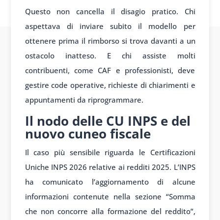
Questo non cancella il disagio pratico. Chi
aspettava di inviare subito il modello per
ottenere prima il rimborso si trova davanti a un
ostacolo inatteso. E chi assiste molti
contribuenti, come CAF e professionisti, deve
gestire code operative, richieste di chiarimenti e
appuntamenti da riprogrammare.
Il nodo delle CU INPS e del
nuovo cuneo fiscale
Il caso più sensibile riguarda le Certificazioni
Uniche INPS 2026 relative ai redditi 2025. L’INPS
ha comunicato l’aggiornamento di alcune
informazioni contenute nella sezione “Somma
che non concorre alla formazione del reddito”,