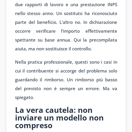
due rapporti di lavoro e una prestazione INPS
nello stesso anno. Un sostituto ha riconosciuto
parte del beneficio. L’altro no. In dichiarazione
occorre verificare l’importo effettivamente
spettante su base annua. Qui la precompilata
aiuta, ma non sostituisce il controllo.
Nella pratica professionale, questi sono i casi in
cui il contribuente si accorge del problema solo
guardando il rimborso. Un rimborso più basso
del previsto non è sempre un errore. Ma va
spiegato.
La vera cautela: non
inviare un modello non
compreso