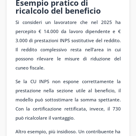
Esempio pratico di
ricalcolo del beneficio
Si consideri un lavoratore che nel 2025 ha
percepito € 14.000 da lavoro dipendente e €
3.000 di prestazioni INPS sostitutive del reddito.
Il reddito complessivo resta nell’area in cui
possono rilevare le misure di riduzione del
cuneo fiscale.
Se la CU INPS non espone correttamente la
prestazione nella sezione utile al beneficio, il
modello può sottostimare la somma spettante.
Con la certificazione rettificata, invece, il 730
può ricalcolare il vantaggio.
Altro esempio, più insidioso. Un contribuente ha