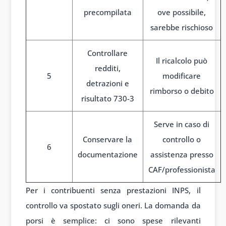
precompilata
ove possibile,
sarebbe rischioso
Controllare
Il ricalcolo può
redditi,
5
modificare
detrazioni e
rimborso o debito
risultato 730-3
Serve in caso di
Conservare la
controllo o
6
documentazione
assistenza presso
CAF/professionista
Per i contribuenti senza prestazioni INPS, il
controllo va spostato sugli oneri. La domanda da
porsi è semplice: ci sono spese rilevanti