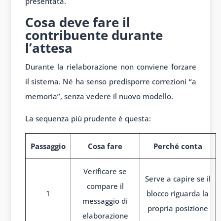
presentata.
Cosa deve fare il
contribuente durante
l’attesa
Durante la rielaborazione non conviene forzare
il sistema. Né ha senso predisporre correzioni “a
memoria”, senza vedere il nuovo modello.
La sequenza più prudente è questa:
Passaggio
Cosa fare
Perché conta
Verificare se
Serve a capire se il
compare il
1
blocco riguarda la
messaggio di
propria posizione
elaborazione