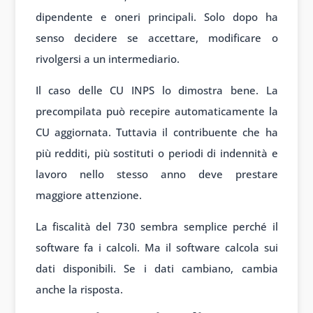
dipendente e oneri principali. Solo dopo ha
senso decidere se accettare, modificare o
rivolgersi a un intermediario.
Il caso delle CU INPS lo dimostra bene. La
precompilata può recepire automaticamente la
CU aggiornata. Tuttavia il contribuente che ha
più redditi, più sostituti o periodi di indennità e
lavoro nello stesso anno deve prestare
maggiore attenzione.
La fiscalità del 730 sembra semplice perché il
software fa i calcoli. Ma il software calcola sui
dati disponibili. Se i dati cambiano, cambia
anche la risposta.