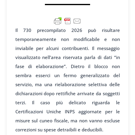
Il 730 precompilato 2026 può risultare
temporaneamente non modificabile e non
inviabile per alcuni contribuenti. Il messaggio
visualizzato nell’area riservata parla di dati “in
fase di elaborazione”. Dietro il blocco non
sembra esserci un fermo generalizzato del
servizio, ma una rielaborazione selettiva delle
dichiarazioni dopo rettifiche arrivate da soggetti
terzi. Il caso più delicato riguarda le
Certificazioni Uniche INPS aggiornate per le
misure sul cuneo fiscale, ma non vanno escluse
correzioni su spese detraibili e deducibili.