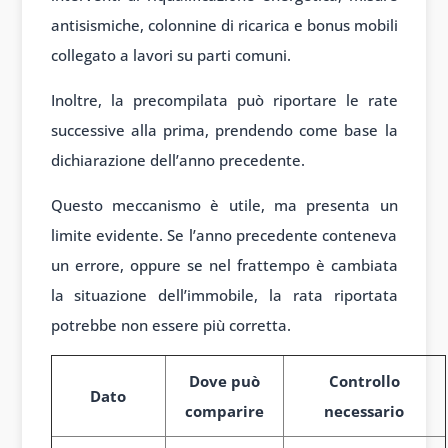
antisismiche, colonnine di ricarica e bonus mobili
collegato a lavori su parti comuni.
Inoltre, la precompilata può riportare le rate
successive alla prima, prendendo come base la
dichiarazione dell’anno precedente.
Questo meccanismo è utile, ma presenta un
limite evidente. Se l’anno precedente conteneva
un errore, oppure se nel frattempo è cambiata
la situazione dell’immobile, la rata riportata
potrebbe non essere più corretta.
Dove può
Controllo
Dato
comparire
necessario