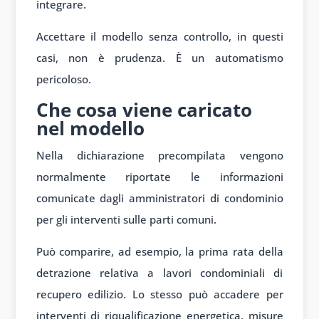
integrare.
Accettare il modello senza controllo, in questi
casi, non è prudenza. È un automatismo
pericoloso.
Che cosa viene caricato
nel modello
Nella dichiarazione precompilata vengono
normalmente riportate le informazioni
comunicate dagli amministratori di condominio
per gli interventi sulle parti comuni.
Può comparire, ad esempio, la prima rata della
detrazione relativa a lavori condominiali di
recupero edilizio. Lo stesso può accadere per
interventi di riqualificazione energetica, misure