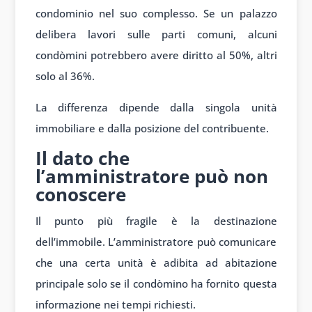
condominio nel suo complesso. Se un palazzo
delibera lavori sulle parti comuni, alcuni
condòmini potrebbero avere diritto al 50%, altri
solo al 36%.
La differenza dipende dalla singola unità
immobiliare e dalla posizione del contribuente.
Il dato che
l’amministratore può non
conoscere
Il punto più fragile è la destinazione
dell’immobile. L’amministratore può comunicare
che una certa unità è adibita ad abitazione
principale solo se il condòmino ha fornito questa
informazione nei tempi richiesti.