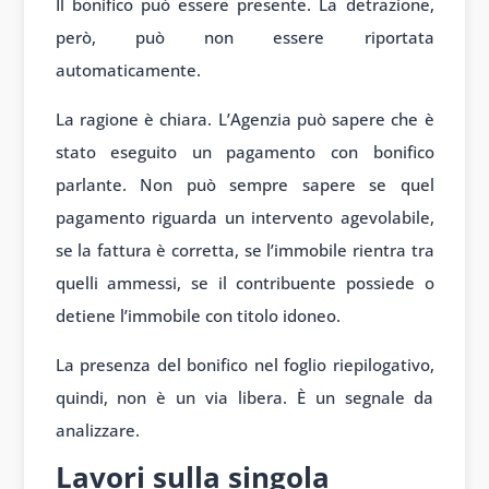
Il bonifico può essere presente. La detrazione,
però, può non essere riportata
automaticamente.
La ragione è chiara. L’Agenzia può sapere che è
stato eseguito un pagamento con bonifico
parlante. Non può sempre sapere se quel
pagamento riguarda un intervento agevolabile,
se la fattura è corretta, se l’immobile rientra tra
quelli ammessi, se il contribuente possiede o
detiene l’immobile con titolo idoneo.
La presenza del bonifico nel foglio riepilogativo,
quindi, non è un via libera. È un segnale da
analizzare.
Lavori sulla singola