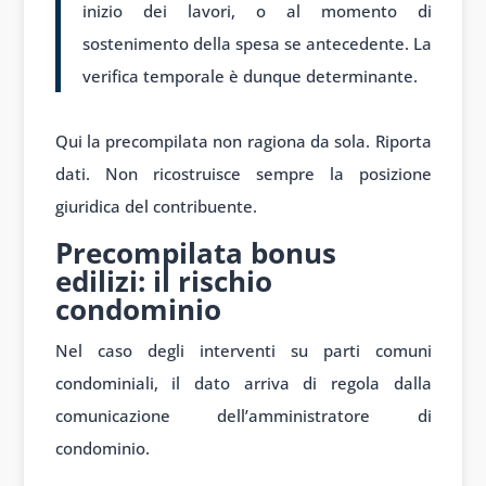
inizio dei lavori, o al momento di
sostenimento della spesa se antecedente. La
verifica temporale è dunque determinante.
Qui la precompilata non ragiona da sola. Riporta
dati. Non ricostruisce sempre la posizione
giuridica del contribuente.
Precompilata bonus
edilizi: il rischio
condominio
Nel caso degli interventi su parti comuni
condominiali, il dato arriva di regola dalla
comunicazione dell’amministratore di
condominio.