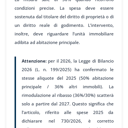
condizioni precise. La spesa deve essere
sostenuta dal titolare del diritto di proprietà o di
un diritto reale di godimento. L’intervento,
inoltre, deve riguardare l’unità immobiliare
adibita ad abitazione principale.
Attenzione:
per il 2026, la Legge di Bilancio
2026 (L. n. 199/2025) ha confermato le
stesse aliquote del 2025 (50% abitazione
principale / 36% altri immobili). La
rimodulazione al ribasso (36%/30%) scatterà
solo a partire dal 2027. Questo significa che
l’articolo, riferito alle spese 2025 da
dichiarare nel 730/2026, è corretto