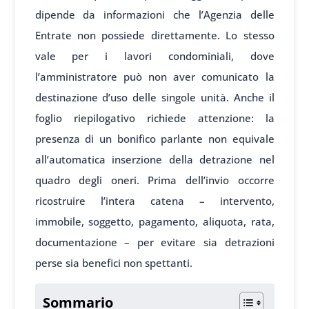
dipende da informazioni che l’Agenzia delle
Entrate non possiede direttamente. Lo stesso
vale per i lavori condominiali, dove
l’amministratore può non aver comunicato la
destinazione d’uso delle singole unità. Anche il
foglio riepilogativo richiede attenzione: la
presenza di un bonifico parlante non equivale
all’automatica inserzione della detrazione nel
quadro degli oneri. Prima dell’invio occorre
ricostruire l’intera catena – intervento,
immobile, soggetto, pagamento, aliquota, rata,
documentazione – per evitare sia detrazioni
perse sia benefici non spettanti.
Sommario