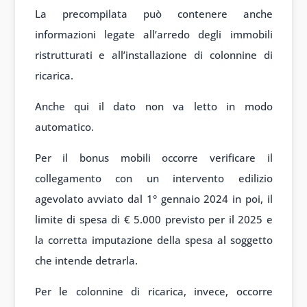
La precompilata può contenere anche
informazioni legate all’arredo degli immobili
ristrutturati e all’installazione di colonnine di
ricarica.
Anche qui il dato non va letto in modo
automatico.
Per il bonus mobili occorre verificare il
collegamento con un intervento edilizio
agevolato avviato dal 1° gennaio 2024 in poi, il
limite di spesa di € 5.000 previsto per il 2025 e
la corretta imputazione della spesa al soggetto
che intende detrarla.
Per le colonnine di ricarica, invece, occorre