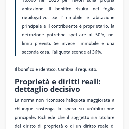
18.000 nel 2025 per lavori sulla propria
abitazione. Il bonifico risulta nel foglio
riepilogativo. Se l’immobile è abitazione
principale e il contribuente è proprietario, la
detrazione potrebbe spettare al 50%, nei
limiti previsti. Se invece l’immobile è una
seconda casa, l’aliquota scende al 36%.
Il bonifico è identico. Cambia il requisito.
Proprietà e diritti reali:
dettaglio decisivo
La norma non riconosce l’aliquota maggiorata a
chiunque sostenga la spesa su un’abitazione
principale. Richiede che il soggetto sia titolare
del diritto di proprietà o di un diritto reale di