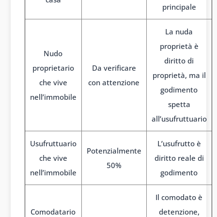
principale
La nuda
proprietà è
Nudo
diritto di
proprietario
Da verificare
proprietà, ma il
che vive
con attenzione
godimento
nell’immobile
spetta
all’usufruttuario
Usufruttuario
L’usufrutto è
Potenzialmente
che vive
diritto reale di
50%
nell’immobile
godimento
Il comodato è
Comodatario
detenzione,