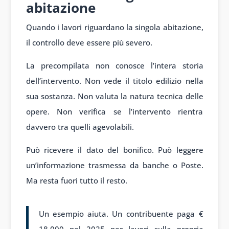
abitazione
Quando i lavori riguardano la singola abitazione,
il controllo deve essere più severo.
La precompilata non conosce l’intera storia
dell’intervento. Non vede il titolo edilizio nella
sua sostanza. Non valuta la natura tecnica delle
opere. Non verifica se l’intervento rientra
davvero tra quelli agevolabili.
Può ricevere il dato del bonifico. Può leggere
un’informazione trasmessa da banche o Poste.
Ma resta fuori tutto il resto.
Un esempio aiuta. Un contribuente paga €