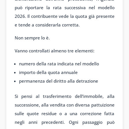
può riportare la rata successiva nel modello
2026. Il contribuente vede la quota già presente
e tende a considerarla corretta.
Non sempre lo è.
Vanno controllati almeno tre elementi:
numero della rata indicata nel modello
importo della quota annuale
permanenza del diritto alla detrazione
Si pensi al trasferimento dell’immobile, alla
successione, alla vendita con diversa pattuizione
sulle quote residue o a una correzione fatta
negli anni precedenti. Ogni passaggio può