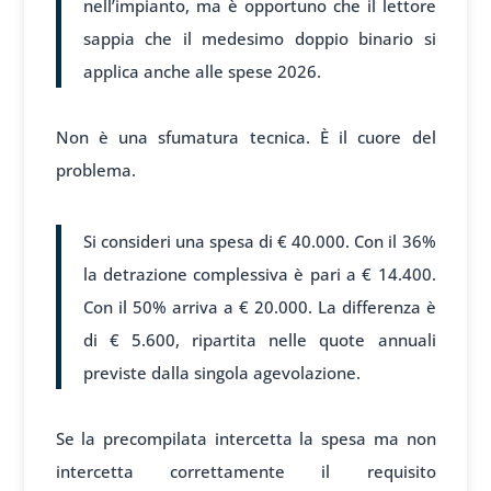
nell’impianto, ma è opportuno che il lettore
sappia che il medesimo doppio binario si
applica anche alle spese 2026.
Non è una sfumatura tecnica. È il cuore del
problema.
Si consideri una spesa di € 40.000. Con il 36%
la detrazione complessiva è pari a € 14.400.
Con il 50% arriva a € 20.000. La differenza è
di € 5.600, ripartita nelle quote annuali
previste dalla singola agevolazione.
Se la precompilata intercetta la spesa ma non
intercetta correttamente il requisito