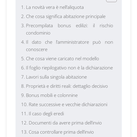
La novità vera è nell’aliquota
Che cosa significa abitazione principale
Precompilata bonus edilizi: il rischio
condominio
Il dato che l’amministratore può non
conoscere
Che cosa viene caricato nel modello
Il foglio riepilogativo non è la dichiarazione
Lavori sulla singola abitazione
Proprietà e diritti reali: dettaglio decisivo
Bonus mobili e colonnine
Rate successive e vecchie dichiarazioni
Il caso degli eredi
Documenti da avere prima dell’invio
Cosa controllare prima dell’invio