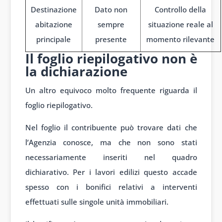
Destinazione
Dato non
Controllo della
abitazione
sempre
situazione reale al
principale
presente
momento rilevante
Il foglio riepilogativo non è
la dichiarazione
Un altro equivoco molto frequente riguarda il
foglio riepilogativo.
Nel foglio il contribuente può trovare dati che
l’Agenzia conosce, ma che non sono stati
necessariamente inseriti nel quadro
dichiarativo. Per i lavori edilizi questo accade
spesso con i bonifici relativi a interventi
effettuati sulle singole unità immobiliari.