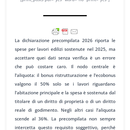
La dichiarazione precompilata 2026 riporta le
spese per lavori edilizi sostenute nel 2025, ma
accettare quei dati senza verifica è un errore
che può costare caro. Il nodo centrale è
l’aliquota: il bonus ristrutturazione e l’ecobonus
valgono il 50% solo se i lavori riguardano
l’abitazione principale e la spesa è sostenuta dal
titolare di un diritto di proprietà o di un diritto
reale di godimento. Negli altri casi l’aliquota
scende al 36%. La precompilata non sempre
intercetta questo requisito soggettivo, perché