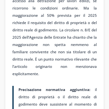
accesso alla detrazione per lavori edilizi, se
ricorrono le condizioni ordinarie. Ma la
maggiorazione al 50% prevista per il 2025
richiede il requisito del diritto di proprietà o del
diritto reale di godimento. La circolare n. 8/E del
2025 dell’Agenzia delle Entrate ha chiarito che la
maggiorazione non spetta nemmeno al
familiare convivente che non sia titolare di un
diritto reale. È un punto normativo rilevante che
l’articolo originario non menzionava
esplicitamente.
Precisazione normativa aggiuntiva:
il
diritto di proprietà o il diritto reale di
godimento deve sussistere al momento di