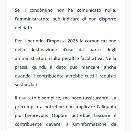
Se il condòmino non ha comunicato nulla,
l’amministratore può indicare di non disporre
del dato.
Per il periodo d’imposta 2025 la comunicazione
della destinazione d’uso da parte degli
amministratori risulta peraltro facoltativa. Nella
prassi, quindi, il dato può mancare anche
quando il contribuente avrebbe tutti i requisiti
sostanziali.
Il risultato è semplice, ma poco rassicurante. La
precompilata potrebbe non applicare l’aliquota
più favorevole. Oppure potrebbe lasciare il
contribuente davanti a un’informazione da