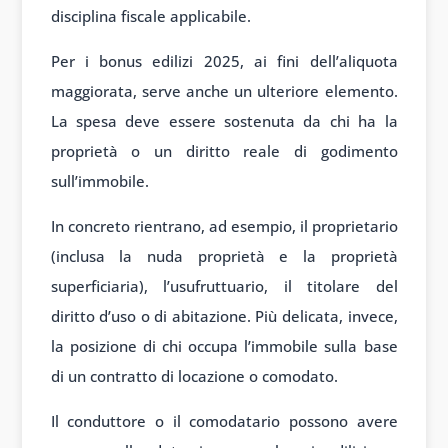
disciplina fiscale applicabile.
Per i bonus edilizi 2025, ai fini dell’aliquota
maggiorata, serve anche un ulteriore elemento.
La spesa deve essere sostenuta da chi ha la
proprietà o un diritto reale di godimento
sull’immobile.
In concreto rientrano, ad esempio, il proprietario
(inclusa la nuda proprietà e la proprietà
superficiaria), l’usufruttuario, il titolare del
diritto d’uso o di abitazione. Più delicata, invece,
la posizione di chi occupa l’immobile sulla base
di un contratto di locazione o comodato.
Il conduttore o il comodatario possono avere