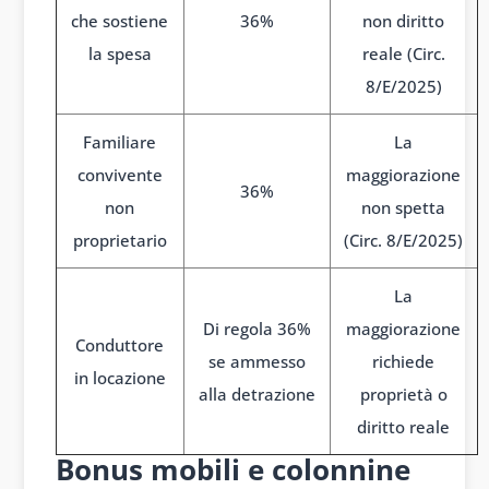
che sostiene
36%
non diritto
la spesa
reale (Circ.
8/E/2025)
Familiare
La
convivente
maggiorazione
36%
non
non spetta
proprietario
(Circ. 8/E/2025)
La
Di regola 36%
maggiorazione
Conduttore
se ammesso
richiede
in locazione
alla detrazione
proprietà o
diritto reale
Bonus mobili e colonnine