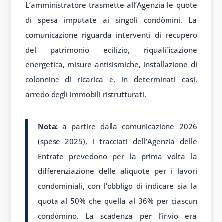
L’amministratore trasmette all’Agenzia le quote
di spesa imputate ai singoli condòmini. La
comunicazione riguarda interventi di recupero
del patrimonio edilizio, riqualificazione
energetica, misure antisismiche, installazione di
colonnine di ricarica e, in determinati casi,
arredo degli immobili ristrutturati.
Nota:
a partire dalla comunicazione 2026
(spese 2025), i tracciati dell’Agenzia delle
Entrate prevedono per la prima volta la
differenziazione delle aliquote per i lavori
condominiali, con l’obbligo di indicare sia la
quota al 50% che quella al 36% per ciascun
condòmino. La scadenza per l’invio era