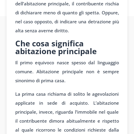
dell’abitazione principale, il contribuente rischia
di dichiarare meno di quanto gli spetta. Oppure,
nel caso opposto, di indicare una detrazione più
alta senza averne diritto.
Che cosa significa
abitazione principale
Il primo equivoco nasce spesso dal linguaggio
comune. Abitazione principale non è sempre
sinonimo di prima casa.
La prima casa richiama di solito le agevolazioni
applicate in sede di acquisto. L’abitazione
principale, invece, riguarda l’immobile nel quale
il contribuente dimora abitualmente e rispetto
al quale ricorrono le condizioni richieste dalla