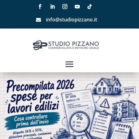
info@studiopizzano.it
