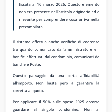
fissata al 16 marzo 2026. Questo elemento
non era presente nell’articolo originario ed è
rilevante per comprendere cosa arriva nella
precompilata.
Il sistema effettua anche verifiche di coerenza
tra quanto comunicato dall’amministratore e i
bonifici effettuati dal condominio, comunicati da
banche e Poste.
Questo passaggio dà una certa affidabilità
all’importo. Non basta però a garantire la
corretta aliquota.
Per applicare il 50% sulle spese 2025 occorre
guardare al singolo condòmino. Non al