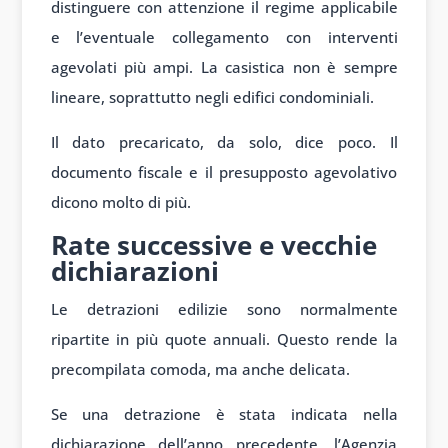
distinguere con attenzione il regime applicabile
e l’eventuale collegamento con interventi
agevolati più ampi. La casistica non è sempre
lineare, soprattutto negli edifici condominiali.
Il dato precaricato, da solo, dice poco. Il
documento fiscale e il presupposto agevolativo
dicono molto di più.
Rate successive e vecchie
dichiarazioni
Le detrazioni edilizie sono normalmente
ripartite in più quote annuali. Questo rende la
precompilata comoda, ma anche delicata.
Se una detrazione è stata indicata nella
dichiarazione dell’anno precedente, l’Agenzia