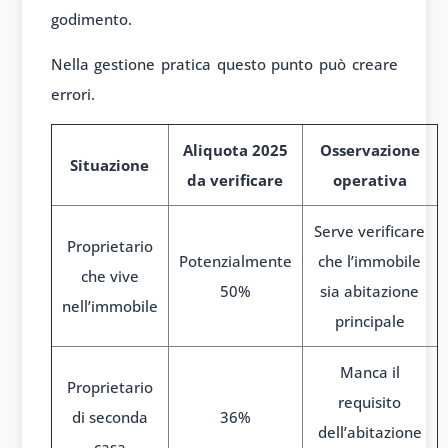
godimento.
Nella gestione pratica questo punto può creare
errori.
Aliquota 2025
Osservazione
Situazione
da verificare
operativa
Serve verificare
Proprietario
Potenzialmente
che l’immobile
che vive
50%
sia abitazione
nell’immobile
principale
Manca il
Proprietario
requisito
di seconda
36%
dell’abitazione
casa