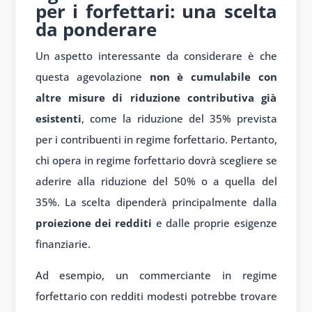
per i forfettari: una scelta
da ponderare
Un aspetto interessante da considerare è che
questa agevolazione
non è cumulabile con
altre misure di riduzione contributiva già
esistenti
, come la riduzione del 35% prevista
per i contribuenti in regime forfettario. Pertanto,
chi opera in regime forfettario dovrà scegliere se
aderire alla riduzione del 50% o a quella del
35%. La scelta dipenderà principalmente dalla
proiezione dei redditi
e dalle proprie esigenze
finanziarie.
Ad esempio, un commerciante in regime
forfettario con redditi modesti potrebbe trovare