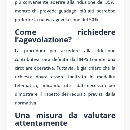
più conveniente aderire alla riduzione del 35%,
mentre chi prevede guadagni più alti potrebbe
preferire la nuova agevolazione del 50%.
Come richiedere
l’agevolazione?
La procedura per accedere alla riduzione
contributiva sarà definita dall’INPS tramite una
circolare operativa. Tuttavia, è già chiaro che la
richiesta dovrà essere inoltrata in modalità
telematica, indicando tutti i dati necessari per
dimostrare il rispetto dei requisiti previsti dalla
normativa.
Una misura da valutare
attentamente