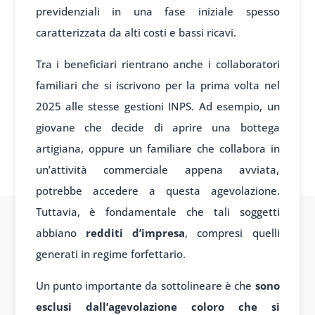
previdenziali in una fase iniziale spesso
caratterizzata da alti costi e bassi ricavi.
Tra i beneficiari rientrano anche i collaboratori
familiari che si iscrivono per la prima volta nel
2025 alle stesse gestioni INPS. Ad esempio, un
giovane che decide di aprire una bottega
artigiana, oppure un familiare che collabora in
un’attività commerciale appena avviata,
potrebbe accedere a questa agevolazione.
Tuttavia, è fondamentale che tali soggetti
abbiano
redditi d’impresa
, compresi quelli
generati in regime forfettario.
Un punto importante da sottolineare è che
sono
esclusi dall’agevolazione coloro che si