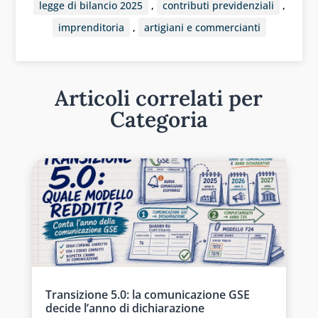
legge di bilancio 2025
,
contributi previdenziali
,
imprenditoria
,
artigiani e commercianti
Articoli correlati per
Categoria
Transizione 5.0: la comunicazione GSE
decide l’anno di dichiarazione