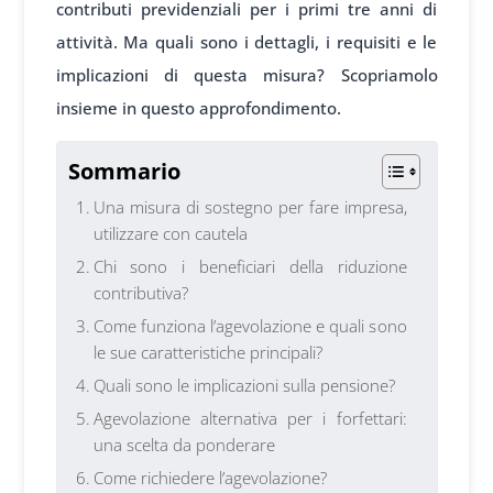
contributi previdenziali per i primi tre anni di
attività. Ma quali sono i dettagli, i requisiti e le
implicazioni di questa misura? Scopriamolo
insieme in questo approfondimento.
Sommario
Una misura di sostegno per fare impresa,
utilizzare con cautela
Chi sono i beneficiari della riduzione
contributiva?
Come funziona l’agevolazione e quali sono
le sue caratteristiche principali?
Quali sono le implicazioni sulla pensione?
Agevolazione alternativa per i forfettari:
una scelta da ponderare
Come richiedere l’agevolazione?