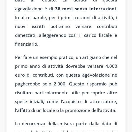
agevolazione è di
36 mesi senza interruzioni
.
In altre parole, per i primi tre anni di attività, i
nuovi iscritti potranno versare contributi
dimezzati, alleggerendo così il carico fiscale e
finanziario.
Per fare un esempio pratico, un artigiano che nel
primo anno di attività dovrebbe versare 4.000
euro di contributi, con questa agevolazione ne
pagherebbe solo 2.000. Questo risparmio può
risultare particolarmente utile per coprire altre
spese iniziali, come l’acquisto di attrezzature,
l’affitto di un locale o la promozione dell’attività.
La decorrenza della misura parte dalla data di