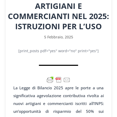
ARTIGIANI E
COMMERCIANTI NEL 2025:
ISTRUZIONI PER L’USO
5 Febbraio, 2025
[print_posts pdf="yes" word="no" print="yes"]
La Legge di Bilancio 2025 apre le porte a una
significativa agevolazione contributiva rivolta ai
nuovi artigiani e commercianti iscritti all’INPS:
un’opportunità di risparmio del 50% sui