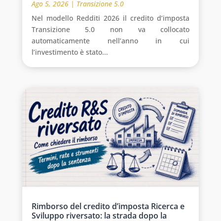
Ago 5, 2026
|
Transizione 5.0
Nel modello Redditi 2026 il credito d’imposta
Transizione 5.0 non va collocato
automaticamente nell’anno in cui
l’investimento è stato...
Rimborso del credito d’imposta Ricerca e
Sviluppo riversato: la strada dopo la