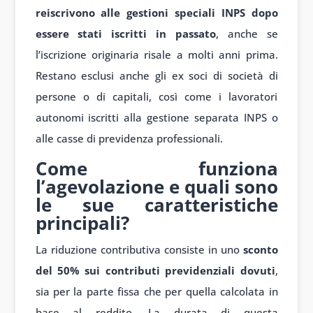
reiscrivono alle gestioni speciali INPS dopo
essere stati iscritti in passato
, anche se
l’iscrizione originaria risale a molti anni prima.
Restano esclusi anche gli ex soci di società di
persone o di capitali, così come i lavoratori
autonomi iscritti alla gestione separata INPS o
alle casse di previdenza professionali.
Come funziona
l’agevolazione e quali sono
le sue caratteristiche
principali?
La riduzione contributiva consiste in uno
sconto
del 50% sui contributi previdenziali dovuti
,
sia per la parte fissa che per quella calcolata in
base al reddito. La durata di questa