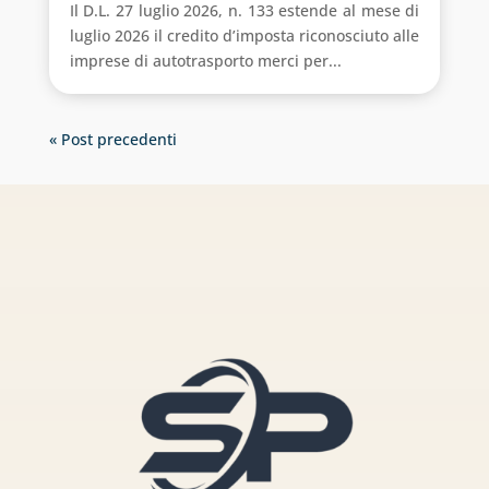
Il D.L. 27 luglio 2026, n. 133 estende al mese di
luglio 2026 il credito d’imposta riconosciuto alle
imprese di autotrasporto merci per...
« Post precedenti