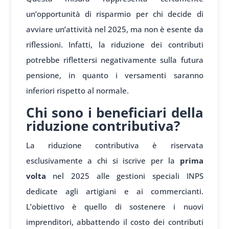
un’opportunità di risparmio per chi decide di
avviare un’attività nel 2025, ma non è esente da
riflessioni. Infatti, la riduzione dei contributi
potrebbe riflettersi negativamente sulla futura
pensione, in quanto i versamenti saranno
inferiori rispetto al normale.
Chi sono i beneficiari della
riduzione contributiva?
La riduzione contributiva è riservata
esclusivamente a chi si iscrive per la
prima
volta
nel 2025 alle gestioni speciali INPS
dedicate agli artigiani e ai commercianti.
L’obiettivo è quello di sostenere i nuovi
imprenditori, abbattendo il costo dei contributi