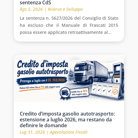
sentenza CdS
Ago 5, 2026
|
Ricerca e Sviluppo
La sentenza n. 5627/2026 del Consiglio di Stato
ha escluso che il Manuale di Frascati 2015
possa essere applicato retroattivamente al...
Credito d’imposta gasolio autotrasporto:
estensione a luglio 2026, ma restano da
definire le domande
Lug 31, 2026
|
Agevolazioni Fiscali