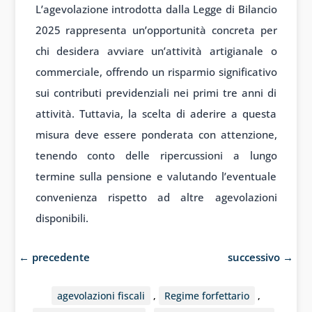
L’agevolazione introdotta dalla Legge di Bilancio
2025 rappresenta un’opportunità concreta per
chi desidera avviare un’attività artigianale o
commerciale, offrendo un risparmio significativo
sui contributi previdenziali nei primi tre anni di
attività. Tuttavia, la scelta di aderire a questa
misura deve essere ponderata con attenzione,
tenendo conto delle ripercussioni a lungo
termine sulla pensione e valutando l’eventuale
convenienza rispetto ad altre agevolazioni
disponibili.
←
precedente
successivo
→
agevolazioni fiscali
,
Regime forfettario
,