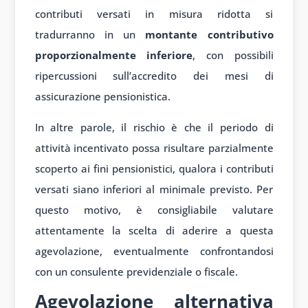
contributi versati in misura ridotta si
tradurranno in un
montante contributivo
proporzionalmente inferiore
, con possibili
ripercussioni sull’accredito dei mesi di
assicurazione pensionistica.
In altre parole, il rischio è che il periodo di
attività incentivato possa risultare parzialmente
scoperto ai fini pensionistici, qualora i contributi
versati siano inferiori al minimale previsto. Per
questo motivo, è consigliabile valutare
attentamente la scelta di aderire a questa
agevolazione, eventualmente confrontandosi
con un consulente previdenziale o fiscale.
Agevolazione alternativa