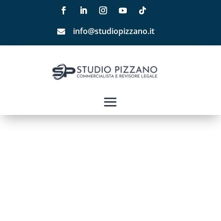
info@studiopizzano.it
