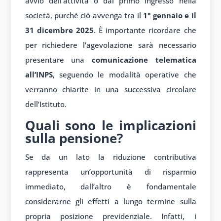
avvio dell’attività o dal primo ingresso nella
società, purché ciò avvenga tra il
1° gennaio e il
31 dicembre 2025
. È importante ricordare che
per richiedere l’agevolazione sarà necessario
presentare una
comunicazione telematica
all’INPS
, seguendo le modalità operative che
verranno chiarite in una successiva circolare
dell’Istituto.
Quali sono le implicazioni
sulla pensione?
Se da un lato la riduzione contributiva
rappresenta un’opportunità di risparmio
immediato, dall’altro è fondamentale
considerarne gli effetti a lungo termine sulla
propria posizione previdenziale. Infatti, i