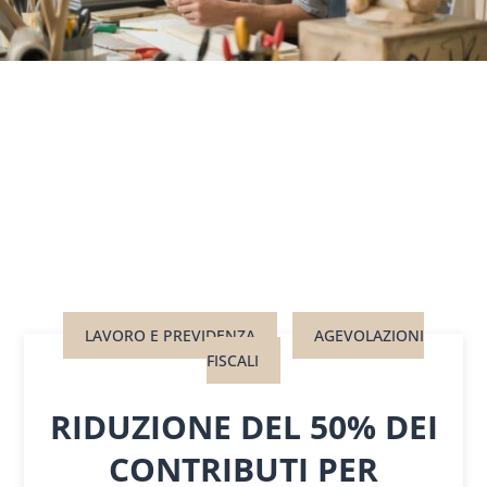
LAVORO E PREVIDENZA
AGEVOLAZIONI
FISCALI
RIDUZIONE DEL 50% DEI
CONTRIBUTI PER