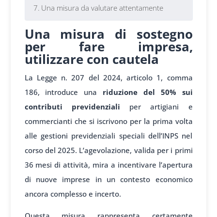
Una misura da valutare attentamente
Una misura di sostegno
per fare impresa,
utilizzare con cautela
La Legge n. 207 del 2024, articolo 1, comma
186, introduce una
riduzione del 50% sui
contributi previdenziali
per artigiani e
commercianti che si iscrivono per la prima volta
alle gestioni previdenziali speciali dell’INPS nel
corso del 2025. L’agevolazione, valida per i primi
36 mesi di attività, mira a incentivare l’apertura
di nuove imprese in un contesto economico
ancora complesso e incerto.
Questa misura rappresenta certamente