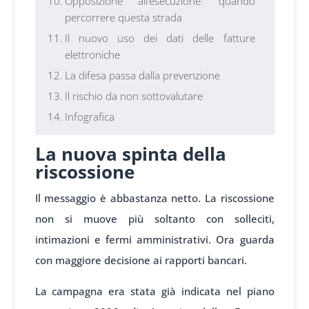
Opposizione all’esecuzione: quando
percorrere questa strada
Il nuovo uso dei dati delle fatture
elettroniche
La difesa passa dalla prevenzione
Il rischio da non sottovalutare
Infografica
La nuova spinta della
riscossione
Il messaggio è abbastanza netto. La riscossione
non si muove più soltanto con solleciti,
intimazioni e fermi amministrativi. Ora guarda
con maggiore decisione ai rapporti bancari.
La campagna era stata già indicata nel piano