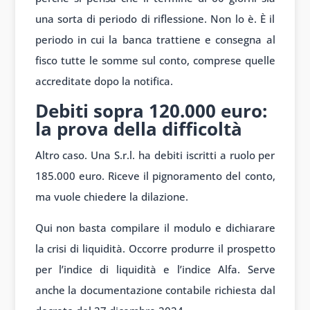
una sorta di periodo di riflessione. Non lo è. È il
periodo in cui la banca trattiene e consegna al
fisco tutte le somme sul conto, comprese quelle
accreditate dopo la notifica.
Debiti sopra 120.000 euro:
la prova della difficoltà
Altro caso. Una S.r.l. ha debiti iscritti a ruolo per
185.000 euro. Riceve il pignoramento del conto,
ma vuole chiedere la dilazione.
Qui non basta compilare il modulo e dichiarare
la crisi di liquidità. Occorre produrre il prospetto
per l’indice di liquidità e l’indice Alfa. Serve
anche la documentazione contabile richiesta dal