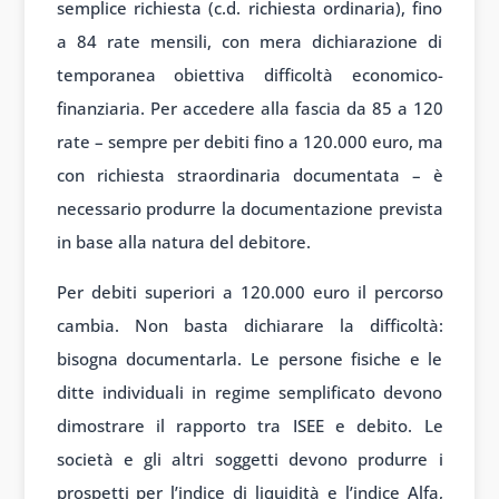
semplice richiesta (c.d. richiesta ordinaria), fino
a 84 rate mensili, con mera dichiarazione di
temporanea obiettiva difficoltà economico-
finanziaria. Per accedere alla fascia da 85 a 120
rate – sempre per debiti fino a 120.000 euro, ma
con richiesta straordinaria documentata – è
necessario produrre la documentazione prevista
in base alla natura del debitore.
Per debiti superiori a 120.000 euro il percorso
cambia. Non basta dichiarare la difficoltà:
bisogna documentarla. Le persone fisiche e le
ditte individuali in regime semplificato devono
dimostrare il rapporto tra ISEE e debito. Le
società e gli altri soggetti devono produrre i
prospetti per l’indice di liquidità e l’indice Alfa,