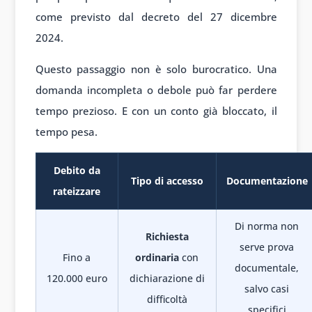
come previsto dal decreto del 27 dicembre
2024.
Questo passaggio non è solo burocratico. Una
domanda incompleta o debole può far perdere
tempo prezioso. E con un conto già bloccato, il
tempo pesa.
Debito da
Tipo di accesso
Documentazione
rateizzare
Di norma non
Richiesta
serve prova
Fino a
ordinaria
con
documentale,
120.000 euro
dichiarazione di
salvo casi
difficoltà
specifici