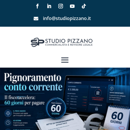
info@studiopizzano.it
