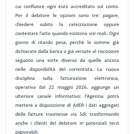
cui confluisce ogni euro accreditato sul conto.
Per il debitore le opzioni sono tre: pagare,
chiedere subito la rateizzazione oppure
contestare l’atto quando esistono vizi reali. Ogni
giorno di ritardo pesa, perché le somme già
dichiarate dalla banca o già versate al riscossore
seguono una sorte diversa da quelle ancora
nelle disponibilità del correntista. La nuova
disciplina sulla fatturazione elettronica,
operativa dal 22 maggio 2026, aggiunge un
ulteriore canale informativo: l’Agenzia potrà
mettere a disposizione di AdER i dati aggregati
delle fatture trasmesse via SdI, trasformando
anche i clienti del debitore in potenziali terzi
pignorabili.