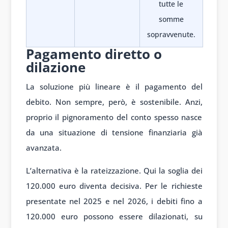
tutte le
somme
sopravvenute.
Pagamento diretto o
dilazione
La soluzione più lineare è il pagamento del
debito. Non sempre, però, è sostenibile. Anzi,
proprio il pignoramento del conto spesso nasce
da una situazione di tensione finanziaria già
avanzata.
L’alternativa è la rateizzazione. Qui la soglia dei
120.000 euro diventa decisiva. Per le richieste
presentate nel 2025 e nel 2026, i debiti fino a
120.000 euro possono essere dilazionati, su