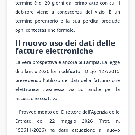
termine è di 20 giorni dal primo atto con cui il
debitore viene a conoscenza del vizio. È un
termine perentorio e la sua perdita preclude
ogni contestazione formale.
Il nuovo uso dei dati delle
fatture elettroniche
La vera prospettiva è ancora più ampia. La legge
di Bilancio 2026 ha modificato il D.Lgs. 127/2015
prevedendo l’utilizzo dei dati della fatturazione
elettronica trasmessa via SdI anche per la
riscossione coattiva.
Il Provvedimento del Direttore dell’Agenzia delle
Entrate del 22 maggio 2026 (Prot. n.
153611/2026) ha dato attuazione al nuovo