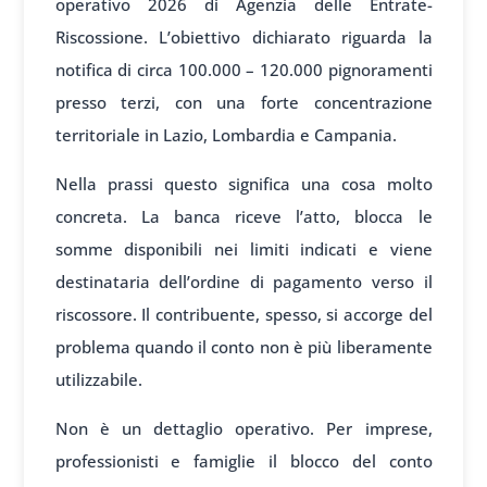
operativo 2026 di Agenzia delle Entrate-
Riscossione. L’obiettivo dichiarato riguarda la
notifica di circa 100.000 – 120.000 pignoramenti
presso terzi, con una forte concentrazione
territoriale in Lazio, Lombardia e Campania.
Nella prassi questo significa una cosa molto
concreta. La banca riceve l’atto, blocca le
somme disponibili nei limiti indicati e viene
destinataria dell’ordine di pagamento verso il
riscossore. Il contribuente, spesso, si accorge del
problema quando il conto non è più liberamente
utilizzabile.
Non è un dettaglio operativo. Per imprese,
professionisti e famiglie il blocco del conto