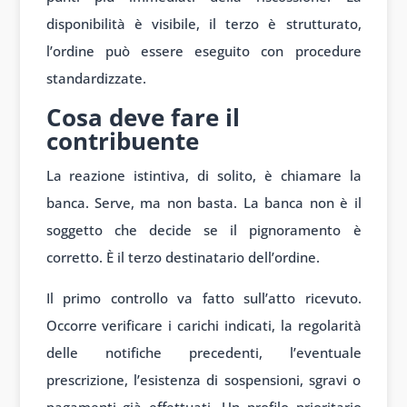
disponibilità è visibile, il terzo è strutturato,
l’ordine può essere eseguito con procedure
standardizzate.
Cosa deve fare il
contribuente
La reazione istintiva, di solito, è chiamare la
banca. Serve, ma non basta. La banca non è il
soggetto che decide se il pignoramento è
corretto. È il terzo destinatario dell’ordine.
Il primo controllo va fatto sull’atto ricevuto.
Occorre verificare i carichi indicati, la regolarità
delle notifiche precedenti, l’eventuale
prescrizione, l’esistenza di sospensioni, sgravi o