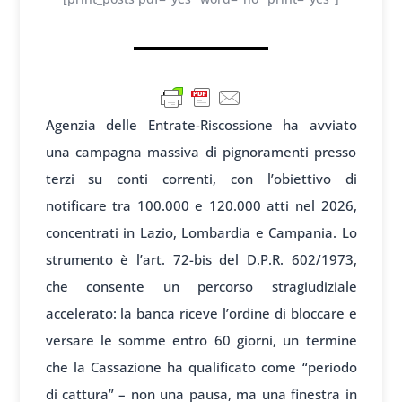
Agenzia delle Entrate-Riscossione ha avviato
una campagna massiva di pignoramenti presso
terzi su conti correnti, con l’obiettivo di
notificare tra 100.000 e 120.000 atti nel 2026,
concentrati in Lazio, Lombardia e Campania. Lo
strumento è l’art. 72-bis del D.P.R. 602/1973,
che consente un percorso stragiudiziale
accelerato: la banca riceve l’ordine di bloccare e
versare le somme entro 60 giorni, un termine
che la Cassazione ha qualificato come “periodo
di cattura” – non una pausa, ma una finestra in