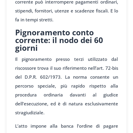
corrente può interrompere pagamenti ordinari,
stipendi, fornitori, utenze e scadenze fiscali. E lo
fa in tempi stretti.
Pignoramento conto
corrente: il nodo dei 60
giorni
Il pignoramento presso terzi utilizzato dal
riscossore trova il suo riferimento nell’art. 72-bis
del D.P.R. 602/1973. La norma consente un
percorso speciale, più rapido rispetto alla
procedura ordinaria davanti al giudice
dell’esecuzione, ed è di natura esclusivamente
stragiudiziale.
L’atto impone alla banca l’ordine di pagare