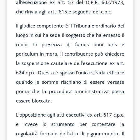
all’esecuzione ex art. 57 del D.P.R. 602/1973,
che rinvia agli artt. 615 e seguenti del c.p.c.
Il giudice competente è il Tribunale ordinario del
luogo in cui ha sede il soggetto che ha emesso il
ruolo. In presenza di fumus boni iuris e
periculum in mora, il contribuente può chiedere
la sospensione cautelare dell’esecuzione ex art.
624 c.p.c. Questa è spesso l’unica strada efficace
quando le somme rischiano di essere versate
prima che la procedura amministrativa possa
essere bloccata.
L’opposizione agli atti esecutivi ex art. 617 c.p.c.
è invece lo strumento per contestare la
regolarità formale dell’atto di pignoramento. Il