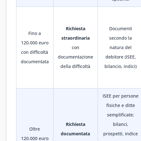
Richiesta
Documenti
Fino a
straordinaria
secondo la
120.000 euro
con
natura del
con difficoltà
documentazione
debitore (ISEE,
documentata
della difficoltà
bilancio, indici)
ISEE per persone
fisiche e ditte
semplificate;
Richiesta
bilanci,
Oltre
documentata
prospetti, indice
120.000 euro