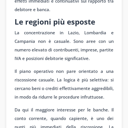
effetti immediati e continuativi sul rapporto tra
debitore e banca.
Le regioni più esposte
La concentrazione in Lazio, Lombardia e
Campania non è casuale. Sono aree con un
numero elevato di contribuenti, imprese, partite
IVA e posizioni debitorie significative.
Il piano operativo non pare orientato a una
riscossione casuale. La logica è più selettiva: si
cercano beni o crediti effettivamente aggredibili,
in modo da ridurre le procedure infruttuose.
Da qui il maggiore interesse per le banche. Il
conto corrente, quando capiente, è uno dei
punti più immediati della riscossione. La