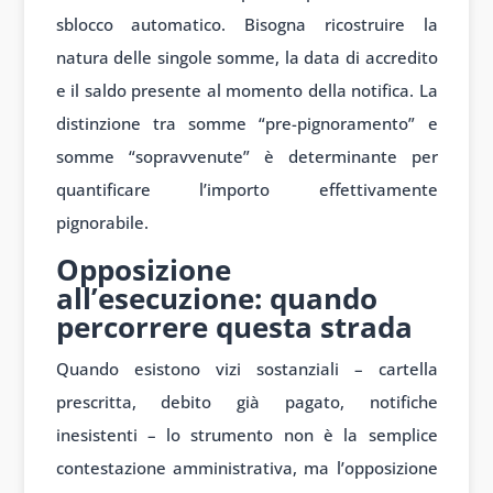
sblocco automatico. Bisogna ricostruire la
natura delle singole somme, la data di accredito
e il saldo presente al momento della notifica. La
distinzione tra somme “pre-pignoramento” e
somme “sopravvenute” è determinante per
quantificare l’importo effettivamente
pignorabile.
Opposizione
all’esecuzione: quando
percorrere questa strada
Quando esistono vizi sostanziali – cartella
prescritta, debito già pagato, notifiche
inesistenti – lo strumento non è la semplice
contestazione amministrativa, ma l’opposizione