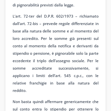
di pignorabilità previsti dalla legge.
L’art. 72-ter del D.P.R. 602/1973 – richiamato
dall’art. 72-bis – prevede regole differenziate in
base alla natura delle somme e al momento del
loro accredito. Per le somme già presenti sul
conto al momento della notifica e derivanti da
stipendio o pensione, è pignorabile solo la parte
eccedente il triplo dell’assegno sociale. Per le
somme accreditate successivamente, si
applicano i limiti dell’art. 545 c.p.c., con le
relative franchigie in base alla natura del
reddito.
Non basta quindi affermare genericamente che
sul conto entra lo stipendio per ottenere lo