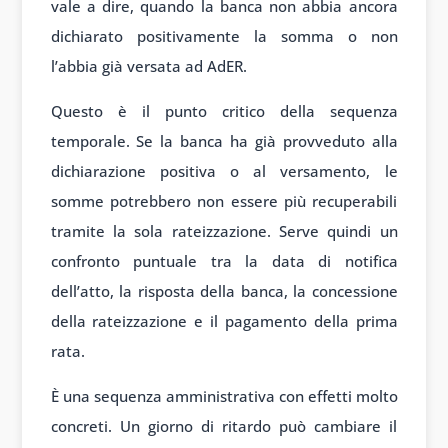
vale a dire, quando la banca non abbia ancora
dichiarato positivamente la somma o non
l’abbia già versata ad AdER.
Questo è il punto critico della sequenza
temporale. Se la banca ha già provveduto alla
dichiarazione positiva o al versamento, le
somme potrebbero non essere più recuperabili
tramite la sola rateizzazione. Serve quindi un
confronto puntuale tra la data di notifica
dell’atto, la risposta della banca, la concessione
della rateizzazione e il pagamento della prima
rata.
È una sequenza amministrativa con effetti molto
concreti. Un giorno di ritardo può cambiare il