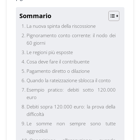
Sommario
La nuova spinta della riscossione
Pignoramento conto corrente: il nodo dei
60 giorni
Le regioni più esposte
Cosa deve fare il contribuente
Pagamento diretto o dilazione
Quando la rateizzazione sblocca il conto
Esempio pratico: debiti sotto 120.000
euro
Debiti sopra 120.000 euro: la prova della
difficoltà
Le somme non sempre sono tutte
aggredibili