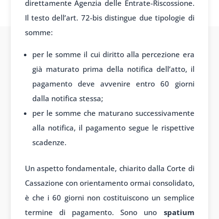
direttamente Agenzia delle Entrate-Riscossione.
Il testo dell’art. 72-bis distingue due tipologie di
somme:
per le somme il cui diritto alla percezione era
già maturato prima della notifica dell’atto, il
pagamento deve avvenire entro 60 giorni
dalla notifica stessa;
per le somme che maturano successivamente
alla notifica, il pagamento segue le rispettive
scadenze.
Un aspetto fondamentale, chiarito dalla Corte di
Cassazione con orientamento ormai consolidato,
è che i 60 giorni non costituiscono un semplice
termine di pagamento. Sono uno
spatium