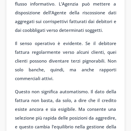
flusso informativo. L’Agenzia può mettere a
disposizione dell’Agente della riscossione dati
aggregati sui corrispettivi fatturati dai debitori e
dai coobbligati verso determinati soggetti.
Il senso operativo è evidente. Se il debitore
fattura regolarmente verso alcuni clienti, quei
clienti possono diventare terzi pignorabili. Non
solo banche, quindi, ma anche rapporti
commerciali attivi.
Questo non significa automatismo. Il dato della
fattura non basta, da solo, a dire che il credito
esiste ancora e sia esigibile. Ma consente una
selezione più rapida delle posizioni da aggredire,
e questo cambia l’equilibrio nella gestione della