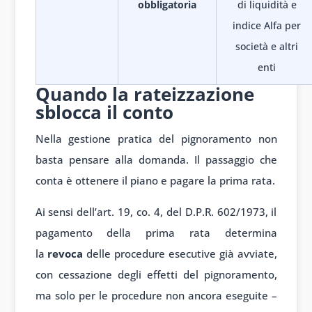
obbligatoria
di liquidità e
indice Alfa per
società e altri
enti
Quando la rateizzazione
sblocca il conto
Nella gestione pratica del pignoramento non
basta pensare alla domanda. Il passaggio che
conta è ottenere il piano e pagare la prima rata.
Ai sensi dell’art. 19, co. 4, del D.P.R. 602/1973, il
pagamento della prima rata determina
la
revoca
delle procedure esecutive già avviate,
con cessazione degli effetti del pignoramento,
ma solo per le procedure non ancora eseguite –