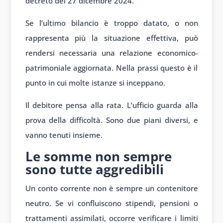
decreto del 27 dicembre 2024.
Se l’ultimo bilancio è troppo datato, o non
rappresenta più la situazione effettiva, può
rendersi necessaria una relazione economico-
patrimoniale aggiornata. Nella prassi questo è il
punto in cui molte istanze si inceppano.
Il debitore pensa alla rata. L’ufficio guarda alla
prova della difficoltà. Sono due piani diversi, e
vanno tenuti insieme.
Le somme non sempre
sono tutte aggredibili
Un conto corrente non è sempre un contenitore
neutro. Se vi confluiscono stipendi, pensioni o
trattamenti assimilati, occorre verificare i limiti