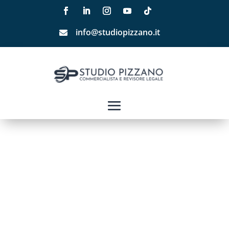
info@studiopizzano.it
