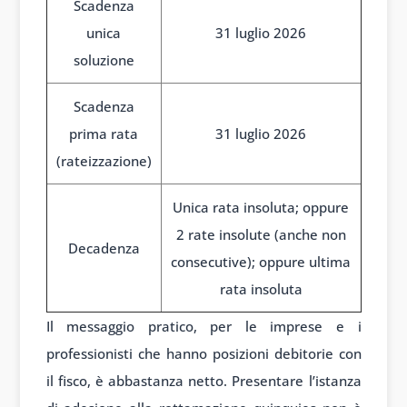
Scadenza
unica
31 luglio 2026
soluzione
Scadenza
prima rata
31 luglio 2026
(rateizzazione)
Unica rata insoluta; oppure
2 rate insolute (anche non
Decadenza
consecutive); oppure ultima
rata insoluta
Il messaggio pratico, per le imprese e i
professionisti che hanno posizioni debitorie con
il fisco, è abbastanza netto. Presentare l’istanza