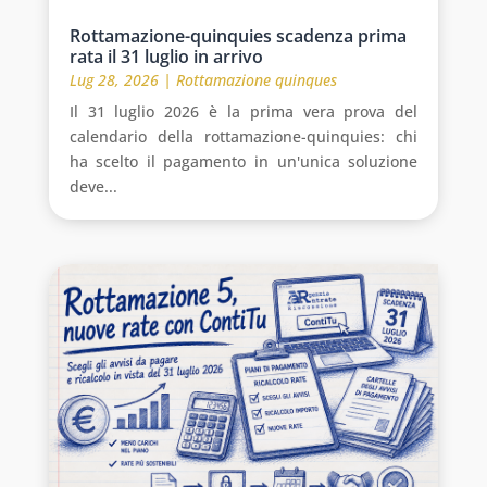
Rottamazione-quinquies scadenza prima
rata il 31 luglio in arrivo
Lug 28, 2026
|
Rottamazione quinques
Il 31 luglio 2026 è la prima vera prova del
calendario della rottamazione-quinquies: chi
ha scelto il pagamento in un'unica soluzione
deve...