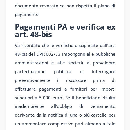
documento revocato se non rispetta il piano di
pagamento.
Pagamenti PA e verifica ex
art. 48-bis
Va ricordato che le verifiche disciplinate dall’art.
48-bis del DPR 602/73 impongono alle pubbliche
amministrazioni e alle società a prevalente
partecipazione pubblica di interrogare
preventivamente il riscossore prima di
effettuare pagamenti a fornitori per importi
superiori a 5.000 euro. Se il beneficiario risulta
inadempiente all’obbligo di versamento
derivante dalla notifica di una o più cartelle per
un ammontare complessivo pari almeno a tale