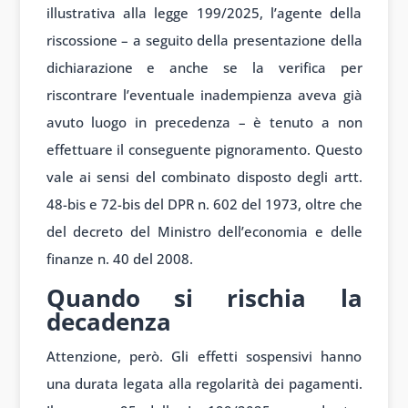
illustrativa alla legge 199/2025, l’agente della
riscossione – a seguito della presentazione della
dichiarazione e anche se la verifica per
riscontrare l’eventuale inadempienza aveva già
avuto luogo in precedenza – è tenuto a non
effettuare il conseguente pignoramento. Questo
vale ai sensi del combinato disposto degli artt.
48-bis e 72-bis del DPR n. 602 del 1973, oltre che
del decreto del Ministro dell’economia e delle
finanze n. 40 del 2008.
Quando si rischia la
decadenza
Attenzione, però. Gli effetti sospensivi hanno
una durata legata alla regolarità dei pagamenti.