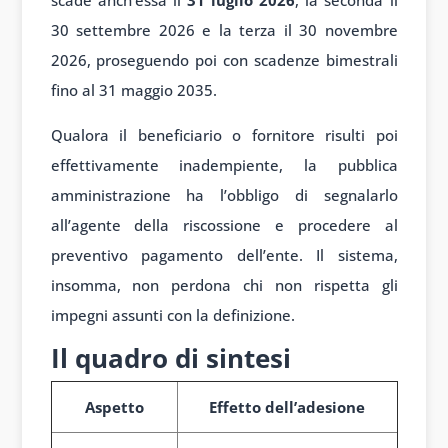
30 settembre 2026 e la terza il 30 novembre
2026, proseguendo poi con scadenze bimestrali
fino al 31 maggio 2035.
Qualora il beneficiario o fornitore risulti poi
effettivamente inadempiente, la pubblica
amministrazione ha l’obbligo di segnalarlo
all’agente della riscossione e procedere al
preventivo pagamento dell’ente. Il sistema,
insomma, non perdona chi non rispetta gli
impegni assunti con la definizione.
Il quadro di sintesi
Aspetto
Effetto dell’adesione