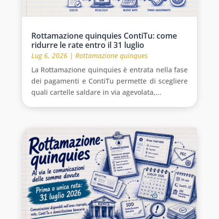
Rottamazione quinquies ContiTu: come
ridurre le rate entro il 31 luglio
Lug 6, 2026
|
Rottamazione quinques
La Rottamazione quinquies è entrata nella fase
dei pagamenti e ContiTu permette di scegliere
quali cartelle saldare in via agevolata,...