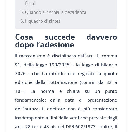
fiscali
Quando si rischia la decadenza
Il quadro di sintesi
Cosa succede davvero
dopo l’adesione
Il meccanismo è disciplinato dall’art. 1, comma
91, della legge 199/2025 – la legge di bilancio
2026 – che ha introdotto e regolato la quinta
edizione della rottamazione (commi da 82 a
101). La norma è chiara su un punto
fondamentale: dalla data di presentazione
dell’istanza, il debitore non è più considerato
inadempiente ai fini delle verifiche previste dagli
artt. 28-ter e 48-bis del DPR 602/1973. Inoltre, il