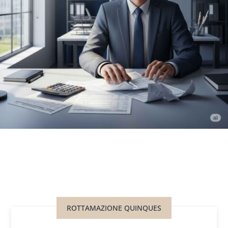
ROTTAMAZIONE QUINQUES