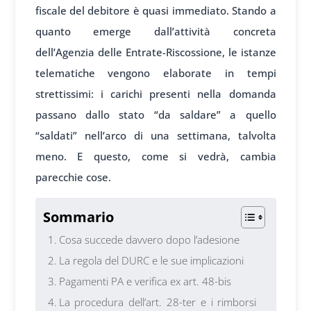
fiscale del debitore è quasi immediato. Stando a
quanto emerge dall’attività concreta
dell’Agenzia delle Entrate-Riscossione, le istanze
telematiche vengono elaborate in tempi
strettissimi: i carichi presenti nella domanda
passano dallo stato “da saldare” a quello
“saldati” nell’arco di una settimana, talvolta
meno. E questo, come si vedrà, cambia
parecchie cose.
Sommario
Cosa succede davvero dopo l’adesione
La regola del DURC e le sue implicazioni
Pagamenti PA e verifica ex art. 48-bis
La procedura dell’art. 28-ter e i rimborsi