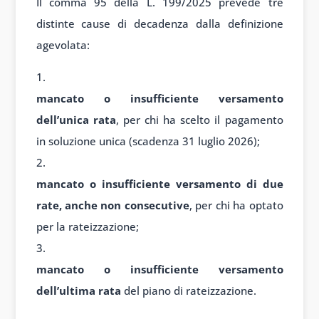
Il comma 95 della L. 199/2025 prevede tre
distinte cause di decadenza dalla definizione
agevolata:
mancato o insufficiente versamento
dell’unica rata
, per chi ha scelto il pagamento
in soluzione unica (scadenza 31 luglio 2026);
mancato o insufficiente versamento di due
rate, anche non consecutive
, per chi ha optato
per la rateizzazione;
mancato o insufficiente versamento
dell’ultima rata
del piano di rateizzazione.