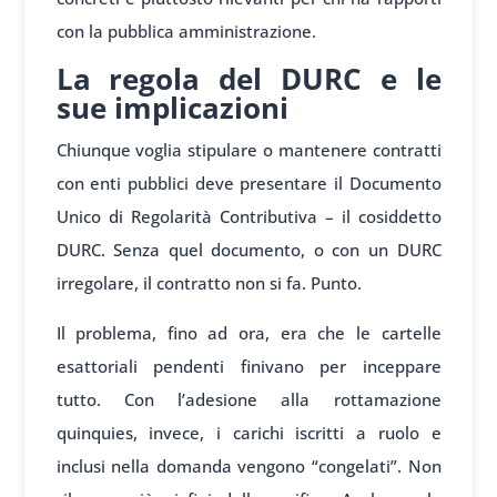
con la pubblica amministrazione.
La regola del DURC e le
sue implicazioni
Chiunque voglia stipulare o mantenere contratti
con enti pubblici deve presentare il Documento
Unico di Regolarità Contributiva – il cosiddetto
DURC. Senza quel documento, o con un DURC
irregolare, il contratto non si fa. Punto.
Il problema, fino ad ora, era che le cartelle
esattoriali pendenti finivano per inceppare
tutto. Con l’adesione alla rottamazione
quinquies, invece, i carichi iscritti a ruolo e
inclusi nella domanda vengono “congelati”. Non