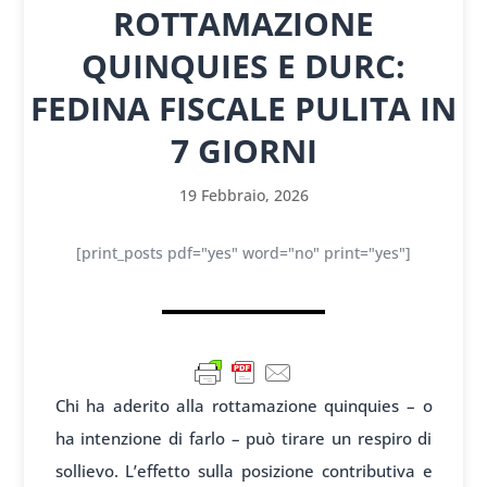
ROTTAMAZIONE
QUINQUIES E DURC:
FEDINA FISCALE PULITA IN
7 GIORNI
19 Febbraio, 2026
[print_posts pdf="yes" word="no" print="yes"]
Chi ha aderito alla rottamazione quinquies – o
ha intenzione di farlo – può tirare un respiro di
sollievo. L’effetto sulla posizione contributiva e