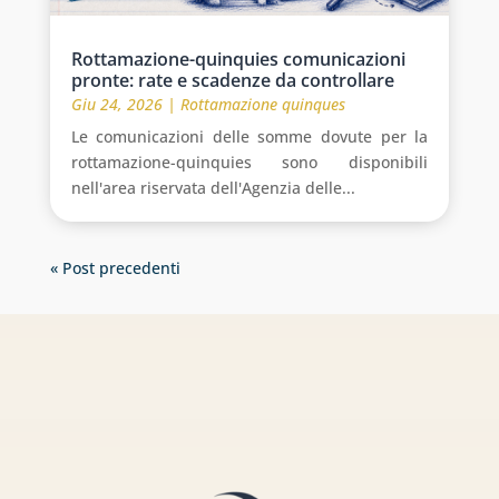
Rottamazione-quinquies comunicazioni
pronte: rate e scadenze da controllare
Giu 24, 2026
|
Rottamazione quinques
Le comunicazioni delle somme dovute per la
rottamazione-quinquies sono disponibili
nell'area riservata dell'Agenzia delle...
« Post precedenti