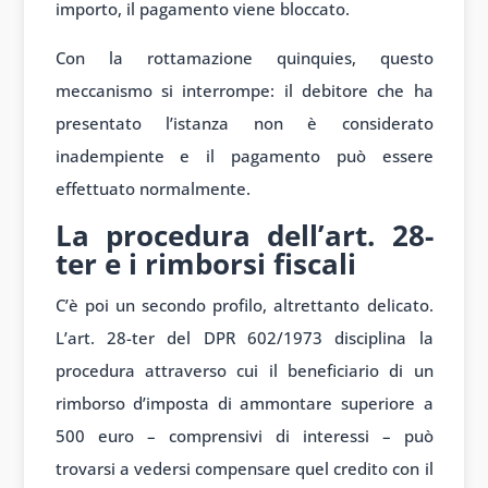
importo, il pagamento viene bloccato.
Con la rottamazione quinquies, questo
meccanismo si interrompe: il debitore che ha
presentato l’istanza non è considerato
inadempiente e il pagamento può essere
effettuato normalmente.
La procedura dell’art. 28-
ter e i rimborsi fiscali
C’è poi un secondo profilo, altrettanto delicato.
L’art. 28-ter del DPR 602/1973 disciplina la
procedura attraverso cui il beneficiario di un
rimborso d’imposta di ammontare superiore a
500 euro – comprensivi di interessi – può
trovarsi a vedersi compensare quel credito con il