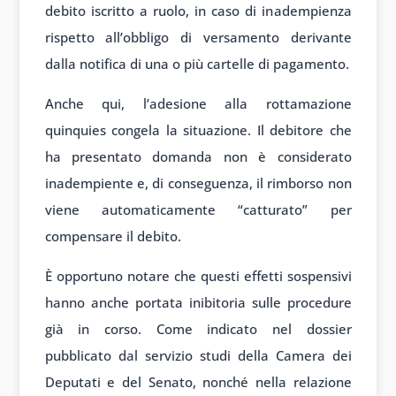
debito iscritto a ruolo, in caso di inadempienza
rispetto all’obbligo di versamento derivante
dalla notifica di una o più cartelle di pagamento.
Anche qui, l’adesione alla rottamazione
quinquies congela la situazione. Il debitore che
ha presentato domanda non è considerato
inadempiente e, di conseguenza, il rimborso non
viene automaticamente “catturato” per
compensare il debito.
È opportuno notare che questi effetti sospensivi
hanno anche portata inibitoria sulle procedure
già in corso. Come indicato nel dossier
pubblicato dal servizio studi della Camera dei
Deputati e del Senato, nonché nella relazione