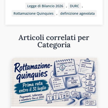
Legge di Bilancio 2026
,
DURC
,
Rottamazione Quinquies
,
definizione agevolata
Articoli correlati per
Categoria