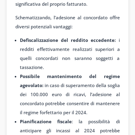
significativa del proprio fatturato.
Schematizzando, l’adesione al concordato offre
diversi potenziali vantaggi:
Defiscalizzazione del reddito eccedente:
i
redditi effettivamente realizzati superiori a
quelli concordati non saranno soggetti a
tassazione.
Possibile mantenimento del regime
agevolato:
in caso di superamento della soglia
dei 100.000 euro di ricavi, l’adesione al
concordato potrebbe consentire di mantenere
il regime forfettario per il 2024.
Pianificazione fiscale
: la possibilità di
anticipare gli incassi al 2024 potrebbe