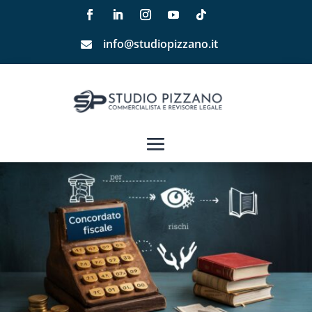
info@studiopizzano.it
