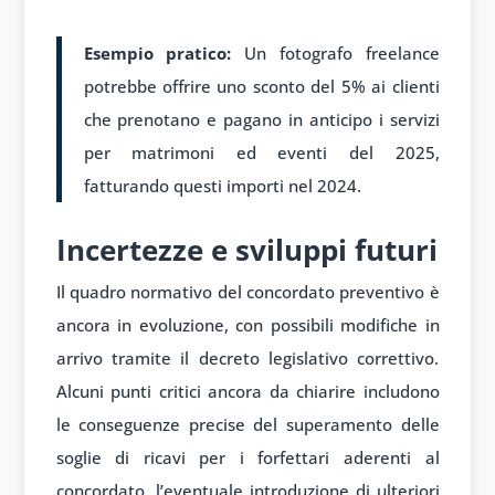
Esempio pratico:
Un fotografo freelance
potrebbe offrire uno sconto del 5% ai clienti
che prenotano e pagano in anticipo i servizi
per matrimoni ed eventi del 2025,
fatturando questi importi nel 2024.
Incertezze e sviluppi futuri
Il quadro normativo del concordato preventivo è
ancora in evoluzione, con possibili modifiche in
arrivo tramite il decreto legislativo correttivo.
Alcuni punti critici ancora da chiarire includono
le conseguenze precise del superamento delle
soglie di ricavi per i forfettari aderenti al
concordato, l’eventuale introduzione di ulteriori