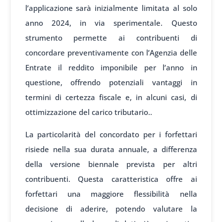
l’applicazione sarà inizialmente limitata al solo
anno 2024, in via sperimentale. Questo
strumento permette ai contribuenti di
concordare preventivamente con l’Agenzia delle
Entrate il reddito imponibile per l’anno in
questione, offrendo potenziali vantaggi in
termini di certezza fiscale e, in alcuni casi, di
ottimizzazione del carico tributario..
La particolarità del concordato per i forfettari
risiede nella sua durata annuale, a differenza
della versione biennale prevista per altri
contribuenti. Questa caratteristica offre ai
forfettari una maggiore flessibilità nella
decisione di aderire, potendo valutare la