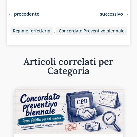
←
precedente
successivo
→
Regime forfettario
,
Concordato Preventivo biennale
Articoli correlati per
Categoria