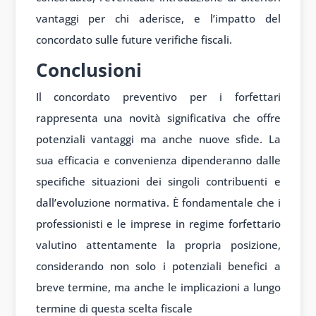
vantaggi per chi aderisce, e l’impatto del
concordato sulle future verifiche fiscali.
Conclusioni
Il concordato preventivo per i forfettari
rappresenta una novità significativa che offre
potenziali vantaggi ma anche nuove sfide. La
sua efficacia e convenienza dipenderanno dalle
specifiche situazioni dei singoli contribuenti e
dall’evoluzione normativa. È fondamentale che i
professionisti e le imprese in regime forfettario
valutino attentamente la propria posizione,
considerando non solo i potenziali benefici a
breve termine, ma anche le implicazioni a lungo
termine di questa scelta fiscale