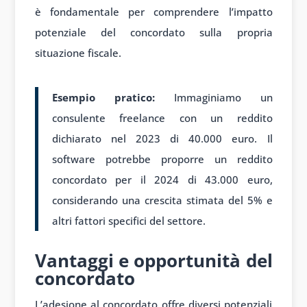
è fondamentale per comprendere l’impatto
potenziale del concordato sulla propria
situazione fiscale.
Esempio pratico:
Immaginiamo un
consulente freelance con un reddito
dichiarato nel 2023 di 40.000 euro. Il
software potrebbe proporre un reddito
concordato per il 2024 di 43.000 euro,
considerando una crescita stimata del 5% e
altri fattori specifici del settore.
Vantaggi e opportunità del
concordato
L’adesione al concordato offre diversi potenziali