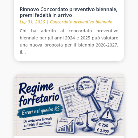
Rinnovo Concordato preventivo biennale,
premi fedeltà in arrivo
Lug 31, 2026
|
Concordato preventivo biennale
Chi ha aderito al concordato preventivo
biennale per gli anni 2024 e 2025 può valutare
una nuova proposta per il biennio 2026-2027.
Il...