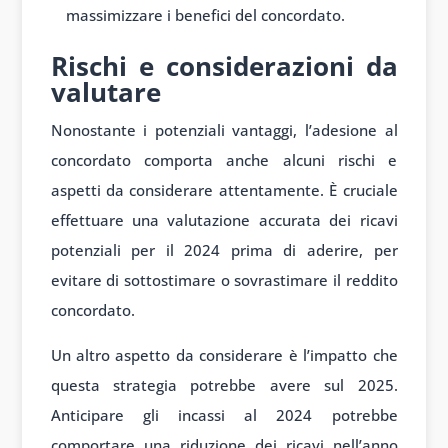
massimizzare i benefici del concordato.
Rischi e considerazioni da
valutare
Nonostante i potenziali vantaggi, l’adesione al
concordato comporta anche alcuni rischi e
aspetti da considerare attentamente. È cruciale
effettuare una valutazione accurata dei ricavi
potenziali per il 2024 prima di aderire, per
evitare di sottostimare o sovrastimare il reddito
concordato.
Un altro aspetto da considerare è l’impatto che
questa strategia potrebbe avere sul 2025.
Anticipare gli incassi al 2024 potrebbe
comportare una riduzione dei ricavi nell’anno