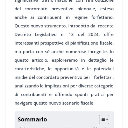
significativa trasformazione con l’introduzione
del concordato preventivo biennale, esteso
anche ai contribuenti in regime forfettario.
Questo nuovo strumento, introdotto dal recente
Decreto Legislativo n. 13 del 2024, offre
interessanti prospettive di pianificazione fiscale,
ma porta con sé anche numerose incognite. In
questo articolo, esploreremo in dettaglio le
caratteristiche, le opportunità e le potenziali
insidie del concordato preventivo per i forfettari,
analizzando le implicazioni per diverse categorie
di contribuenti e offrendo spunti pratici per
navigare questo nuovo scenario fiscale.
Sommario