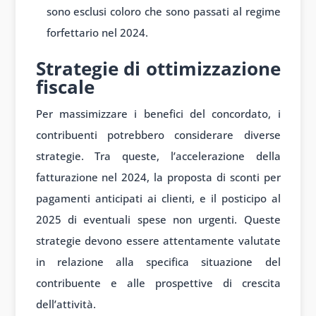
sono esclusi coloro che sono passati al regime
forfettario nel 2024.
Strategie di ottimizzazione
fiscale
Per massimizzare i benefici del concordato, i
contribuenti potrebbero considerare diverse
strategie. Tra queste, l’accelerazione della
fatturazione nel 2024, la proposta di sconti per
pagamenti anticipati ai clienti, e il posticipo al
2025 di eventuali spese non urgenti. Queste
strategie devono essere attentamente valutate
in relazione alla specifica situazione del
contribuente e alle prospettive di crescita
dell’attività.