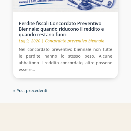
Perdite fiscali Concordato Preventivo
Biennale: quando riducono il reddito e
quando restano fuori
Lug 9, 2026
|
Concordato preventivo biennale
Nel concordato preventivo biennale non tutte
le perdite hanno lo stesso peso. Alcune
abbattono il reddito concordato, altre possono
essere...
« Post precedenti