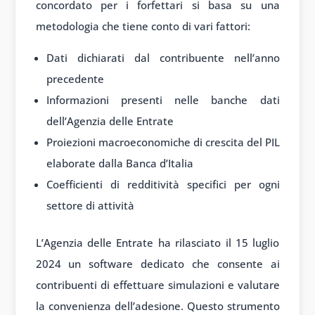
concordato per i forfettari si basa su una
metodologia che tiene conto di vari fattori:
Dati dichiarati dal contribuente nell’anno
precedente
Informazioni presenti nelle banche dati
dell’Agenzia delle Entrate
Proiezioni macroeconomiche di crescita del PIL
elaborate dalla Banca d’Italia
Coefficienti di redditività specifici per ogni
settore di attività
L’Agenzia delle Entrate ha rilasciato il 15 luglio
2024 un software dedicato che consente ai
contribuenti di effettuare simulazioni e valutare
la convenienza dell’adesione. Questo strumento