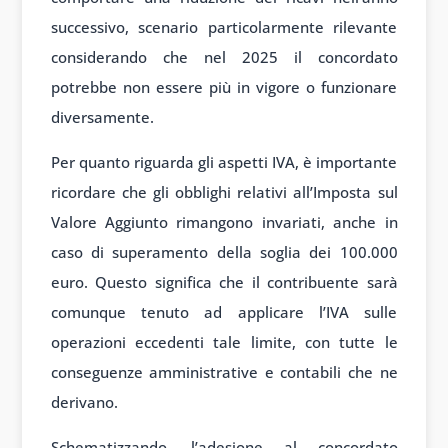
successivo, scenario particolarmente rilevante
considerando che nel 2025 il concordato
potrebbe non essere più in vigore o funzionare
diversamente.
Per quanto riguarda gli aspetti IVA, è importante
ricordare che gli obblighi relativi all’Imposta sul
Valore Aggiunto rimangono invariati, anche in
caso di superamento della soglia dei 100.000
euro. Questo significa che il contribuente sarà
comunque tenuto ad applicare l’IVA sulle
operazioni eccedenti tale limite, con tutte le
conseguenze amministrative e contabili che ne
derivano.
Schematizzando, l’adesione al concordato