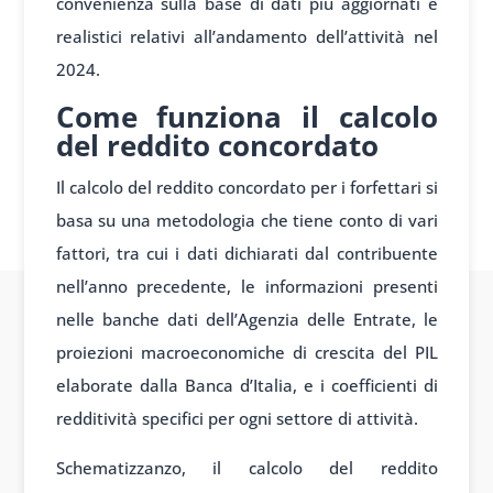
convenienza sulla base di dati più aggiornati e
realistici relativi all’andamento dell’attività nel
2024.
Come funziona il calcolo
del reddito concordato
Il calcolo del reddito concordato per i forfettari si
basa su una metodologia che tiene conto di vari
fattori, tra cui i dati dichiarati dal contribuente
nell’anno precedente, le informazioni presenti
nelle banche dati dell’Agenzia delle Entrate, le
proiezioni macroeconomiche di crescita del PIL
elaborate dalla Banca d’Italia, e i coefficienti di
redditività specifici per ogni settore di attività.
Schematizzanzo, il calcolo del reddito