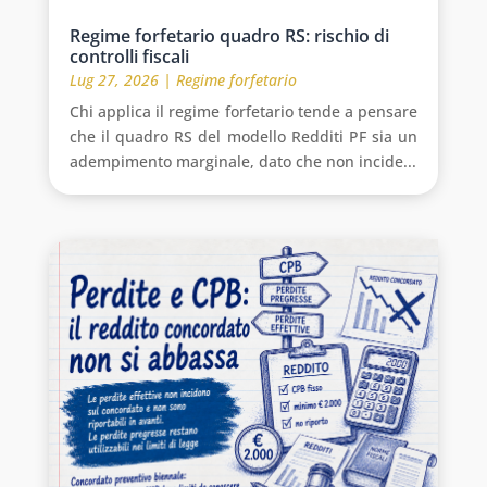
Regime forfetario quadro RS: rischio di
controlli fiscali
Lug 27, 2026
|
Regime forfetario
Chi applica il regime forfetario tende a pensare
che il quadro RS del modello Redditi PF sia un
adempimento marginale, dato che non incide...