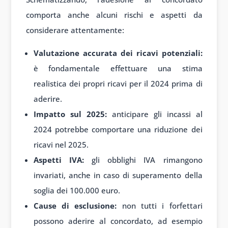
comporta anche alcuni rischi e aspetti da
considerare attentamente:
Valutazione accurata dei ricavi potenziali:
è fondamentale effettuare una stima
realistica dei propri ricavi per il 2024 prima di
aderire.
Impatto sul 2025:
anticipare gli incassi al
2024 potrebbe comportare una riduzione dei
ricavi nel 2025.
Aspetti IVA:
gli obblighi IVA rimangono
invariati, anche in caso di superamento della
soglia dei 100.000 euro.
Cause di esclusione:
non tutti i forfettari
possono aderire al concordato, ad esempio