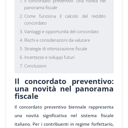
Il concordato preventivo: una novità nel
panorama fiscale
Come funziona il calcolo del reddito
concordato
Vantaggi e opportunità del concordato
Rischi e considerazioni da valutare
Strategie di ottimizzazione fiscale
Incertezze e sviluppi futuri
Conclusioni
Il concordato preventivo:
una novità nel panorama
fiscale
Il concordato preventivo biennale rappresenta
una novità significativa nel sistema fiscale
italiano. Per i contribuenti in regime forfettario,