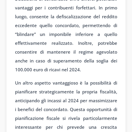
vantaggi per i contribuenti forfettari. In primo
luogo, consente la defiscalizzazione del reddito
eccedente quello concordato, permettendo di
“blindare” un imponibile inferiore a quello
effettivamente realizzato. Inoltre, potrebbe
consentire di mantenere il regime agevolato
anche in caso di superamento della soglia dei
100.000 euro di ricavi nel 2024.
Un altro aspetto vantaggioso è la possibilità di
pianificare strategicamente la propria fiscalità,
anticipando gli incassi al 2024 per massimizzare
i benefici del concordato. Questa opportunità di
pianificazione fiscale si rivela particolarmente
interessante per chi prevede una crescita