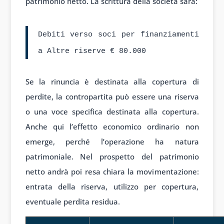
patrimonio netto. La scrittura della società sarà:
Debiti verso soci per finanziamenti
a Altre riserve € 80.000
Se la rinuncia è destinata alla copertura di
perdite, la contropartita può essere una riserva
o una voce specifica destinata alla copertura.
Anche qui l’effetto economico ordinario non
emerge, perché l’operazione ha natura
patrimoniale. Nel prospetto del patrimonio
netto andrà poi resa chiara la movimentazione:
entrata della riserva, utilizzo per copertura,
eventuale perdita residua.