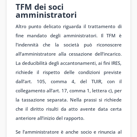
TFM dei soci
amministratori
Altro punto delicato riguarda il trattamento di
fine mandato degli amministratori. Il TFM è
l’indennità che la società può riconoscere
all’amministratore alla cessazione dell’incarico.
La deducibilità degli accantonamenti, ai fini IRES,
richiede il rispetto delle condizioni previste
dall’art. 105, comma 4, del TUIR, con il
collegamento all’art. 17, comma 1, lettera c), per
la tassazione separata. Nella prassi si richiede
che il diritto risulti da atto avente data certa
anteriore all’inizio del rapporto.
Se l’amministratore è anche socio e rinuncia al