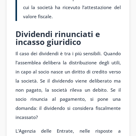
cui la società ha ricevuto l’attestazione del
valore fiscale.
Dividendi rinunciati e
incasso giuridico
Il caso dei dividendi è tra i più sensibili. Quando
l’assemblea delibera la distribuzione degli utili,
in capo al socio nasce un diritto di credito verso
la società. Se il dividendo viene deliberato ma
non pagato, la società rileva un debito. Se il
socio rinuncia al pagamento, si pone una
domanda: il dividendo si considera fiscalmente
incassato?
L’Agenzia delle Entrate, nelle risposte a