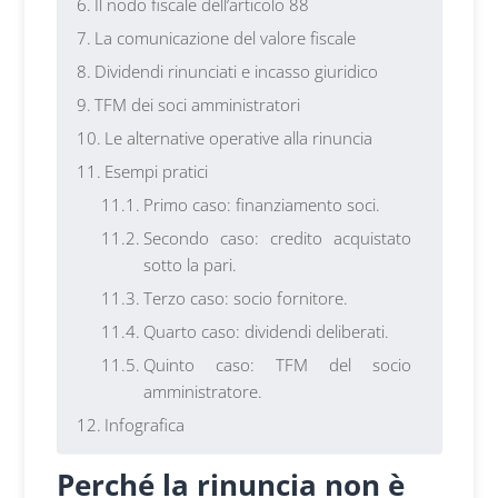
Il nodo fiscale dell’articolo 88
La comunicazione del valore fiscale
Dividendi rinunciati e incasso giuridico
TFM dei soci amministratori
Le alternative operative alla rinuncia
Esempi pratici
Primo caso: finanziamento soci.
Secondo caso: credito acquistato
sotto la pari.
Terzo caso: socio fornitore.
Quarto caso: dividendi deliberati.
Quinto caso: TFM del socio
amministratore.
Infografica
Perché la rinuncia non è