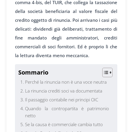
comma 4-bis, del TUIR, che collega la tassazione
della società beneficiaria al valore fiscale del
credito oggetto di rinuncia. Poi arrivano i casi più
delicati: dividendi già deliberati, trattamento di
fine mandato degli amministratori, crediti
commerciali di soci fornitori. Ed è proprio lì che
la lettura diventa meno meccanica.
Sommario
Perché la rinuncia non è una voce neutra
La rinuncia crediti soci va documentata
Il passaggio contabile nei principi OIC
Quando la contropartita è patrimonio
netto
Se la causa è commerciale cambia tutto