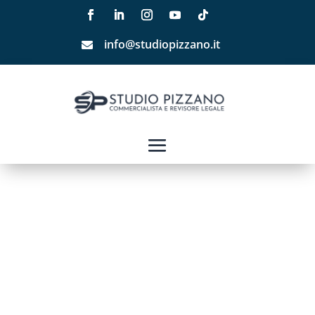
info@studiopizzano.it
