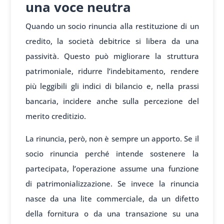
una voce neutra
Quando un socio rinuncia alla restituzione di un
credito, la società debitrice si libera da una
passività. Questo può migliorare la struttura
patrimoniale, ridurre l’indebitamento, rendere
più leggibili gli indici di bilancio e, nella prassi
bancaria, incidere anche sulla percezione del
merito creditizio.
La rinuncia, però, non è sempre un apporto. Se il
socio rinuncia perché intende sostenere la
partecipata, l’operazione assume una funzione
di patrimonializzazione. Se invece la rinuncia
nasce da una lite commerciale, da un difetto
della fornitura o da una transazione su una