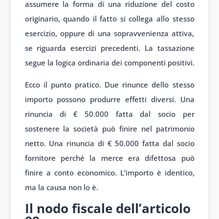
assumere la forma di una riduzione del costo
originario, quando il fatto si collega allo stesso
esercizio, oppure di una sopravvenienza attiva,
se riguarda esercizi precedenti. La tassazione
segue la logica ordinaria dei componenti positivi.
Ecco il punto pratico. Due rinunce dello stesso
importo possono produrre effetti diversi. Una
rinuncia di € 50.000 fatta dal socio per
sostenere la società può finire nel patrimonio
netto. Una rinuncia di € 50.000 fatta dal socio
fornitore perché la merce era difettosa può
finire a conto economico. L’importo è identico,
ma la causa non lo è.
Il nodo fiscale dell’articolo