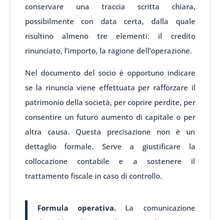
conservare una traccia scritta chiara,
possibilmente con data certa, dalla quale
risultino almeno tre elementi: il credito
rinunciato, l’importo, la ragione dell’operazione.
Nel documento del socio è opportuno indicare
se la rinuncia viene effettuata per rafforzare il
patrimonio della società, per coprire perdite, per
consentire un futuro aumento di capitale o per
altra causa. Questa precisazione non è un
dettaglio formale. Serve a giustificare la
collocazione contabile e a sostenere il
trattamento fiscale in caso di controllo.
Formula operativa.
La comunicazione