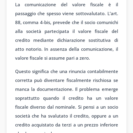
La comunicazione del valore fiscale è il
passaggio che spesso viene sottovalutato. L’art.
88, comma 4-bis, prevede che il socio comunichi
alla società partecipata il valore fiscale del
credito mediante dichiarazione sostitutiva di
atto notorio. In assenza della comunicazione, il
valore fiscale si assume pari a zero.
Questo significa che una rinuncia contabilmente
corretta può diventare fiscalmente rischiosa se
manca la documentazione. Il problema emerge
soprattutto quando il credito ha un valore
fiscale diverso dal nominale. Si pensi a un socio
società che ha svalutato il credito, oppure a un
credito acquistato da terzi a un prezzo inferiore