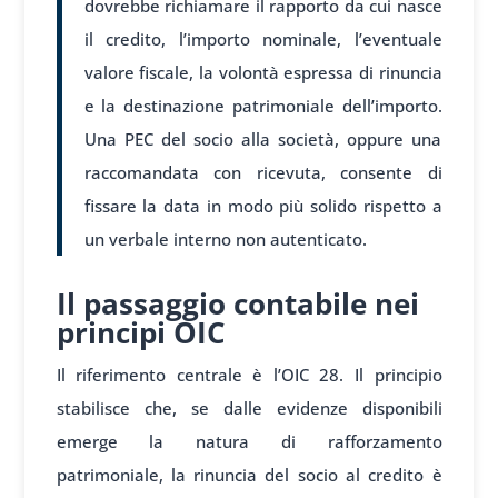
dovrebbe richiamare il rapporto da cui nasce
il credito, l’importo nominale, l’eventuale
valore fiscale, la volontà espressa di rinuncia
e la destinazione patrimoniale dell’importo.
Una PEC del socio alla società, oppure una
raccomandata con ricevuta, consente di
fissare la data in modo più solido rispetto a
un verbale interno non autenticato.
Il passaggio contabile nei
principi OIC
Il riferimento centrale è l’OIC 28. Il principio
stabilisce che, se dalle evidenze disponibili
emerge la natura di rafforzamento
patrimoniale, la rinuncia del socio al credito è