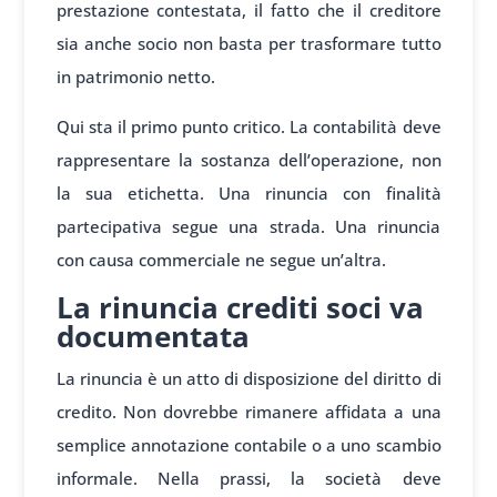
prestazione contestata, il fatto che il creditore
sia anche socio non basta per trasformare tutto
in patrimonio netto.
Qui sta il primo punto critico. La contabilità deve
rappresentare la sostanza dell’operazione, non
la sua etichetta. Una rinuncia con finalità
partecipativa segue una strada. Una rinuncia
con causa commerciale ne segue un’altra.
La rinuncia crediti soci va
documentata
La rinuncia è un atto di disposizione del diritto di
credito. Non dovrebbe rimanere affidata a una
semplice annotazione contabile o a uno scambio
informale. Nella prassi, la società deve