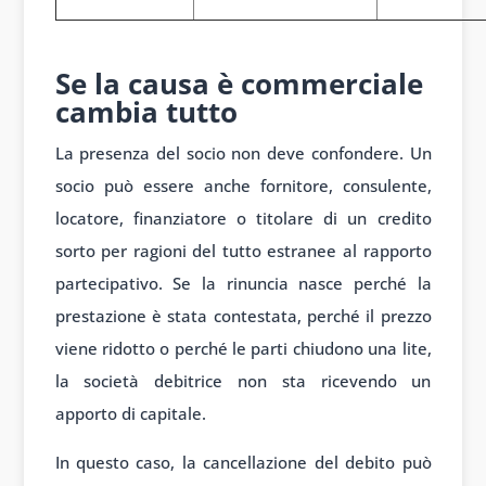
1
Se la causa è commerciale
cambia tutto
La presenza del socio non deve confondere. Un
socio può essere anche fornitore, consulente,
locatore, finanziatore o titolare di un credito
sorto per ragioni del tutto estranee al rapporto
partecipativo. Se la rinuncia nasce perché la
prestazione è stata contestata, perché il prezzo
viene ridotto o perché le parti chiudono una lite,
la società debitrice non sta ricevendo un
apporto di capitale.
In questo caso, la cancellazione del debito può