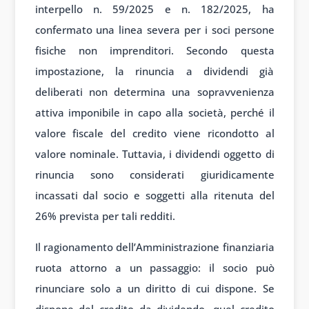
interpello n. 59/2025 e n. 182/2025, ha
confermato una linea severa per i soci persone
fisiche non imprenditori. Secondo questa
impostazione, la rinuncia a dividendi già
deliberati non determina una sopravvenienza
attiva imponibile in capo alla società, perché il
valore fiscale del credito viene ricondotto al
valore nominale. Tuttavia, i dividendi oggetto di
rinuncia sono considerati giuridicamente
incassati dal socio e soggetti alla ritenuta del
26% prevista per tali redditi.
Il ragionamento dell’Amministrazione finanziaria
ruota attorno a un passaggio: il socio può
rinunciare solo a un diritto di cui dispone. Se