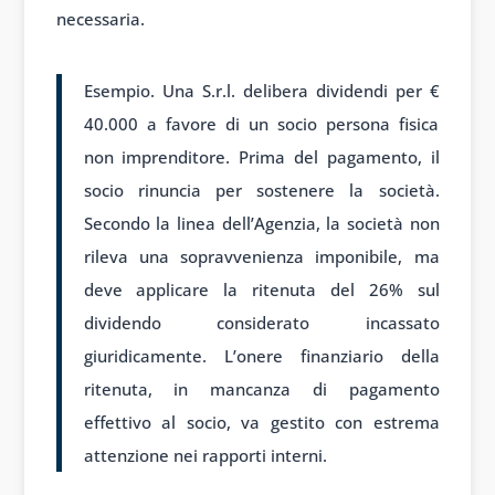
necessaria.
Esempio. Una S.r.l. delibera dividendi per €
40.000 a favore di un socio persona fisica
non imprenditore. Prima del pagamento, il
socio rinuncia per sostenere la società.
Secondo la linea dell’Agenzia, la società non
rileva una sopravvenienza imponibile, ma
deve applicare la ritenuta del 26% sul
dividendo considerato incassato
giuridicamente. L’onere finanziario della
ritenuta, in mancanza di pagamento
effettivo al socio, va gestito con estrema
attenzione nei rapporti interni.