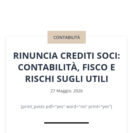
CONTABILITÀ
RINUNCIA CREDITI SOCI:
CONTABILITÀ, FISCO E
RISCHI SUGLI UTILI
27 Maggio, 2026
[print_posts pdf="yes" word="no" print="yes"]