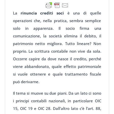
La
rinuncia crediti soci
è una di quelle
operazioni che, nella pratica, sembra semplice
solo in apparenza. Il socio firma una
comunicazione, la società elimina il debito, il
patrimonio netto migliora. Tutto lineare? Non
proprio. La scrittura contabile non vive da sola.
Occorre capire da dove nasce il credito, perché
viene abbandonato, quale effetto patrimoniale
si vuole ottenere e quale trattamento fiscale
può derivarne.
Il tema si muove su due piani. Da un lato ci sono
i principi contabili nazionali, in particolare OIC
15, OIC 19 e OIC 28. Dall’altro lato c’è l’art. 88,