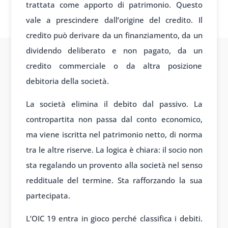
trattata come apporto di patrimonio. Questo
vale a prescindere dall’origine del credito. Il
credito può derivare da un finanziamento, da un
dividendo deliberato e non pagato, da un
credito commerciale o da altra posizione
debitoria della società.
La società elimina il debito dal passivo. La
contropartita non passa dal conto economico,
ma viene iscritta nel patrimonio netto, di norma
tra le altre riserve. La logica è chiara: il socio non
sta regalando un provento alla società nel senso
reddituale del termine. Sta rafforzando la sua
partecipata.
L’OIC 19 entra in gioco perché classifica i debiti.