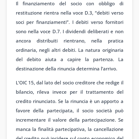
Il finanziamento del socio con obbligo di
restituzione rientra nella voce D.3, “debiti verso
soci per finanziamenti”. I debiti verso fornitori
sono nella voce D.7. I dividendi deliberati e non
ancora distribuiti rientrano, nella pratica
ordinaria, negli altri debiti. La natura originaria
del debito aiuta a capire la partenza. La
destinazione della rinuncia determina l’arrivo.
L’OIC 15, dal lato del socio creditore che redige il
bilancio, rileva invece per il trattamento del
credito rinunciato. Se la rinuncia è un apporto a
favore della partecipata, il socio società può
incrementare il valore della partecipazione. Se
manca la finalità partecipativa, la cancellazione
del credito può incidere sul conto economico del