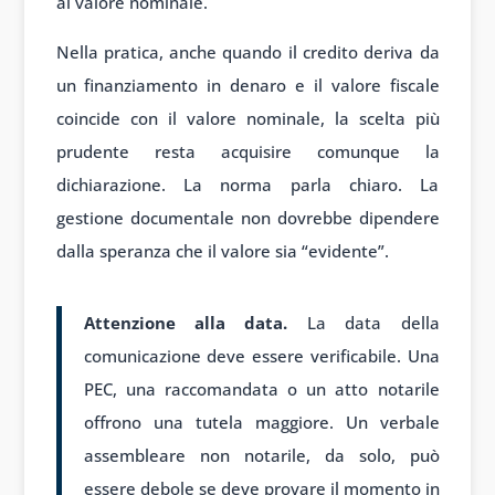
al valore nominale.
Nella pratica, anche quando il credito deriva da
un finanziamento in denaro e il valore fiscale
coincide con il valore nominale, la scelta più
prudente resta acquisire comunque la
dichiarazione. La norma parla chiaro. La
gestione documentale non dovrebbe dipendere
dalla speranza che il valore sia “evidente”.
Attenzione alla data.
La data della
comunicazione deve essere verificabile. Una
PEC, una raccomandata o un atto notarile
offrono una tutela maggiore. Un verbale
assembleare non notarile, da solo, può
essere debole se deve provare il momento in