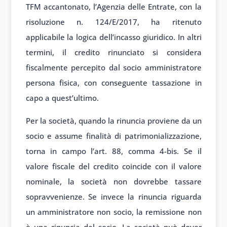
TFM accantonato, l’Agenzia delle Entrate, con la
risoluzione n. 124/E/2017, ha ritenuto
applicabile la logica dell’incasso giuridico. In altri
termini, il credito rinunciato si considera
fiscalmente percepito dal socio amministratore
persona fisica, con conseguente tassazione in
capo a quest’ultimo.
Per la società, quando la rinuncia proviene da un
socio e assume finalità di patrimonializzazione,
torna in campo l’art. 88, comma 4-bis. Se il
valore fiscale del credito coincide con il valore
nominale, la società non dovrebbe tassare
sopravvenienze. Se invece la rinuncia riguarda
un amministratore non socio, la remissione non