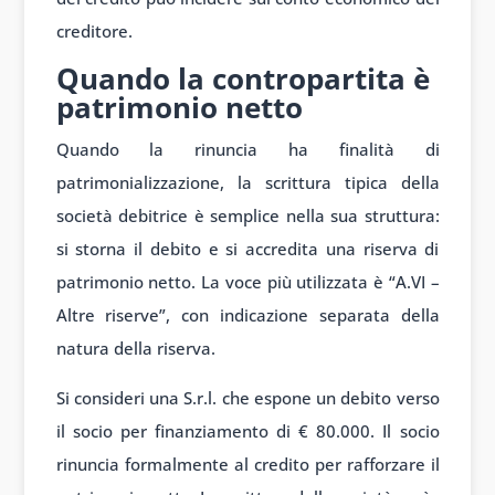
creditore.
Quando la contropartita è
patrimonio netto
Quando la rinuncia ha finalità di
patrimonializzazione, la scrittura tipica della
società debitrice è semplice nella sua struttura:
si storna il debito e si accredita una riserva di
patrimonio netto. La voce più utilizzata è “A.VI –
Altre riserve”, con indicazione separata della
natura della riserva.
Si consideri una S.r.l. che espone un debito verso
il socio per finanziamento di € 80.000. Il socio
rinuncia formalmente al credito per rafforzare il