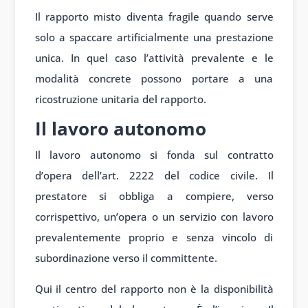
Il rapporto misto diventa fragile quando serve
solo a spaccare artificialmente una prestazione
unica. In quel caso l’attività prevalente e le
modalità concrete possono portare a una
ricostruzione unitaria del rapporto.
Il lavoro autonomo
Il lavoro autonomo si fonda sul contratto
d’opera dell’art. 2222 del codice civile. Il
prestatore si obbliga a compiere, verso
corrispettivo, un’opera o un servizio con lavoro
prevalentemente proprio e senza vincolo di
subordinazione verso il committente.
Qui il centro del rapporto non è la disponibilità