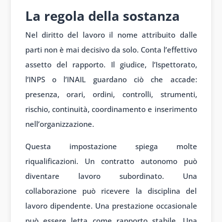
La regola della sostanza
Nel diritto del lavoro il nome attribuito dalle
parti non è mai decisivo da solo. Conta l’effettivo
assetto del rapporto. Il giudice, l’Ispettorato,
l’INPS o l’INAIL guardano ciò che accade:
presenza, orari, ordini, controlli, strumenti,
rischio, continuità, coordinamento e inserimento
nell’organizzazione.
Questa impostazione spiega molte
riqualificazioni. Un contratto autonomo può
diventare lavoro subordinato. Una
collaborazione può ricevere la disciplina del
lavoro dipendente. Una prestazione occasionale
può essere letta come rapporto stabile. Una