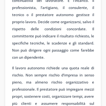
continuativa del lavoratore. È l’incarico. Il
professionista, l’artigiano, il consulente, il
tecnico o il prestatore autonomo gestisce il
proprio lavoro. Decide come organizzarsi, salvo il
rispetto delle condizioni concordate. Il
committente può indicare il risultato richiesto, le
specifiche tecniche, le scadenze e gli standard.
Non può dirigere ogni passaggio come farebbe
con un dipendente.
Il lavoro autonomo richiede una quota reale di
rischio. Non sempre rischio d’impresa in senso
pieno, ma almeno rischio organizzativo e
professionale. Il prestatore può impiegare mezzi
propri, sostenere costi, organizzare tempi, avere
più clienti e assumere responsabilità sul