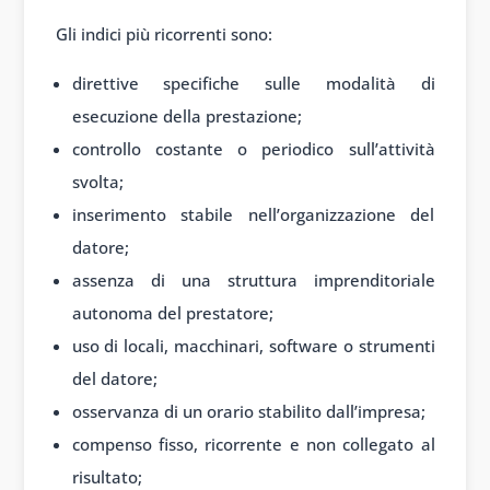
Gli indici più ricorrenti sono:
direttive specifiche sulle modalità di
esecuzione della prestazione;
controllo costante o periodico sull’attività
svolta;
inserimento stabile nell’organizzazione del
datore;
assenza di una struttura imprenditoriale
autonoma del prestatore;
uso di locali, macchinari, software o strumenti
del datore;
osservanza di un orario stabilito dall’impresa;
compenso fisso, ricorrente e non collegato al
risultato;