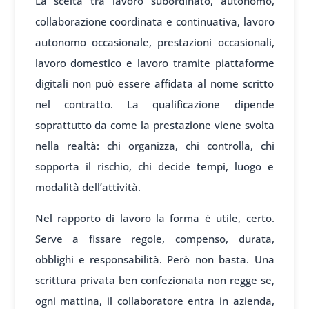
La scelta tra lavoro subordinato, autonomo,
collaborazione coordinata e continuativa, lavoro
autonomo occasionale, prestazioni occasionali,
lavoro domestico e lavoro tramite piattaforme
digitali non può essere affidata al nome scritto
nel contratto. La qualificazione dipende
soprattutto da come la prestazione viene svolta
nella realtà: chi organizza, chi controlla, chi
sopporta il rischio, chi decide tempi, luogo e
modalità dell’attività.
Nel rapporto di lavoro la forma è utile, certo.
Serve a fissare regole, compenso, durata,
obblighi e responsabilità. Però non basta. Una
scrittura privata ben confezionata non regge se,
ogni mattina, il collaboratore entra in azienda,