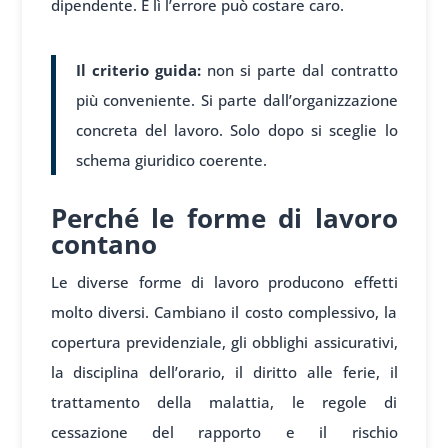
dipendente. E lì l’errore può costare caro.
Il criterio guida:
non si parte dal contratto
più conveniente. Si parte dall’organizzazione
concreta del lavoro. Solo dopo si sceglie lo
schema giuridico coerente.
Perché le forme di lavoro
contano
Le diverse forme di lavoro producono effetti
molto diversi. Cambiano il costo complessivo, la
copertura previdenziale, gli obblighi assicurativi,
la disciplina dell’orario, il diritto alle ferie, il
trattamento della malattia, le regole di
cessazione del rapporto e il rischio