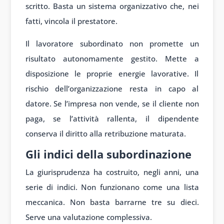
scritto. Basta un sistema organizzativo che, nei
fatti, vincola il prestatore.
Il lavoratore subordinato non promette un
risultato autonomamente gestito. Mette a
disposizione le proprie energie lavorative. Il
rischio dell’organizzazione resta in capo al
datore. Se l’impresa non vende, se il cliente non
paga, se l’attività rallenta, il dipendente
conserva il diritto alla retribuzione maturata.
Gli indici della subordinazione
La giurisprudenza ha costruito, negli anni, una
serie di indici. Non funzionano come una lista
meccanica. Non basta barrarne tre su dieci.
Serve una valutazione complessiva.