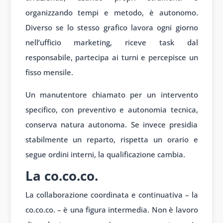
organizzando tempi e metodo, è autonomo.
Diverso se lo stesso grafico lavora ogni giorno
nell’ufficio marketing, riceve task dal
responsabile, partecipa ai turni e percepisce un
fisso mensile.
Un manutentore chiamato per un intervento
specifico, con preventivo e autonomia tecnica,
conserva natura autonoma. Se invece presidia
stabilmente un reparto, rispetta un orario e
segue ordini interni, la qualificazione cambia.
La co.co.co.
La collaborazione coordinata e continuativa – la
co.co.co. – è una figura intermedia. Non è lavoro