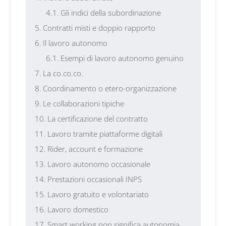
Gli indici della subordinazione
Contratti misti e doppio rapporto
Il lavoro autonomo
Esempi di lavoro autonomo genuino
La co.co.co.
Coordinamento o etero-organizzazione
Le collaborazioni tipiche
La certificazione del contratto
Lavoro tramite piattaforme digitali
Rider, account e formazione
Lavoro autonomo occasionale
Prestazioni occasionali INPS
Lavoro gratuito e volontariato
Lavoro domestico
Smart working non significa autonomia