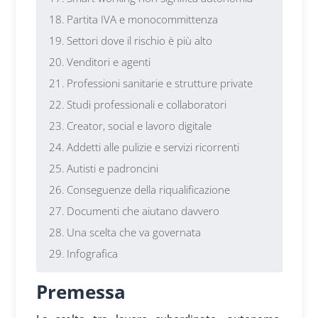
Partita IVA e monocommittenza
Settori dove il rischio è più alto
Venditori e agenti
Professioni sanitarie e strutture private
Studi professionali e collaboratori
Creator, social e lavoro digitale
Addetti alle pulizie e servizi ricorrenti
Autisti e padroncini
Conseguenze della riqualificazione
Documenti che aiutano davvero
Una scelta che va governata
Infografica
Premessa