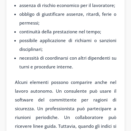
assenza di rischio economico per il lavoratore;
obbligo di giustificare assenze, ritardi, ferie o
permessi;
continuità della prestazione nel tempo;
possibile applicazione di richiami o sanzioni
disciplinari;
necessità di coordinarsi con altri dipendenti su
turni e procedure interne.
Alcuni elementi possono comparire anche nel
lavoro autonomo. Un consulente può usare il
software del committente per ragioni di
sicurezza. Un professionista può partecipare a
riunioni periodiche. Un collaboratore può
ricevere linee guida. Tuttavia, quando gli indici si