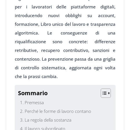
per i lavoratori delle piattaforme digitali,
introducendo nuovi obblighi su account,
formazione, Libro unico del lavoro e trasparenza
algoritmica. Le conseguenze di una
riqualificazione sono concrete: differenze
retributive, recupero contributivo, sanzioni e
contenzioso. La prevenzione passa da una griglia
di controllo sistematica, aggiornata ogni volta
che la prassi cambia.
Sommario
Premessa
Perché le forme di lavoro contano
La regola della sostanza
Il lavoro subordinato