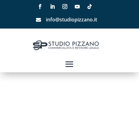
info@studiopizzano.it
