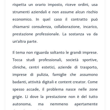
rispetta un orario imposto, riceve ordini, usa
strumenti aziendali e non assume alcun rischio
economico. In quel caso il contratto può
chiamarsi consulenza, collaborazione, incarico,
prestazione professionale. La sostanza va da
un’altra parte.
Il tema non riguarda soltanto le grandi imprese.
Tocca studi professionali, società sportive,
cliniche, centri estetici, aziende di trasporto,
imprese di pulizia, famiglie che assumono
badanti, attività digitali e content creator. Come
spesso accade, il problema nasce nelle zone
grigie. Lì dove la prestazione non è del tutto
autonoma, ma nemmeno apertamente