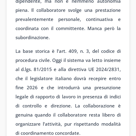
dipendente, ma non è nemmeno autonomia
piena. Il collaboratore svolge una prestazione
prevalentemente personale, continuativa e
coordinata con il committente. Manca però la
subordinazione.
La base storica è l’art. 409, n. 3, del codice di
procedura civile. Oggi il sistema va letto insieme
al d.lgs. 81/2015 e alla direttiva UE 2024/2831,
che il legislatore italiano dovrà recepire entro
fine 2026 e che introdurrà una presunzione
legale di rapporto di lavoro in presenza di indici
di controllo e direzione. La collaborazione è
genuina quando il collaboratore resta libero di
organizzare l’attività, pur rispettando modalità
di coordinamento concordate.