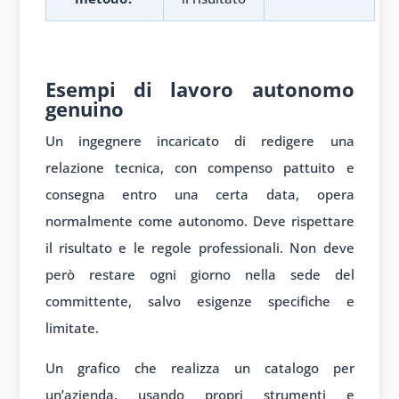
1
Esempi di lavoro autonomo
genuino
Un ingegnere incaricato di redigere una
relazione tecnica, con compenso pattuito e
consegna entro una certa data, opera
normalmente come autonomo. Deve rispettare
il risultato e le regole professionali. Non deve
però restare ogni giorno nella sede del
committente, salvo esigenze specifiche e
limitate.
Un grafico che realizza un catalogo per
un’azienda, usando propri strumenti e