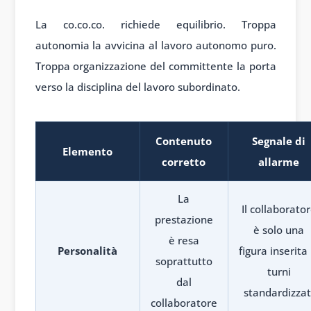
La co.co.co. richiede equilibrio. Troppa
autonomia la avvicina al lavoro autonomo puro.
Troppa organizzazione del committente la porta
verso la disciplina del lavoro subordinato.
Contenuto
Segnale di
Elemento
corretto
allarme
La
Il collaborato
prestazione
è solo una
è resa
Personalità
figura inserita 
soprattutto
turni
dal
standardizzat
collaboratore