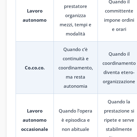
Quando il
prestatore
Lavoro
committente
organizza
autonomo
impone ordini
mezzi, tempi e
e orari
modalità
Quando c’è
Quando il
continuità e
coordinamento
Co.co.co.
coordinamento,
diventa etero-
ma resta
organizzazione
autonomia
Quando la
Lavoro
Quando l’opera
prestazione si
autonomo
è episodica e
ripete e serve
occasionale
non abituale
stabilmente