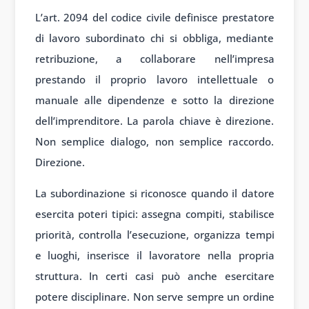
L’art. 2094 del codice civile definisce prestatore
di lavoro subordinato chi si obbliga, mediante
retribuzione, a collaborare nell’impresa
prestando il proprio lavoro intellettuale o
manuale alle dipendenze e sotto la direzione
dell’imprenditore. La parola chiave è direzione.
Non semplice dialogo, non semplice raccordo.
Direzione.
La subordinazione si riconosce quando il datore
esercita poteri tipici: assegna compiti, stabilisce
priorità, controlla l’esecuzione, organizza tempi
e luoghi, inserisce il lavoratore nella propria
struttura. In certi casi può anche esercitare
potere disciplinare. Non serve sempre un ordine