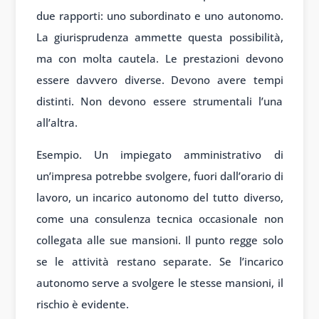
due rapporti: uno subordinato e uno autonomo.
La giurisprudenza ammette questa possibilità,
ma con molta cautela. Le prestazioni devono
essere davvero diverse. Devono avere tempi
distinti. Non devono essere strumentali l’una
all’altra.
Esempio. Un impiegato amministrativo di
un’impresa potrebbe svolgere, fuori dall’orario di
lavoro, un incarico autonomo del tutto diverso,
come una consulenza tecnica occasionale non
collegata alle sue mansioni. Il punto regge solo
se le attività restano separate. Se l’incarico
autonomo serve a svolgere le stesse mansioni, il
rischio è evidente.