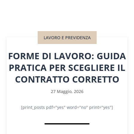
LAVORO E PREVIDENZA
FORME DI LAVORO: GUIDA
PRATICA PER SCEGLIERE IL
CONTRATTO CORRETTO
27 Maggio, 2026
[print_posts pdf="yes" word="no" print="yes"]