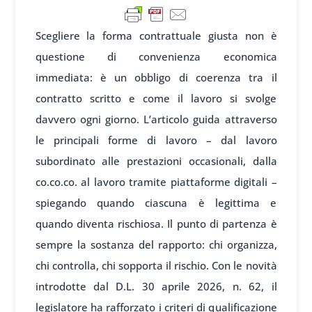
Scegliere la forma contrattuale giusta non è
questione di convenienza economica
immediata: è un obbligo di coerenza tra il
contratto scritto e come il lavoro si svolge
davvero ogni giorno. L’articolo guida attraverso
le principali forme di lavoro – dal lavoro
subordinato alle prestazioni occasionali, dalla
co.co.co. al lavoro tramite piattaforme digitali –
spiegando quando ciascuna è legittima e
quando diventa rischiosa. Il punto di partenza è
sempre la sostanza del rapporto: chi organizza,
chi controlla, chi sopporta il rischio. Con le novità
introdotte dal D.L. 30 aprile 2026, n. 62, il
legislatore ha rafforzato i criteri di qualificazione