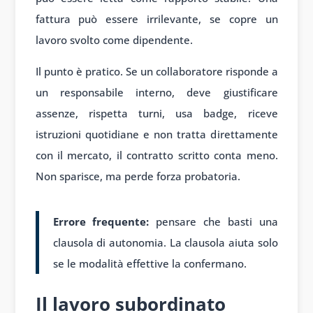
fattura può essere irrilevante, se copre un
lavoro svolto come dipendente.
Il punto è pratico. Se un collaboratore risponde a
un responsabile interno, deve giustificare
assenze, rispetta turni, usa badge, riceve
istruzioni quotidiane e non tratta direttamente
con il mercato, il contratto scritto conta meno.
Non sparisce, ma perde forza probatoria.
Errore frequente:
pensare che basti una
clausola di autonomia. La clausola aiuta solo
se le modalità effettive la confermano.
Il lavoro subordinato