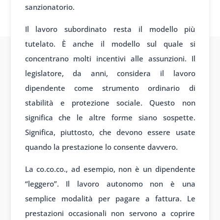
sanzionatorio.
Il lavoro subordinato resta il modello più
tutelato. È anche il modello sul quale si
concentrano molti incentivi alle assunzioni. Il
legislatore, da anni, considera il lavoro
dipendente come strumento ordinario di
stabilità e protezione sociale. Questo non
significa che le altre forme siano sospette.
Significa, piuttosto, che devono essere usate
quando la prestazione lo consente davvero.
La co.co.co., ad esempio, non è un dipendente
“leggero”. Il lavoro autonomo non è una
semplice modalità per pagare a fattura. Le
prestazioni occasionali non servono a coprire