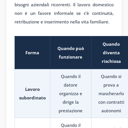
bisogni aziendali ricorrenti. Il lavoro domestico
non è un favore informale se c’è continuità,
retribuzione e inserimento nella vita familiare.
Quando
Quando può
Forma
diventa
funzionare
rischiosa
Quando il
Quando si
datore
prova a
Lavoro
organizza e
mascherarlo
subordinato
dirige la
con contratti
prestazione
autonomi
Quando il