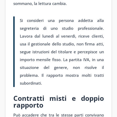
sommano, la lettura cambia.
Si consideri una persona addetta alla
segreteria di uno studio professionale.
Lavora dal lunedì al venerdì, riceve clienti,
usa il gestionale dello studio, non firma atti,
segue istruzioni del titolare e percepisce un
importo mensile fisso. La partita IVA, in una
situazione del genere, non risolve il
problema. Il rapporto mostra molti tratti
subordinati.
Contratti misti e doppio
rapporto
Può accadere che tra le stesse parti convivano