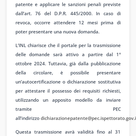
patente e applicare le sanzioni penali previste
dall’art. 76 del D.P.R. 445/2000. In caso di
revoca, occorre attendere 12 mesi prima di
poter presentare una nuova domanda.
L’INL chiarisce che il portale per la trasmissione
delle domande sarà attivo a partire dal 1°
ottobre 2024. Tuttavia, già dalla pubblicazione
della circolare, è possibile presentare
un’autocertificazione o dichiarazione sostitutiva
per attestare il possesso dei requisiti richiesti,
utilizzando un apposito modello da inviare
tramite PEC
all’indirizzo
dichiarazionepatente@pec.ispettorato.gov.i
Questa trasmissione avrà validità fino al 31