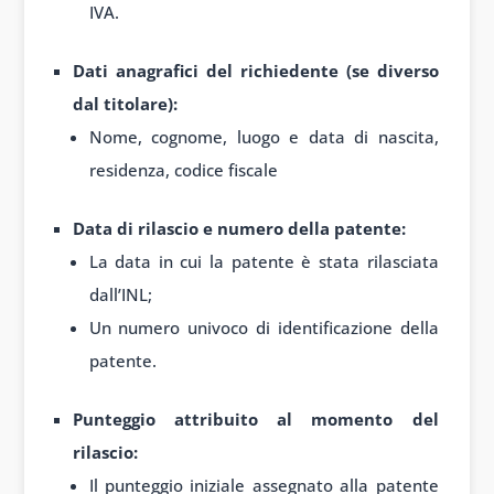
IVA.
Dati anagrafici del richiedente (se diverso
dal titolare):
Nome, cognome, luogo e data di nascita,
residenza, codice fiscale
Data di rilascio e numero della patente:
La data in cui la patente è stata rilasciata
dall’INL;
Un numero univoco di identificazione della
patente.
Punteggio attribuito al momento del
rilascio:
Il punteggio iniziale assegnato alla patente