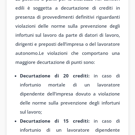
edili è soggetta a decurtazione di crediti in
presenza di provvedimenti definitivi riguardanti
violazioni delle norme sulla prevenzione degli
infortuni sul lavoro da parte di datori di lavoro,
dirigenti e preposti dell’impresa o del lavoratore
autonomo.Le violazioni che comportano una
maggiore decurtazione di punti sono:
Decurtazione di 20 crediti:
in caso di
infortunio mortale di un lavoratore
dipendente dell’impresa dovuto a violazione
delle norme sulla prevenzione degli infortuni
sul lavoro;
Decurtazione di 15 crediti:
in caso di
infortunio di un lavoratore dipendente