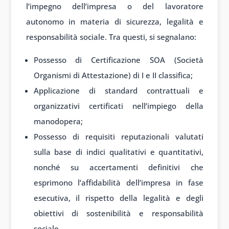
l’impegno dell’impresa o del lavoratore
autonomo in materia di sicurezza, legalità e
responsabilità sociale. Tra questi, si segnalano:
Possesso di Certificazione SOA (Società
Organismi di Attestazione) di I e II classifica;
Applicazione di standard contrattuali e
organizzativi certificati nell’impiego della
manodopera;
Possesso di requisiti reputazionali valutati
sulla base di indici qualitativi e quantitativi,
nonché su accertamenti definitivi che
esprimono l’affidabilità dell’impresa in fase
esecutiva, il rispetto della legalità e degli
obiettivi di sostenibilità e responsabilità
sociale.