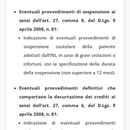
Eventuali provvedimenti di sospensione ai
sensi dell’art. 27, comma 8, del D.Lgs. 9
aprile 2008, n. 81:
Indicazione di eventuali provvedimenti di
sospensione cautelare della patente
adottati dall’INL in caso di gravi violazioni o
infortuni, con la specificazione della durata
della sospensione (non superiore a 12 mesi).
Eventuali provvedimenti definitivi che
comportano la decurtazione dei crediti ai
sensi dell’art. 27, comma 6, del D.Lgs. 9
aprile 2008, n. 81:
Indicazione di eventuali provvedimenti