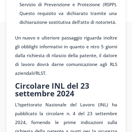
Servizio di Prevenzione e Protezione (RSPP).
Questo requisito va dichiarato tramite una
dichiarazione sostitutiva dell’atto di notorietà.
Un nuovo e ulteriore passaggio riguarda inoltre
gli obblighi informativi in quanto e ntro 5 giorni
dalla richiesta di rilascio della patente, il datore
di lavoro dovrà darne comunicazione agli RLS
aziendali/RLST.
Circolare INL del 23
settembre 2024
L’Ispettorato Nazionale del Lavoro (INL) ha
pubblicato la circolare n. 4 del 23 settembre
2024, fornendo le prime indicazioni sulla
richiesta della patente a punti per la sicurezza