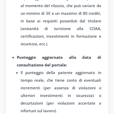
al momento del rilascio, che può variare da
un minimo di 30 a un massimo di 80 crediti,
in base ai requisiti posseduti dal titolare
(anzianità di iscrizione alla CCIAA,
certificazioni, investimenti in formazione e
sicurezza, ecc.).
Punteggio aggiornato alla data di
consultazione del portale:
Il punteggio della patente aggiornato in
tempo reale, che tiene conto di eventuali
incrementi (per assenza di violazioni o
ulteriori investimenti in sicurezza) o
decurtazioni (per violazioni accertate o
infortuni sul lavoro).