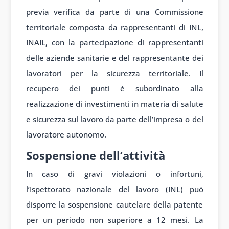
previa verifica da parte di una Commissione
territoriale composta da rappresentanti di INL,
INAIL, con la partecipazione di rappresentanti
delle aziende sanitarie e del rappresentante dei
lavoratori per la sicurezza territoriale. Il
recupero dei punti è subordinato alla
realizzazione di investimenti in materia di salute
e sicurezza sul lavoro da parte dell’impresa o del
lavoratore autonomo.
Sospensione dell’attività
In caso di gravi violazioni o infortuni,
l’Ispettorato nazionale del lavoro (INL) può
disporre la sospensione cautelare della patente
per un periodo non superiore a 12 mesi. La