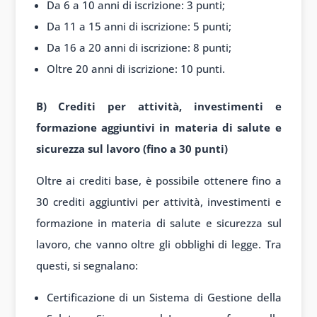
Da 6 a 10 anni di iscrizione: 3 punti;
Da 11 a 15 anni di iscrizione: 5 punti;
Da 16 a 20 anni di iscrizione: 8 punti;
Oltre 20 anni di iscrizione: 10 punti.
B) Crediti per attività, investimenti e
formazione aggiuntivi in materia di salute e
sicurezza sul lavoro (fino a 30 punti)
Oltre ai crediti base, è possibile ottenere fino a
30 crediti aggiuntivi per attività, investimenti e
formazione in materia di salute e sicurezza sul
lavoro, che vanno oltre gli obblighi di legge. Tra
questi, si segnalano:
Certificazione di un Sistema di Gestione della