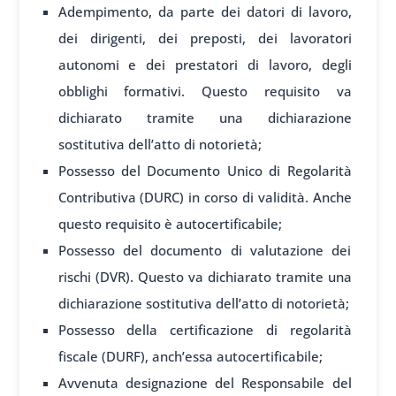
Adempimento, da parte dei datori di lavoro,
dei dirigenti, dei preposti, dei lavoratori
autonomi e dei prestatori di lavoro, degli
obblighi formativi. Questo requisito va
dichiarato tramite una dichiarazione
sostitutiva dell’atto di notorietà;
Possesso del Documento Unico di Regolarità
Contributiva (DURC) in corso di validità. Anche
questo requisito è autocertificabile;
Possesso del documento di valutazione dei
rischi (DVR). Questo va dichiarato tramite una
dichiarazione sostitutiva dell’atto di notorietà;
Possesso della certificazione di regolarità
fiscale (DURF), anch’essa autocertificabile;
Avvenuta designazione del Responsabile del