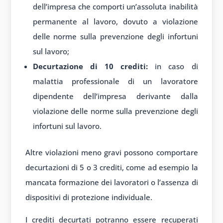
dell’impresa che comporti un’assoluta inabilità
permanente al lavoro, dovuto a violazione
delle norme sulla prevenzione degli infortuni
sul lavoro;
Decurtazione di 10 crediti:
in caso di
malattia professionale di un lavoratore
dipendente dell’impresa derivante dalla
violazione delle norme sulla prevenzione degli
infortuni sul lavoro.
Altre violazioni meno gravi possono comportare
decurtazioni di 5 o 3 crediti, come ad esempio la
mancata formazione dei lavoratori o l’assenza di
dispositivi di protezione individuale.
I crediti decurtati potranno essere recuperati