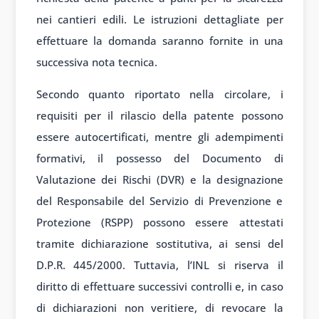
nei cantieri edili. Le istruzioni dettagliate per
effettuare la domanda saranno fornite in una
successiva nota tecnica.
Secondo quanto riportato nella circolare, i
requisiti per il rilascio della patente possono
essere autocertificati, mentre gli adempimenti
formativi, il possesso del Documento di
Valutazione dei Rischi (DVR) e la designazione
del Responsabile del Servizio di Prevenzione e
Protezione (RSPP) possono essere attestati
tramite dichiarazione sostitutiva, ai sensi del
D.P.R. 445/2000. Tuttavia, l’INL si riserva il
diritto di effettuare successivi controlli e, in caso
di dichiarazioni non veritiere, di revocare la