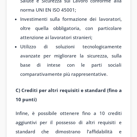
Salute e Sicurezza sul Lavoro conforme alla
norma UNI EN ISO 45001;
Investimenti sulla formazione dei lavoratori,
oltre quella obbligatoria, con particolare
attenzione ai lavoratori stranieri;
Utilizzo di soluzioni tecnologicamente
avanzate per migliorare la sicurezza, sulla
base di intese con le parti sociali
comparativamente più rappresentative.
C) Crediti per altri requisiti e standard (fino a
10 punti)
Infine, è possibile ottenere fino a 10 crediti
aggiuntivi per il possesso di altri requisiti e
standard che dimostrano l’affidabilità e