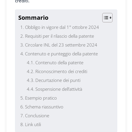
cre
diti.
Sommario
Obbligo in vigore dal 1° ottobre 2024
Requisiti per il rilascio della patente
Circolare INL del 23 settembre 2024
Contenuto e punteggio della patente
Contenuto della patente
Riconoscimento dei crediti
Decurtazione dei punti
Sospensione dell’attività
Esempio pratico
Schema riassuntivo
Conclusione
Link utili