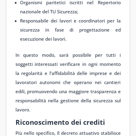
Organismi paritetici iscritti nel Repertorio
nazionale del TU Sicurezza;
Responsabile dei lavori e coordinatori per la
sicurezza in fase di progettazione ed
esecuzione dei lavori.
In questo modo, sarà possibile per tutti i
soggetti interessati verificare in ogni momento
la regolarità e l’affidabilità delle imprese e dei
lavoratori autonomi che operano nei cantieri
edili, promuovendo una maggiore trasparenza e
responsabilità nella gestione della sicurezza sul
lavoro.
Riconoscimento dei crediti
Più nello specifico, Il decreto attuativo stabilisce