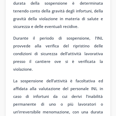
durata della sospensione è determinata
tenendo conto della gravità degli infortuni, della
gravità della violazione in materia di salute e
sicurezza e delle eventuali recidive.
Durante il periodo di sospensione, l’INL
provvede alla verifica del ripristino delle
condizioni di sicurezza dell’attività lavorativa
presso il cantiere ove si è verificata la
violazione.
La sospensione dell’attività è facoltativa ed
affidata alla valutazione del personale INL in
caso di infortuni da cui derivi l’inabilità
permanente di uno o più lavoratori o
un’irreversibile menomazione, con una durata