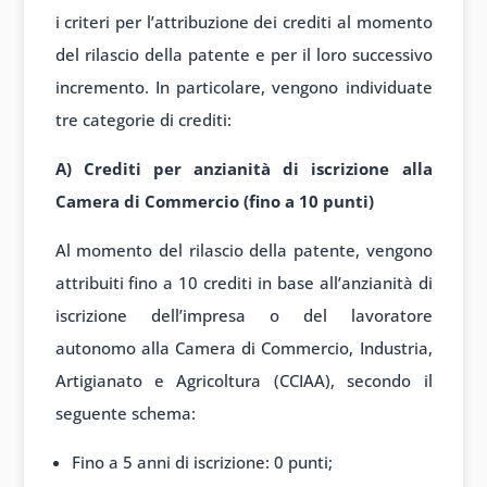
i criteri per l’attribuzione dei crediti al momento
del rilascio della patente e per il loro successivo
incremento. In particolare, vengono individuate
tre categorie di crediti:
A) Crediti per anzianità di iscrizione alla
Camera di Commercio (fino a 10 punti)
Al momento del rilascio della patente, vengono
attribuiti fino a 10 crediti in base all’anzianità di
iscrizione dell’impresa o del lavoratore
autonomo alla Camera di Commercio, Industria,
Artigianato e Agricoltura (CCIAA), secondo il
seguente schema:
Fino a 5 anni di iscrizione: 0 punti;