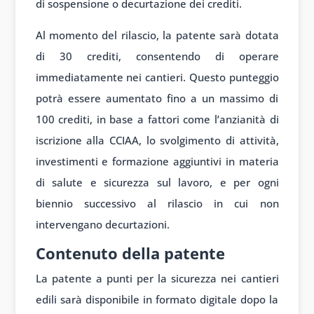
di
sospensione o
decurtazione dei
crediti.
Al momento del rilascio, la patente sarà dotata
di 30 crediti, consentendo di operare
immediatamente nei cantieri. Questo punteggio
potrà essere aumentato fino a un massimo di
100 crediti, in base a fattori come l’anzianità di
iscrizione alla CCIAA, lo svolgimento di attività,
investimenti e formazione aggiuntivi in materia
di salute e sicurezza sul lavoro, e per ogni
biennio successivo al rilascio in cui non
intervengano decurtazioni.
Contenuto della patente
La patente a punti per la sicurezza nei cantieri
edili sarà disponibile in formato digitale dopo la