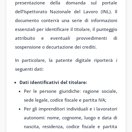
presentazione della domanda sul portale
dell’Ispettorato Nazionale del Lavoro (INL). Il
documento conterrà una serie di informazioni
essenziali per identificare il titolare, il punteggio
attribuito e eventuali provvedimenti di
sospensione o decurtazione dei crediti.
In particolare, la patente digitale riporterà i
seguenti dati:
Dati identificativi del titolare:
Per le persone giuridiche: ragione sociale,
sede legale, codice fiscale e partita IVA;
Per gli imprenditori individuali e i lavoratori
autonomi: nome, cognome, luogo e data di
nascita, residenza, codice fiscale e partita