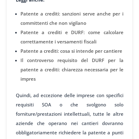
Patente a crediti: sanzioni serve anche per i
committenti che non vigilano
Patente a crediti e DURF: come calcolare
correttamente i versamenti fiscali
Patente a crediti: cosa si intende per cantiere
Il controverso requisito del DURF per la
patente a crediti: chiarezza necessaria per le
impres
Quindi, ad eccezione delle imprese con specifici
requisiti SOA o che svolgono solo
forniture/prestazioni intellettuali, tutte le altre
aziende che operano nei cantieri dovranno
obbligatoriamente richiedere la patente a punti