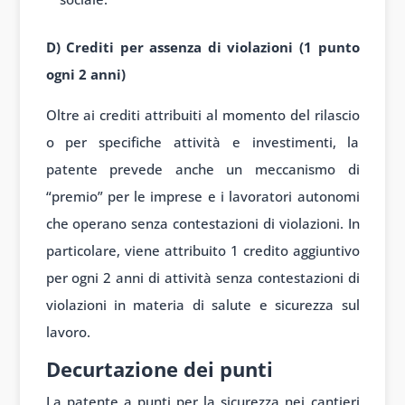
D) Crediti per assenza di violazioni (1 punto
ogni 2 anni)
Oltre ai crediti attribuiti al momento del rilascio
o per specifiche attività e investimenti, la
patente prevede anche un meccanismo di
“premio” per le imprese e i lavoratori autonomi
che operano senza contestazioni di violazioni. In
particolare, viene attribuito 1 credito aggiuntivo
per ogni 2 anni di attività senza contestazioni di
violazioni in materia di salute e sicurezza sul
lavoro.
Decurtazione dei punti
La patente a punti per la sicurezza nei cantieri