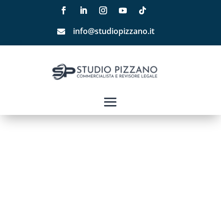
info@studiopizzano.it
