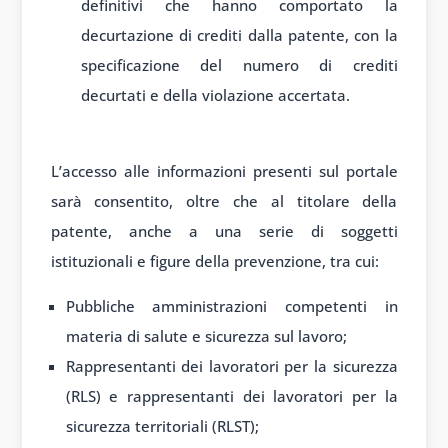
definitivi che hanno comportato la
decurtazione di crediti dalla patente, con la
specificazione del numero di crediti
decurtati e della violazione accertata.
L’accesso alle informazioni presenti sul portale
sarà consentito, oltre che al titolare della
patente, anche a una serie di soggetti
istituzionali e figure della prevenzione, tra cui:
Pubbliche amministrazioni competenti in
materia di salute e sicurezza sul lavoro;
Rappresentanti dei lavoratori per la sicurezza
(RLS) e rappresentanti dei lavoratori per la
sicurezza territoriali (RLST);