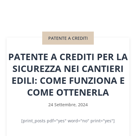
PATENTE A CREDITI
PATENTE A CREDITI PER LA
SICUREZZA NEI CANTIERI
EDILI: COME FUNZIONA E
COME OTTENERLA
24 Settembre, 2024
[print_posts pdf="yes" word="no" print="yes"]