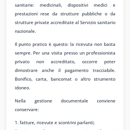
sanitarie: medicinali, dispositivi medici e
prestazioni rese da strutture pubbliche o da
strutture private accreditate al Servizio sanitario
nazionale.
Il punto pratico è questo: la ricevuta non basta
sempre. Per una visita presso un professionista
privato non accreditato, occorre poter
dimostrare anche il pagamento tracciabile.
Bonifico, carta, bancomat o altro strumento
idoneo.
Nella gestione documentale conviene
conservare:
fatture, ricevute e scontrini parlanti;