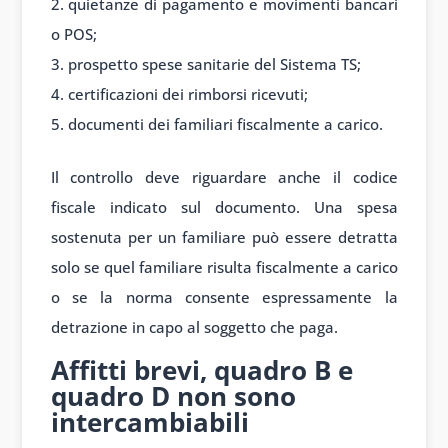
quietanze di pagamento e movimenti bancari
o POS;
prospetto spese sanitarie del Sistema TS;
certificazioni dei rimborsi ricevuti;
documenti dei familiari fiscalmente a carico.
Il controllo deve riguardare anche il codice
fiscale indicato sul documento. Una spesa
sostenuta per un familiare può essere detratta
solo se quel familiare risulta fiscalmente a carico
o se la norma consente espressamente la
detrazione in capo al soggetto che paga.
Affitti brevi, quadro B e
quadro D non sono
intercambiabili