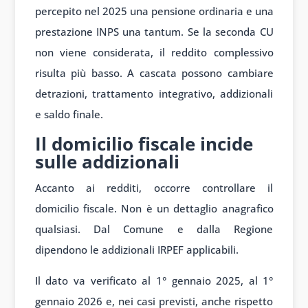
percepito nel 2025 una pensione ordinaria e una
prestazione INPS una tantum. Se la seconda CU
non viene considerata, il reddito complessivo
risulta più basso. A cascata possono cambiare
detrazioni, trattamento integrativo, addizionali
e saldo finale.
Il domicilio fiscale incide
sulle addizionali
Accanto ai redditi, occorre controllare il
domicilio fiscale. Non è un dettaglio anagrafico
qualsiasi. Dal Comune e dalla Regione
dipendono le addizionali IRPEF applicabili.
Il dato va verificato al 1° gennaio 2025, al 1°
gennaio 2026 e, nei casi previsti, anche rispetto