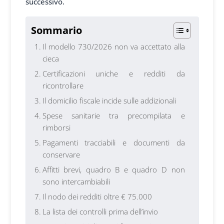
successivo.
Sommario
Il modello 730/2026 non va accettato alla
cieca
Certificazioni uniche e redditi da
ricontrollare
Il domicilio fiscale incide sulle addizionali
Spese sanitarie tra precompilata e
rimborsi
Pagamenti tracciabili e documenti da
conservare
Affitti brevi, quadro B e quadro D non
sono intercambiabili
Il nodo dei redditi oltre € 75.000
La lista dei controlli prima dell’invio