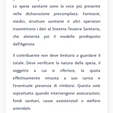
Le spese sanitarie sono la voce più presente
nella dichiarazione precompilata. Farmacie,
medici, strutture sanitarie e altri operatori
trasmettono i dati al Sistema Tessera Sanitaria,
che alimenta poi il modello predisposto
dall’Agenzia.
Il contribuente non deve limitarsi a guardare il
totale. Deve verificare la natura della spesa, il
soggetto a cui si riferisce, la quota
effettivamente rimasta a suo carico e
l’eventuale presenza di rimborsi. Questo vale
soprattutto quando intervengono assicurazioni,
fondi sanitari, casse assistenziali o welfare
aziendale.