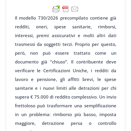
Il modello 730/2026 precompilato contiene già
redditi, oneri, spese sanitarie, rimborsi,
interessi, premi assicurativi e molti altri dati
trasmessi da soggetti terzi. Proprio per questo,
però, non può essere trattato come un
documento già “chiuso”. Il contribuente deve
verificare le Certificazioni Uniche, i redditi da
lavoro e pensione, gli affitti brevi, le spese
sanitarie e i nuovi limiti alle detrazioni per chi
supera € 75.000 di reddito complessivo. Un invio
frettoloso può trasformare una semplificazione
in un problema: rimborso più basso, imposta
maggiore, detrazione persa o controllo