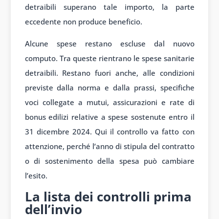
detraibili superano tale importo, la parte
eccedente non produce beneficio.
Alcune spese restano escluse dal nuovo
computo. Tra queste rientrano le spese sanitarie
detraibili. Restano fuori anche, alle condizioni
previste dalla norma e dalla prassi, specifiche
voci collegate a mutui, assicurazioni e rate di
bonus edilizi relative a spese sostenute entro il
31 dicembre 2024. Qui il controllo va fatto con
attenzione, perché l’anno di stipula del contratto
o di sostenimento della spesa può cambiare
l’esito.
La lista dei controlli prima
dell’invio