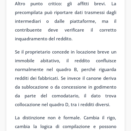
Altro punto critico: gli affitti brevi. La
precompilata può riportare dati trasmessi dagli
intermediari o dalle piattaforme, ma il
contribuente deve verificare il corretto
inquadramento del reddito.
Se il proprietario concede in locazione breve un
immobile abitativo, il reddito confluisce
normalmente nel quadro B, perché riguarda
redditi dei fabbricati. Se invece il canone deriva
da sublocazione o da concessione in godimento
da parte del comodatario, il dato trova
collocazione nel quadro D, tra i redditi diversi.
La distinzione non è formale. Cambia il rigo,
cambia la logica di compilazione e possono