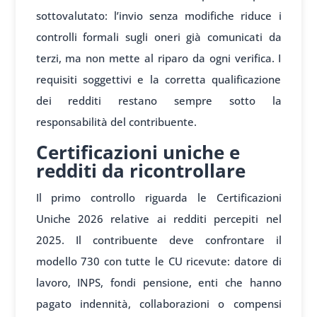
sottovalutato: l’invio senza modifiche riduce i
controlli formali sugli oneri già comunicati da
terzi, ma non mette al riparo da ogni verifica. I
requisiti soggettivi e la corretta qualificazione
dei redditi restano sempre sotto la
responsabilità del contribuente.
Certificazioni uniche e
redditi da ricontrollare
Il primo controllo riguarda le Certificazioni
Uniche 2026 relative ai redditi percepiti nel
2025. Il contribuente deve confrontare il
modello 730 con tutte le CU ricevute: datore di
lavoro, INPS, fondi pensione, enti che hanno
pagato indennità, collaborazioni o compensi