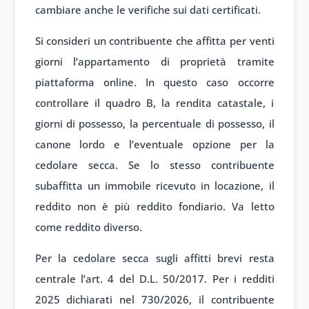
cambiare anche le verifiche sui dati certificati.
Si consideri un contribuente che affitta per venti
giorni l’appartamento di proprietà tramite
piattaforma online. In questo caso occorre
controllare il quadro B, la rendita catastale, i
giorni di possesso, la percentuale di possesso, il
canone lordo e l’eventuale opzione per la
cedolare secca. Se lo stesso contribuente
subaffitta un immobile ricevuto in locazione, il
reddito non è più reddito fondiario. Va letto
come reddito diverso.
Per la cedolare secca sugli affitti brevi resta
centrale l’art. 4 del D.L. 50/2017. Per i redditi
2025 dichiarati nel 730/2026, il contribuente