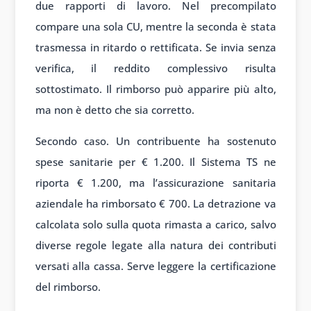
due rapporti di lavoro. Nel precompilato
compare una sola CU, mentre la seconda è stata
trasmessa in ritardo o rettificata. Se invia senza
verifica, il reddito complessivo risulta
sottostimato. Il rimborso può apparire più alto,
ma non è detto che sia corretto.
Secondo caso. Un contribuente ha sostenuto
spese sanitarie per € 1.200. Il Sistema TS ne
riporta € 1.200, ma l’assicurazione sanitaria
aziendale ha rimborsato € 700. La detrazione va
calcolata solo sulla quota rimasta a carico, salvo
diverse regole legate alla natura dei contributi
versati alla cassa. Serve leggere la certificazione
del rimborso.