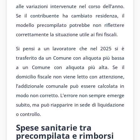
alle variazioni intervenute nel corso dell’anno.
Se il contribuente ha cambiato residenza, il
modello precompilato potrebbe non riflettere
correttamente la situazione utile ai fini fiscali.
Si pensi a un lavoratore che nel 2025 si è
trasferito da un Comune con aliquota più bassa
a un Comune con aliquota più alta. Se il
domicilio fiscale non viene letto con attenzione,
l’addizionale comunale può essere calcolata in
modo non corretto. L’errore non sempre emerge
subito, ma può riapparire in sede di liquidazione
o controllo.
Spese sanitarie tra
precompilata e rimborsi