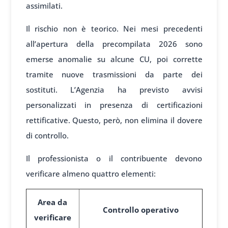
assimilati.
Il rischio non è teorico. Nei mesi precedenti
all’apertura della precompilata 2026 sono
emerse anomalie su alcune CU, poi corrette
tramite nuove trasmissioni da parte dei
sostituti. L’Agenzia ha previsto avvisi
personalizzati in presenza di certificazioni
rettificative. Questo, però, non elimina il dovere
di controllo.
Il professionista o il contribuente devono
verificare almeno quattro elementi:
Area da
Controllo operativo
verificare