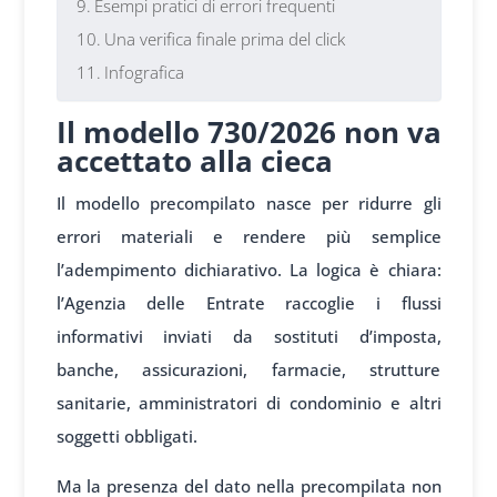
Esempi pratici di errori frequenti
Una verifica finale prima del click
Infografica
Il modello 730/2026 non va
accettato alla cieca
Il modello precompilato nasce per ridurre gli
errori materiali e rendere più semplice
l’adempimento dichiarativo. La logica è chiara:
l’Agenzia delle Entrate raccoglie i flussi
informativi inviati da sostituti d’imposta,
banche, assicurazioni, farmacie, strutture
sanitarie, amministratori di condominio e altri
soggetti obbligati.
Ma la presenza del dato nella precompilata non