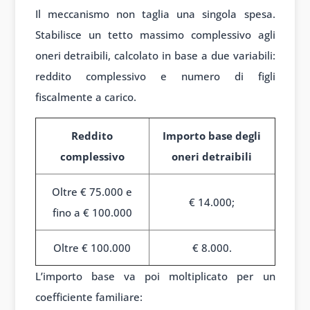
Il meccanismo non taglia una singola spesa.
Stabilisce un tetto massimo complessivo agli
oneri detraibili, calcolato in base a due variabili:
reddito complessivo e numero di figli
fiscalmente a carico.
Reddito
Importo base degli
complessivo
oneri detraibili
Oltre € 75.000 e
€ 14.000;
fino a € 100.000
Oltre € 100.000
€ 8.000.
L’importo base va poi moltiplicato per un
coefficiente familiare: