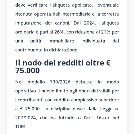
deve verificare l’aliquota applicata, l’eventuale
ritenuta operata dall’intermediario e la corretta
imputazione dei canoni. Dal 2024, l’aliquota
ordinaria è pari al 26%, con riduzione al 21% per
una unità immobiliare individuata dal
contribuente in dichiarazione.
Il nodo dei redditi oltre €
75.000
Nel modello 730/2026 debutta in modo
operativo il nuovo limite agli oneri detraibili per
i contribuenti con reddito complessivo superiore
a € 75.000. La disciplina nasce dalla Legge n.
207/2024, che ha introdotto l’art. 16-ter nel
TUIR.