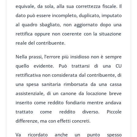
equivale, da sola, alla sua correttezza fiscale. Il
dato può essere incompleto, duplicato, imputato
al quadro sbagliato, non aggiornato dopo una
rettifica oppure non coerente con la situazione
reale del contribuente.
Nella prassi, l’errore più insidioso non è sempre
quello evidente. Può trattarsi di una CU
rettificativa non considerata dal contribuente, di
una spesa sanitaria rimborsata da una cassa
assistenziale, di un canone da locazione breve
inserito come reddito fondiario mentre andava
trattato come reddito diverso. Piccole
differenze, ma con effetti concreti.
Va ricordato anche un punto spesso