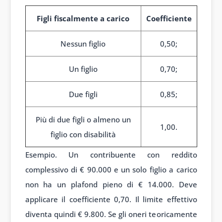
Figli fiscalmente a carico
Coefficiente
Nessun figlio
0,50;
Un figlio
0,70;
Due figli
0,85;
Più di due figli o almeno un
1,00.
figlio con disabilità
Esempio. Un contribuente con reddito
complessivo di € 90.000 e un solo figlio a carico
non ha un plafond pieno di € 14.000. Deve
applicare il coefficiente 0,70. Il limite effettivo
diventa quindi € 9.800. Se gli oneri teoricamente