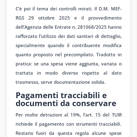
C’è poi il tema dei controlli mirati. Il D.M. MEF-
RGS 29 ottobre 2025 e il provvedimento
dell’Agenzia delle Entrate n. 281068/2025 hanno
rafforzato l’utilizzo dei dati sanitari di dettaglio,
specialmente quando il contribuente modifica
quanto proposto nel precompilato. Tradotto in
pratica: se una spesa viene aggiunta, variata o
trattata in modo diverso rispetto al dato
trasmesso, serve documentazione solida.
Pagamenti tracciabili e
documenti da conservare
Per molte detrazioni al 19%, l’art. 15 del TUIR
richiede il pagamento con strumenti tracciabili.
Restano fuori da questa regola alcune spese