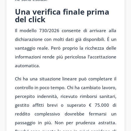
Una verifica finale prima
del click
Il modello 730/2026 consente di arrivare alla
dichiarazione con molti dati già disponibili. È un
vantaggio reale. Però proprio la ricchezza delle
informazioni rende più pericolosa l’accettazione
automatica.
Chi ha una situazione lineare può completare il
controllo in poco tempo. Chi ha cambiato lavoro,
percepito indennità, ricevuto rimborsi sanitari,
gestito affitti brevi o superato € 75.000 di
reddito complessivo dovrebbe fermarsi un
passaggio in più. Non per prudenza astratta.