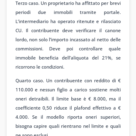
Terzo caso. Un proprietario ha affittato per brevi
periodi due immobili tramite portale.
L’intermediario ha operato ritenute e rilasciato
CU. Il contribuente deve verificare il canone
lordo, non solo l’importo incassato al netto delle
commissioni. Deve poi controllare quale
immobile beneficia dell’aliquota del 21%, se
ricorrono le condizioni.
Quarto caso. Un contribuente con reddito di €
110.000 e nessun figlio a carico sostiene molti
oneri detraibili. Il limite base è € 8.000, ma il
coefficiente 0,50 riduce il plafond effettivo a €
4.000. Se il modello riporta oneri superiori,
bisogna capire quali rientrano nel limite e quali
ne sono esclusi.