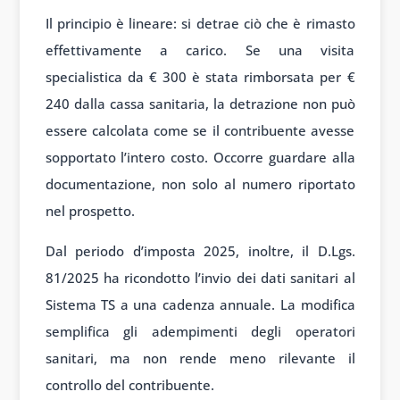
Il principio è lineare: si detrae ciò che è rimasto
effettivamente a carico. Se una visita
specialistica da € 300 è stata rimborsata per €
240 dalla cassa sanitaria, la detrazione non può
essere calcolata come se il contribuente avesse
sopportato l’intero costo. Occorre guardare alla
documentazione, non solo al numero riportato
nel prospetto.
Dal periodo d’imposta 2025, inoltre, il D.Lgs.
81/2025 ha ricondotto l’invio dei dati sanitari al
Sistema TS a una cadenza annuale. La modifica
semplifica gli adempimenti degli operatori
sanitari, ma non rende meno rilevante il
controllo del contribuente.