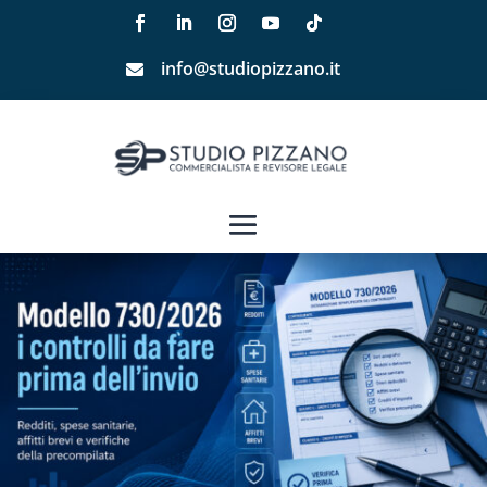
info@studiopizzano.it
