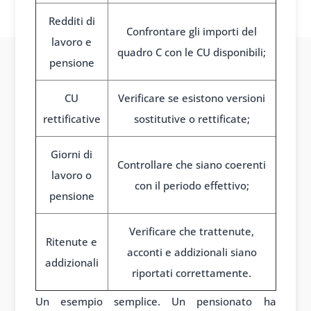
Redditi di
Confrontare gli importi del
lavoro e
quadro C con le CU disponibili;
pensione
CU
Verificare se esistono versioni
rettificative
sostitutive o rettificate;
Giorni di
Controllare che siano coerenti
lavoro o
con il periodo effettivo;
pensione
Verificare che trattenute,
Ritenute e
acconti e addizionali siano
addizionali
riportati correttamente.
Un esempio semplice. Un pensionato ha