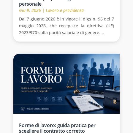
personale
Giu 9, 2026
|
Lavoro e previdenza
Dal 7 giugno 2026 è in vigore il dlgs n. 96 del 7
maggio 2026, che recepisce la direttiva (UE)
2023/970 sulla parità salariale di genere....
Forme di lavoro: guida pratica per
scegliere il contratto corretto