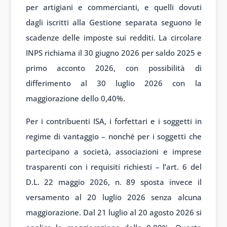
per artigiani e commercianti, e quelli dovuti
dagli iscritti alla Gestione separata seguono le
scadenze delle imposte sui redditi. La circolare
INPS richiama il 30 giugno 2026 per saldo 2025 e
primo acconto 2026, con possibilità di
differimento al 30 luglio 2026 con la
maggiorazione dello 0,40%.
Per i contribuenti ISA, i forfettari e i soggetti in
regime di vantaggio – nonché per i soggetti che
partecipano a società, associazioni e imprese
trasparenti con i requisiti richiesti – l’art. 6 del
D.L. 22 maggio 2026, n. 89 sposta invece il
versamento al 20 luglio 2026 senza alcuna
maggiorazione. Dal 21 luglio al 20 agosto 2026 si