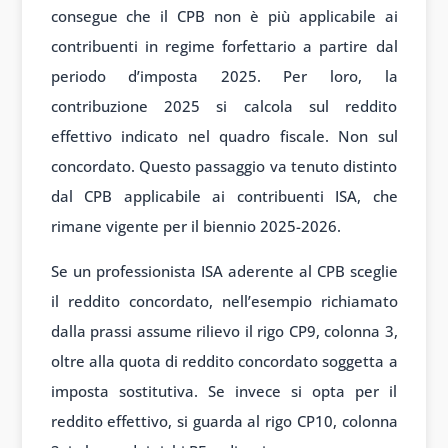
consegue che il CPB non è più applicabile ai
contribuenti in regime forfettario a partire dal
periodo d’imposta 2025. Per loro, la
contribuzione 2025 si calcola sul reddito
effettivo indicato nel quadro fiscale. Non sul
concordato. Questo passaggio va tenuto distinto
dal CPB applicabile ai contribuenti ISA, che
rimane vigente per il biennio 2025-2026.
Se un professionista ISA aderente al CPB sceglie
il reddito concordato, nell’esempio richiamato
dalla prassi assume rilievo il rigo CP9, colonna 3,
oltre alla quota di reddito concordato soggetta a
imposta sostitutiva. Se invece si opta per il
reddito effettivo, si guarda al rigo CP10, colonna