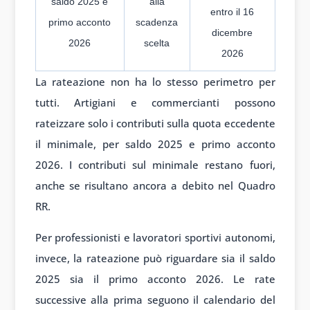
saldo 2025 e
alla
entro il 16
primo acconto
scadenza
dicembre
2026
scelta
2026
La rateazione non ha lo stesso perimetro per
tutti. Artigiani e commercianti possono
rateizzare solo i contributi sulla quota eccedente
il minimale, per saldo 2025 e primo acconto
2026. I contributi sul minimale restano fuori,
anche se risultano ancora a debito nel Quadro
RR.
Per professionisti e lavoratori sportivi autonomi,
invece, la rateazione può riguardare sia il saldo
2025 sia il primo acconto 2026. Le rate
successive alla prima seguono il calendario del