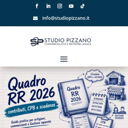
info@studiopizzano.it
