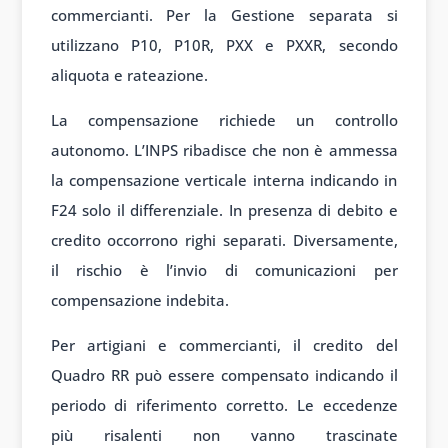
commercianti. Per la Gestione separata si
utilizzano P10, P10R, PXX e PXXR, secondo
aliquota e rateazione.
La compensazione richiede un controllo
autonomo. L’INPS ribadisce che non è ammessa
la compensazione verticale interna indicando in
F24 solo il differenziale. In presenza di debito e
credito occorrono righi separati. Diversamente,
il rischio è l’invio di comunicazioni per
compensazione indebita.
Per artigiani e commercianti, il credito del
Quadro RR può essere compensato indicando il
periodo di riferimento corretto. Le eccedenze
più risalenti non vanno trascinate