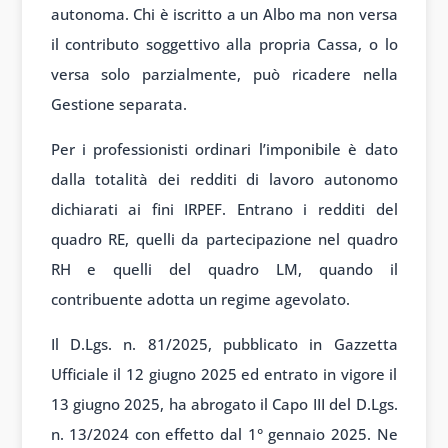
autonoma. Chi è iscritto a un Albo ma non versa
il contributo soggettivo alla propria Cassa, o lo
versa solo parzialmente, può ricadere nella
Gestione separata.
Per i professionisti ordinari l’imponibile è dato
dalla totalità dei redditi di lavoro autonomo
dichiarati ai fini IRPEF. Entrano i redditi del
quadro RE, quelli da partecipazione nel quadro
RH e quelli del quadro LM, quando il
contribuente adotta un regime agevolato.
Il D.Lgs. n. 81/2025, pubblicato in Gazzetta
Ufficiale il 12 giugno 2025 ed entrato in vigore il
13 giugno 2025, ha abrogato il Capo III del D.Lgs.
n. 13/2024 con effetto dal 1° gennaio 2025. Ne