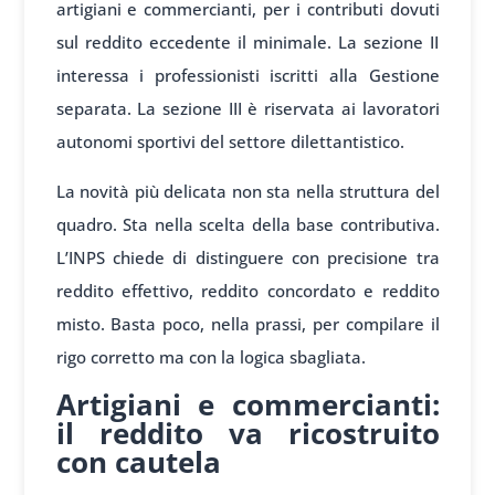
artigiani e commercianti, per i contributi dovuti
sul reddito eccedente il minimale. La sezione II
interessa i professionisti iscritti alla Gestione
separata. La sezione III è riservata ai lavoratori
autonomi sportivi del settore dilettantistico.
La novità più delicata non sta nella struttura del
quadro. Sta nella scelta della base contributiva.
L’INPS chiede di distinguere con precisione tra
reddito effettivo, reddito concordato e reddito
misto. Basta poco, nella prassi, per compilare il
rigo corretto ma con la logica sbagliata.
Artigiani e commercianti:
il reddito va ricostruito
con cautela