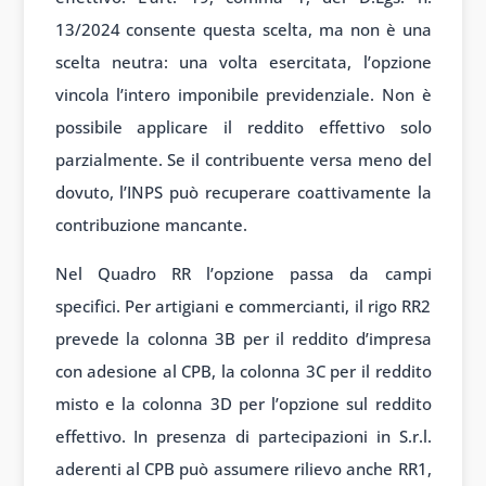
13/2024 consente questa scelta, ma non è una
scelta neutra: una volta esercitata, l’opzione
vincola l’intero imponibile previdenziale. Non è
possibile applicare il reddito effettivo solo
parzialmente. Se il contribuente versa meno del
dovuto, l’INPS può recuperare coattivamente la
contribuzione mancante.
Nel Quadro RR l’opzione passa da campi
specifici. Per artigiani e commercianti, il rigo RR2
prevede la colonna 3B per il reddito d’impresa
con adesione al CPB, la colonna 3C per il reddito
misto e la colonna 3D per l’opzione sul reddito
effettivo. In presenza di partecipazioni in S.r.l.
aderenti al CPB può assumere rilievo anche RR1,