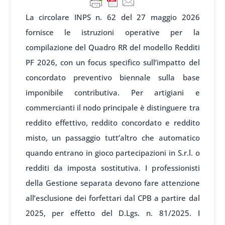
La circolare INPS n. 62 del 27 maggio 2026
fornisce le istruzioni operative per la
compilazione del Quadro RR del modello Redditi
PF 2026, con un focus specifico sull’impatto del
concordato preventivo biennale sulla base
imponibile contributiva. Per artigiani e
commercianti il nodo principale è distinguere tra
reddito effettivo, reddito concordato e reddito
misto, un passaggio tutt’altro che automatico
quando entrano in gioco partecipazioni in S.r.l. o
redditi da imposta sostitutiva. I professionisti
della Gestione separata devono fare attenzione
all’esclusione dei forfettari dal CPB a partire dal
2025, per effetto del D.Lgs. n. 81/2025. I