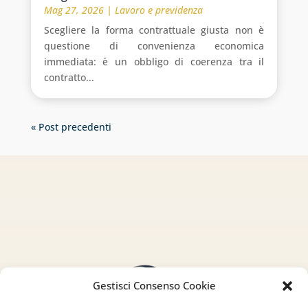
Mag 27, 2026
|
Lavoro e previdenza
Scegliere la forma contrattuale giusta non è
questione di convenienza economica
immediata: è un obbligo di coerenza tra il
contratto...
« Post precedenti
Gestisci Consenso Cookie