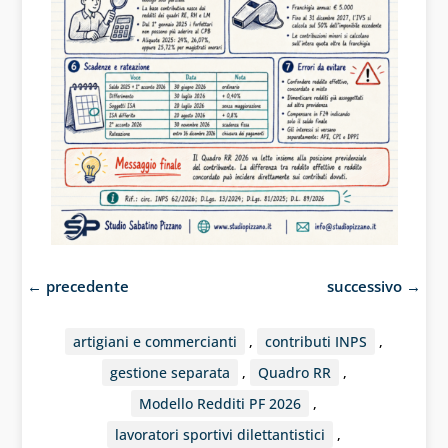
←
precedente
successivo
→
artigiani e commercianti
,
contributi INPS
,
gestione separata
,
Quadro RR
,
Modello Redditi PF 2026
,
lavoratori sportivi dilettantistici
,