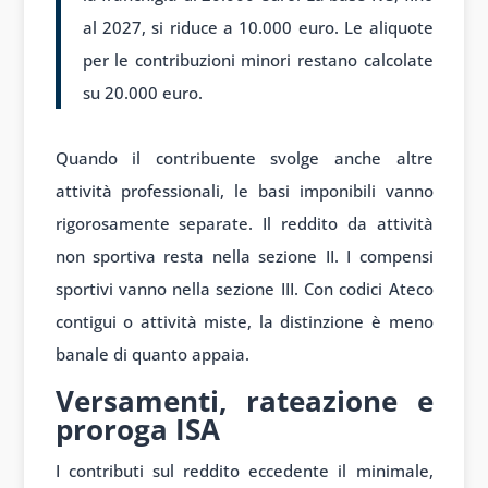
al 2027, si riduce a 10.000 euro. Le aliquote
per le contribuzioni minori restano calcolate
su 20.000 euro.
Quando il contribuente svolge anche altre
attività professionali, le basi imponibili vanno
rigorosamente separate. Il reddito da attività
non sportiva resta nella sezione II. I compensi
sportivi vanno nella sezione III. Con codici Ateco
contigui o attività miste, la distinzione è meno
banale di quanto appaia.
Versamenti, rateazione e
proroga ISA
I contributi sul reddito eccedente il minimale,