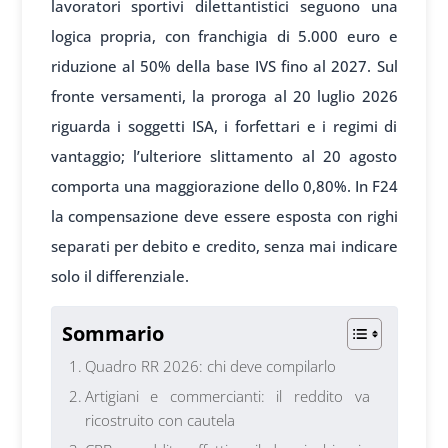
lavoratori sportivi dilettantistici seguono una
logica propria, con franchigia di 5.000 euro e
riduzione al 50% della base IVS fino al 2027. Sul
fronte versamenti, la proroga al 20 luglio 2026
riguarda i soggetti ISA, i forfettari e i regimi di
vantaggio; l’ulteriore slittamento al 20 agosto
comporta una maggiorazione dello 0,80%. In F24
la compensazione deve essere esposta con righi
separati per debito e credito, senza mai indicare
solo il differenziale.
Sommario
Quadro RR 2026: chi deve compilarlo
Artigiani e commercianti: il reddito va
ricostruito con cautela