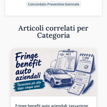
Concordato Preventivo biennale
Articoli correlati per
Categoria
Fringe benefit auto aziendali: tassazione