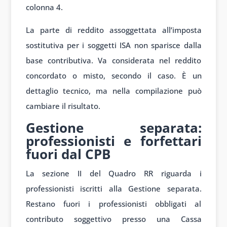
colonna 4.
La parte di reddito assoggettata all’imposta
sostitutiva per i soggetti ISA non sparisce dalla
base contributiva. Va considerata nel reddito
concordato o misto, secondo il caso. È un
dettaglio tecnico, ma nella compilazione può
cambiare il risultato.
Gestione separata:
professionisti e forfettari
fuori dal CPB
La sezione II del Quadro RR riguarda i
professionisti iscritti alla Gestione separata.
Restano fuori i professionisti obbligati al
contributo soggettivo presso una Cassa