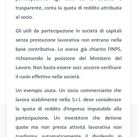
trasparente, conta la quota di reddito attribuita
al socio.
Gli utili da partecipazione in società di capitali
senza prestazione lavorativa non entrano nella
base contributiva. Lo aveva già chiarito l’INPS,
richiamando la posizione del Ministero del
Lavoro. Non basta essere soci: occorre verificare
il ruolo effettivo nella società.
Un esempio aiuta. Un socio commerciante che
lavora stabilmente nella S.r.l. deve considerare
la quota di reddito d’impresa imputabile alla
partecipazione. Un investitore che detiene
quote ma non presta attività lavorativa non
trasforma automaticamente il dividendo in