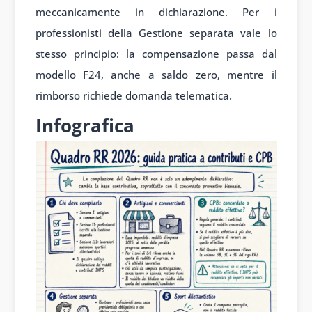
meccanicamente in dichiarazione. Per i
professionisti della Gestione separata vale lo
stesso principio: la compensazione passa dal
modello F24, anche a saldo zero, mentre il
rimborso richiede domanda telematica.
Infografica