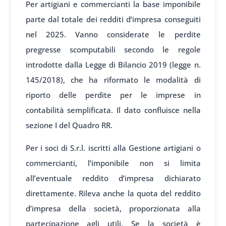
Per artigiani e commercianti la base imponibile
parte dal totale dei redditi d’impresa conseguiti
nel 2025. Vanno considerate le perdite
pregresse scomputabili secondo le regole
introdotte dalla Legge di Bilancio 2019 (legge n.
145/2018), che ha riformato le modalità di
riporto delle perdite per le imprese in
contabilità semplificata. Il dato confluisce nella
sezione I del Quadro RR.
Per i soci di S.r.l. iscritti alla Gestione artigiani o
commercianti, l’imponibile non si limita
all’eventuale reddito d’impresa dichiarato
direttamente. Rileva anche la quota del reddito
d’impresa della società, proporzionata alla
partecipazione agli utili. Se la società è