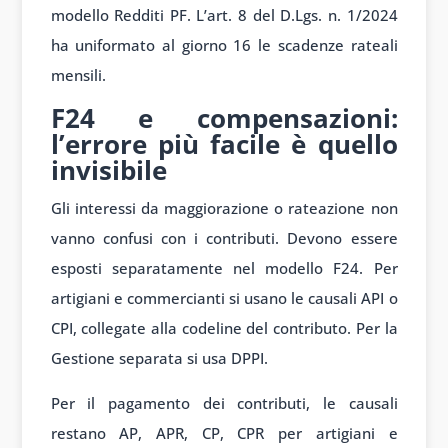
modello Redditi PF. L’art. 8 del D.Lgs. n. 1/2024
ha uniformato al giorno 16 le scadenze rateali
mensili.
F24 e compensazioni:
l’errore più facile è quello
invisibile
Gli interessi da maggiorazione o rateazione non
vanno confusi con i contributi. Devono essere
esposti separatamente nel modello F24. Per
artigiani e commercianti si usano le causali API o
CPI, collegate alla codeline del contributo. Per la
Gestione separata si usa DPPI.
Per il pagamento dei contributi, le causali
restano AP, APR, CP, CPR per artigiani e