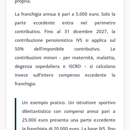
propria.
La franchigia annua è pari a 5.000 euro. Solo la
parte eccedente entra nel perimetro
contributivo. Fino al 31 dicembre 2027, la
contribuzione pensionistica IVS si applica sul
50% dell’imponibile contributivo. Le
contribuzioni minori – per maternità, malattia,
degenza ospedaliera e ISCRO – si calcolano
invece sull’intero compenso eccedente la
franchigia.
Un esempio pratico. Un istruttore sportivo
dilettantistico con compensi annui pari a
25.000 euro presenta una parte eccedente
la franchigia di 20.000 euro. La base IVS, fino