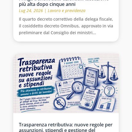
più alta dopo cinque anni
Lug 24, 2026
|
Lavoro e previdenza
Il quarto decreto correttivo della delega fiscale,
il cosiddetto decreto Omnibus, approvato in via
preliminare dal Consiglio dei ministri...
Trasparenza retributiva: nuove regole per
assunzioni, stipendi e gestione del