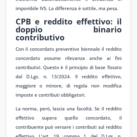
imponibile IVS. La differenza è sottile, ma pesa.
CPB e reddito effettivo: il
doppio binario
contributivo
Con il concordato preventivo biennale il reddito
concordato assume rilevanza anche ai fini
contributivi. Questo è il principio di base fissato
dal D.Lgs. n. 13/2024. Il reddito effettivo,
maggiore o minore, di regola non modifica
imposte e contributi obbligatori.
La norma, però, lascia una facoltà. Se il reddito
effettivo supera quello concordato, il
contribuente può versare i contributi sul reddito
effettivo. L’art. 19, comma 1, del D.Lgs. n.