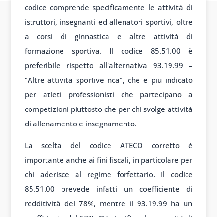
codice comprende specificamente le attività di
istruttori, insegnanti ed allenatori sportivi, oltre
a corsi di ginnastica e altre attività di
formazione sportiva. Il codice 85.51.00 è
preferibile rispetto all’alternativa 93.19.99 –
“Altre attività sportive nca”, che è più indicato
per atleti professionisti che partecipano a
competizioni piuttosto che per chi svolge attività
di allenamento e insegnamento.
La scelta del codice ATECO corretto è
importante anche ai fini fiscali, in particolare per
chi aderisce al regime forfettario. Il codice
85.51.00 prevede infatti un coefficiente di
redditività del 78%, mentre il 93.19.99 ha un