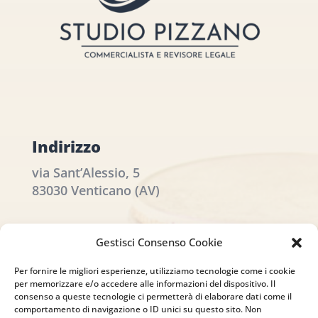
Indirizzo
via Sant’Alessio, 5
83030 Venticano (AV)
Email
Gestisci Consenso Cookie
info@studiopizzano.it
Per fornire le migliori esperienze, utilizziamo tecnologie come i cookie
per memorizzare e/o accedere alle informazioni del dispositivo. Il
P.IVA
consenso a queste tecnologie ci permetterà di elaborare dati come il
comportamento di navigazione o ID unici su questo sito. Non