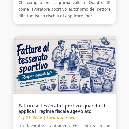
Chi compila per la prima volta il Quadro RR
come lavoratore sportivo autonomo del settore
dilettantistico rischia di applicare, per...
Fatture al tesserato sportivo: quando si
applica il regime fiscale agevolato
Lug 21, 2026
|
Lavoro sportivo
Un lavoratore autonomo che fattura a un