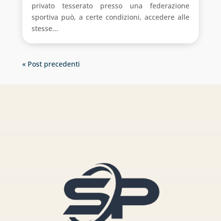
privato tesserato presso una federazione
sportiva può, a certe condizioni, accedere alle
stesse...
« Post precedenti