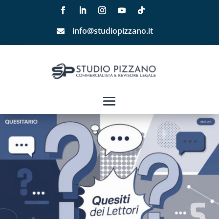
info@studiopizzano.it
