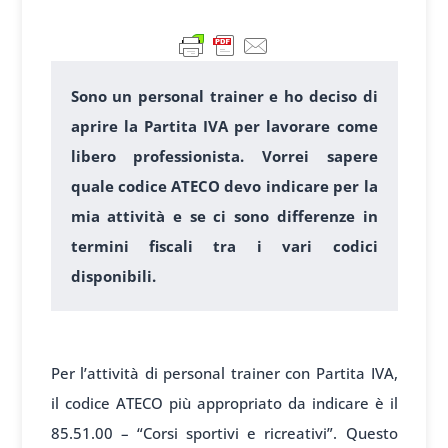
Sono un personal trainer e ho deciso di
aprire la Partita IVA per lavorare come
libero professionista. Vorrei sapere
quale codice ATECO devo indicare per la
mia attività e se ci sono differenze in
termini fiscali tra i vari codici
disponibili.
1
Per l’attività di personal trainer con Partita IVA,
il codice ATECO più appropriato da indicare è il
85.51.00 – “Corsi sportivi e ricreativi”. Questo