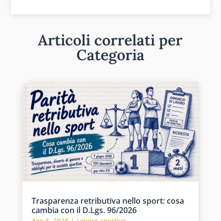
Articoli correlati per
Categoria
Trasparenza retributiva nello sport: cosa
cambia con il D.Lgs. 96/2026
Ago 3, 2026
|
Lavoro sportivo