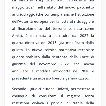
maggio 2024 nell’ambito del nuovo pacchetto
antiriciclaggio (che contempla anche l’istituzione
dell’Autorità europea per la lotta al riciclaggio e
al finanziamento del terrorismo, nota come
Amla), è destinata a sostituire dal 2027 la
quarta direttiva del 2015, già modificata dalla
quinta. La nuova cornice normativa recepisce
quanto stabilito dalla sentenza della Corte di
giustizia del novembre 2022, che aveva
annullato la modifica introdotta nel 2018 e
prevedente un accesso libero e generalizzato.
Secondo i giudici europei, infatti, permettere a
chiunque di consultare il registro senza
restrizioni violava i principi di tutela della