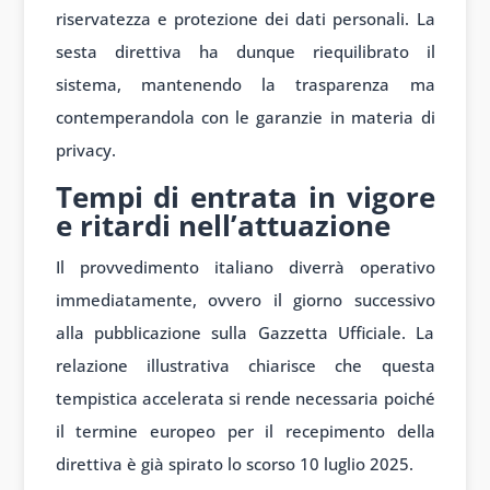
riservatezza e protezione dei dati personali. La
sesta direttiva ha dunque riequilibrato il
sistema, mantenendo la trasparenza ma
contemperandola con le garanzie in materia di
privacy.
Tempi di entrata in vigore
e ritardi nell’attuazione
Il provvedimento italiano diverrà operativo
immediatamente, ovvero il giorno successivo
alla pubblicazione sulla Gazzetta Ufficiale. La
relazione illustrativa chiarisce che questa
tempistica accelerata si rende necessaria poiché
il termine europeo per il recepimento della
direttiva è già spirato lo scorso 10 luglio 2025.