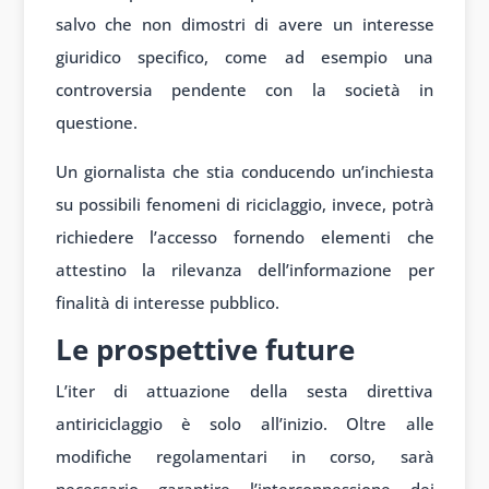
salvo che non dimostri di avere un interesse
giuridico specifico, come ad esempio una
controversia pendente con la società in
questione.
Un giornalista che stia conducendo un’inchiesta
su possibili fenomeni di riciclaggio, invece, potrà
richiedere l’accesso fornendo elementi che
attestino la rilevanza dell’informazione per
finalità di interesse pubblico.
Le prospettive future
L’iter di attuazione della sesta direttiva
antiriciclaggio è solo all’inizio. Oltre alle
modifiche regolamentari in corso, sarà
necessario garantire l’interconnessione dei