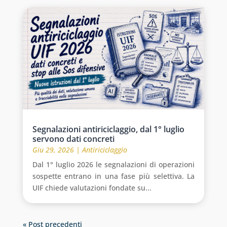
Segnalazioni antiriciclaggio, dal 1° luglio
servono dati concreti
Giu 29, 2026
|
Antiriciclaggio
Dal 1° luglio 2026 le segnalazioni di operazioni
sospette entrano in una fase più selettiva. La
UIF chiede valutazioni fondate su...
« Post precedenti