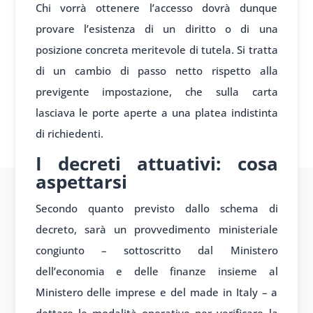
Chi vorrà ottenere l’accesso dovrà dunque
provare l’esistenza di un diritto o di una
posizione concreta meritevole di tutela. Si tratta
di un cambio di passo netto rispetto alla
previgente impostazione, che sulla carta
lasciava le porte aperte a una platea indistinta
di richiedenti.
I decreti attuativi: cosa
aspettarsi
Secondo quanto previsto dallo schema di
decreto, sarà un provvedimento ministeriale
congiunto – sottoscritto dal Ministero
dell’economia e delle finanze insieme al
Ministero delle imprese e del made in Italy – a
dettare le modalità operative per verificare la