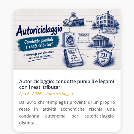
Autoriciclaggio: condotte punibili e legami
con i reati tributari
Ago 6, 2026
|
Antiriciclaggio
Dal 2015 chi reimpiega i proventi di un proprio
reato in attività economiche rischia una
condanna autonoma per autoriciclaggio,
distinta...