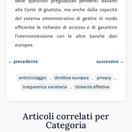
delle questioni pregiudiziali pendenti davanti
alla Corte di giustizia, ma anche dalla capacità
del sistema amministrativo di gestire in modo
efficiente le richieste di accesso e di garantire
l’interconnessione con le altre banche dati
europee.
←
precedente
successivo
→
antiriciclaggio
,
direttiva europea
,
privacy
,
trasparenza societaria
,
titolarità effettiva
Articoli correlati per
Categoria