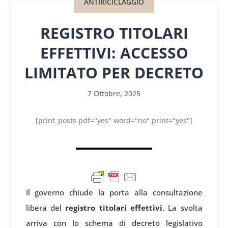
ANTIRICICLAGGIO
REGISTRO TITOLARI
EFFETTIVI: ACCESSO
LIMITATO PER DECRETO
7 Ottobre, 2025
[print_posts pdf="yes" word="no" print="yes"]
Il governo chiude la porta alla consultazione
libera del
registro titolari effettivi
. La svolta
arriva con lo schema di decreto legislativo