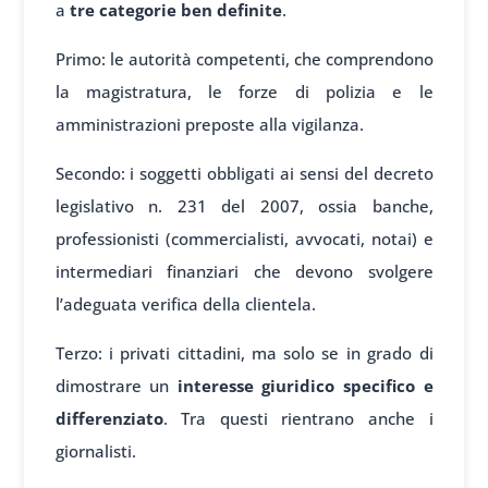
a
tre categorie ben definite
.
Primo: le autorità competenti, che comprendono
la magistratura, le forze di polizia e le
amministrazioni preposte alla vigilanza.
Secondo: i soggetti obbligati ai sensi del decreto
legislativo n. 231 del 2007, ossia banche,
professionisti (commercialisti, avvocati, notai) e
intermediari finanziari che devono svolgere
l’adeguata verifica della clientela.
Terzo: i privati cittadini, ma solo se in grado di
dimostrare un
interesse giuridico specifico e
differenziato
. Tra questi rientrano anche i
giornalisti.