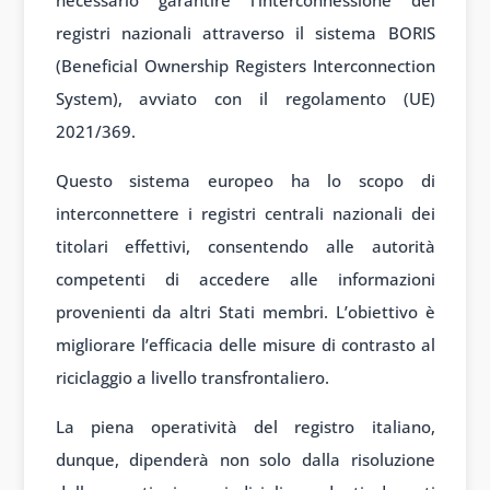
registri nazionali attraverso il sistema BORIS
(Beneficial Ownership Registers Interconnection
System), avviato con il regolamento (UE)
2021/369.
Questo sistema europeo ha lo scopo di
interconnettere i registri centrali nazionali dei
titolari effettivi, consentendo alle autorità
competenti di accedere alle informazioni
provenienti da altri Stati membri. L’obiettivo è
migliorare l’efficacia delle misure di contrasto al
riciclaggio a livello transfrontaliero.
La piena operatività del registro italiano,
dunque, dipenderà non solo dalla risoluzione