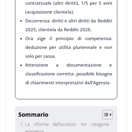
contrattuale (altri diritti), 1/5 per 5 anni
(acquisizione clientela).
Decorrenza: diritti e altri diritti da Redditi
2025, clientela da Redditi 2026.
Ora vige il principio di competenza:
deduzione per utilità pluriennale e non
solo per cassa.
Attenzione a documentazione e
classificazione corretta: possibile bisogno
di chiarimenti interpretativi dall’Agenzia.
Sommario
La riforma dell’accesso: tre categorie
ammesse