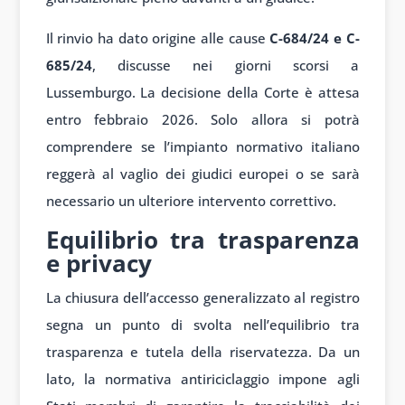
Il rinvio ha dato origine alle cause
C-684/24 e C-
685/24
, discusse nei giorni scorsi a
Lussemburgo. La decisione della Corte è attesa
entro febbraio 2026. Solo allora si potrà
comprendere se l’impianto normativo italiano
reggerà al vaglio dei giudici europei o se sarà
necessario un ulteriore intervento correttivo.
Equilibrio tra trasparenza
e privacy
La chiusura dell’accesso generalizzato al registro
segna un punto di svolta nell’equilibrio tra
trasparenza e tutela della riservatezza. Da un
lato, la normativa antiriciclaggio impone agli