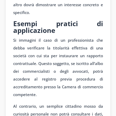
altro dovrà dimostrare un interesse concreto e
specifico.
Esempi pratici di
applicazione
Si immagini il caso di un professionista che
debba verificare la titolarità effettiva di una
società con cui sta per instaurare un rapporto
contrattuale. Questo soggetto, se iscritto all’albo
dei commercialisti o degli avvocati, potrà
accedere al registro previa procedura di
accreditamento presso la Camera di commercio
competente.
Al contrario, un semplice cittadino mosso da
curiosità personale non potrà consultare i dati,