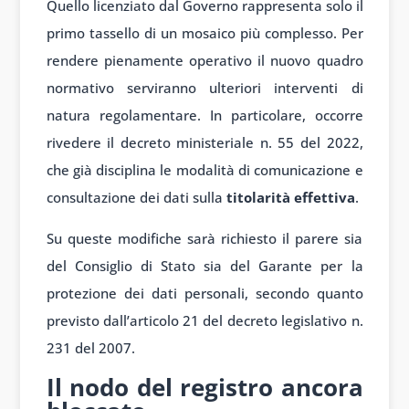
Quello licenziato dal Governo rappresenta solo il
primo tassello di un mosaico più complesso. Per
rendere pienamente operativo il nuovo quadro
normativo serviranno ulteriori interventi di
natura regolamentare. In particolare, occorre
rivedere il decreto ministeriale n. 55 del 2022,
che già disciplina le modalità di comunicazione e
consultazione dei dati sulla
titolarità effettiva
.
Su queste modifiche sarà richiesto il parere sia
del Consiglio di Stato sia del Garante per la
protezione dei dati personali, secondo quanto
previsto dall’articolo 21 del decreto legislativo n.
231 del 2007.
Il nodo del registro ancora