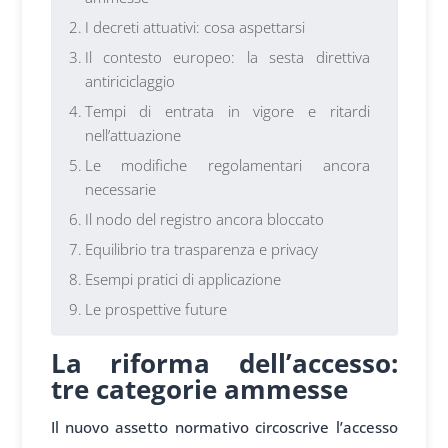
I decreti attuativi: cosa aspettarsi
Il contesto europeo: la sesta direttiva
antiriciclaggio
Tempi di entrata in vigore e ritardi
nell’attuazione
Le modifiche regolamentari ancora
necessarie
Il nodo del registro ancora bloccato
Equilibrio tra trasparenza e privacy
Esempi pratici di applicazione
Le prospettive future
La riforma dell’accesso:
tre categorie ammesse
Il nuovo assetto normativo circoscrive l’accesso