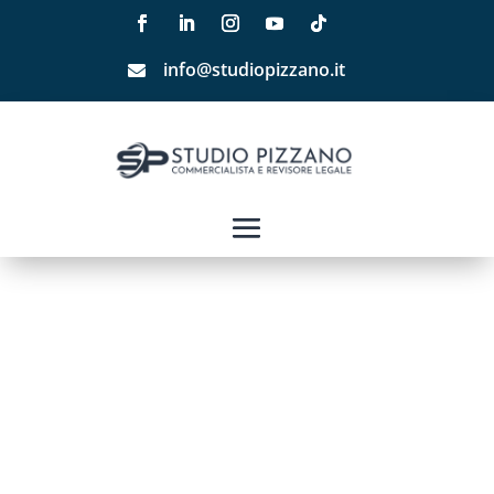
info@studiopizzano.it
