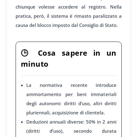
chiunque volesse accedere al registro. Nella
pratica, però, il sistema è rimasto paralizzato a
causa del blocco imposto dal Consiglio di Stato.
🕒
Cosa sapere in un
minuto
La normativa recente introduce
ammortamento per beni immateriali
degli autonomi: diritti d’uso, altri diritti
pluriennali, acquisizione di clientela.
Deduzioni annuali diverse: 50% in 2 anni
(diritti d’uso), secondo durata