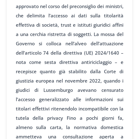
approvato nel corso del preconsiglio dei ministri,
che delimita l’accesso ai dati sulla titolarità
effettiva di società, trust e istituti giuridici affini
a una cerchia ristretta di soggetti. La mossa del
Governo si colloca nell’alveo dell’attuazione
dell’articolo 74 della direttiva (UE) 2024/1640 –
nota come sesta direttiva antiriciclaggio – e
recepisce quanto già stabilito dalla Corte di
giustizia europea nel novembre 2022, quando i
giudici di Lussemburgo avevano censurato
l’accesso generalizzato alle informazioni sui
titolari effettivi ritenendolo incompatibile con la
tutela della privacy Fino a pochi giorni fa,
almeno sulla carta, la normativa domestica
ammetteva una consultazione aperta a