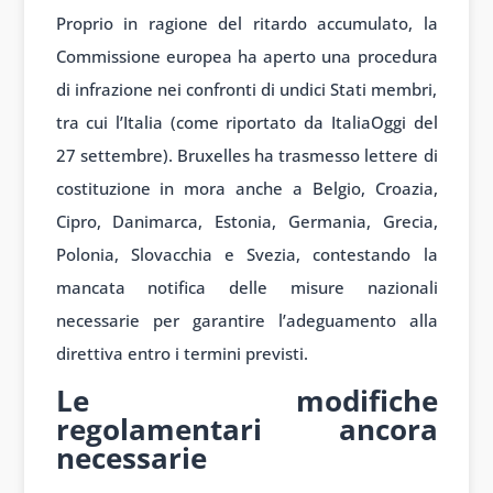
Proprio in ragione del ritardo accumulato, la
Commissione europea ha aperto una procedura
di infrazione nei confronti di undici Stati membri,
tra cui l’Italia (come riportato da ItaliaOggi del
27 settembre). Bruxelles ha trasmesso lettere di
costituzione in mora anche a Belgio, Croazia,
Cipro, Danimarca, Estonia, Germania, Grecia,
Polonia, Slovacchia e Svezia, contestando la
mancata notifica delle misure nazionali
necessarie per garantire l’adeguamento alla
direttiva entro i termini previsti.
Le modifiche
regolamentari ancora
necessarie