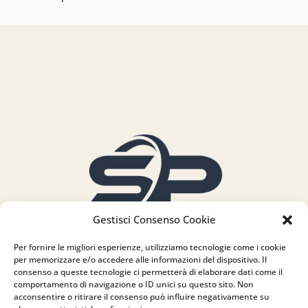
Gestisci Consenso Cookie
Per fornire le migliori esperienze, utilizziamo tecnologie come i cookie
per memorizzare e/o accedere alle informazioni del dispositivo. Il
consenso a queste tecnologie ci permetterà di elaborare dati come il
comportamento di navigazione o ID unici su questo sito. Non
acconsentire o ritirare il consenso può influire negativamente su