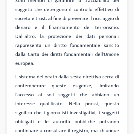
Stati membri di garantire la tracciabilità dei
soggetti che detengono il controllo effettivo di
società e trust, al fine di prevenire il riciclaggio di
denaro e il finanziamento del terrorismo.
Dall’altro, la protezione dei dati personali
rappresenta un diritto fondamentale sancito
dalla Carta dei diritti fondamentali dell’Unione
europea.
Il sistema delineato dalla sesta direttiva cerca di
contemperare queste esigenze, limitando
l’accesso ai soli soggetti che abbiano un
interesse qualificato. Nella prassi, questo
significa che i giornalisti investigativi, i soggetti
obbligati e le autorità pubbliche potranno
continuare a consultare il registro, ma chiunque