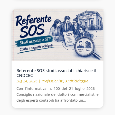
Referente SOS studi associati: chiarisce il
CNDCEC
Lug 24, 2026
|
Professionisti
,
Antiriciclaggio
Con l'informativa n. 100 del 21 luglio 2026 il
Consiglio nazionale dei dottori commercialisti e
degli esperti contabili ha affrontato un...