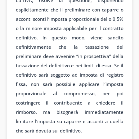
dall’IVA, risolve la questione, disponendo
esplicitamente che il preliminare con caparre o
acconti sconti l’imposta proporzionale dello 0,5%
o la minore imposta applicabile per il contratto
definitivo. In questo modo, viene sancito
definitivamente che la tassazione del
preliminare deve avvenire “in prospettiva” della
tassazione del definitivo e nei limiti di essa. Se il
definitivo sarà soggetto ad imposta di registro
fissa, non sarà possibile applicare l’imposta
proporzionale al compromesso, per poi
costringere il contribuente a chiedere il
rimborso, ma bisognerà immediatamente
limitare l’imposta su caparre e acconti a quella
che sarà dovuta sul definitivo.