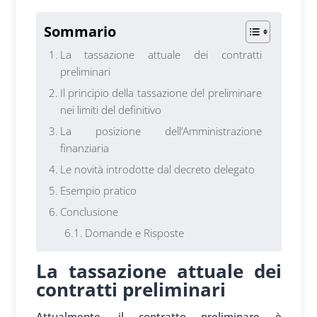
Sommario
La tassazione attuale dei contratti
preliminari
Il principio della tassazione del preliminare
nei limiti del definitivo
La posizione dell’Amministrazione
finanziaria
Le novità introdotte dal decreto delegato
Esempio pratico
Conclusione
Domande e Risposte
La tassazione attuale dei
contratti preliminari
Attualmente
, il contratto prelim
inare è