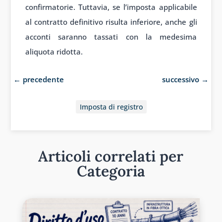
confirmatorie. Tuttavia, se l’imposta applicabile
al contratto definitivo risulta inferiore, anche gli
acconti saranno tassati con la medesima
aliquota ridotta.
←
precedente
successivo
→
Imposta di registro
Articoli correlati per
Categoria