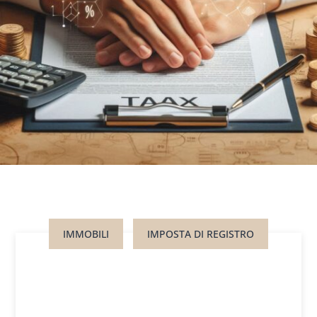
IMMOBILI
IMPOSTA DI REGISTRO