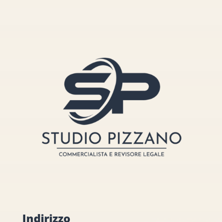
Indirizzo