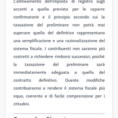
L’allineamento dell’imposta di registro sugli
acconti a quella prevista per le caparre
confirmatorie e il principio secondo cui la
tassazione del preliminare non potrà mai
superare quella del definitivo rappresentano
una semplificazione e una razionalizzazione del
sistema fiscale. I contribuenti non saranno più
costretti a richiedere rimborsi successivi, poiché
la tassazione del preliminare sarà
immediatamente adeguata a quella del
contratto definitivo. Queste modifiche
contribuiranno a rendere il sistema fiscale più
equo, coerente e di facile comprensione per i
cittadini.