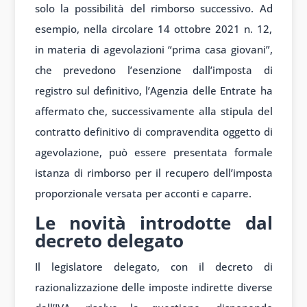
solo la possibilità del rimborso successivo. Ad
esempio, nella circolare 14 ottobre 2021 n. 12,
in materia di agevolazioni “prima casa giovani”,
che prevedono l’esenzione dall’imposta di
registro sul definitivo, l’Agenzia delle Entrate ha
affermato che, successivamente alla stipula del
contratto definitivo di compravendita oggetto di
agevolazione, può essere presentata formale
istanza di rimborso per il recupero dell’imposta
proporzionale versata per acconti e caparre.
Le novità introdotte dal
decreto delegato
Il legislatore delegato, con il decreto di
razionalizzazione delle imposte indirette diverse