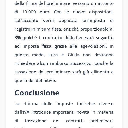
della firma del preliminare, versano un acconto
di 10.000 euro. Con le nuove disposizioni,
sull’acconto verrà applicata un’imposta di
registro in misura fissa, anziché proporzionale al
3%, poiché il contratto definitivo sarà soggetto
ad imposta fissa grazie alle agevolazioni. In
questo modo, Luca e Giulia non dovranno
richiedere alcun rimborso successivo, poiché la
tassazione del preliminare sarà già allineata a
quella del definitivo.
Conclusione
La riforma delle imposte indirette diverse
dall’IVA introduce importanti novità in materia
di tassazione dei contratti preliminari.