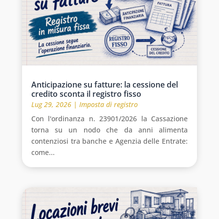
Anticipazione su fatture: la cessione del
credito sconta il registro fisso
Lug 29, 2026
|
Imposta di registro
Con l'ordinanza n. 23901/2026 la Cassazione
torna su un nodo che da anni alimenta
contenziosi tra banche e Agenzia delle Entrate:
come...