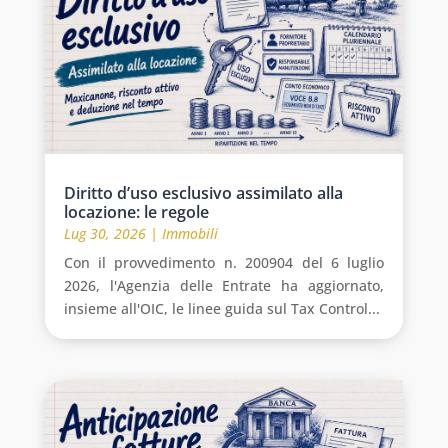
Diritto d’uso esclusivo assimilato alla
locazione: le regole
Lug 30, 2026
|
Immobili
Con il provvedimento n. 200904 del 6 luglio
2026, l'Agenzia delle Entrate ha aggiornato,
insieme all'OIC, le linee guida sul Tax Control...