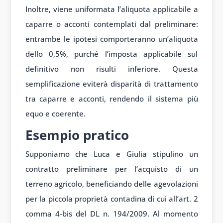
Inoltre, viene uniformata l’aliquota applicabile a
caparre o acconti contemplati dal preliminare:
entrambe le ipotesi comporteranno un’aliquota
dello 0,5%, purché l’imposta applicabile sul
definitivo non risulti inferiore. Questa
semplificazione eviterà disparità di trattamento
tra caparre e acconti, rendendo il sistema più
equo e coerente.
Esempio pratico
Supponiamo che Luca e Giulia stipulino un
contratto preliminare per l’acquisto di un
terreno agricolo, beneficiando delle agevolazioni
per la piccola proprietà contadina di cui all’art. 2
comma 4-bis del DL n. 194/2009. Al momento