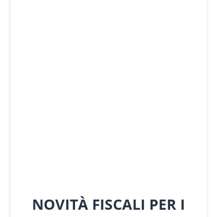
NOVITÀ FISCALI PER I