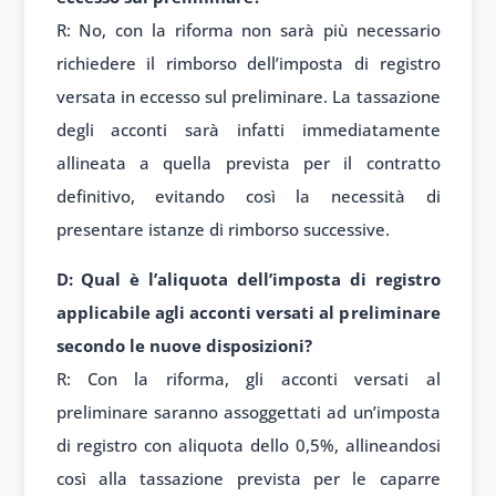
R: No, con la riforma non sarà più necessario
richiedere il rimborso dell’imposta di registro
versata in eccesso sul preliminare. La tassazione
degli acconti sarà infatti immediatamente
allineata a quella prevista per il contratto
definitivo, evitando così la necessità di
presentare istanze di rimborso successive.
D: Qual è l’aliquota dell’imposta di registro
applicabile agli acconti versati al preliminare
secondo le nuove disposizioni?
R: Con la riforma, gli acconti versati al
preliminare saranno assoggettati ad un’imposta
di registro con aliquota dello 0,5%, allineandosi
così alla tassazione prevista per le caparre