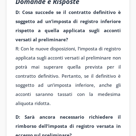
Domande e Risposte
D: Cosa succede se il contratto definitivo è
soggetto ad un’imposta di registro inferiore
rispetto a quella applicata sugli acconti
versati al preliminare?
R: Con le nuove disposizioni, l’imposta di registro
applicata sugli acconti versati al preliminare non
potrà mai superare quella prevista per il
contratto definitivo. Pertanto, se il definitivo è
soggetto ad un’imposta inferiore, anche gli
acconti saranno tassati con la medesima
aliquota ridotta.
D: Sarà ancora necessario richiedere il
rimborso dell’imposta di registro versata in
eccesso sul preliminare?