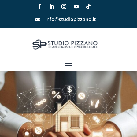
info@studiopizzano.it
