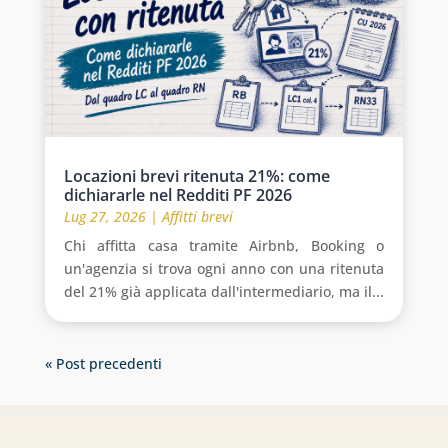
Locazioni brevi ritenuta 21%: come
dichiararle nel Redditi PF 2026
Lug 27, 2026
|
Affitti brevi
Chi affitta casa tramite Airbnb, Booking o
un'agenzia si trova ogni anno con una ritenuta
del 21% già applicata dall'intermediario, ma il...
« Post precedenti