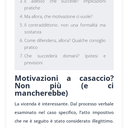
E adesso che succede? Implicazioni
pratiche
Ma allora, che motivazione ci vuole?
Il contraddittorio: non una formalità ma
sostanza
Come difendersi, allora? Qualche consiglio
pratico
Che succederà domani? Ipotesi e
previsioni
Motivazioni a casaccio?
Non più (e ci
mancherebbe)
La vicenda è interessante. Dal processo verbale
esaminato nel caso specifico, l’atto impositivo
che ne è seguito è stato considerato illegittimo.