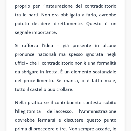
proprio per l’instaurazione del contraddittorio
tra le parti. Non era obbligata a farlo, avrebbe
potuto decidere direttamente. Questo è un
segnale importante.
Si rafforza l’idea – già presente in alcune
pronunce nazionali ma spesso ignorata negli
uffici – che il contraddittorio non è una formalità
da sbrigare in fretta. È un elemento sostanziale
del procedimento. Se manca, o è fatto male,
tutto il castello può crollare.
Nella pratica se il contribuente contesta subito
l’illegittimità dell’accesso, l’Amministrazione
dovrebbe fermarsi e discutere questo punto
prima di procedere oltre. Non sempre accade, lo