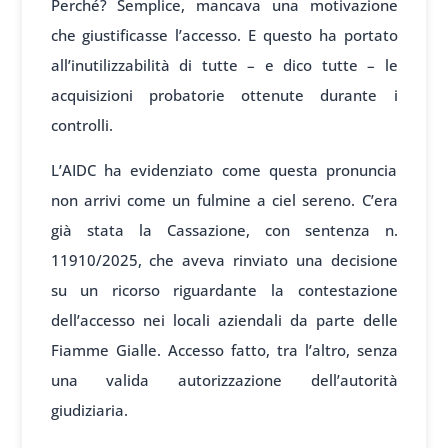
Perché? Semplice, mancava una motivazione
che giustificasse l’accesso. E questo ha portato
all’inutilizzabilità di tutte – e dico tutte – le
acquisizioni probatorie ottenute durante i
controlli.
L’AIDC ha evidenziato come questa pronuncia
non arrivi come un fulmine a ciel sereno. C’era
già stata la Cassazione, con sentenza n.
11910/2025, che aveva rinviato una decisione
su un ricorso riguardante la contestazione
dell’accesso nei locali aziendali da parte delle
Fiamme Gialle. Accesso fatto, tra l’altro, senza
una valida autorizzazione dell’autorità
giudiziaria.