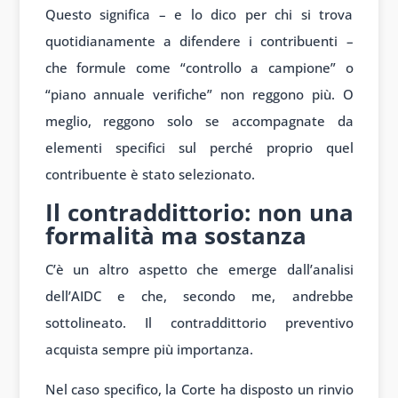
Questo significa – e lo dico per chi si trova
quotidianamente a difendere i contribuenti –
che formule come “controllo a campione” o
“piano annuale verifiche” non reggono più. O
meglio, reggono solo se accompagnate da
elementi specifici sul perché proprio quel
contribuente è stato selezionato.
Il contraddittorio: non una
formalità ma sostanza
C’è un altro aspetto che emerge dall’analisi
dell’AIDC e che, secondo me, andrebbe
sottolineato. Il contraddittorio preventivo
acquista sempre più importanza.
Nel caso specifico, la Corte ha disposto un rinvio