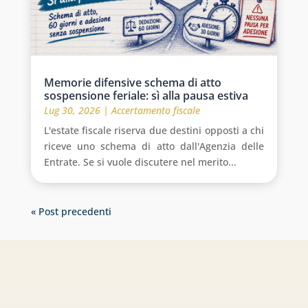
Memorie difensive schema di atto
sospensione feriale: sì alla pausa estiva
Lug 30, 2026
|
Accertamento fiscale
L'estate fiscale riserva due destini opposti a chi
riceve uno schema di atto dall'Agenzia delle
Entrate. Se si vuole discutere nel merito...
« Post precedenti