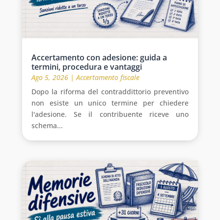
Accertamento con adesione: guida a
termini, procedura e vantaggi
Ago 5, 2026
|
Accertamento fiscale
Dopo la riforma del contraddittorio preventivo
non esiste un unico termine per chiedere
l'adesione. Se il contribuente riceve uno
schema...