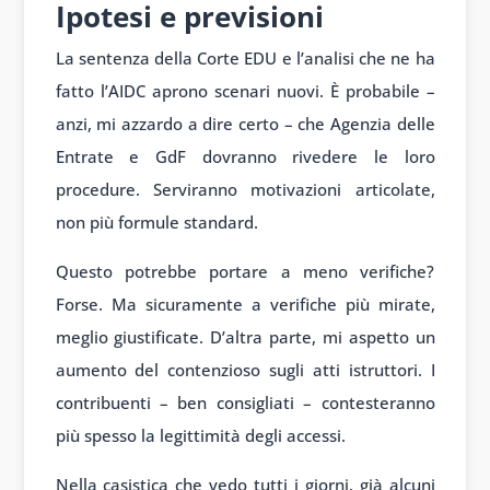
Ipotesi e previsioni
La sentenza della Corte EDU e l’analisi che ne ha
fatto l’AIDC aprono scenari nuovi. È probabile –
anzi, mi azzardo a dire certo – che Agenzia delle
Entrate e GdF dovranno rivedere le loro
procedure. Serviranno motivazioni articolate,
non più formule standard.
Questo potrebbe portare a meno verifiche?
Forse. Ma sicuramente a verifiche più mirate,
meglio giustificate. D’altra parte, mi aspetto un
aumento del contenzioso sugli atti istruttori. I
contribuenti – ben consigliati – contesteranno
più spesso la legittimità degli accessi.
Nella casistica che vedo tutti i giorni, già alcuni