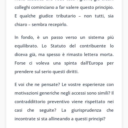
colleghi cominciano a far valere questo principio.
E qualche giudice tributario – non tutti, sia
chiaro – sembra recepirlo.
In fondo, è un passo verso un sistema più
equilibrato. Lo Statuto del contribuente lo
diceva già, ma spesso è rimasto lettera morta.
Forse ci voleva una spinta dall’Europa per
prendere sul serio questi diritti.
E voi che ne pensate? Le vostre esperienze con
motivazioni generiche negli accessi sono simili? Il
contraddittorio preventivo viene rispettato nei
casi che seguite? La giurisprudenza che
incontrate si sta allineando a questi principi?