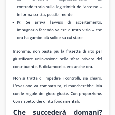
contraddittorio sulla legittimità dell’accesso –
in forma scritta, possibilmente
IV) Se arriva l’avviso di accertamento,
impugnarlo facendo valere questo vizio – che
ora ha gambe più solide su cui stare
Insomma, non basta più la frasetta di rito per
giustificare un’invasione nella sfera privata del
contribuente. E, diciamocelo, era anche ora.
Non si tratta di impedire i controlli, sia chiaro.
L’evasione va combattuta, ci mancherebbe. Ma
con le regole del gioco giuste. Con proporzione.
Con rispetto dei diritti fondamentali.
Che succederà domani?