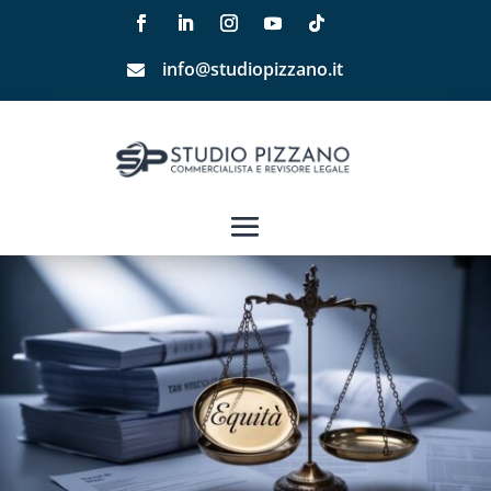
info@studiopizzano.it
