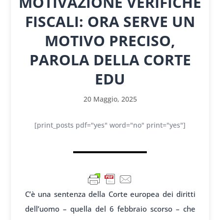
MOTIVAZIONE VERIFICHE
FISCALI: ORA SERVE UN
MOTIVO PRECISO,
PAROLA DELLA CORTE
EDU
20 Maggio, 2025
[print_posts pdf="yes" word="no" print="yes"]
C’è una sentenza della Corte europea dei diritti
dell’uomo – quella del 6 febbraio scorso – che