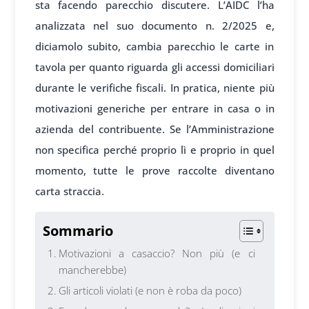
sta facendo parecchio discutere. L’AIDC l’ha
analizzata nel suo documento n. 2/2025 e,
diciamolo subito, cambia parecchio le carte in
tavola per quanto riguarda gli accessi domiciliari
durante le verifiche fiscali. In pratica, niente più
motivazioni generiche per entrare in casa o in
azienda del contribuente. Se l’Amministrazione
non specifica perché proprio lì e proprio in quel
momento, tutte le prove raccolte diventano
carta straccia.
Sommario
Motivazioni a casaccio? Non più (e ci
mancherebbe)
Gli articoli violati (e non è roba da poco)