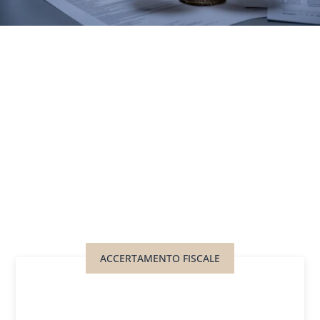
ACCERTAMENTO FISCALE