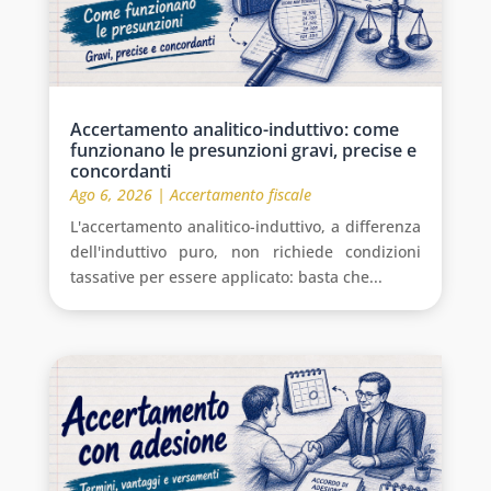
Accertamento analitico-induttivo: come
funzionano le presunzioni gravi, precise e
concordanti
Ago 6, 2026
|
Accertamento fiscale
L'accertamento analitico-induttivo, a differenza
dell'induttivo puro, non richiede condizioni
tassative per essere applicato: basta che...