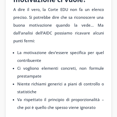
A dire il vero, la Corte EDU non fa un elenco
preciso. Si potrebbe dire che sa riconoscere una
buona motivazione quando la vede… Ma
dall’analisi dell’AIDC possiamo ricavare alcuni
punti fermi:
La motivazione dev’essere specifica per quel
contribuente
Ci vogliono elementi concreti, non formule
prestampate
Niente richiami generici a piani di controllo o
statistiche
Va rispettato il principio di proporzionalità –
che poi è quello che spesso viene ignorato