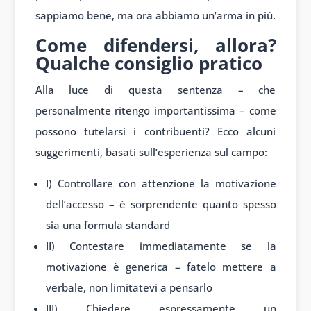
sappiamo bene, ma ora abbiamo un’arma in più.
Come difendersi, allora?
Qualche consiglio pratico
Alla luce di questa sentenza – che
personalmente ritengo importantissima – come
possono tutelarsi i contribuenti? Ecco alcuni
suggerimenti, basati sull’esperienza sul campo:
I) Controllare con attenzione la motivazione
dell’accesso – è sorprendente quanto spesso
sia una formula standard
II) Contestare immediatamente se la
motivazione è generica – fatelo mettere a
verbale, non limitatevi a pensarlo
III) Chiedere espressamente un