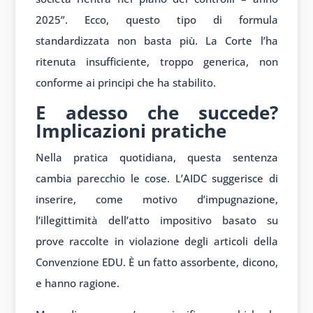
2025”. Ecco, questo tipo di formula
standardizzata non basta più. La Corte l’ha
ritenuta insufficiente, troppo generica, non
conforme ai principi che ha stabilito.
E adesso che succede?
Implicazioni pratiche
Nella pratica quotidiana, questa sentenza
cambia parecchio le cose. L’AIDC suggerisce di
inserire, come motivo d’impugnazione,
l’illegittimità dell’atto impositivo basato su
prove raccolte in violazione degli articoli della
Convenzione EDU. È un fatto assorbente, dicono,
e hanno ragione.