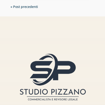
« Post precedenti