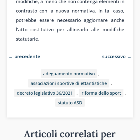
modifiche, a meno che non contenga elementi in
contrasto con la nuova normativa. In tal caso,
potrebbe essere necessario aggiornare anche
l’atto costitutivo per allinearlo alle modifiche
statutarie.
←
precedente
successivo
→
adeguamento normativo
,
associazioni sportive dilettantistiche
,
decreto legislativo 36/2021
,
riforma dello sport
,
statuto ASD
Articoli correlati per