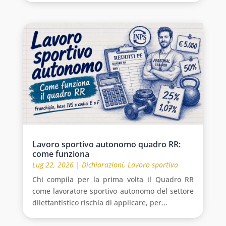
Lavoro sportivo autonomo quadro RR:
come funziona
Lug 22, 2026
|
Dichiarazioni
,
Lavoro sportivo
Chi compila per la prima volta il Quadro RR
come lavoratore sportivo autonomo del settore
dilettantistico rischia di applicare, per...