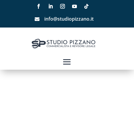
info@studiopizzano.it
