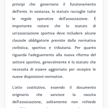
principi che governano il funzionamento
dell’ente. In sostanza, lo statuto raccoglie tutte
le regole operative dell’associazione. È
importante notare che lo statuto di
un’associazione sportiva deve includere alcune
clausole obbligatorie previste dalla normativa
civilistica, sportiva e tributaria. Per quanto
riguarda l’adeguamento alla nuova riforma del
settore sportivo, generalmente è lo statuto che
necessita di essere aggiornato per recepire le
nuove disposizioni normative.
L’atto costitutivo, essendo il documento
originario che sancisce la nascita
dell’associazione, solitamente non richiede