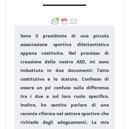
Sono il presidente di una piccola
associazione sportiva dilettantistica
appena costituita. Nel processo di
creazione della nostra ASD, mi sono
imbattuto in due documenti: l’atto
costitutivo e lo statuto. Confesso di
essere un po’ confuso sulla differenza
tra i due e sul loro ruolo specifico.
Inoltre, ho sentito parlare di una
recente riforma nel settore sportivo che
richiede degli adeguamenti. La mia