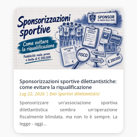
Sponsorizzazioni sportive dilettantistiche:
come evitare la riqualificazione
Lug 22, 2026
|
Enti Sportivi dilettantistici
Sponsorizzare un'associazione sportiva
dilettantistica sembra un'operazione
fiscalmente blindata, ma non lo è sempre. La
legge - oggi...