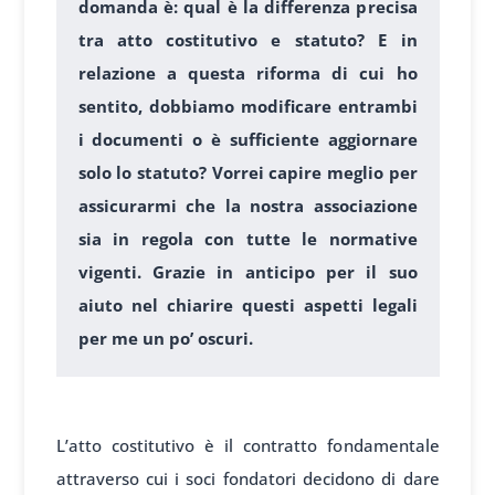
domanda è: qual è la differenza precisa
tra atto costitutivo e statuto? E in
relazione a questa riforma di cui ho
sentito, dobbiamo modificare entrambi
i documenti o è sufficiente aggiornare
solo lo statuto? Vorrei capire meglio per
assicurarmi che la nostra associazione
sia in regola con tutte le normative
vigenti. Grazie in anticipo per il suo
aiuto nel chiarire questi aspetti legali
per me un po’ oscuri.
1
L’atto costitutivo è il contratto fondamentale
attraverso cui i soci fondatori decidono di dare