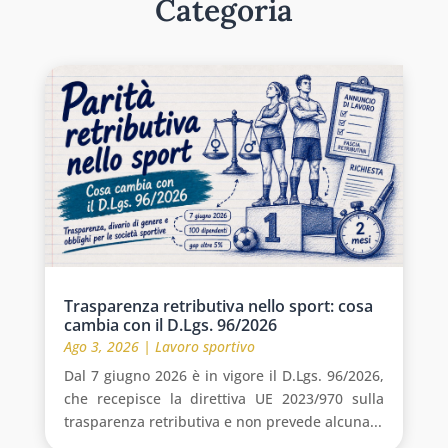
Categoria
Trasparenza retributiva nello sport: cosa
cambia con il D.Lgs. 96/2026
Ago 3, 2026
|
Lavoro sportivo
Dal 7 giugno 2026 è in vigore il D.Lgs. 96/2026,
che recepisce la direttiva UE 2023/970 sulla
trasparenza retributiva e non prevede alcuna...