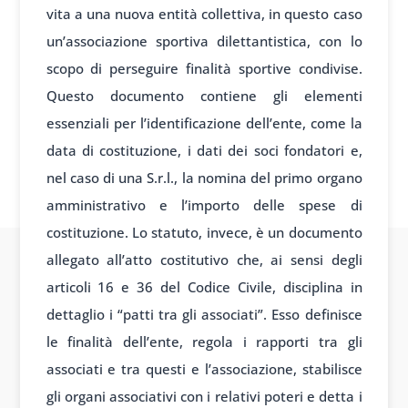
vita a una nuova entità collettiva, in questo caso
un’associazione sportiva dilettantistica, con lo
scopo di perseguire finalità sportive condivise.
Questo documento contiene gli elementi
essenziali per l’identificazione dell’ente, come la
data di costituzione, i dati dei soci fondatori e,
nel caso di una S.r.l., la nomina del primo organo
amministrativo e l’importo delle spese di
costituzione. Lo statuto, invece, è un documento
allegato all’atto costitutivo che, ai sensi degli
articoli 16 e 36 del Codice Civile, disciplina in
dettaglio i “patti tra gli associati”. Esso definisce
le finalità dell’ente, regola i rapporti tra gli
associati e tra questi e l’associazione, stabilisce
gli organi associativi con i relativi poteri e detta i