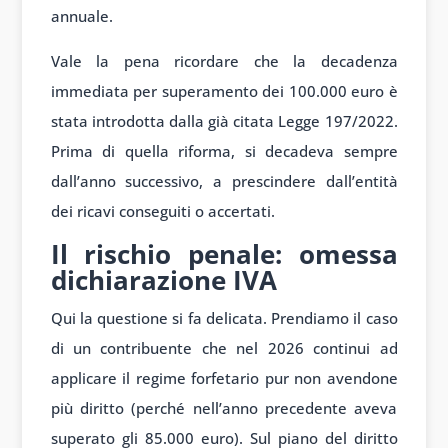
annuale.
Vale la pena ricordare che la decadenza
immediata per superamento dei 100.000 euro è
stata introdotta dalla già citata Legge 197/2022.
Prima di quella riforma, si decadeva sempre
dall’anno successivo, a prescindere dall’entità
dei ricavi conseguiti o accertati.
Il rischio penale: omessa
dichiarazione IVA
Qui la questione si fa delicata. Prendiamo il caso
di un contribuente che nel 2026 continui ad
applicare il regime forfetario pur non avendone
più diritto (perché nell’anno precedente aveva
superato gli 85.000 euro). Sul piano del diritto