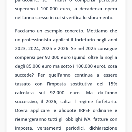
superano i 100.000 euro, la decadenza opera
nell’anno stesso in cui si verifica lo sforamento.
Facciamo un esempio concreto. Mettiamo che
un professionista applichi il forfetario negli anni
2023, 2024, 2025 e 2026. Se nel 2025 consegue
compensi per 92.000 euro (quindi oltre la soglia
degli 85.000 euro ma sotto i 100.000 euro), cosa
succede? Per quell’anno continua a essere
tassato con l’imposta sostitutiva del 15%
calcolata sui 92.000 euro. Ma dall’anno
successivo, il 2026, salta il regime forfetario.
Dovrà applicare le aliquote IRPEF ordinarie e
riemergeranno tutti gli obblighi IVA: fatture con
imposta, versamenti periodici, dichiarazione