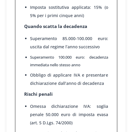
Imposta sostitutiva applicata: 15% (o
5% per i primi cinque anni)
Quando scatta la decadenza
Superamento 85.000-100.000 euro:
uscita dal regime l’anno successivo
Superamento 100.000 euro: decadenza
immediata nello stesso anno
Obbligo di applicare IVA e presentare
dichiarazione dall’anno di decadenza
Rischi penali
Omessa dichiarazione IVA: soglia
penale 50.000 euro di imposta evasa
(art. 5 D.Lgs. 74/2000)