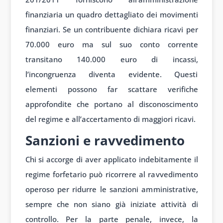
finanziaria un quadro dettagliato dei movimenti
finanziari. Se un contribuente dichiara ricavi per
70.000 euro ma sul suo conto corrente
transitano 140.000 euro di incassi,
l’incongruenza diventa evidente. Questi
elementi possono far scattare verifiche
approfondite che portano al disconoscimento
del regime e all’accertamento di maggiori ricavi.
Sanzioni e ravvedimento
Chi si accorge di aver applicato indebitamente il
regime forfetario può ricorrere al ravvedimento
operoso per ridurre le sanzioni amministrative,
sempre che non siano già iniziate attività di
controllo. Per la parte penale, invece, la