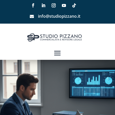
info@studiopizzano.it
