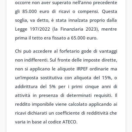
occorre non aver superato nell’anno precedente
gli 85.000 euro di ricavi o compensi. Questa
soglia, va detto, è stata innalzata proprio dalla
Legge 197/2022 (la Finanziaria 2023), mentre
prima il tetto era fissato a 65.000 euro.
Chi può accedere al forfetario gode di vantaggi
non indifferenti. Sul fronte delle imposte dirette,
non si applicano le aliquote IRPEF ordinarie ma
un’imposta sostitutiva con aliquota del 15%, o
addirittura del 5% per i primi cinque anni di
attività in presenza di determinati requisiti. Il
reddito imponibile viene calcolato applicando ai
ricavi dichiarati un coefficiente di redditività che
varia in base al codice ATECO.