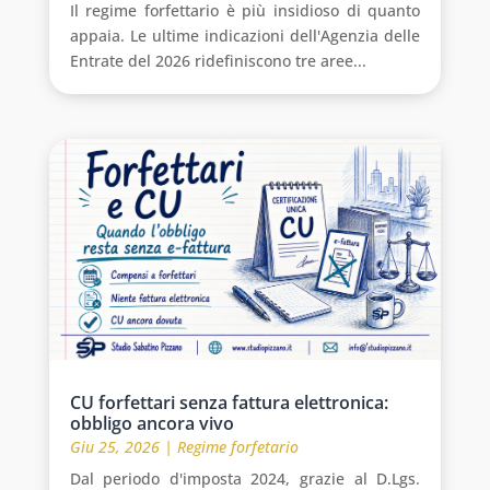
Il regime forfettario è più insidioso di quanto
appaia. Le ultime indicazioni dell'Agenzia delle
Entrate del 2026 ridefiniscono tre aree...
CU forfettari senza fattura elettronica:
obbligo ancora vivo
Giu 25, 2026
|
Regime forfetario
Dal periodo d'imposta 2024, grazie al D.Lgs.