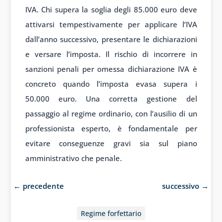
IVA. Chi supera la soglia degli 85.000 euro deve
attivarsi tempestivamente per applicare l’IVA
dall’anno successivo, presentare le dichiarazioni
e versare l’imposta. Il rischio di incorrere in
sanzioni penali per omessa dichiarazione IVA è
concreto quando l’imposta evasa supera i
50.000 euro. Una corretta gestione del
passaggio al regime ordinario, con l’ausilio di un
professionista esperto, è fondamentale per
evitare conseguenze gravi sia sul piano
amministrativo che penale.
←
precedente
successivo
→
Regime forfettario