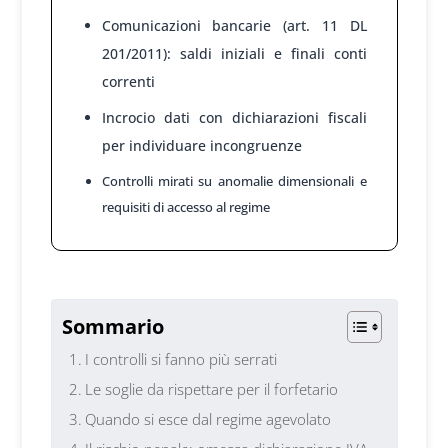
Comunicazioni bancarie (art. 11 DL
201/2011): saldi iniziali e finali conti
correnti
Incrocio dati con dichiarazioni fiscali
per individuare incongruenze
Controlli mirati su anomalie dimensionali e
requisiti di accesso al regime
1
Sommario
I controlli si fanno più serrati
Le soglie da rispettare per il forfetario
Quando si esce dal regime agevolato