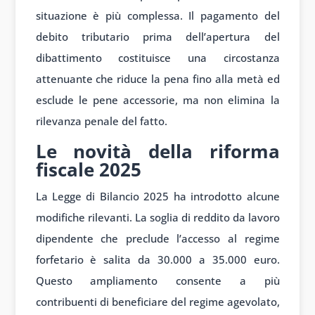
situazione è più complessa. Il pagamento del
debito tributario prima dell’apertura del
dibattimento costituisce una circostanza
attenuante che riduce la pena fino alla metà ed
esclude le pene accessorie, ma non elimina la
rilevanza penale del fatto.
Le novità della riforma
fiscale 2025
La Legge di Bilancio 2025 ha introdotto alcune
modifiche rilevanti. La soglia di reddito da lavoro
dipendente che preclude l’accesso al regime
forfetario è salita da 30.000 a 35.000 euro.
Questo ampliamento consente a più
contribuenti di beneficiare del regime agevolato,