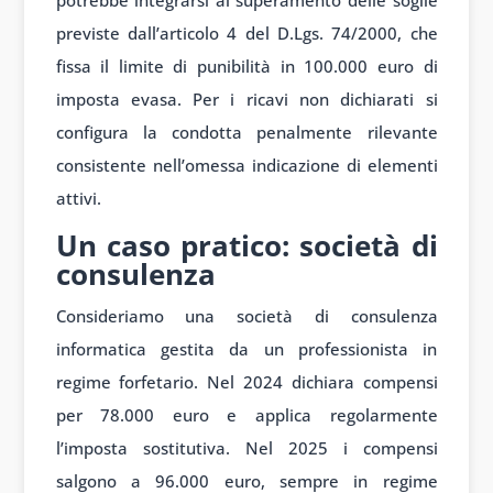
potrebbe integrarsi al superamento delle soglie
previste dall’articolo 4 del D.Lgs. 74/2000, che
fissa il limite di punibilità in 100.000 euro di
imposta evasa. Per i ricavi non dichiarati si
configura la condotta penalmente rilevante
consistente nell’omessa indicazione di elementi
attivi.
Un caso pratico: società di
consulenza
Consideriamo una società di consulenza
informatica gestita da un professionista in
regime forfetario. Nel 2024 dichiara compensi
per 78.000 euro e applica regolarmente
l’imposta sostitutiva. Nel 2025 i compensi
salgono a 96.000 euro, sempre in regime