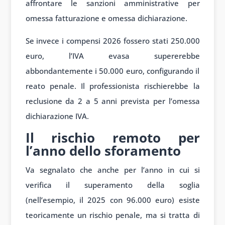
affrontare le sanzioni amministrative per
omessa fatturazione e omessa dichiarazione.
Se invece i compensi 2026 fossero stati 250.000
euro, l’IVA evasa supererebbe
abbondantemente i 50.000 euro, configurando il
reato penale. Il professionista rischierebbe la
reclusione da 2 a 5 anni prevista per l’omessa
dichiarazione IVA.
Il rischio remoto per
l’anno dello sforamento
Va segnalato che anche per l’anno in cui si
verifica il superamento della soglia
(nell’esempio, il 2025 con 96.000 euro) esiste
teoricamente un rischio penale, ma si tratta di