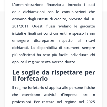
L’amministrazione finanziaria incrocia i dati
delle dichiarazioni con le comunicazioni che
arrivano dagli istituti di credito, previste dal DL
201/2011. Questi flussi rivelano le giacenze
iniziali e finali sui conti correnti, e spesso fanno
emergere discrepanze rispetto ai ricavi
dichiarati. La disponibilità di strumenti sempre
più sofisticati ha reso più facile individuare chi
applica il regime senza averne diritto.
Le soglie da rispettare per
il forfetario
Il regime forfetario si applica alle persone fisiche
che esercitano attività d’impresa, arti o
professioni. Per restare nel regime nel 2025