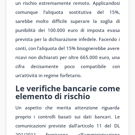
un rischio estremamente remoto. Applicandosi
comunque l’aliquota sostitutiva del 15%,
sarebbe molto difficile superare la soglia di
punibilità dei 100.000 euro di imposta evasa
prevista per la dichiarazione infedele. Facendo i
conti, con l’aliquota del 15% bisognerebbe avere
ricavi non dichiarati per oltre 665.000 euro, una
cifra decisamente poco compatibile con
un’attività in regime forfetario.
Le verifiche bancarie come
elemento di rischio
Un aspetto che merita attenzione riguarda
proprio i controlli basati sui dati bancari. Le
comunicazioni previste dall’articolo 11 del DL
201/2011 forniscono all’amministrazione