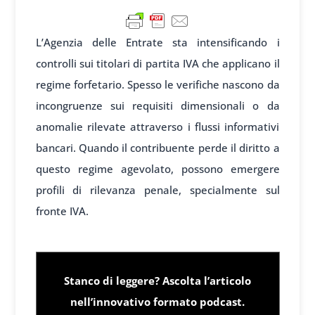
L’Agenzia delle Entrate sta intensificando i
controlli sui titolari di partita IVA che applicano il
regime forfetario. Spesso le verifiche nascono da
incongruenze sui requisiti dimensionali o da
anomalie rilevate attraverso i flussi informativi
bancari. Quando il contribuente perde il diritto a
questo regime agevolato, possono emergere
profili di rilevanza penale, specialmente sul
fronte IVA.
1
Stanco di leggere? Ascolta l’articolo
nell’innovativo formato podcast.