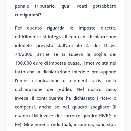
penale tributario, quali reati potrebbero
configurarsi?
Per quanto riguarda le imposte dirette,
difficilmente si integra il reato di dichiarazione
infedele previsto dall’articolo 4 del D.Lgs.
74/2000, anche se si supera la soglia dei
100.000 euro di imposta evasa. Il motivo sta nel
fatto che la dichiarazione infedele presuppone
l’omessa indicazione di elementi attivi nella
dichiarazione dei redditi. Nel nostro caso,
invece, il contribuente ha dichiarato i ricavi o
compensi, anche se nel quadro sbagliato (il
quadro LM invece del corretto quadro RF/RG o
RE). Gli elementi reddituali, insomma, sono stati