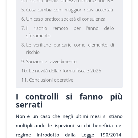
Il rischio penale: omessa dichiarazione IVA
Cosa cambia con i maggiori ricavi accertati
Un caso pratico: società di consulenza
Il rischio remoto per l’anno dello
sforamento
Le verifiche bancarie come elemento di
rischio
Sanzioni e ravvedimento
Le novità della riforma fiscale 2025
Conclusioni operative
I controlli si fanno più
serrati
Non è un caso che negli ultimi mesi si stiano
moltiplicando le ispezioni su chi beneficia del
regime introdotto dalla Legge 190/2014.