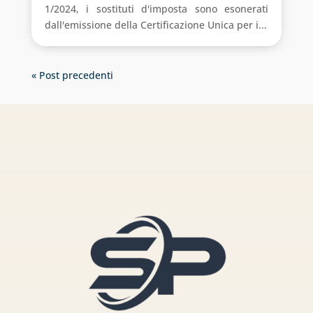
1/2024, i sostituti d'imposta sono esonerati
dall'emissione della Certificazione Unica per i...
« Post precedenti