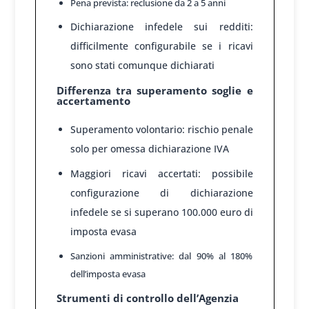
Pena prevista: reclusione da 2 a 5 anni
Dichiarazione infedele sui redditi:
difficilmente configurabile se i ricavi
sono stati comunque dichiarati
Differenza tra superamento soglie e
accertamento
Superamento volontario: rischio penale
solo per omessa dichiarazione IVA
Maggiori ricavi accertati: possibile
configurazione di dichiarazione
infedele se si superano 100.000 euro di
imposta evasa
Sanzioni amministrative: dal 90% al 180%
dell’imposta evasa
Strumenti di controllo dell’Agenzia