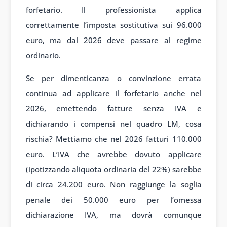
forfetario. Il professionista applica
correttamente l’imposta sostitutiva sui 96.000
euro, ma dal 2026 deve passare al regime
ordinario.
Se per dimenticanza o convinzione errata
continua ad applicare il forfetario anche nel
2026, emettendo fatture senza IVA e
dichiarando i compensi nel quadro LM, cosa
rischia? Mettiamo che nel 2026 fatturi 110.000
euro. L’IVA che avrebbe dovuto applicare
(ipotizzando aliquota ordinaria del 22%) sarebbe
di circa 24.200 euro. Non raggiunge la soglia
penale dei 50.000 euro per l’omessa
dichiarazione IVA, ma dovrà comunque