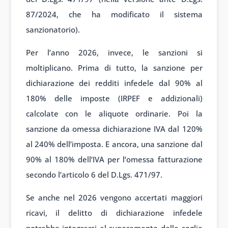
87/2024, che ha modificato il sistema
sanzionatorio).
Per l’anno 2026, invece, le sanzioni si
moltiplicano. Prima di tutto, la sanzione per
dichiarazione dei redditi infedele dal 90% al
180% delle imposte (IRPEF e addizionali)
calcolate con le aliquote ordinarie. Poi la
sanzione da omessa dichiarazione IVA dal 120%
al 240% dell’imposta. E ancora, una sanzione dal
90% al 180% dell’IVA per l’omessa fatturazione
secondo l’articolo 6 del D.Lgs. 471/97.
Se anche nel 2026 vengono accertati maggiori
ricavi, il delitto di dichiarazione infedele