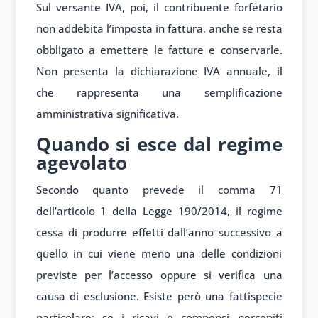
Sul versante IVA, poi, il contribuente forfetario
non addebita l’imposta in fattura, anche se resta
obbligato a emettere le fatture e conservarle.
Non presenta la dichiarazione IVA annuale, il
che rappresenta una semplificazione
amministrativa significativa.
Quando si esce dal regime
agevolato
Secondo quanto prevede il comma 71
dell’articolo 1 della Legge 190/2014, il regime
cessa di produrre effetti dall’anno successivo a
quello in cui viene meno una delle condizioni
previste per l’accesso oppure si verifica una
causa di esclusione. Esiste però una fattispecie
particolare: se i ricavi o compensi percepiti