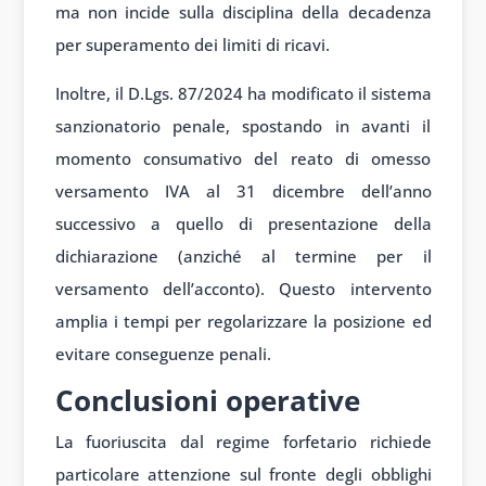
ma non incide sulla disciplina della decadenza
per superamento dei limiti di ricavi.
Inoltre, il D.Lgs. 87/2024 ha modificato il sistema
sanzionatorio penale, spostando in avanti il
momento consumativo del reato di omesso
versamento IVA al 31 dicembre dell’anno
successivo a quello di presentazione della
dichiarazione (anziché al termine per il
versamento dell’acconto). Questo intervento
amplia i tempi per regolarizzare la posizione ed
evitare conseguenze penali.
Conclusioni operative
La fuoriuscita dal regime forfetario richiede
particolare attenzione sul fronte degli obblighi