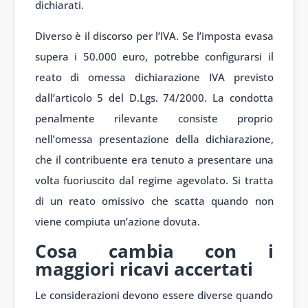
dichiarati.
Diverso è il discorso per l’IVA. Se l’imposta evasa
supera i 50.000 euro, potrebbe configurarsi il
reato di omessa dichiarazione IVA previsto
dall’articolo 5 del D.Lgs. 74/2000. La condotta
penalmente rilevante consiste proprio
nell’omessa presentazione della dichiarazione,
che il contribuente era tenuto a presentare una
volta fuoriuscito dal regime agevolato. Si tratta
di un reato omissivo che scatta quando non
viene compiuta un’azione dovuta.
Cosa cambia con i
maggiori ricavi accertati
Le considerazioni devono essere diverse quando