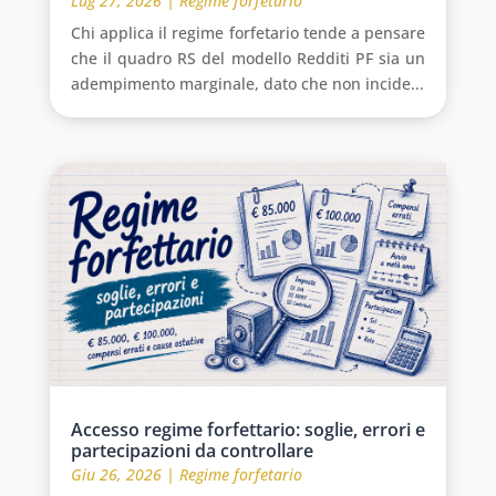
Lug 27, 2026
|
Regime forfetario
Chi applica il regime forfetario tende a pensare
che il quadro RS del modello Redditi PF sia un
adempimento marginale, dato che non incide...
Accesso regime forfettario: soglie, errori e
partecipazioni da controllare
Giu 26, 2026
|
Regime forfetario