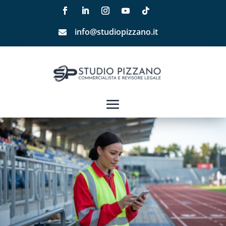
info@studiopizzano.it
