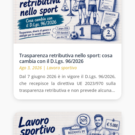
Trasparenza retributiva nello sport: cosa
cambia con il D.Lgs. 96/2026
Ago 3, 2026
|
Lavoro sportivo
Dal 7 giugno 2026 è in vigore il D.Lgs. 96/2026,
che recepisce la direttiva UE 2023/970 sulla
trasparenza retributiva e non prevede alcuna...