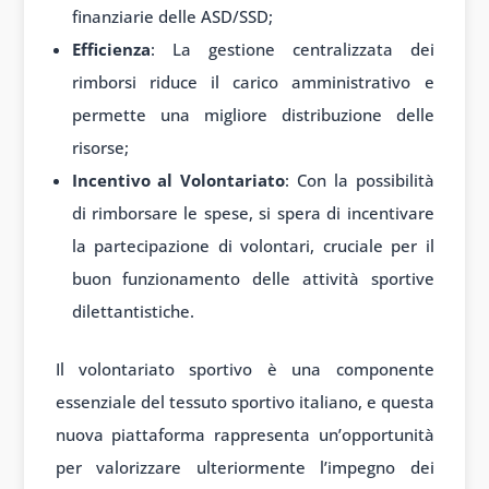
finanziarie delle ASD/SSD;
Efficienza
: La gestione centralizzata dei
rimborsi riduce il carico amministrativo e
permette una migliore distribuzione delle
risorse;
Incentivo al Volontariato
: Con la possibilità
di rimborsare le spese, si spera di incentivare
la partecipazione di volontari, cruciale per il
buon funzionamento delle attività sportive
dilettantistiche.
Il volontariato sportivo è una componente
essenziale del tessuto sportivo italiano, e questa
nuova piattaforma rappresenta un’opportunità
per valorizzare ulteriormente l’impegno dei