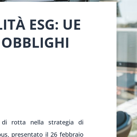
ITÀ ESG: UE
I OBBLIGHI
 rotta nella strategia di
us, presentato il 26 febbraio