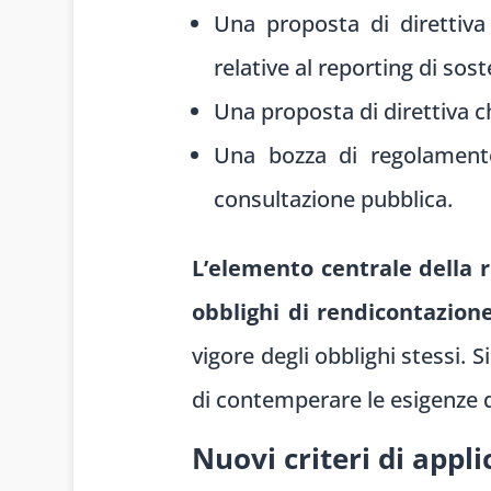
Una proposta di direttiva
relative al reporting di sost
Una proposta di direttiva c
Una bozza di regolament
consultazione pubblica.
L’elemento centrale della r
obblighi di rendicontazion
vigore degli obblighi stessi.
di contemperare le esigenze d
Nuovi criteri di appli