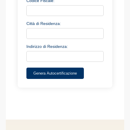
Codice Fiscale:
Città di Residenza:
Indirizzo di Residenza: