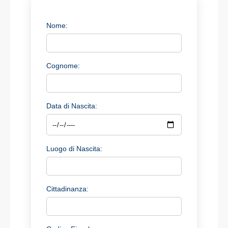
Nome:
Cognome:
Data di Nascita:
Luogo di Nascita:
Cittadinanza: