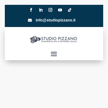
info@studiopizzano.it
