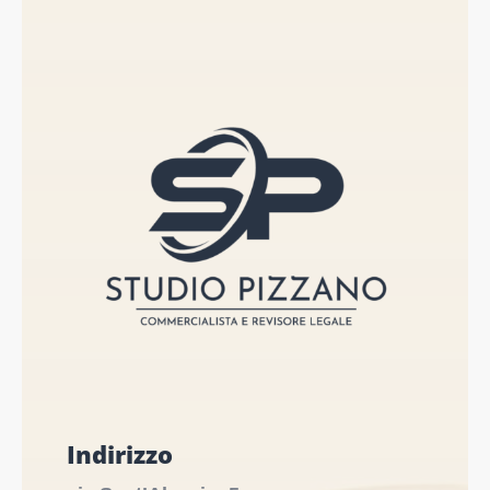
Indirizzo