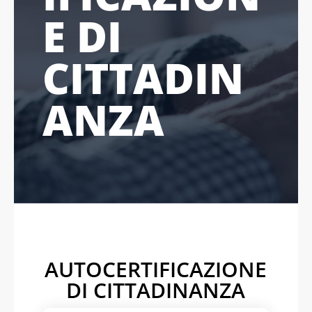
E DI
CITTADIN
ANZA
AUTOCERTIFICAZIONE
DI CITTADINANZA