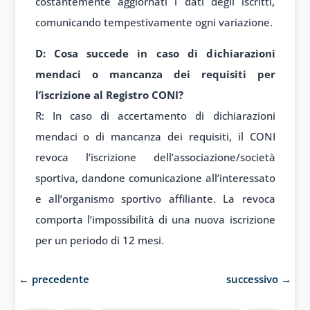
costantemente aggiornati i dati degli iscritti,
comunicando tempestivamente ogni variazione.
D: Cosa succede in caso di dichiarazioni
mendaci o mancanza dei requisiti per
l’iscrizione al Registro CONI?
R: In caso di accertamento di dichiarazioni
mendaci o di mancanza dei requisiti, il CONI
revoca l’iscrizione dell’associazione/società
sportiva, dandone comunicazione all’interessato
e all’organismo sportivo affiliante. La revoca
comporta l’impossibilità di una nuova iscrizione
per un periodo di 12 mesi.
←
precedente
successivo
→