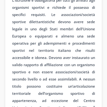
L’iscrizione è obbligatoria per tutti gli affiliati agli
organismi sportivi e richiede il possesso di
specifici requisiti. Le associazioni/società
sportive dilettantistiche devono avere sede
legale in uno degli Stati membri dell’Unione
Europea o equiparati e almeno una sede
operativa per gli adempimenti e procedimenti
sportivi nel territorio italiano che risulti
accessibile e idonea. Devono aver instaurato un
valido rapporto di affiliazione con un organismo
sportivo e non essere associazioni/società di
secondo livello o ad esse assimilabili. A nessun
titolo possono costituire un’articolazione
territoriale dell’organismo sportivo di
appartenenza, ad eccezione del Centro