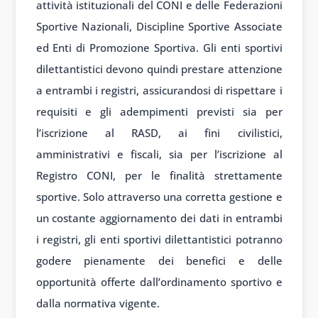
attività istituzionali del CONI e delle Federazioni
Sportive Nazionali, Discipline Sportive Associate
ed Enti di Promozione Sportiva. Gli enti sportivi
dilettantistici devono quindi prestare attenzione
a entrambi i registri, assicurandosi di rispettare i
requisiti e gli adempimenti previsti sia per
l’iscrizione al RASD, ai fini civilistici,
amministrativi e fiscali, sia per l’iscrizione al
Registro CONI, per le finalità strettamente
sportive. Solo attraverso una corretta gestione e
un costante aggiornamento dei dati in entrambi
i registri, gli enti sportivi dilettantistici potranno
godere pienamente dei benefici e delle
opportunità offerte dall’ordinamento sportivo e
dalla normativa vigente.