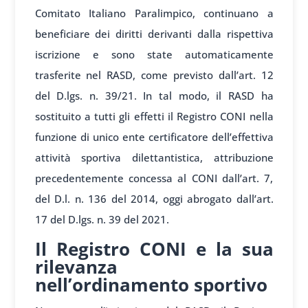
Comitato Italiano Paralimpico, continuano a
beneficiare dei diritti derivanti dalla rispettiva
iscrizione e sono state automaticamente
trasferite nel RASD, come previsto dall’art. 12
del D.lgs. n. 39/21. In tal modo, il RASD ha
sostituito a tutti gli effetti il Registro CONI nella
funzione di unico ente certificatore dell’effettiva
attività sportiva dilettantistica, attribuzione
precedentemente concessa al CONI dall’art. 7,
del D.l. n. 136 del 2014, oggi abrogato dall’art.
17 del D.lgs. n. 39 del 2021.
Il Registro CONI e la sua
rilevanza
nell’ordinamento sportivo