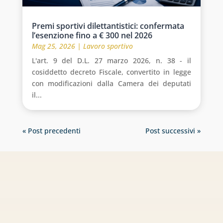
Premi sportivi dilettantistici: confermata
l’esenzione fino a € 300 nel 2026
Mag 25, 2026
|
Lavoro sportivo
L'art. 9 del D.L. 27 marzo 2026, n. 38 - il
cosiddetto decreto Fiscale, convertito in legge
con modificazioni dalla Camera dei deputati
il...
« Post precedenti
Post successivi »