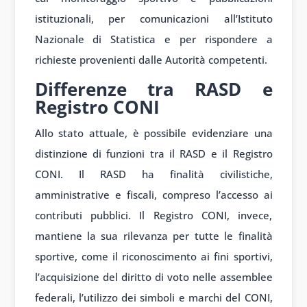
istituzionali, per comunicazioni all’Istituto
Nazionale di Statistica e per rispondere a
richieste provenienti dalle Autorità competenti.
Differenze tra RASD e
Registro CONI
Allo stato attuale, è possibile evidenziare una
distinzione di funzioni tra il RASD e il Registro
CONI. Il RASD ha finalità civilistiche,
amministrative e fiscali, compreso l’accesso ai
contributi pubblici. Il Registro CONI, invece,
mantiene la sua rilevanza per tutte le finalità
sportive, come il riconoscimento ai fini sportivi,
l’acquisizione del diritto di voto nelle assemblee
federali, l’utilizzo dei simboli e marchi del CONI,