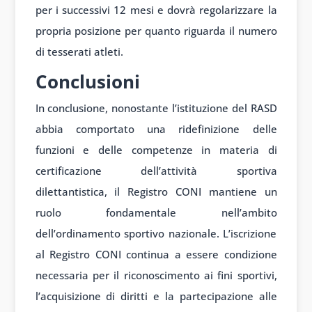
per i successivi 12 mesi e dovrà regolarizzare la
propria posizione per quanto riguarda il numero
di tesserati atleti.
Conclusioni
In conclusione, nonostante l’istituzione del RASD
abbia comportato una ridefinizione delle
funzioni e delle competenze in materia di
certificazione dell’attività sportiva
dilettantistica, il Registro CONI mantiene un
ruolo fondamentale nell’ambito
dell’ordinamento sportivo nazionale. L’iscrizione
al Registro CONI continua a essere condizione
necessaria per il riconoscimento ai fini sportivi,
l’acquisizione di diritti e la partecipazione alle