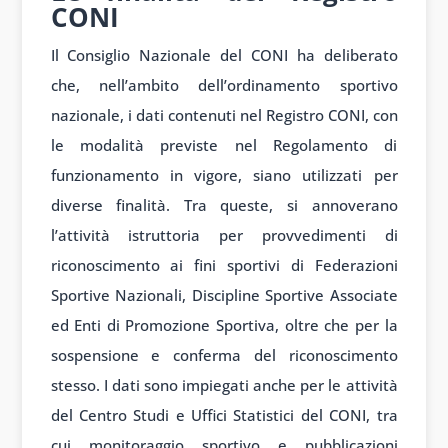
CONI
Il Consiglio Nazionale del CONI ha deliberato
che, nell’ambito dell’ordinamento sportivo
nazionale, i dati contenuti nel Registro CONI, con
le modalità previste nel Regolamento di
funzionamento in vigore, siano utilizzati per
diverse finalità. Tra queste, si annoverano
l’attività istruttoria per provvedimenti di
riconoscimento ai fini sportivi di Federazioni
Sportive Nazionali, Discipline Sportive Associate
ed Enti di Promozione Sportiva, oltre che per la
sospensione e conferma del riconoscimento
stesso. I dati sono impiegati anche per le attività
del Centro Studi e Uffici Statistici del CONI, tra
cui monitoraggio sportivo e pubblicazioni