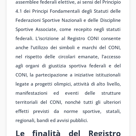
assemblee federali elettive, ai sensi del Principio
4.1 dei Principi Fondamentali degli Statuti delle
Federazioni Sportive Nazionali e delle Discipline
Sportive Associate, come recepito negli statuti
federali. L’iscrizione al Registro CONI consente
anche l’utilizzo dei simboli e marchi del CONI,
nel rispetto delle circolari emanate, l’accesso
agli organi di giustizia sportiva federali e del
CONI, la partecipazione a iniziative istituzionali
legate a progetti olimpici, attività di alto livello,
manifestazioni ed eventi delle strutture
territoriali del CONI, nonché tutti gli ulteriori
effetti previsti da norme sportive, statali,
regionali, bandi ed avvisi pubblici.
Le finalità del Registro