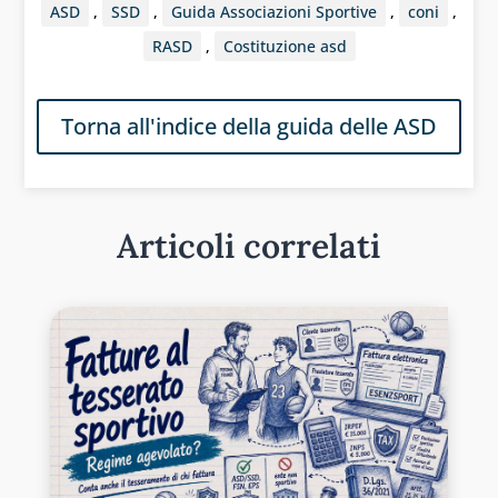
ASD
,
SSD
,
Guida Associazioni Sportive
,
coni
,
RASD
,
Costituzione asd
Torna all'indice della guida delle ASD
Articoli correlati