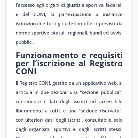
l’accesso agli organi di giustizia sportiva federali
e del CONI, la partecipazione a iniziative
istituzionali e tutti gli ulteriori effetti previsti da
norme sportive, statali, regionali, bandi ed avvisi
pubblici.
Funzionamento e requisiti
per l’iscrizione al Registro
CONI
Il Registro CONI, gestito da un applicativo web, si
articola in due sezioni: una “sezione pubblica”,
contenente i dati degli iscritti ed accessibile
liberamente a tutti, e una “sezione riservata”,
con ulteriori dati degli iscritti, consultabile solo
dagli organismi sportivi e dagli iscritti stessi.