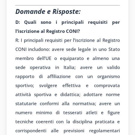
Domande e Risposte:
D: Quali sono i principali requisiti per
l’iscrizione al Registro CONI?
R: I principali requisiti per l’iscrizione al Registro
CONI includono: avere sede legale in uno Stato
membro dell’UE o equiparato e almeno una
sede operativa in Italia; avere un valido
rapporto di affiliazione con un organismo
sportivo; svolgere effettiva e comprovata
attività sportiva e didattica; adottare norme
statutarie conformi alla normativa; avere un
numero minimo di tesserati atleti e figure
tecniche coerenti con la disciplina praticata e
corrispondenti alle previsioni regolamentari