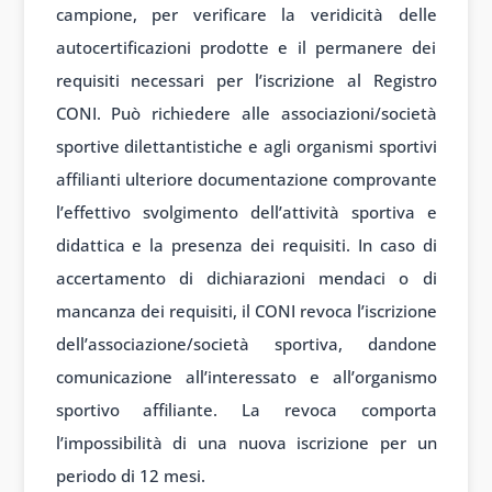
campione, per verificare la veridicità delle
autocertificazioni prodotte e il permanere dei
requisiti necessari per l’iscrizione al Registro
CONI. Può richiedere alle associazioni/società
sportive dilettantistiche e agli organismi sportivi
affilianti ulteriore documentazione comprovante
l’effettivo svolgimento dell’attività sportiva e
didattica e la presenza dei requisiti. In caso di
accertamento di dichiarazioni mendaci o di
mancanza dei requisiti, il CONI revoca l’iscrizione
dell’associazione/società sportiva, dandone
comunicazione all’interessato e all’organismo
sportivo affiliante. La revoca comporta
l’impossibilità di una nuova iscrizione per un
periodo di 12 mesi.