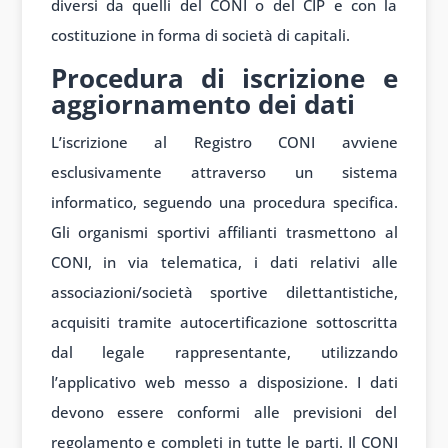
diversi da quelli del CONI o del CIP e con la
costituzione in forma di società di capitali.
Procedura di iscrizione e
aggiornamento dei dati
L’iscrizione al Registro CONI avviene
esclusivamente attraverso un sistema
informatico, seguendo una procedura specifica.
Gli organismi sportivi affilianti trasmettono al
CONI, in via telematica, i dati relativi alle
associazioni/società sportive dilettantistiche,
acquisiti tramite autocertificazione sottoscritta
dal legale rappresentante, utilizzando
l’applicativo web messo a disposizione. I dati
devono essere conformi alle previsioni del
regolamento e completi in tutte le parti. Il CONI