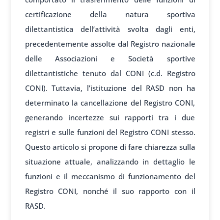
certificazione della natura sportiva
dilettantistica dell’attività svolta dagli enti,
precedentemente assolte dal Registro nazionale
delle Associazioni e Società sportive
dilettantistiche tenuto dal CONI (c.d. Registro
CONI). Tuttavia, l’istituzione del RASD non ha
determinato la cancellazione del Registro CONI,
generando incertezze sui rapporti tra i due
registri e sulle funzioni del Registro CONI stesso.
Questo articolo si propone di fare chiarezza sulla
situazione attuale, analizzando in dettaglio le
funzioni e il meccanismo di funzionamento del
Registro CONI, nonché il suo rapporto con il
RASD.