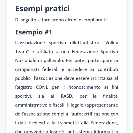
Esempi pratici
Di seguito si forniscono alcuni esempi pratici
Esempio #1
L’associazione sportiva dilettantistica “Volley
Team” è affiliata a una Federazione Sportiva
Nazionale di pallavolo. Per poter partecipare ai
campionati federali e accedere ai contributi
pubblici, l’associazione deve essere iscritta sia al
Registro CONI, per il riconoscimento ai fini
sportivi, sia al RASD, per le finalità
amministrative e fiscali. Il legale rappresentante
dell’associazione compila l’autocertificazione con
i dati richiesti e la trasmette alla Federazione,
che provvede a inserirli nel sistema informatico