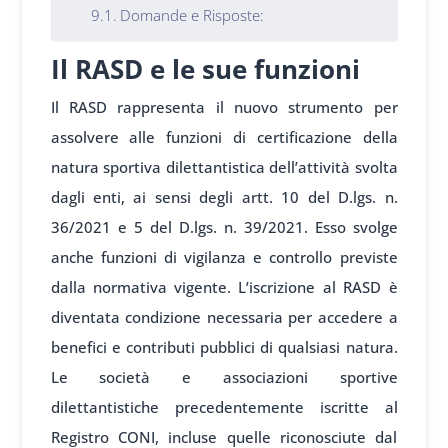
Domande e Risposte:
Il RASD e le sue funzioni
Il RASD rappresenta il nuovo strumento per
assolvere alle funzioni di certificazione della
natura sportiva dilettantistica dell’attività svolta
dagli enti, ai sensi degli artt. 10 del D.lgs. n.
36/2021 e 5 del D.lgs. n. 39/2021. Esso svolge
anche funzioni di vigilanza e controllo previste
dalla normativa vigente. L’iscrizione al RASD è
diventata condizione necessaria per accedere a
benefici e contributi pubblici di qualsiasi natura.
Le società e associazioni sportive
dilettantistiche precedentemente iscritte al
Registro CONI, incluse quelle riconosciute dal