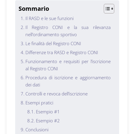
Sommario
Il RASD e le sue funzioni
Il Registro CONI e la sua rilevanza
nell’ordinamento sportivo
Le finalità del Registro CONI
Differenze tra RASD e Registro CONI
Funzionamento e requisiti per l’iscrizione
al Registro CONI
Procedura di iscrizione e aggiornamento
dei dati
Controlli e revoca dell’iscrizione
Esempi pratici
Esempio #1
Esempio #2
Conclusioni