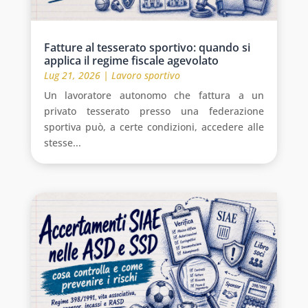
Fatture al tesserato sportivo: quando si
applica il regime fiscale agevolato
Lug 21, 2026
|
Lavoro sportivo
Un lavoratore autonomo che fattura a un
privato tesserato presso una federazione
sportiva può, a certe condizioni, accedere alle
stesse...