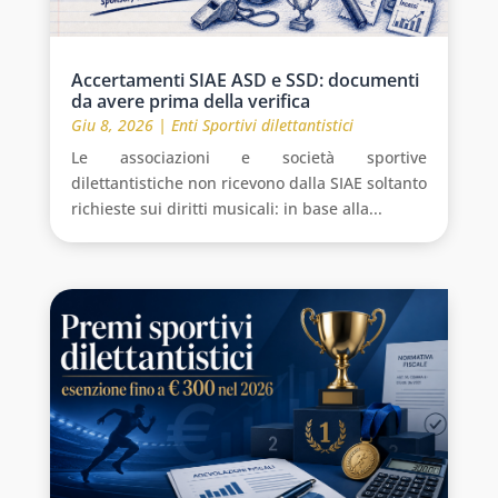
Accertamenti SIAE ASD e SSD: documenti
da avere prima della verifica
Giu 8, 2026
|
Enti Sportivi dilettantistici
Le associazioni e società sportive
dilettantistiche non ricevono dalla SIAE soltanto
richieste sui diritti musicali: in base alla...