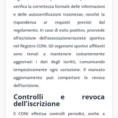
verifica la correttezza formale delle informazioni
e delle autocertificazioni trasmesse, nonché la
rispondenza ai requisiti previsti dal
regolamento. In caso di esito positivo, provvede
all’iscrizione dell’associazione/società sportiva
nel Registro CONI. Gli organismi sportivi affilianti
sono tenuti a mantenere costantemente
aggiornati i dati degli iscritti, comunicando
tempestivamente ogni variazione. Il mancato
aggiornamento può comportare la revoca
dell’iscrizione.
Controlli e revoca
dell’iscrizione
Il CONI effettua controlli periodici, anche a