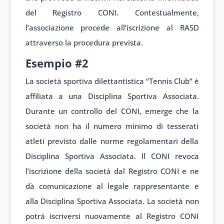
del Registro CONI. Contestualmente,
l’associazione procede all’iscrizione al RASD
attraverso la procedura prevista.
Esempio #2
La società sportiva dilettantistica “Tennis Club” è
affiliata a una Disciplina Sportiva Associata.
Durante un controllo del CONI, emerge che la
società non ha il numero minimo di tesserati
atleti previsto dalle norme regolamentari della
Disciplina Sportiva Associata. Il CONI revoca
l’iscrizione della società dal Registro CONI e ne
dà comunicazione al legale rappresentante e
alla Disciplina Sportiva Associata. La società non
potrà iscriversi nuovamente al Registro CONI