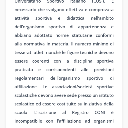
Universitario Sportivo Italiano (CUSI). È
necessario che svolgano effettiva e comprovata
attività sportiva e didattica nell’ambito
dell’organismo sportivo di appartenenza e
abbiano adottato norme statutarie conformi
alla normativa in materia. Il numero minimo di
tesserati atleti nonché le figure tecniche devono
essere coerenti con la disciplina sportiva
praticata e corrispondenti alle previsioni
regolamentari dell’organismo sportivo di
affiliazione. Le associazioni/società sportive
scolastiche devono avere sede presso un istituto
scolastico ed essere costituite su iniziativa della
scuola. L’iscrizione al Registro CONI è
incompatibile con l’affiliazione ad organismi