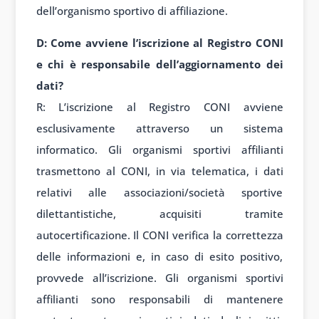
dell’organismo sportivo di affiliazione.
D: Come avviene l’iscrizione al Registro CONI
e chi è responsabile dell’aggiornamento dei
dati?
R: L’iscrizione al Registro CONI avviene
esclusivamente attraverso un sistema
informatico. Gli organismi sportivi affilianti
trasmettono al CONI, in via telematica, i dati
relativi alle associazioni/società sportive
dilettantistiche, acquisiti tramite
autocertificazione. Il CONI verifica la correttezza
delle informazioni e, in caso di esito positivo,
provvede all’iscrizione. Gli organismi sportivi
affilianti sono responsabili di mantenere