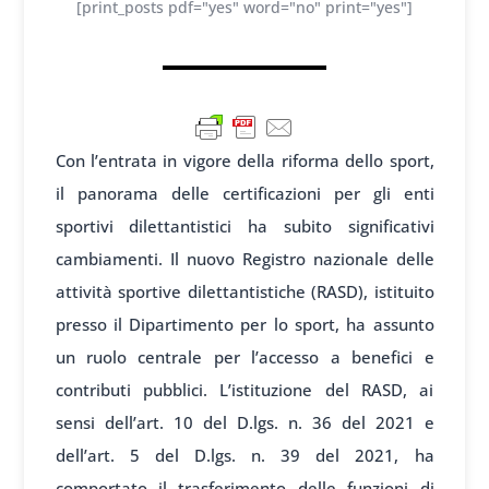
[print_posts pdf="yes" word="no" print="yes"]
Con l’entrata in vigore della riforma dello sport,
il panorama delle certificazioni per gli enti
sportivi dilettantistici ha subito significativi
cambiamenti. Il nuovo Registro nazionale delle
attività sportive dilettantistiche (RASD), istituito
presso il Dipartimento per lo sport, ha assunto
un ruolo centrale per l’accesso a benefici e
contributi pubblici. L’istituzione del RASD, ai
sensi dell’art. 10 del D.lgs. n. 36 del 2021 e
dell’art. 5 del D.lgs. n. 39 del 2021, ha
comportato il trasferimento delle funzioni di