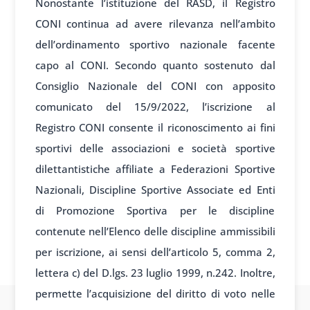
Nonostante l’istituzione del RASD, il Registro
CONI continua ad avere rilevanza nell’ambito
dell’ordinamento sportivo nazionale facente
capo al CONI. Secondo quanto sostenuto dal
Consiglio Nazionale del CONI con apposito
comunicato del 15/9/2022, l’iscrizione al
Registro CONI consente il riconoscimento ai fini
sportivi delle associazioni e società sportive
dilettantistiche affiliate a Federazioni Sportive
Nazionali, Discipline Sportive Associate ed Enti
di Promozione Sportiva per le discipline
contenute nell’Elenco delle discipline ammissibili
per iscrizione, ai sensi dell’articolo 5, comma 2,
lettera c) del D.lgs. 23 luglio 1999, n.242. Inoltre,
permette l’acquisizione del diritto di voto nelle