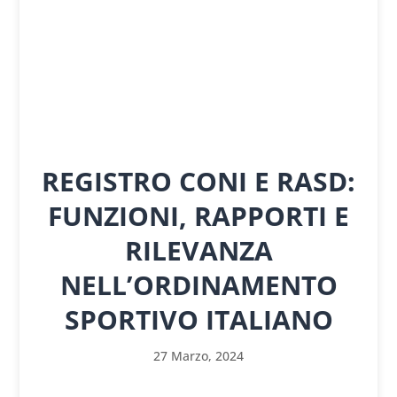
REGISTRO CONI E RASD:
FUNZIONI, RAPPORTI E
RILEVANZA
NELL’ORDINAMENTO
SPORTIVO ITALIANO
27 Marzo, 2024