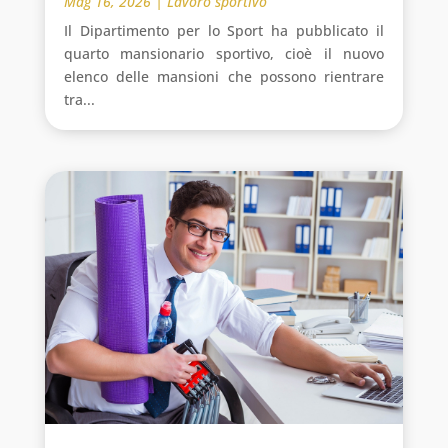
Mag 16, 2026
|
Lavoro sportivo
Il Dipartimento per lo Sport ha pubblicato il
quarto mansionario sportivo, cioè il nuovo
elenco delle mansioni che possono rientrare
tra...