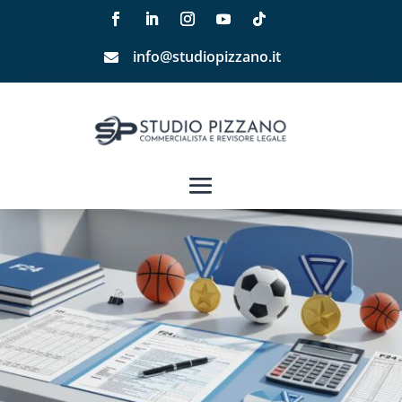
info@studiopizzano.it
