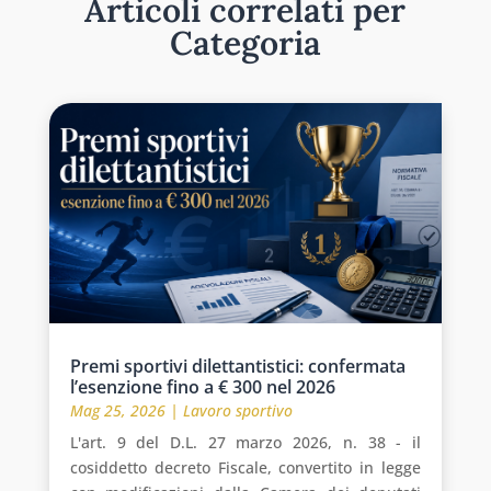
Articoli correlati per
Categoria
Premi sportivi dilettantistici: confermata
l’esenzione fino a € 300 nel 2026
Mag 25, 2026
|
Lavoro sportivo
L'art. 9 del D.L. 27 marzo 2026, n. 38 - il
cosiddetto decreto Fiscale, convertito in legge