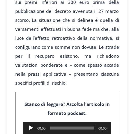
sui premi inferiori ai 300 euro prima della
pubblicazione del decreto avvenuta il 27 marzo
scorso. La situazione che si delinea è quella di
versamenti effettuati in buona fede ma che, alla
luce dell’effetto retroattivo della normativa, si
configurano come somme non dovute. Le strade
per il recupero esistono, ma richiedono
valutazioni ponderate e – come spesso accade
nella prassi applicativa – presentano ciascuna
specifici profili di rischio.
Stanco di leggere? Ascolta l’articolo in
formato podcast.
Audio
00:00
00:00