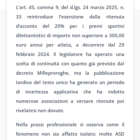
L’art. 45, comma 9, del d.lgs. 24 marzo 2025, n.
33 reintroduce l’esenzione dalla ritenuta
d’acconto del 20% per i premi sportivi
dilettantistici di importo non superiore a 300,00
euro annui per atleta, a decorrere dal 29
febbraio 2024. Il legislatore ha operato una
scelta di continuità con quanto già previsto dal
decreto Milleproroghe, ma la pubblicazione
tardiva del testo unico ha generato un periodo
di incertezza applicativa che ha indotto
numerose associazioni a versare ritenute poi
rivelatesi non dovute.
Nella prassi professionale si osserva come il
fenomeno non sia affatto isolato: molte ASD