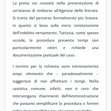
La prima via consiste nella presentazione di
un’istanza di rimborso all’Agenzia delle Entrate.
Si tratta del percorso formalmente più lineare,
in quanto si basa sulla mera constatazione
dell’indebito versamento. Tuttavia, come spesso
accade, la procedura presenta tempi non
particolarmente celeri e richiede una
documentazione puntuale del caso.
I termini per la richiesta sono estremamente
ampi, elemento che – paradossalmente –
suggerisce di non affrettare i tempi. Nella
casistica comune, infatti, non è raro che
intervengano chiarimenti dell’Amministrazione
che possano semplificare la procedura o fornire
indicazioni specifiche per situazioni analoghe.