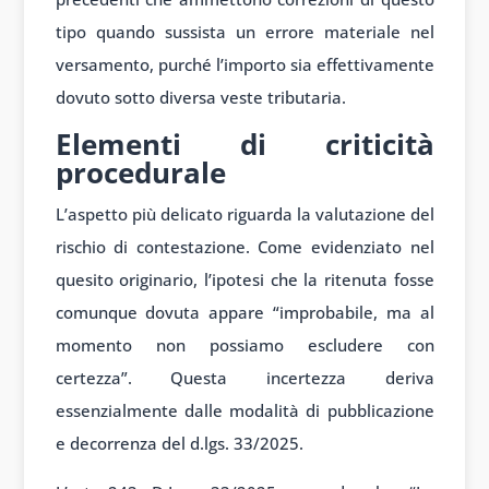
tipo quando sussista un errore materiale nel
versamento, purché l’importo sia effettivamente
dovuto sotto diversa veste tributaria.
Elementi di criticità
procedurale
L’aspetto più delicato riguarda la valutazione del
rischio di contestazione. Come evidenziato nel
quesito originario, l’ipotesi che la ritenuta fosse
comunque dovuta appare “improbabile, ma al
momento non possiamo escludere con
certezza”. Questa incertezza deriva
essenzialmente dalle modalità di pubblicazione
e decorrenza del d.lgs. 33/2025.