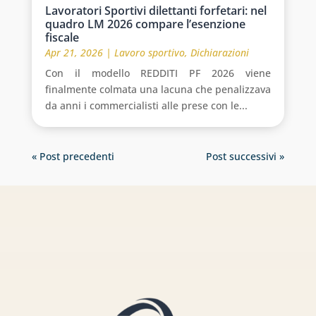
Lavoratori Sportivi dilettanti forfetari: nel
quadro LM 2026 compare l’esenzione
fiscale
Apr 21, 2026
|
Lavoro sportivo
,
Dichiarazioni
Con il modello REDDITI PF 2026 viene
finalmente colmata una lacuna che penalizzava
da anni i commercialisti alle prese con le...
« Post precedenti
Post successivi »