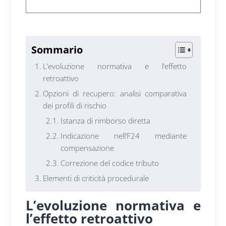
Player
1
Sommario
L’evoluzione normativa e l’effetto
retroattivo
Opzioni di recupero: analisi comparativa
dei profili di rischio
Istanza di rimborso diretta
Indicazione nell’F24 mediante
compensazione
Correzione del codice tributo
Elementi di criticità procedurale
L’evoluzione normativa e
l’effetto retroattivo