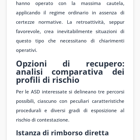
hanno operato con la massima cautela,
applicando il regime ordinario in assenza di
certezze normative. La retroattività, seppur
favorevole, crea inevitabilmente situazioni di
questo tipo che necessitano di chiarimenti
operativi.
Opzioni di recupero:
analisi comparativa dei
profili di rischio
Per le ASD interessate si delineano tre percorsi
possibili, ciascuno con peculiari caratteristiche
procedurali e diversi gradi di esposizione al
rischio di contestazione.
Istanza di rimborso diretta