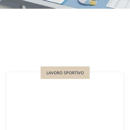
LAVORO SPORTIVO