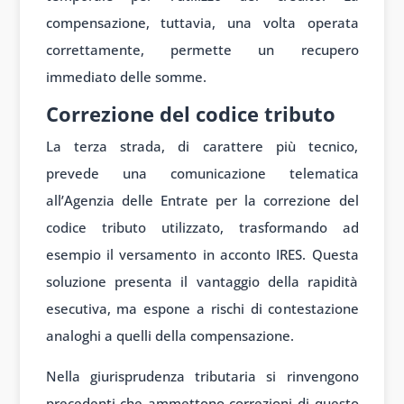
compensazione, tuttavia, una volta operata
correttamente, permette un recupero
immediato delle somme.
Correzione del codice tributo
La terza strada, di carattere più tecnico,
prevede una comunicazione telematica
all’Agenzia delle Entrate per la correzione del
codice tributo utilizzato, trasformando ad
esempio il versamento in acconto IRES. Questa
soluzione presenta il vantaggio della rapidità
esecutiva, ma espone a rischi di contestazione
analoghi a quelli della compensazione.
Nella giurisprudenza tributaria si rinvengono
precedenti che ammettono correzioni di questo