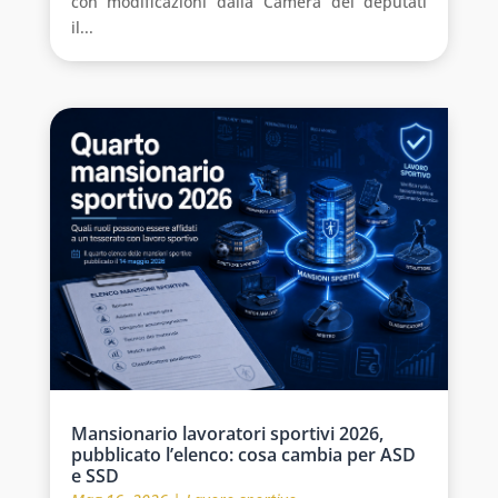
con modificazioni dalla Camera dei deputati
il...
Mansionario lavoratori sportivi 2026,
pubblicato l’elenco: cosa cambia per ASD
e SSD