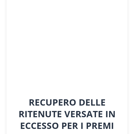
RECUPERO DELLE
RITENUTE VERSATE IN
ECCESSO PER I PREMI