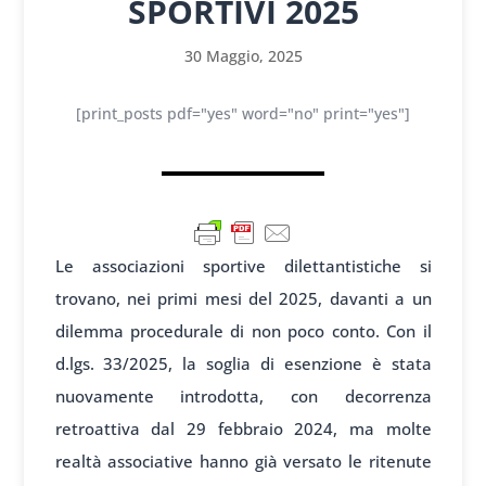
SPORTIVI 2025
30 Maggio, 2025
[print_posts pdf="yes" word="no" print="yes"]
Le associazioni sportive dilettantistiche si
trovano, nei primi mesi del 2025, davanti a un
dilemma procedurale di non poco conto. Con il
d.lgs. 33/2025, la soglia di esenzione è stata
nuovamente introdotta, con decorrenza
retroattiva dal 29 febbraio 2024, ma molte
realtà associative hanno già versato le ritenute