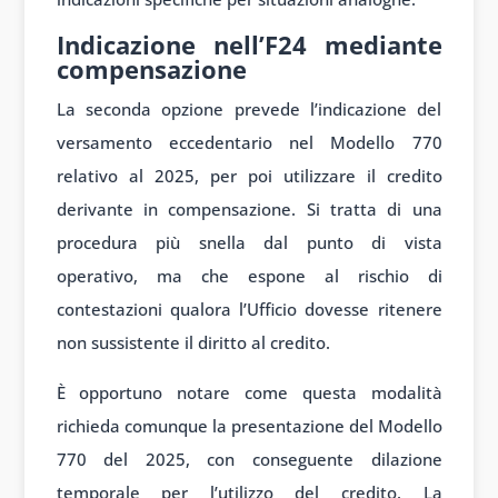
Indicazione nell’F24 mediante
compensazione
La seconda opzione prevede l’indicazione del
versamento eccedentario nel Modello 770
relativo al 2025, per poi utilizzare il credito
derivante in compensazione. Si tratta di una
procedura più snella dal punto di vista
operativo, ma che espone al rischio di
contestazioni qualora l’Ufficio dovesse ritenere
non sussistente il diritto al credito.
È opportuno notare come questa modalità
richieda comunque la presentazione del Modello
770 del 2025, con conseguente dilazione
temporale per l’utilizzo del credito. La