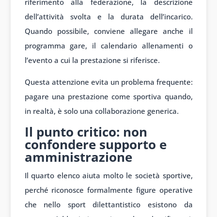
riferimento alla federazione, la descrizione
dell’attività svolta e la durata dell’incarico.
Quando possibile, conviene allegare anche il
programma gare, il calendario allenamenti o
l’evento a cui la prestazione si riferisce.
Questa attenzione evita un problema frequente:
pagare una prestazione come sportiva quando,
in realtà, è solo una collaborazione generica.
Il punto critico: non
confondere supporto e
amministrazione
Il quarto elenco aiuta molto le società sportive,
perché riconosce formalmente figure operative
che nello sport dilettantistico esistono da