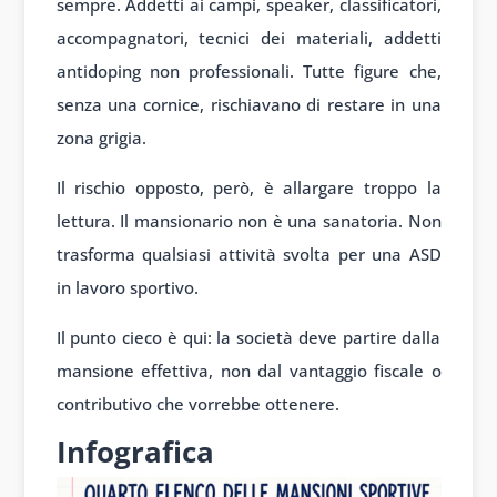
sempre. Addetti ai campi, speaker, classificatori,
accompagnatori, tecnici dei materiali, addetti
antidoping non professionali. Tutte figure che,
senza una cornice, rischiavano di restare in una
zona grigia.
Il rischio opposto, però, è allargare troppo la
lettura. Il mansionario non è una sanatoria. Non
trasforma qualsiasi attività svolta per una ASD
in lavoro sportivo.
Il punto cieco è qui: la società deve partire dalla
mansione effettiva, non dal vantaggio fiscale o
contributivo che vorrebbe ottenere.
Infografica