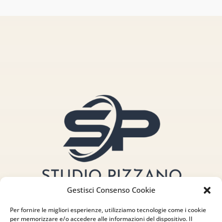
Gestisci Consenso Cookie
Per fornire le migliori esperienze, utilizziamo tecnologie come i cookie
per memorizzare e/o accedere alle informazioni del dispositivo. Il