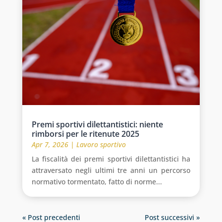
Premi sportivi dilettantistici: niente
rimborsi per le ritenute 2025
Apr 7, 2026
|
Lavoro sportivo
La fiscalità dei premi sportivi dilettantistici ha
attraversato negli ultimi tre anni un percorso
normativo tormentato, fatto di norme...
« Post precedenti
Post successivi »