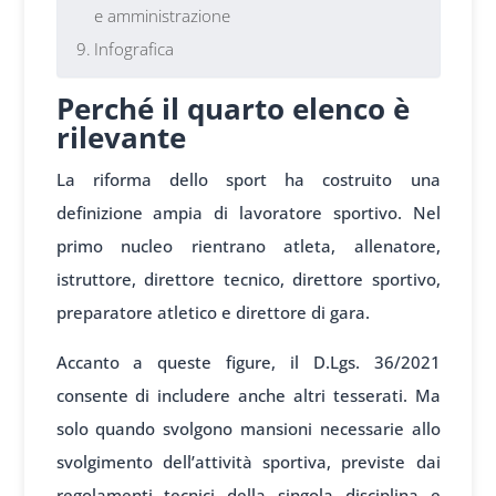
e amministrazione
Infografica
Perché il quarto elenco è
rilevante
La riforma dello sport ha costruito una
definizione ampia di lavoratore sportivo. Nel
primo nucleo rientrano atleta, allenatore,
istruttore, direttore tecnico, direttore sportivo,
preparatore atletico e direttore di gara.
Accanto a queste figure, il D.Lgs. 36/2021
consente di includere anche altri tesserati. Ma
solo quando svolgono mansioni necessarie allo
svolgimento dell’attività sportiva, previste dai
regolamenti tecnici della singola disciplina e