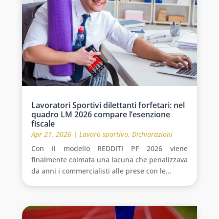
Lavoratori Sportivi dilettanti forfetari: nel
quadro LM 2026 compare l’esenzione
fiscale
Apr 21, 2026
|
Lavoro sportivo
,
Dichiarazioni
Con il modello REDDITI PF 2026 viene
finalmente colmata una lacuna che penalizzava
da anni i commercialisti alle prese con le...