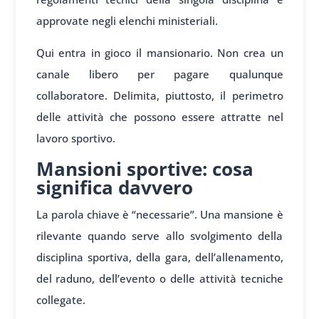
approvate negli elenchi ministeriali.
Qui entra in gioco il mansionario. Non crea un
canale libero per pagare qualunque
collaboratore. Delimita, piuttosto, il perimetro
delle attività che possono essere attratte nel
lavoro sportivo.
Mansioni sportive: cosa
significa davvero
La parola chiave è “necessarie”. Una mansione è
rilevante quando serve allo svolgimento della
disciplina sportiva, della gara, dell’allenamento,
del raduno, dell’evento o delle attività tecniche
collegate.