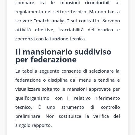
compare tra le mansioni riconducibili al
regolamento del settore tecnico. Ma non basta
scrivere “match analyst” sul contratto. Servono
attività effettive, tracciabilità dell’incarico e
coerenza con la funzione tecnica.
Il mansionario suddiviso
per federazione
La tabella seguente consente di selezionare la
federazione o disciplina dal menu a tendina e
visualizzare soltanto le mansioni approvate per
quell’organismo, con il relativo riferimento
tecnico. È uno strumento di controllo
preliminare. Non sostituisce la verifica del
singolo rapporto.