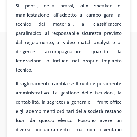
Si pensi, nella prassi, allo speaker di
manifestazione, all’addetto al campo gara, al
tecnico dei materiali, al classificatore
paralimpico, al responsabile sicurezza previsto
dal regolamento, al video match analyst o al
dirigente accompagnatore quando la
federazione lo include nel proprio impianto
tecnico.
Il ragionamento cambia se il ruolo è puramente
amministrativo. La gestione delle iscrizioni, la
contabilità, la segreteria generale, il front office
e gli adempimenti ordinari della società restano
fuori da questo elenco. Possono avere un
diverso inquadramento, ma non diventano