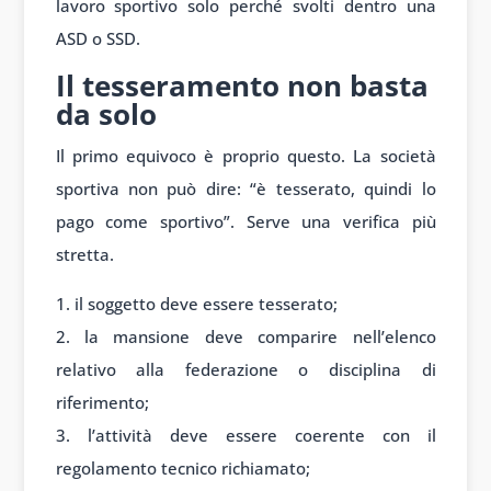
lavoro sportivo solo perché svolti dentro una
ASD o SSD.
Il tesseramento non basta
da solo
Il primo equivoco è proprio questo. La società
sportiva non può dire: “è tesserato, quindi lo
pago come sportivo”. Serve una verifica più
stretta.
il soggetto deve essere tesserato;
la mansione deve comparire nell’elenco
relativo alla federazione o disciplina di
riferimento;
l’attività deve essere coerente con il
regolamento tecnico richiamato;