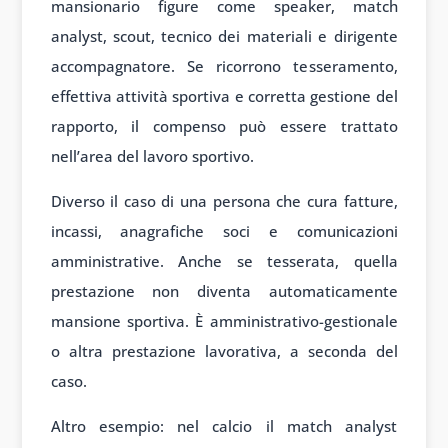
mansionario figure come speaker, match
analyst, scout, tecnico dei materiali e dirigente
accompagnatore. Se ricorrono tesseramento,
effettiva attività sportiva e corretta gestione del
rapporto, il compenso può essere trattato
nell’area del lavoro sportivo.
Diverso il caso di una persona che cura fatture,
incassi, anagrafiche soci e comunicazioni
amministrative. Anche se tesserata, quella
prestazione non diventa automaticamente
mansione sportiva. È amministrativo-gestionale
o altra prestazione lavorativa, a seconda del
caso.
Altro esempio: nel calcio il match analyst