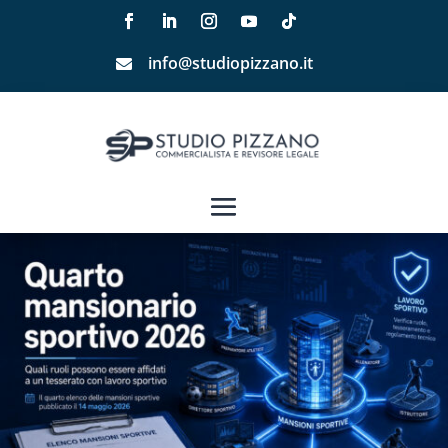
info@studiopizzano.it
