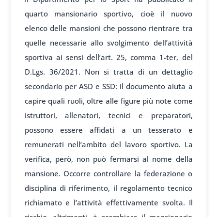
quarto mansionario sportivo, cioè il nuovo
elenco delle mansioni che possono rientrare tra
quelle necessarie allo svolgimento dell’attività
sportiva ai sensi dell’art. 25, comma 1-ter, del
D.Lgs. 36/2021. Non si tratta di un dettaglio
secondario per ASD e SSD: il documento aiuta a
capire quali ruoli, oltre alle figure più note come
istruttori, allenatori, tecnici e preparatori,
possono essere affidati a un tesserato e
remunerati nell’ambito del lavoro sportivo. La
verifica, però, non può fermarsi al nome della
mansione. Occorre controllare la federazione o
disciplina di riferimento, il regolamento tecnico
richiamato e l’attività effettivamente svolta. Il