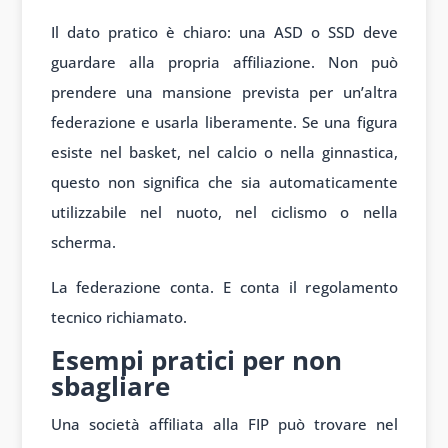
Il dato pratico è chiaro: una ASD o SSD deve
guardare alla propria affiliazione. Non può
prendere una mansione prevista per un’altra
federazione e usarla liberamente. Se una figura
esiste nel basket, nel calcio o nella ginnastica,
questo non significa che sia automaticamente
utilizzabile nel nuoto, nel ciclismo o nella
scherma.
La federazione conta. E conta il regolamento
tecnico richiamato.
Esempi pratici per non
sbagliare
Una società affiliata alla FIP può trovare nel