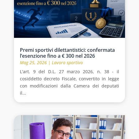
Premi sportivi dilettantistici: confermata
l’esenzione fino a € 300 nel 2026
Mag 25, 2026
|
Lavoro sportivo
L'art. 9 del D.L. 27 marzo 2026, n. 38 - il
cosiddetto decreto Fiscale, convertito in legge
con modificazioni dalla Camera dei deputati
il...