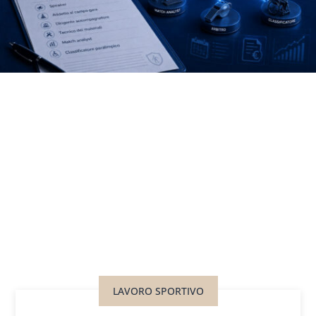
LAVORO SPORTIVO