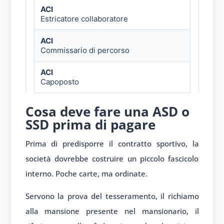
Cosa deve fare una ASD o
SSD prima di pagare
Prima di predisporre il contratto sportivo, la
società dovrebbe costruire un piccolo fascicolo
interno. Poche carte, ma ordinate.
Servono la prova del tesseramento, il richiamo
alla mansione presente nel mansionario, il