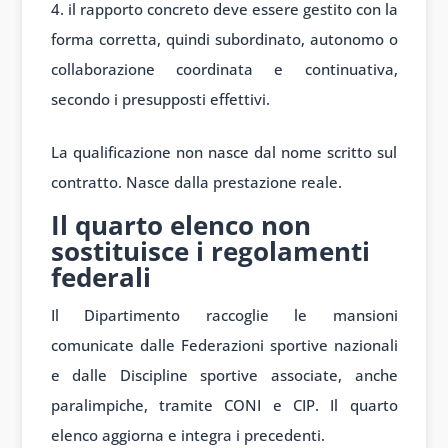
il rapporto concreto deve essere gestito con la
forma corretta, quindi subordinato, autonomo o
collaborazione coordinata e continuativa,
secondo i presupposti effettivi.
La qualificazione non nasce dal nome scritto sul
contratto. Nasce dalla prestazione reale.
Il quarto elenco non
sostituisce i regolamenti
federali
Il Dipartimento raccoglie le mansioni
comunicate dalle Federazioni sportive nazionali
e dalle Discipline sportive associate, anche
paralimpiche, tramite CONI e CIP. Il quarto
elenco aggiorna e integra i precedenti.