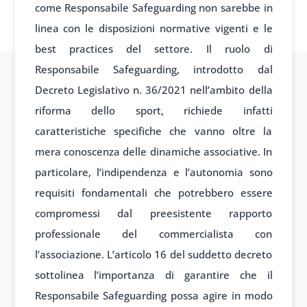
come Responsabile Safeguarding non sarebbe in
linea con le disposizioni normative vigenti e le
best practices del settore. Il ruolo di
Responsabile Safeguarding, introdotto dal
Decreto Legislativo n. 36/2021 nell’ambito della
riforma dello sport, richiede infatti
caratteristiche specifiche che vanno oltre la
mera conoscenza delle dinamiche associative. In
particolare, l’indipendenza e l’autonomia sono
requisiti fondamentali che potrebbero essere
compromessi dal preesistente rapporto
professionale del commercialista con
l’associazione. L’articolo 16 del suddetto decreto
sottolinea l’importanza di garantire che il
Responsabile Safeguarding possa agire in modo