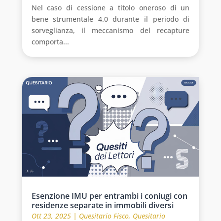
Nel caso di cessione a titolo oneroso di un
bene strumentale 4.0 durante il periodo di
sorveglianza, il meccanismo del recapture
comporta...
Esenzione IMU per entrambi i coniugi con
residenze separate in immobili diversi
Ott 23, 2025
|
Quesitario Fisco
,
Quesitario