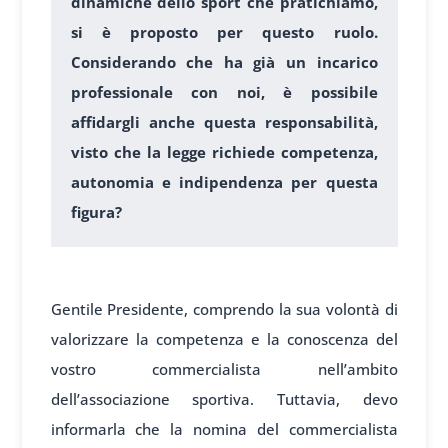
dinamiche dello sport che pratichiamo,
si è proposto per questo ruolo.
Considerando che ha già un incarico
professionale con noi, è possibile
affidargli anche questa responsabilità,
visto che la legge richiede competenza,
autonomia e indipendenza per questa
figura?
1
Gentile Presidente, comprendo la sua volontà di
valorizzare la competenza e la conoscenza del
vostro commercialista nell’ambito
dell’associazione sportiva. Tuttavia, devo
informarla che la nomina del commercialista