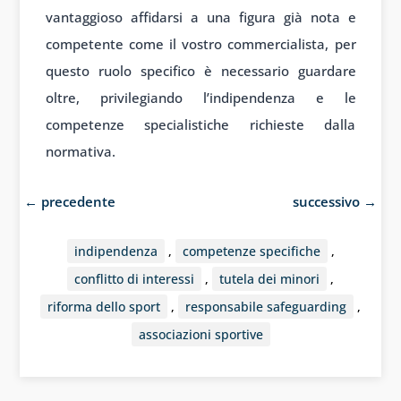
vantaggioso affidarsi a una figura già nota e
competente come il vostro commercialista, per
questo ruolo specifico è necessario guardare
oltre, privilegiando l’indipendenza e le
competenze specialistiche richieste dalla
normativa.
←
precedente
successivo
→
indipendenza
,
competenze specifiche
,
conflitto di interessi
,
tutela dei minori
,
riforma dello sport
,
responsabile safeguarding
,
associazioni sportive