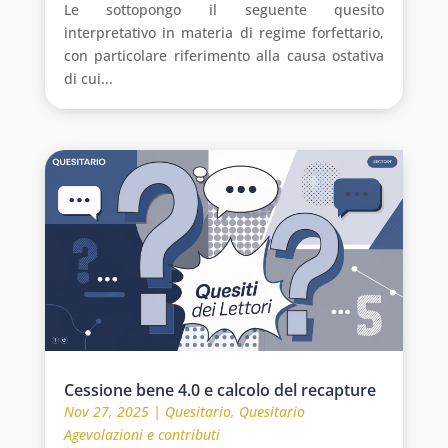
Le sottopongo il seguente quesito
interpretativo in materia di regime forfettario,
con particolare riferimento alla causa ostativa
di cui...
Cessione bene 4.0 e calcolo del recapture
Nov 27, 2025
|
Quesitario
,
Quesitario
Agevolazioni e contributi