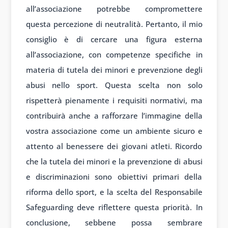
all’associazione potrebbe compromettere
questa percezione di neutralità. Pertanto, il mio
consiglio è di cercare una figura esterna
all’associazione, con competenze specifiche in
materia di tutela dei minori e prevenzione degli
abusi nello sport. Questa scelta non solo
rispetterà pienamente i requisiti normativi, ma
contribuirà anche a rafforzare l’immagine della
vostra associazione come un ambiente sicuro e
attento al benessere dei giovani atleti. Ricordo
che la tutela dei minori e la prevenzione di abusi
e discriminazioni sono obiettivi primari della
riforma dello sport, e la scelta del Responsabile
Safeguarding deve riflettere questa priorità. In
conclusione, sebbene possa sembrare