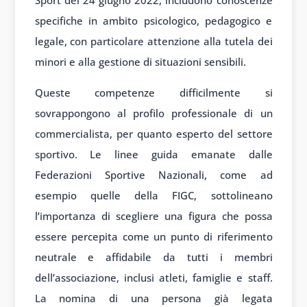
specifiche in ambito psicologico, pedagogico e
legale, con particolare attenzione alla tutela dei
minori e alla gestione di situazioni sensibili.
Queste competenze difficilmente si
sovrappongono al profilo professionale di un
commercialista, per quanto esperto del settore
sportivo. Le linee guida emanate dalle
Federazioni Sportive Nazionali, come ad
esempio quelle della FIGC, sottolineano
l’importanza di scegliere una figura che possa
essere percepita come un punto di riferimento
neutrale e affidabile da tutti i membri
dell’associazione, inclusi atleti, famiglie e staff.
La nomina di una persona già legata