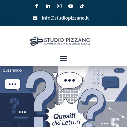
info@studiopizzano.it
