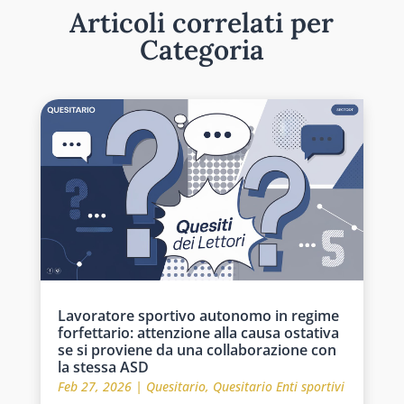
Articoli correlati per
Categoria
Lavoratore sportivo autonomo in regime
forfettario: attenzione alla causa ostativa
se si proviene da una collaborazione con
la stessa ASD
Feb 27, 2026
|
Quesitario
,
Quesitario Enti sportivi