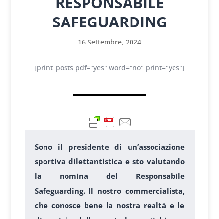
RESPONSABILE
SAFEGUARDING
16 Settembre, 2024
[print_posts pdf="yes" word="no" print="yes"]
Sono il presidente di un’associazione
sportiva dilettantistica e sto valutando
la nomina del Responsabile
Safeguarding. Il nostro commercialista,
che conosce bene la nostra realtà e le