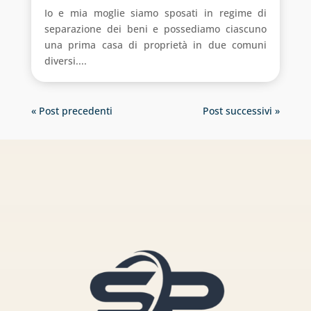
Io e mia moglie siamo sposati in regime di
separazione dei beni e possediamo ciascuno
una prima casa di proprietà in due comuni
diversi....
« Post precedenti
Post successivi »