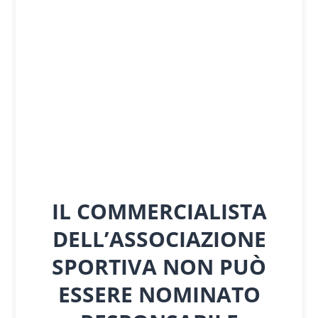
IL COMMERCIALISTA
DELL’ASSOCIAZIONE
SPORTIVA NON PUÒ
ESSERE NOMINATO