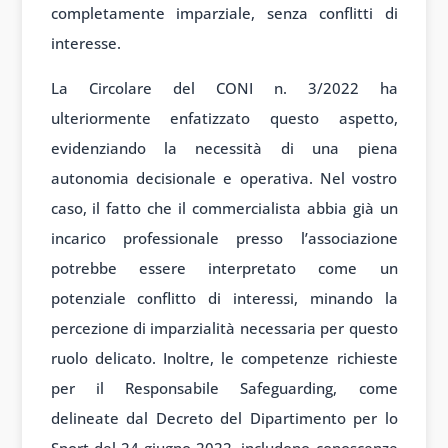
completamente imparziale, senza conflitti di
interesse.
La Circolare del CONI n. 3/2022 ha
ulteriormente enfatizzato questo aspetto,
evidenziando la necessità di una piena
autonomia decisionale e operativa. Nel vostro
caso, il fatto che il commercialista abbia già un
incarico professionale presso l’associazione
potrebbe essere interpretato come un
potenziale conflitto di interessi, minando la
percezione di imparzialità necessaria per questo
ruolo delicato. Inoltre, le competenze richieste
per il Responsabile Safeguarding, come
delineate dal Decreto del Dipartimento per lo
Sport del 24 giugno 2022, includono conoscenze