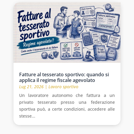
Fatture al tesserato sportivo: quando si
applica il regime fiscale agevolato
Lug 21, 2026
|
Lavoro sportivo
Un lavoratore autonomo che fattura a un
privato tesserato presso una federazione
sportiva può, a certe condizioni, accedere alle
stesse...