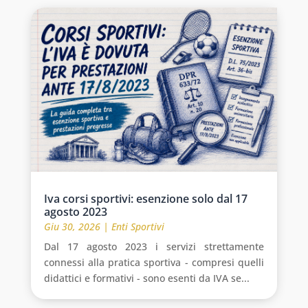
Iva corsi sportivi: esenzione solo dal 17
agosto 2023
Giu 30, 2026
|
Enti Sportivi
Dal 17 agosto 2023 i servizi strettamente
connessi alla pratica sportiva - compresi quelli
didattici e formativi - sono esenti da IVA se...