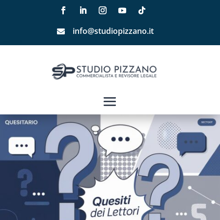
info@studiopizzano.it
