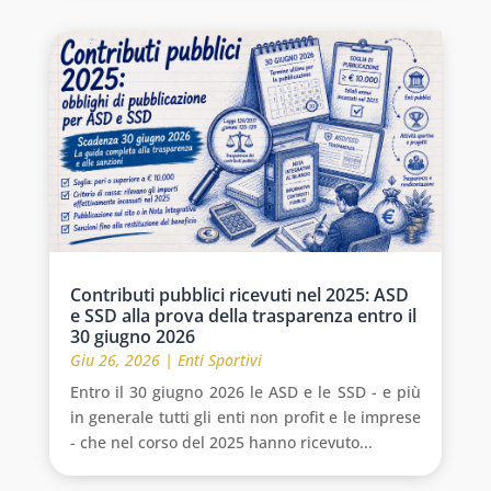
Contributi pubblici ricevuti nel 2025: ASD
e SSD alla prova della trasparenza entro il
30 giugno 2026
Giu 26, 2026
|
Enti Sportivi
Entro il 30 giugno 2026 le ASD e le SSD - e più
in generale tutti gli enti non profit e le imprese
- che nel corso del 2025 hanno ricevuto...