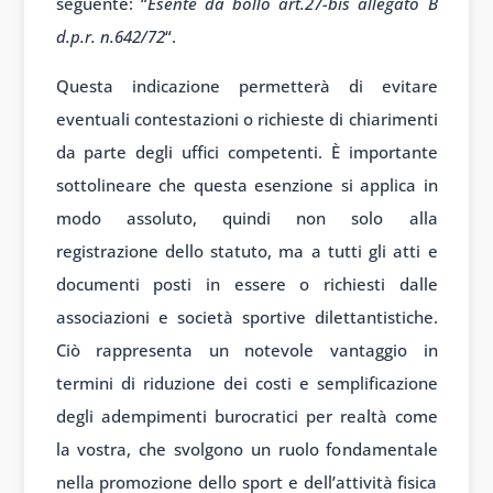
seguente: “
Esente da bollo art.27-bis allegato B
d.p.r. n.642/72
“.
Questa indicazione permetterà di evitare
eventuali contestazioni o richieste di chiarimenti
da parte degli uffici competenti. È importante
sottolineare che questa esenzione si applica in
modo assoluto, quindi non solo alla
registrazione dello statuto, ma a tutti gli atti e
documenti posti in essere o richiesti dalle
associazioni e società sportive dilettantistiche.
Ciò rappresenta un notevole vantaggio in
termini di riduzione dei costi e semplificazione
degli adempimenti burocratici per realtà come
la vostra, che svolgono un ruolo fondamentale
nella promozione dello sport e dell’attività fisica