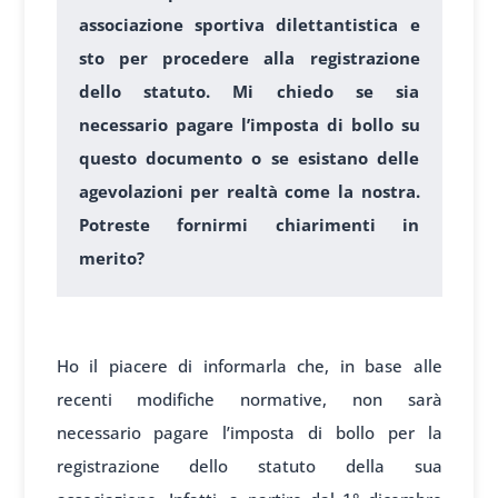
associazione sportiva dilettantistica e
sto per procedere alla registrazione
dello statuto. Mi chiedo se sia
necessario pagare l’imposta di bollo su
questo documento o se esistano delle
agevolazioni per realtà come la nostra.
Potreste fornirmi chiarimenti in
merito?
1
Ho il piacere di informarla che, in base alle
recenti modifiche normative, non sarà
necessario pagare l’imposta di bollo per la
registrazione dello statuto della sua