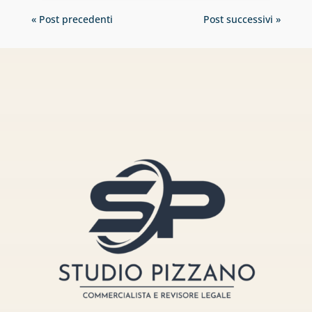
« Post precedenti
Post successivi »