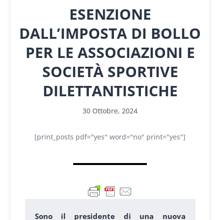
ESENZIONE
DALL’IMPOSTA DI BOLLO
PER LE ASSOCIAZIONI E
SOCIETÀ SPORTIVE
DILETTANTISTICHE
30 Ottobre, 2024
[print_posts pdf="yes" word="no" print="yes"]
Sono il presidente di una nuova