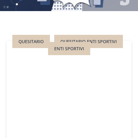
QUESITARIO
QUESITARIO ENTI SPORTIVI
ENTI SPORTIVI