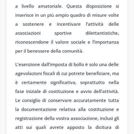
a livello amatoriale. Questa disposizione si
inserisce in un più ampio quadro di misure volte
a sostenere e incentivare l’attività delle
associazioni sportive dilettantistiche,
riconoscendone il valore sociale e l’importanza
per il benessere della comunità.
L’esenzione dall’imposta di bollo è solo una delle
agevolazioni fiscali di cui potrete beneficiare, ma
è certamente significativa, soprattutto nella
fase iniziale di costituzione e avvio dell’attività.
Le consiglio di conservare accuratamente tutta
la documentazione relativa alla costituzione e
registrazione della vostra associazione, inclusi gli
atti sui quali avrete apposto la dicitura di