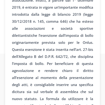
associazione. Infatti, a partire dal 1° dicembre
2019, è entrata in vigore un’importante modifica
introdotta dalla legge di bilancio 2019 (legge
30/12/2018 n. 145, comma 646) che ha esteso
alle associazioni e società sportive
dilettantistiche l’esenzione dall’imposta di bollo
originariamente prevista solo per le Onlus.
Questa esenzione è stata inserita nell’art. 27-bis
dell’Allegato B del D.P.R. 642/72, che disciplina
l’imposta di bollo. Per beneficiare di questa
agevolazione e rendere chiaro il diritto
all’esenzione al momento della presentazione
degli atti, è consigliabile inserire una specifica
dicitura sia sul verbale di assemblea che sul
nuovo statuto. La formula da utilizzare è la