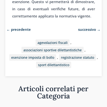
esenzione. Questo vi permetterà di dimostrare,
in caso di eventuali verifiche future, di aver
correttamente applicato la normativa vigente.
←
precedente
successivo
→
agevolazioni fiscali
,
associazioni sportive dilettantistiche
,
esenzione imposta di bollo
,
registrazione statuto
,
sport dilettantistico
Articoli correlati per
Categoria