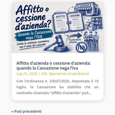
Affitto d’azienda o cessione d’azienda:
quando la Cassazione nega l’Iva
Lug 21, 2026
|
IVA
,
Operazioni straordinarie
Con l'ordinanza n. 23047/2026, depositata il 10
luglio, la Cassazione ha stabilito che un
contratto chiamato "affitto d'azienda" può...
« Post precedenti