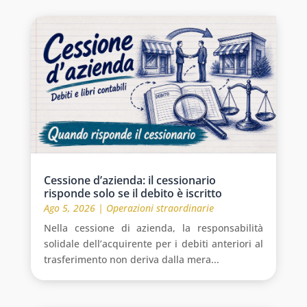
Cessione d’azienda: il cessionario
risponde solo se il debito è iscritto
Ago 5, 2026
|
Operazioni straordinarie
Nella cessione di azienda, la responsabilità
solidale dell’acquirente per i debiti anteriori al
trasferimento non deriva dalla mera...