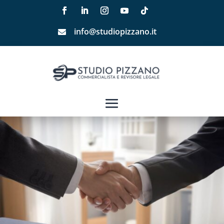
info@studiopizzano.it
