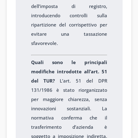
dell’imposta di registro,
introducendo controlli sulla
ripartizione del corrispettivo per
evitare una tassazione
sfavorevole.
Quali sono le principali
modifiche introdotte all’art. 51
del TUR?
L’art. 51 del DPR
131/1986 è stato riorganizzato
per maggiore chiarezza, senza
innovazioni sostanziali. La
normativa conferma che il
trasferimento d’azienda è
soggetto a imposizione indiretta,