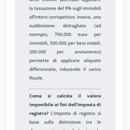
la tassazione del 9% sugli immobili
all’intero corrispettivo. Invece, una
suddivisione dettagliata (ad
esempio, 700.000 euro per
immobili, 500.000 per beni mobili,
300.000 per avviamento)
permette di applicare aliquote
differenziate, riducendo il carico
fiscale.
Come si calcola il valore
imponibile ai fini dell’imposta di
registro?
L’imposta di registro si
basa sulla distinzione tra le