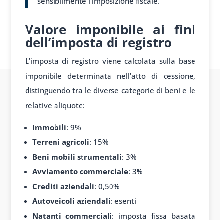
sensibilmente l’imposizione fiscale.
Valore imponibile ai fini
dell’imposta di registro
L’imposta di registro viene calcolata sulla base
imponibile determinata nell’atto di cessione,
distinguendo tra le diverse categorie di beni e le
relative aliquote:
Immobili
: 9%
Terreni agricoli
: 15%
Beni mobili strumentali
: 3%
Avviamento commerciale
: 3%
Crediti aziendali
: 0,50%
Autoveicoli aziendali
: esenti
Natanti commerciali
: imposta fissa basata