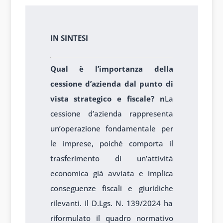
IN SINTESI
Qual è l’importanza della
cessione d’azienda dal punto di
vista strategico e fiscale? n
La
cessione d’azienda rappresenta
un’operazione fondamentale per
le imprese, poiché comporta il
trasferimento di un’attività
economica già avviata e implica
conseguenze fiscali e giuridiche
rilevanti. Il D.Lgs. N. 139/2024 ha
riformulato il quadro normativo