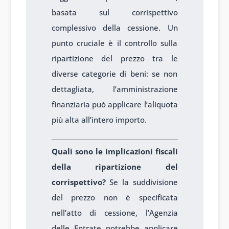
basata sul corrispettivo
complessivo della cessione. Un
punto cruciale è il controllo sulla
ripartizione del prezzo tra le
diverse categorie di beni: se non
dettagliata, l’amministrazione
finanziaria può applicare l’aliquota
più alta all’intero importo.
Quali sono le implicazioni fiscali
della ripartizione del
corrispettivo?
Se la suddivisione
del prezzo non è specificata
nell’atto di cessione, l’Agenzia
delle Entrate potrebbe applicare