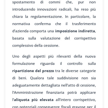
spostamento di commi che, pur non
introducendo innovazioni radicali, ha reso più
chiara la regolamentazione. In particolare, la
normativa conferma che il trasferimento
d’azienda comporta una
imposizione indiretta
,
basata sulla valutazione del corrispettivo
complessivo della cessione.
Uno degli aspetti più rilevanti della nuova
formulazione riguarda il controllo sulla
ripartizione del prezzo
tra le diverse categorie
di beni. Qualora tale suddivisione non sia
adeguatamente dettagliata nell’atto di cessione,
l’Amministrazione finanziaria potrà applicare
l’
aliquota più elevata
all’intero corrispettivo,
con potenziali conseguenze fiscali gravose per il