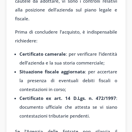
cautele da adottare, vi sono i controlli relativi
alla posizione dell’azienda sul piano legale e
fiscale.
Prima di concludere l’acquisto, è indispensabile
richiedere:
Certificato camerale
: per verificare l’identità
dell’azienda e la sua storia commerciale;
Situazione fiscale aggiornata
: per accertare
la presenza di eventuali debiti fiscali o
contestazioni in corso;
Certificato ex art. 14 D.Lgs. n. 472/1997
:
documento ufficiale che attesta se vi siano
contestazioni tributarie pendenti.
Se l’Agenzia delle Entrate non rilascia il