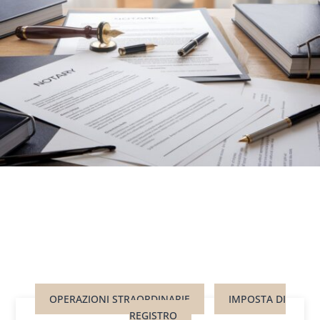
OPERAZIONI STRAORDINARIE
IMPOSTA DI
REGISTRO