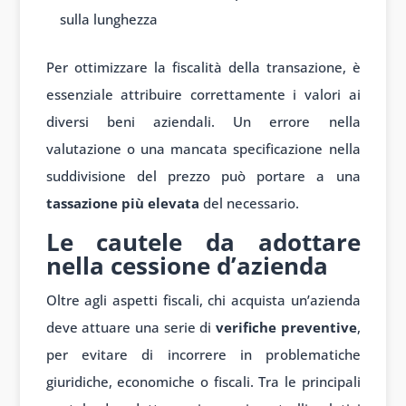
sulla lunghezza
Per ottimizzare la fiscalità della transazione, è
essenziale attribuire correttamente i valori ai
diversi beni aziendali. Un errore nella
valutazione o una mancata specificazione nella
suddivisione del prezzo può portare a una
tassazione più elevata
del necessario.
Le cautele da adottare
nella cessione d’azienda
Oltre agli aspetti fiscali, chi acquista un’azienda
deve attuare una serie di
verifiche preventive
,
per evitare di incorrere in problematiche
giuridiche, economiche o fiscali. Tra le principali