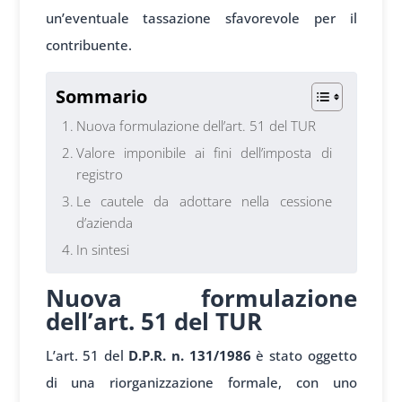
un’eventuale tassazione sfavorevole per il
contribuente.
Sommario
Nuova formulazione dell’art. 51 del TUR
Valore imponibile ai fini dell’imposta di
registro
Le cautele da adottare nella cessione
d’azienda
In sintesi
Nuova formulazione
dell’art. 51 del TUR
L’art. 51 del
D.P.R. n. 131/1986
è stato oggetto
di una riorganizzazione formale, con uno