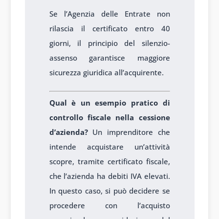
Se l’Agenzia delle Entrate non
rilascia il certificato entro 40
giorni, il principio del silenzio-
assenso garantisce maggiore
sicurezza giuridica all’acquirente.
Qual è un esempio pratico di
controllo fiscale nella cessione
d’azienda?
Un imprenditore che
intende acquistare un’attività
scopre, tramite certificato fiscale,
che l’azienda ha debiti IVA elevati.
In questo caso, si può decidere se
procedere con l’acquisto