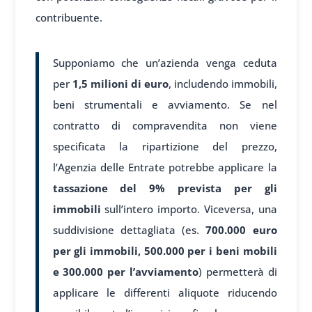
contribuente.
Supponiamo che un’azienda venga ceduta
per
1,5 milioni di euro
, includendo immobili,
beni strumentali e avviamento. Se nel
contratto di compravendita non viene
specificata la ripartizione del prezzo,
l’Agenzia delle Entrate potrebbe applicare la
tassazione del 9% prevista per gli
immobili
sull’intero importo. Viceversa, una
suddivisione dettagliata (es.
700.000 euro
per gli immobili, 500.000 per i beni mobili
e 300.000 per l’avviamento
) permetterà di
applicare le differenti aliquote riducendo