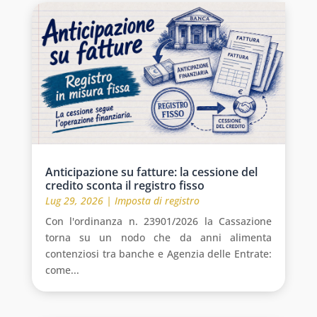
Anticipazione su fatture: la cessione del
credito sconta il registro fisso
Lug 29, 2026
|
Imposta di registro
Con l'ordinanza n. 23901/2026 la Cassazione
torna su un nodo che da anni alimenta
contenziosi tra banche e Agenzia delle Entrate:
come...