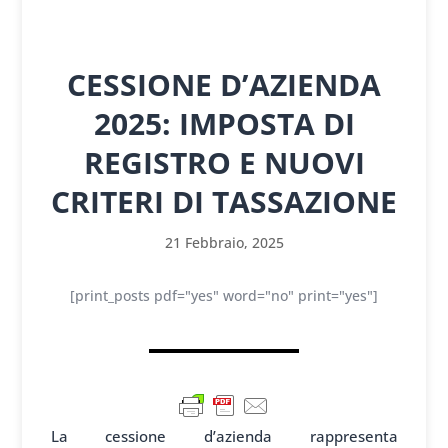
CESSIONE D’AZIENDA
2025: IMPOSTA DI
REGISTRO E NUOVI
CRITERI DI TASSAZIONE
21 Febbraio, 2025
[print_posts pdf="yes" word="no" print="yes"]
La cessione d’azienda rappresenta