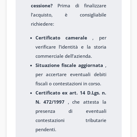
cessione?
Prima di finalizzare
l’acquisto, è consigliabile
richiedere:
Certificato camerale
, per
verificare l’identità e la storia
commerciale dell’azienda.
Situazione fiscale aggiornata
,
per accertare eventuali debiti
fiscali o contestazioni in corso.
Certificato ex art. 14 D.Lgs. n.
N. 472/1997
, che attesta la
presenza di eventuali
contestazioni tributarie
pendenti.