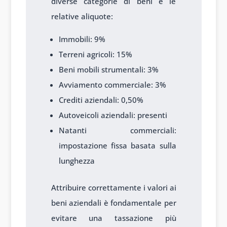
diverse categorie di beni e le
relative aliquote:
Immobili: 9%
Terreni agricoli: 15%
Beni mobili strumentali: 3%
Avviamento commerciale: 3%
Crediti aziendali: 0,50%
Autoveicoli aziendali: presenti
Natanti commerciali:
impostazione fissa basata sulla
lunghezza
Attribuire correttamente i valori ai
beni aziendali è fondamentale per
evitare una tassazione più