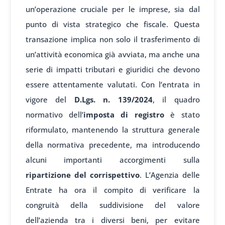
un’operazione cruciale per le imprese, sia dal
punto di vista strategico che fiscale. Questa
transazione implica non solo il trasferimento di
un’attività economica già avviata, ma anche una
serie di impatti tributari e giuridici che devono
essere attentamente valutati. Con l’entrata in
vigore del
D.Lgs. n. 139/2024
, il quadro
normativo dell’
imposta di registro
è stato
riformulato, mantenendo la struttura generale
della normativa precedente, ma introducendo
alcuni importanti accorgimenti sulla
ripartizione del corrispettivo
. L’Agenzia delle
Entrate ha ora il compito di verificare la
congruità della suddivisione del valore
dell’azienda tra i diversi beni, per evitare