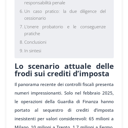
responsabilità penale
Un caso pratico: la due diligence del
cessionario
L’onere probatorio e le conseguenze
pratiche
Conclusioni
In sintesi
Lo scenario attuale delle
frodi sui crediti d’imposta
Il panorama recente dei controlli fiscali presenta
numeri impressionanti. Solo nel febbraio 2025,
le operazioni della Guardia di Finanza hanno
portato al sequestro di crediti d’imposta
inesistenti per valori considerevoli: 65 milioni a
Milano, 10 milioni a Trento, 1,7 milioni a Fermo.