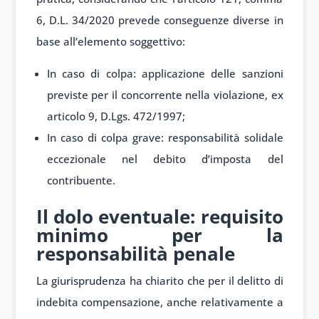
6, D.L. 34/2020 prevede conseguenze diverse in
base all’elemento soggettivo:
In caso di colpa: applicazione delle sanzioni
previste per il concorrente nella violazione, ex
articolo 9, D.Lgs. 472/1997;
In caso di colpa grave: responsabilità solidale
eccezionale nel debito d’imposta del
contribuente.
Il dolo eventuale: requisito
minimo per la
responsabilità penale
La giurisprudenza ha chiarito che per il delitto di
indebita compensazione, anche relativamente a