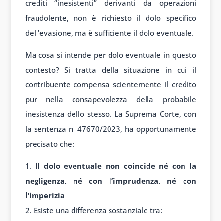
crediti “inesistenti” derivanti da operazioni
fraudolente, non è richiesto il dolo specifico
dell’evasione, ma è sufficiente il dolo eventuale.
Ma cosa si intende per dolo eventuale in questo
contesto? Si tratta della situazione in cui il
contribuente compensa scientemente il credito
pur nella consapevolezza della probabile
inesistenza dello stesso. La Suprema Corte, con
la sentenza n. 47670/2023, ha opportunamente
precisato che:
Il dolo eventuale non coincide né con la
negligenza, né con l’imprudenza, né con
l’imperizia
Esiste una differenza sostanziale tra: