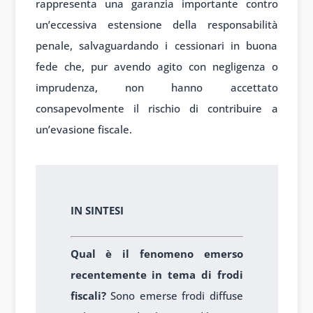
rappresenta una garanzia importante contro
un’eccessiva estensione della responsabilità
penale, salvaguardando i cessionari in buona
fede che, pur avendo agito con negligenza o
imprudenza, non hanno accettato
consapevolmente il rischio di contribuire a
un’evasione fiscale.
In sintesi
IN SINTESI
Qual è il fenomeno emerso
recentemente in tema di frodi
fiscali?
Sono emerse frodi diffuse