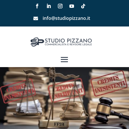
info@studiopizzano.it
