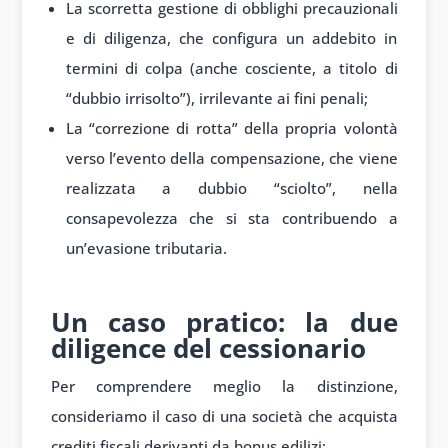
La scorretta gestione di obblighi precauzionali
e di diligenza, che configura un addebito in
termini di colpa (anche cosciente, a titolo di
“dubbio irrisolto”), irrilevante ai fini penali;
La “correzione di rotta” della propria volontà
verso l’evento della compensazione, che viene
realizzata a dubbio “sciolto”, nella
consapevolezza che si sta contribuendo a
un’evasione tributaria.
Un caso pratico: la due
diligence del cessionario
Per comprendere meglio la distinzione,
consideriamo il caso di una società che acquista
crediti fiscali derivanti da bonus edilizi: