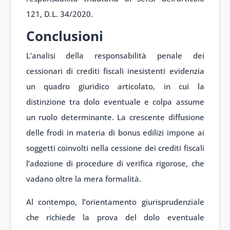
121, D.L. 34/2020.
Conclusioni
L’analisi della responsabilità penale dei
cessionari di crediti fiscali inesistenti evidenzia
un quadro giuridico articolato, in cui la
distinzione tra dolo eventuale e colpa assume
un ruolo determinante. La crescente diffusione
delle frodi in materia di bonus edilizi impone ai
soggetti coinvolti nella cessione dei crediti fiscali
l’adozione di procedure di verifica rigorose, che
vadano oltre la mera formalità.
Al contempo, l’orientamento giurisprudenziale
che richiede la prova del dolo eventuale