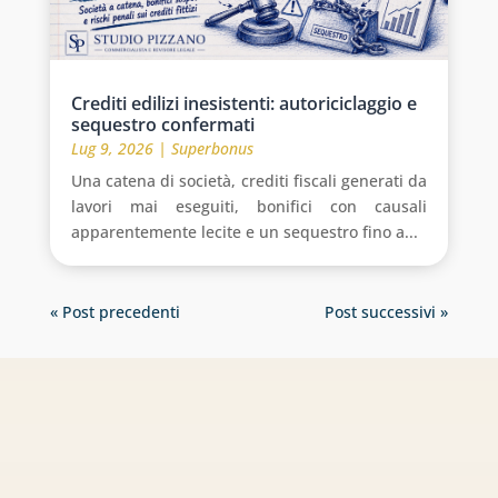
Crediti edilizi inesistenti: autoriciclaggio e
sequestro confermati
Lug 9, 2026
|
Superbonus
Una catena di società, crediti fiscali generati da
lavori mai eseguiti, bonifici con causali
apparentemente lecite e un sequestro fino a...
« Post precedenti
Post successivi »