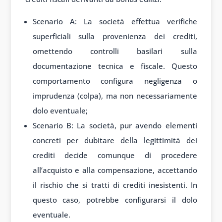
Scenario A: La società effettua verifiche
superficiali sulla provenienza dei crediti,
omettendo controlli basilari sulla
documentazione tecnica e fiscale. Questo
comportamento configura negligenza o
imprudenza (colpa), ma non necessariamente
dolo eventuale;
Scenario B: La società, pur avendo elementi
concreti per dubitare della legittimità dei
crediti decide comunque di procedere
all’acquisto e alla compensazione, accettando
il rischio che si tratti di crediti inesistenti. In
questo caso, potrebbe configurarsi il dolo
eventuale.