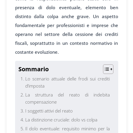
presenza di dolo eventuale, elemento ben
distinto dalla colpa anche grave. Un aspetto
fondamentale per professionisti e imprese che
operano nel settore della cessione dei crediti
fiscali, soprattutto in un contesto normativo in
costante evoluzione.
Sommario
Lo scenario attuale delle frodi sui crediti
d’imposta
La struttura del reato di indebita
compensazione
I soggetti attivi del reato
La distinzione cruciale: dolo vs colpa
Il dolo eventuale: requisito minimo per la