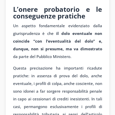
L’onere probatorio e le
conseguenze pratiche
Un aspetto fondamentale evidenziato dalla
giurisprudenza è che
il dolo eventuale non
coincide “con l’eventualità del dolo” e,
dunque, non si presume, ma va dimostrato
da parte del Pubblico Ministero.
Questa precisazione ha importanti ricadute
pratiche: in assenza di prova del dolo, anche
eventuale, i profili di colpa, anche cosciente, non
sono idonei a far sorgere responsabilità penale
in capo ai cessionari di crediti inesistenti. In tali
casi, permangono esclusivamente i profili di
responsabilità tributaria ai sensi dell’articolo