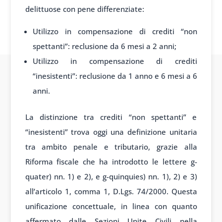
delittuose con pene differenziate:
Utilizzo in compensazione di crediti “non
spettanti”: reclusione da 6 mesi a 2 anni;
Utilizzo in compensazione di crediti
“inesistenti”: reclusione da 1 anno e 6 mesi a 6
anni.
La distinzione tra crediti “non spettanti” e
“inesistenti” trova oggi una definizione unitaria
tra ambito penale e tributario, grazie alla
Riforma fiscale che ha introdotto le lettere g-
quater) nn. 1) e 2), e g-quinquies) nn. 1), 2) e 3)
all’articolo 1, comma 1, D.Lgs. 74/2000. Questa
unificazione concettuale, in linea con quanto
affermato dalle Sezioni Unite Civili nella