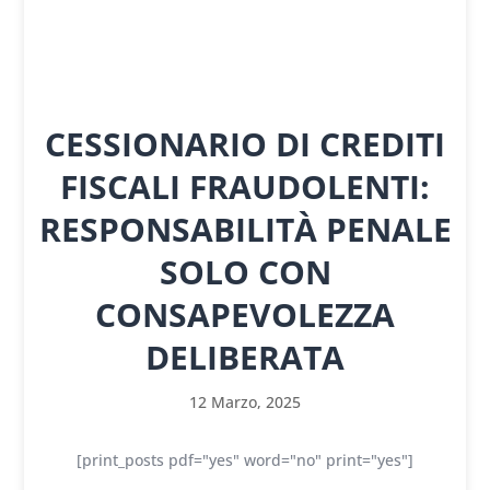
CESSIONARIO DI CREDITI
FISCALI FRAUDOLENTI:
RESPONSABILITÀ PENALE
SOLO CON
CONSAPEVOLEZZA
DELIBERATA
12 Marzo, 2025
[print_posts pdf="yes" word="no" print="yes"]