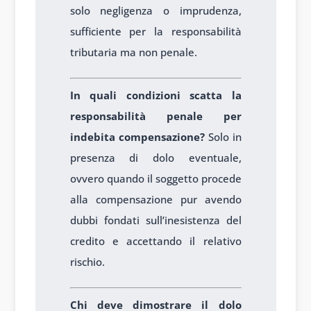
solo negligenza o imprudenza,
sufficiente per la responsabilità
tributaria ma non penale.
In quali condizioni scatta la
responsabilità penale per
indebita compensazione?
Solo in
presenza di dolo eventuale,
ovvero quando il soggetto procede
alla compensazione pur avendo
dubbi fondati sull’inesistenza del
credito e accettando il relativo
rischio.
Chi deve dimostrare il dolo