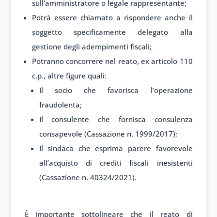
sull’amministratore o legale rappresentante;
Potrà essere chiamato a rispondere anche il
soggetto specificamente delegato alla
gestione degli adempimenti fiscali;
Potranno concorrere nel reato, ex articolo 110
c.p., altre figure quali:
Il socio che favorisca l’operazione
fraudolenta;
Il consulente che fornisca consulenza
consapevole (Cassazione n. 1999/2017);
Il sindaco che esprima parere favorevole
all’acquisto di crediti fiscali inesistenti
(Cassazione n. 40324/2021).
È importante sottolineare che il reato di