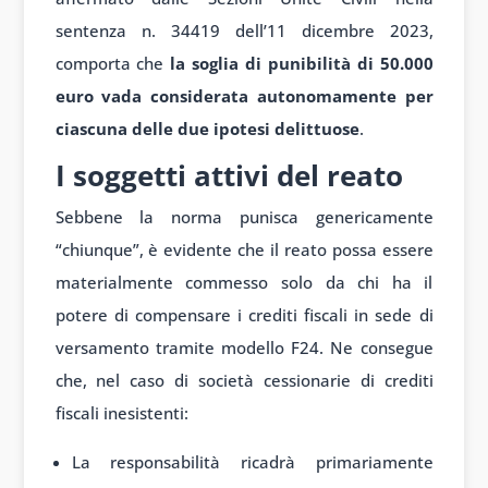
sentenza n. 34419 dell’11 dicembre 2023,
comporta che
la soglia di punibilità di 50.000
euro vada considerata autonomamente per
ciascuna delle due ipotesi delittuose
.
I soggetti attivi del reato
Sebbene la norma punisca genericamente
“chiunque”, è evidente che il reato possa essere
materialmente commesso solo da chi ha il
potere di compensare i crediti fiscali in sede di
versamento tramite modello F24. Ne consegue
che, nel caso di società cessionarie di crediti
fiscali inesistenti:
La responsabilità ricadrà primariamente