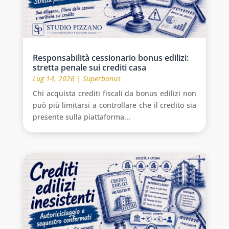
Responsabilità cessionario bonus edilizi:
stretta penale sui crediti casa
Lug 14, 2026
|
Superbonus
Chi acquista crediti fiscali da bonus edilizi non
può più limitarsi a controllare che il credito sia
presente sulla piattaforma...