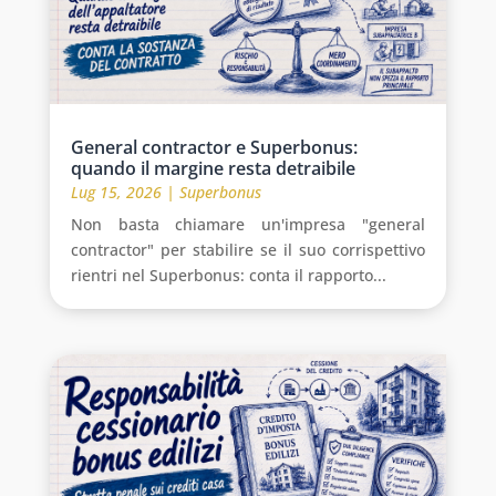
General contractor e Superbonus:
quando il margine resta detraibile
Lug 15, 2026
|
Superbonus
Non basta chiamare un'impresa "general
contractor" per stabilire se il suo corrispettivo
rientri nel Superbonus: conta il rapporto...