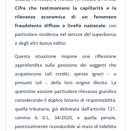
Cifre che testimoniano la capillarità e la
rilevanza economica di un fenomeno
fraudolento diffuso a livello nazionale
, con
particolare incidenza nel settore del superbonus
e degli altri bonus edilizi.
Questa situazione impone una riflessione
approfondita sulla posizione dei soggetti che
acquisiscono tali crediti, spesso ignari – o
presunti tali – della loro origine illecita. La
questione assume particolare rilevanza giuridica
considerando il duplice binario di responsabilità:
quella tributaria, già delineata dall’articolo 121,
comma 4, D.L. 34/2020, e quella penale,
potenzialmente riconducibile al reato di indebita