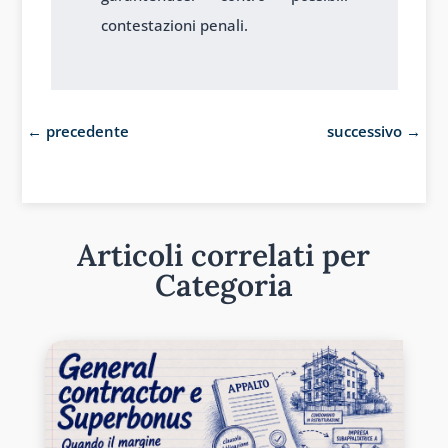
contestazioni penali.
←
precedente
successivo
→
Articoli correlati per
Categoria