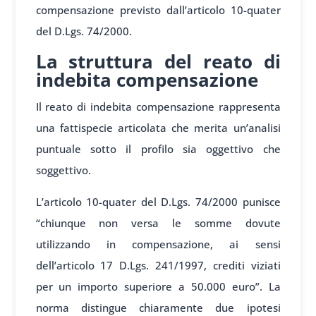
compensazione previsto dall’articolo 10-quater
del D.Lgs. 74/2000.
La struttura del reato di
indebita compensazione
Il reato di indebita compensazione rappresenta
una fattispecie articolata che merita un’analisi
puntuale sotto il profilo sia oggettivo che
soggettivo.
L’articolo 10-quater del D.Lgs. 74/2000 punisce
“chiunque non versa le somme dovute
utilizzando in compensazione, ai sensi
dell’articolo 17 D.Lgs. 241/1997, crediti viziati
per un importo superiore a 50.000 euro”. La
norma distingue chiaramente due ipotesi