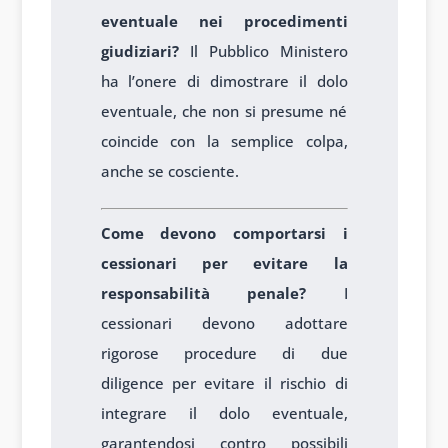
eventuale nei procedimenti
giudiziari?
Il Pubblico Ministero
ha l’onere di dimostrare il dolo
eventuale, che non si presume né
coincide con la semplice colpa,
anche se cosciente.
Come devono comportarsi i
cessionari per evitare la
responsabilità penale?
I
cessionari devono adottare
rigorose procedure di due
diligence per evitare il rischio di
integrare il dolo eventuale,
garantendosi contro possibili