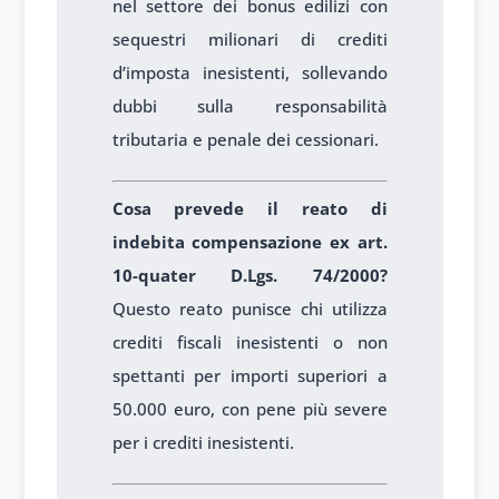
nel settore dei bonus edilizi con
sequestri milionari di crediti
d’imposta inesistenti, sollevando
dubbi sulla responsabilità
tributaria e penale dei cessionari.
Cosa prevede il reato di
indebita compensazione ex art.
10-quater D.Lgs. 74/2000?
Questo reato punisce chi utilizza
crediti fiscali inesistenti o non
spettanti per importi superiori a
50.000 euro, con pene più severe
per i crediti inesistenti.