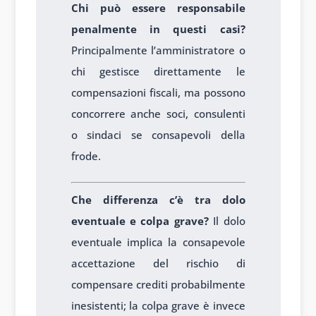
Chi può essere responsabile
penalmente in questi casi?
Principalmente l’amministratore o
chi gestisce direttamente le
compensazioni fiscali, ma possono
concorrere anche soci, consulenti
o sindaci se consapevoli della
frode.
Che differenza c’è tra dolo
eventuale e colpa grave?
Il dolo
eventuale implica la consapevole
accettazione del rischio di
compensare crediti probabilmente
inesistenti; la colpa grave è invece