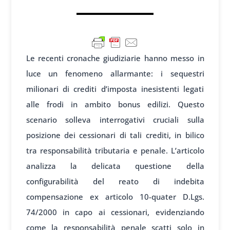
Le recenti cronache giudiziarie hanno messo in
luce un fenomeno allarmante: i sequestri
milionari di crediti d’imposta inesistenti legati
alle frodi in ambito bonus edilizi. Questo
scenario solleva interrogativi cruciali sulla
posizione dei cessionari di tali crediti, in bilico
tra responsabilità tributaria e penale. L’articolo
analizza la delicata questione della
configurabilità del reato di indebita
compensazione ex articolo 10-quater D.Lgs.
74/2000 in capo ai cessionari, evidenziando
come la responsabilità penale scatti solo in