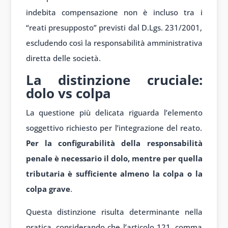
indebita compensazione non è incluso tra i
“reati presupposto” previsti dal D.Lgs. 231/2001,
escludendo così la responsabilità amministrativa
diretta delle società.
La distinzione cruciale:
dolo vs colpa
La questione più delicata riguarda l’elemento
soggettivo richiesto per l’integrazione del reato.
Per la configurabilità della responsabilità
penale è necessario il dolo, mentre per quella
tributaria è sufficiente almeno la colpa o la
colpa grave
.
Questa distinzione risulta determinante nella
pratica, considerando che l’articolo 121, comma