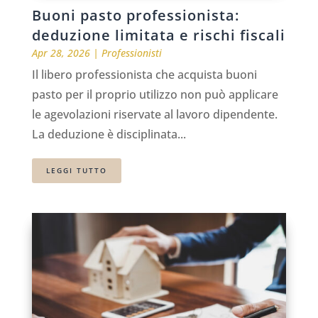
Buoni pasto professionista:
deduzione limitata e rischi fiscali
Apr 28, 2026
|
Professionisti
Il libero professionista che acquista buoni
pasto per il proprio utilizzo non può applicare
le agevolazioni riservate al lavoro dipendente.
La deduzione è disciplinata...
LEGGI TUTTO