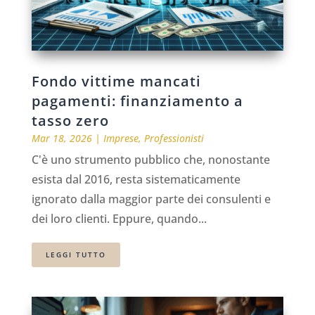
Fondo vittime mancati
pagamenti: finanziamento a
tasso zero
Mar 18, 2026
|
Imprese
,
Professionisti
C'è uno strumento pubblico che, nonostante
esista dal 2016, resta sistematicamente
ignorato dalla maggior parte dei consulenti e
dei loro clienti. Eppure, quando...
LEGGI TUTTO