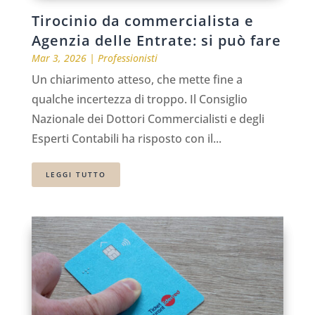
Tirocinio da commercialista e
Agenzia delle Entrate: si può fare
Mar 3, 2026
|
Professionisti
Un chiarimento atteso, che mette fine a
qualche incertezza di troppo. Il Consiglio
Nazionale dei Dottori Commercialisti e degli
Esperti Contabili ha risposto con il...
LEGGI TUTTO