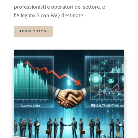
professionisti e operatori del settore, e
l'Allegato B con FAQ destinate...
LEGGI TUTTO