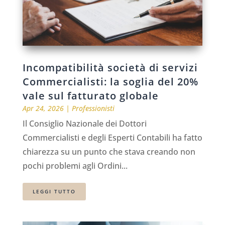
Incompatibilità società di servizi
Commercialisti: la soglia del 20%
vale sul fatturato globale
Apr 24, 2026
|
Professionisti
Il Consiglio Nazionale dei Dottori
Commercialisti e degli Esperti Contabili ha fatto
chiarezza su un punto che stava creando non
pochi problemi agli Ordini...
LEGGI TUTTO