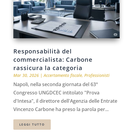
Responsabilità del
commercialista: Carbone
rassicura la categoria
Mar 30, 2026
|
Accertamento fiscale
,
Professionisti
Napoli, nella seconda giornata del 63°
Congresso UNGDCEC intitolato "Prova
d'Intesa", il direttore dell'Agenzia delle Entrate
Vincenzo Carbone ha preso la parola per...
LEGGI TUTTO