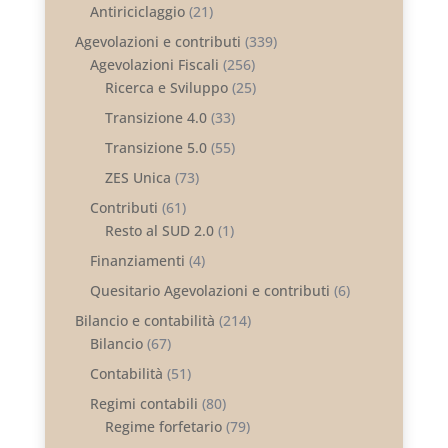
Antiriciclaggio
(21)
Agevolazioni e contributi
(339)
Agevolazioni Fiscali
(256)
Ricerca e Sviluppo
(25)
Transizione 4.0
(33)
Transizione 5.0
(55)
ZES Unica
(73)
Contributi
(61)
Resto al SUD 2.0
(1)
Finanziamenti
(4)
Quesitario Agevolazioni e contributi
(6)
Bilancio e contabilità
(214)
Bilancio
(67)
Contabilità
(51)
Regimi contabili
(80)
Regime forfetario
(79)