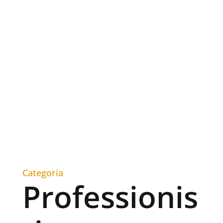
Categoria
Professionis