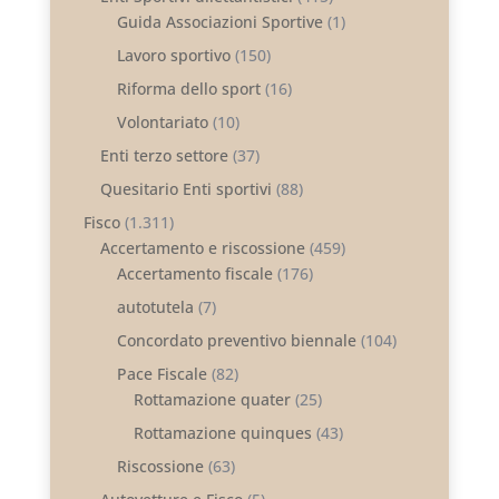
Guida Associazioni Sportive
(1)
Lavoro sportivo
(150)
Riforma dello sport
(16)
Volontariato
(10)
Enti terzo settore
(37)
Quesitario Enti sportivi
(88)
Fisco
(1.311)
Accertamento e riscossione
(459)
Accertamento fiscale
(176)
autotutela
(7)
Concordato preventivo biennale
(104)
Pace Fiscale
(82)
Rottamazione quater
(25)
Rottamazione quinques
(43)
Riscossione
(63)