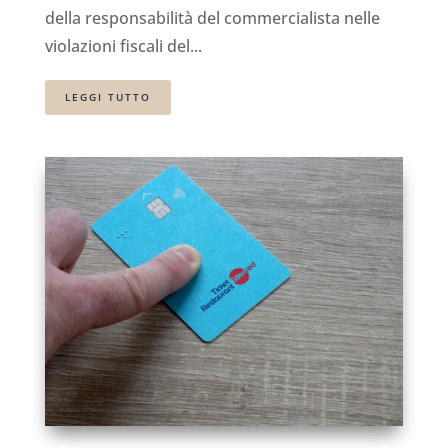
della responsabilità del commercialista nelle
violazioni fiscali del...
LEGGI TUTTO