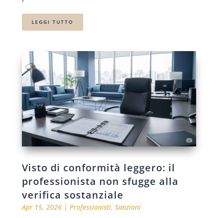
LEGGI TUTTO
Visto di conformità leggero: il
professionista non sfugge alla
verifica sostanziale
Apr 15, 2026
|
Professionisti
,
Sanzioni