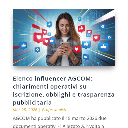
Elenco influencer AGCOM:
chiarimenti operativi su
iscrizione, obblighi e trasparenza
pubblicitaria
Mar 25, 2026
|
Professionisti
AGCOM ha pubblicato il 15 marzo 2026 due
documenti operativi - l'Allegato A, rivolto a