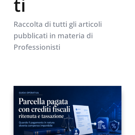
ti
Raccolta di tutti gli articoli
pubblicati in materia di
Professionisti