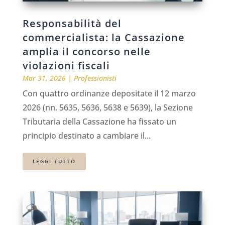
Responsabilità del
commercialista: la Cassazione
amplia il concorso nelle
violazioni fiscali
Mar 31, 2026
|
Professionisti
Con quattro ordinanze depositate il 12 marzo
2026 (nn. 5635, 5636, 5638 e 5639), la Sezione
Tributaria della Cassazione ha fissato un
principio destinato a cambiare il...
LEGGI TUTTO