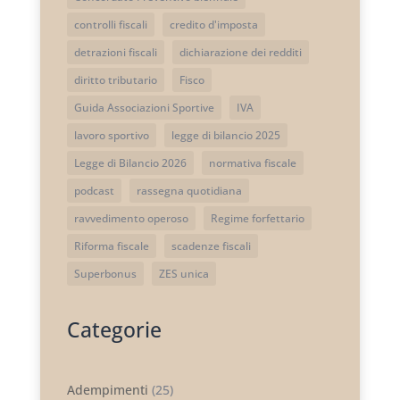
controlli fiscali
credito d'imposta
detrazioni fiscali
dichiarazione dei redditi
diritto tributario
Fisco
Guida Associazioni Sportive
IVA
lavoro sportivo
legge di bilancio 2025
Legge di Bilancio 2026
normativa fiscale
podcast
rassegna quotidiana
ravvedimento operoso
Regime forfettario
Riforma fiscale
scadenze fiscali
Superbonus
ZES unica
Categorie
Adempimenti
(25)