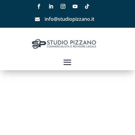
info@studiopizzano.it
