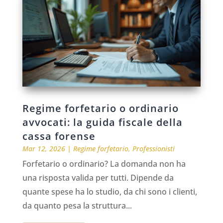
Regime forfetario o ordinario
avvocati: la guida fiscale della
cassa forense
Mar 12, 2026
|
Regime forfetario
,
Professionisti
Forfetario o ordinario? La domanda non ha
una risposta valida per tutti. Dipende da
quante spese ha lo studio, da chi sono i clienti,
da quanto pesa la struttura...