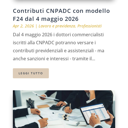
Contributi CNPADC con modello
F24 dal 4 maggio 2026
Apr 2, 2026
|
Lavoro e previdenza
,
Professionisti
Dal 4 maggio 2026 i dottori commercialisti
iscritti alla CNPADC potranno versare i
contributi previdenziali e assistenziali - ma
anche sanzioni e interessi - tramite il...
LEGGI TUTTO