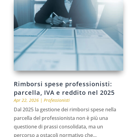
Rimborsi spese professionisti:
parcella, IVA e reddito nel 2025
Apr 22, 2026
|
Professionisti
Dal 2025 la gestione dei rimborsi spese nella
parcella del professionista non è più una
questione di prassi consolidata, ma un
percorso a ostacoli normativo che...