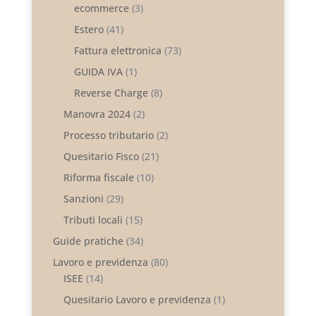
ecommerce
(3)
Estero
(41)
Fattura elettronica
(73)
GUIDA IVA
(1)
Reverse Charge
(8)
Manovra 2024
(2)
Processo tributario
(2)
Quesitario Fisco
(21)
Riforma fiscale
(10)
Sanzioni
(29)
Tributi locali
(15)
Guide pratiche
(34)
Lavoro e previdenza
(80)
ISEE
(14)
Quesitario Lavoro e previdenza
(1)