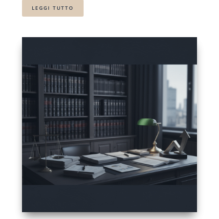
LEGGI TUTTO