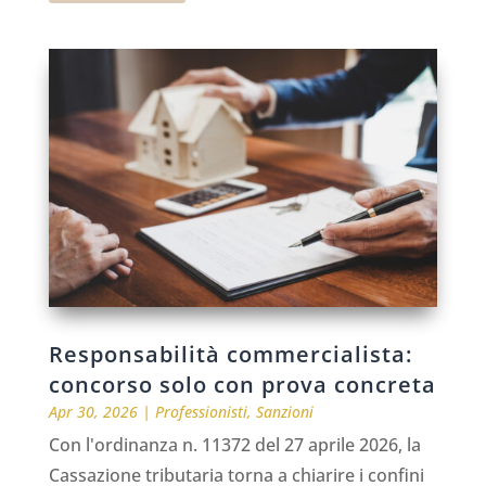
Responsabilità commercialista:
concorso solo con prova concreta
Apr 30, 2026
|
Professionisti
,
Sanzioni
Con l'ordinanza n. 11372 del 27 aprile 2026, la
Cassazione tributaria torna a chiarire i confini