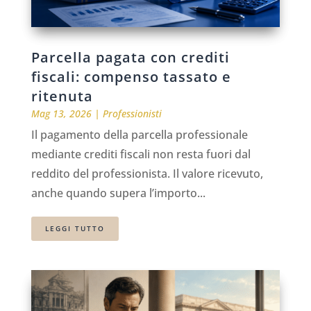
Parcella pagata con crediti
fiscali: compenso tassato e
ritenuta
Mag 13, 2026
|
Professionisti
Il pagamento della parcella professionale
mediante crediti fiscali non resta fuori dal
reddito del professionista. Il valore ricevuto,
anche quando supera l’importo...
LEGGI TUTTO