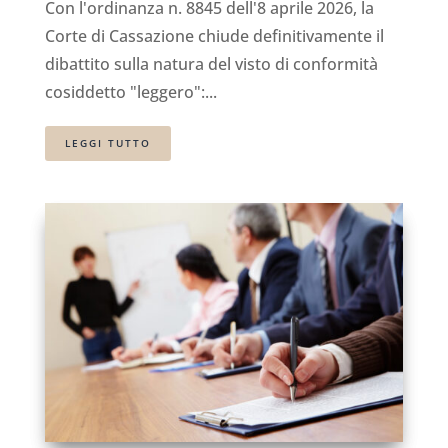
Con l'ordinanza n. 8845 dell'8 aprile 2026, la
Corte di Cassazione chiude definitivamente il
dibattito sulla natura del visto di conformità
cosiddetto "leggero":...
LEGGI TUTTO