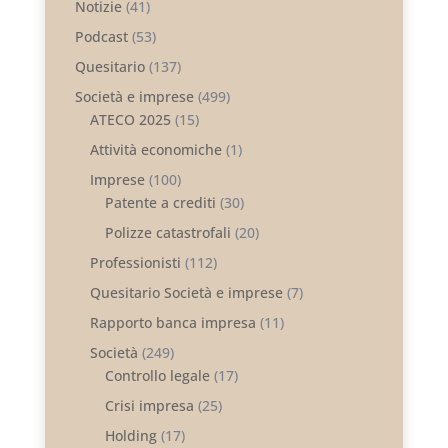
Notizie
(41)
Podcast
(53)
Quesitario
(137)
Società e imprese
(499)
ATECO 2025
(15)
Attività economiche
(1)
Imprese
(100)
Patente a crediti
(30)
Polizze catastrofali
(20)
Professionisti
(112)
Quesitario Società e imprese
(7)
Rapporto banca impresa
(11)
Società
(249)
Controllo legale
(17)
Crisi impresa
(25)
Holding
(17)