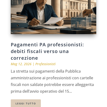
Pagamenti PA professionisti:
debiti fiscali verso una
correzione
Mag 12, 2026
|
Professionisti
La stretta sui pagamenti della Pubblica
amministrazione ai professionisti con cartelle
fiscali non saldate potrebbe essere alleggerita
prima dell’avvio operativo del 15...
LEGGI TUTTO