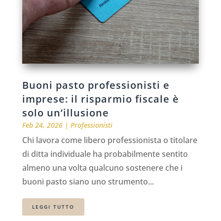
Buoni pasto professionisti e
imprese: il risparmio fiscale è
solo un’illusione
Feb 24, 2026
|
Professionisti
Chi lavora come libero professionista o titolare
di ditta individuale ha probabilmente sentito
almeno una volta qualcuno sostenere che i
buoni pasto siano uno strumento...
LEGGI TUTTO